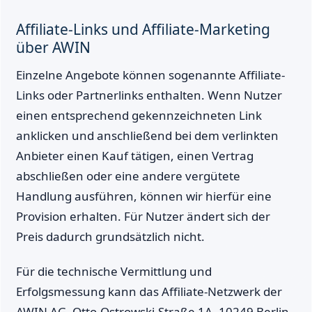
Affiliate-Links und Affiliate-Marketing
über AWIN
Einzelne Angebote können sogenannte Affiliate-
Links oder Partnerlinks enthalten. Wenn Nutzer
einen entsprechend gekennzeichneten Link
anklicken und anschließend bei dem verlinkten
Anbieter einen Kauf tätigen, einen Vertrag
abschließen oder eine andere vergütete
Handlung ausführen, können wir hierfür eine
Provision erhalten. Für Nutzer ändert sich der
Preis dadurch grundsätzlich nicht.
Für die technische Vermittlung und
Erfolgsmessung kann das Affiliate-Netzwerk der
AWIN AG, Otto-Ostrowski-Straße 1A, 10249 Berlin,