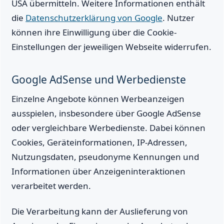
USA übermitteln. Weitere Informationen enthält
die
Datenschutzerklärung von Google
. Nutzer
können ihre Einwilligung über die Cookie-
Einstellungen der jeweiligen Webseite widerrufen.
Google AdSense und Werbedienste
Einzelne Angebote können Werbeanzeigen
ausspielen, insbesondere über Google AdSense
oder vergleichbare Werbedienste. Dabei können
Cookies, Geräteinformationen, IP-Adressen,
Nutzungsdaten, pseudonyme Kennungen und
Informationen über Anzeigeninteraktionen
verarbeitet werden.
Die Verarbeitung kann der Auslieferung von