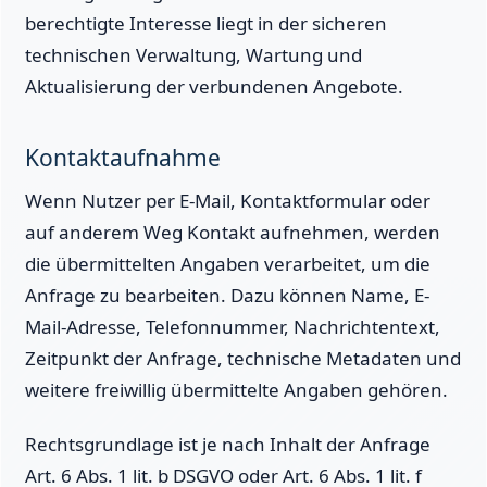
berechtigte Interesse liegt in der sicheren
technischen Verwaltung, Wartung und
Aktualisierung der verbundenen Angebote.
Kontaktaufnahme
Wenn Nutzer per E-Mail, Kontaktformular oder
auf anderem Weg Kontakt aufnehmen, werden
die übermittelten Angaben verarbeitet, um die
Anfrage zu bearbeiten. Dazu können Name, E-
Mail-Adresse, Telefonnummer, Nachrichtentext,
Zeitpunkt der Anfrage, technische Metadaten und
weitere freiwillig übermittelte Angaben gehören.
Rechtsgrundlage ist je nach Inhalt der Anfrage
Art. 6 Abs. 1 lit. b DSGVO oder Art. 6 Abs. 1 lit. f