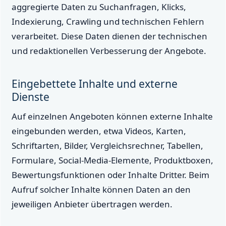
aggregierte Daten zu Suchanfragen, Klicks,
Indexierung, Crawling und technischen Fehlern
verarbeitet. Diese Daten dienen der technischen
und redaktionellen Verbesserung der Angebote.
Eingebettete Inhalte und externe
Dienste
Auf einzelnen Angeboten können externe Inhalte
eingebunden werden, etwa Videos, Karten,
Schriftarten, Bilder, Vergleichsrechner, Tabellen,
Formulare, Social-Media-Elemente, Produktboxen,
Bewertungsfunktionen oder Inhalte Dritter. Beim
Aufruf solcher Inhalte können Daten an den
jeweiligen Anbieter übertragen werden.