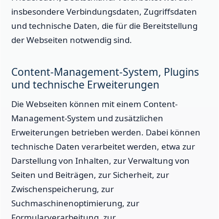
insbesondere Verbindungsdaten, Zugriffsdaten
und technische Daten, die für die Bereitstellung
der Webseiten notwendig sind.
Content-Management-System, Plugins
und technische Erweiterungen
Die Webseiten können mit einem Content-
Management-System und zusätzlichen
Erweiterungen betrieben werden. Dabei können
technische Daten verarbeitet werden, etwa zur
Darstellung von Inhalten, zur Verwaltung von
Seiten und Beiträgen, zur Sicherheit, zur
Zwischenspeicherung, zur
Suchmaschinenoptimierung, zur
Formularverarbeitung, zur