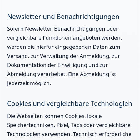
Newsletter und Benachrichtigungen
Sofern Newsletter, Benachrichtigungen oder
vergleichbare Funktionen angeboten werden,
werden die hierfür eingegebenen Daten zum
Versand, zur Verwaltung der Anmeldung, zur
Dokumentation der Einwilligung und zur
Abmeldung verarbeitet. Eine Abmeldung ist
jederzeit möglich.
Cookies und vergleichbare Technologien
Die Webseiten können Cookies, lokale
Speichertechniken, Pixel, Tags oder vergleichbare
Technologien verwenden. Technisch erforderliche