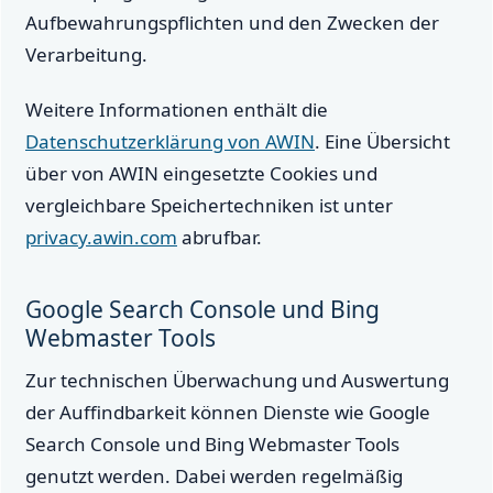
Aufbewahrungspflichten und den Zwecken der
Verarbeitung.
Weitere Informationen enthält die
Datenschutzerklärung von AWIN
. Eine Übersicht
über von AWIN eingesetzte Cookies und
vergleichbare Speichertechniken ist unter
privacy.awin.com
abrufbar.
Google Search Console und Bing
Webmaster Tools
Zur technischen Überwachung und Auswertung
der Auffindbarkeit können Dienste wie Google
Search Console und Bing Webmaster Tools
genutzt werden. Dabei werden regelmäßig