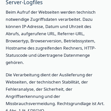
Server-Logfiles
Beim Aufruf der Webseiten werden technisch
notwendige Zugriffsdaten verarbeitet. Dazu
können IP-Adresse, Datum und Uhrzeit des
Abrufs, aufgerufene URL, Referrer-URL,
Browsertyp, Browserversion, Betriebssystem,
Hostname des zugreifenden Rechners, HTTP-
Statuscode und übertragene Datenmenge
gehören.
Die Verarbeitung dient der Auslieferung der
Webseiten, der technischen Stabilität, der
Fehleranalyse, der Sicherheit, der
Angriffserkennung und der
Missbrauchsvermeidung. Rechtsgrundlage ist Art.
6 Abs. 1 lit. f DSGVO.