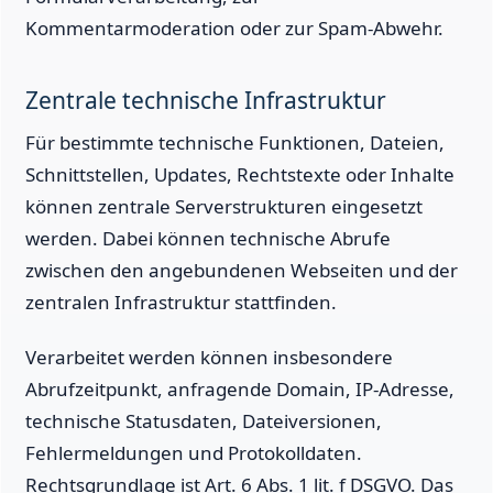
Kommentarmoderation oder zur Spam-Abwehr.
Zentrale technische Infrastruktur
Für bestimmte technische Funktionen, Dateien,
Schnittstellen, Updates, Rechtstexte oder Inhalte
können zentrale Serverstrukturen eingesetzt
werden. Dabei können technische Abrufe
zwischen den angebundenen Webseiten und der
zentralen Infrastruktur stattfinden.
Verarbeitet werden können insbesondere
Abrufzeitpunkt, anfragende Domain, IP-Adresse,
technische Statusdaten, Dateiversionen,
Fehlermeldungen und Protokolldaten.
Rechtsgrundlage ist Art. 6 Abs. 1 lit. f DSGVO. Das