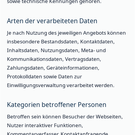
sowie technische Kennungen gehören.
Arten der verarbeiteten Daten
Je nach Nutzung des jeweiligen Angebots können
insbesondere Bestandsdaten, Kontaktdaten,
Inhaltsdaten, Nutzungsdaten, Meta- und
Kommunikationsdaten, Vertragsdaten,
Zahlungsdaten, Geräteinformationen,
Protokolldaten sowie Daten zur
Einwilligungsverwaltung verarbeitet werden.
Kategorien betroffener Personen
Betroffen sein können Besucher der Webseiten,
Nutzer interaktiver Funktionen,
Kommentarverfasser, Kontaktanfragende,