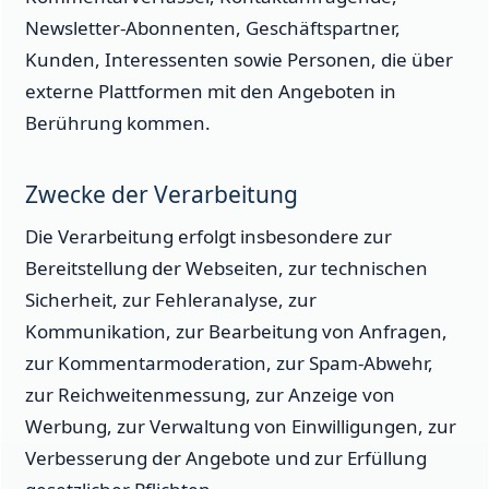
Newsletter-Abonnenten, Geschäftspartner,
Kunden, Interessenten sowie Personen, die über
externe Plattformen mit den Angeboten in
Berührung kommen.
Zwecke der Verarbeitung
Die Verarbeitung erfolgt insbesondere zur
Bereitstellung der Webseiten, zur technischen
Sicherheit, zur Fehleranalyse, zur
Kommunikation, zur Bearbeitung von Anfragen,
zur Kommentarmoderation, zur Spam-Abwehr,
zur Reichweitenmessung, zur Anzeige von
Werbung, zur Verwaltung von Einwilligungen, zur
Verbesserung der Angebote und zur Erfüllung