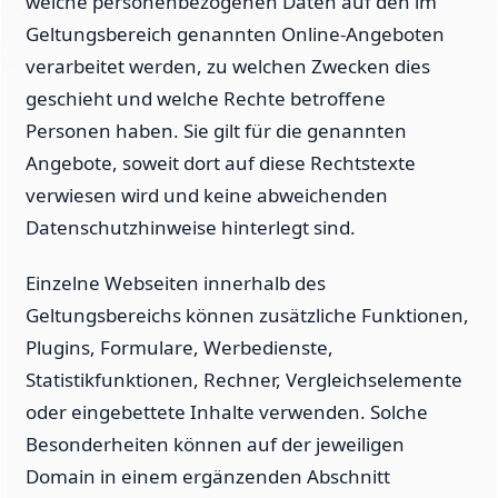
welche personenbezogenen Daten auf den im
Geltungsbereich genannten Online-Angeboten
verarbeitet werden, zu welchen Zwecken dies
geschieht und welche Rechte betroffene
Personen haben. Sie gilt für die genannten
Angebote, soweit dort auf diese Rechtstexte
verwiesen wird und keine abweichenden
Datenschutzhinweise hinterlegt sind.
Einzelne Webseiten innerhalb des
Geltungsbereichs können zusätzliche Funktionen,
Plugins, Formulare, Werbedienste,
Statistikfunktionen, Rechner, Vergleichselemente
oder eingebettete Inhalte verwenden. Solche
Besonderheiten können auf der jeweiligen
Domain in einem ergänzenden Abschnitt