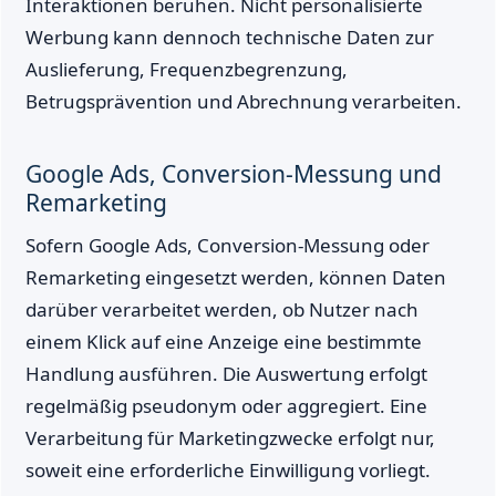
Interaktionen beruhen. Nicht personalisierte
Werbung kann dennoch technische Daten zur
Auslieferung, Frequenzbegrenzung,
Betrugsprävention und Abrechnung verarbeiten.
Google Ads, Conversion-Messung und
Remarketing
Sofern Google Ads, Conversion-Messung oder
Remarketing eingesetzt werden, können Daten
darüber verarbeitet werden, ob Nutzer nach
einem Klick auf eine Anzeige eine bestimmte
Handlung ausführen. Die Auswertung erfolgt
regelmäßig pseudonym oder aggregiert. Eine
Verarbeitung für Marketingzwecke erfolgt nur,
soweit eine erforderliche Einwilligung vorliegt.