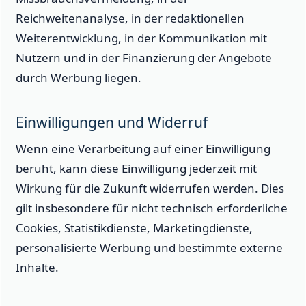
Reichweitenanalyse, in der redaktionellen
Weiterentwicklung, in der Kommunikation mit
Nutzern und in der Finanzierung der Angebote
durch Werbung liegen.
Einwilligungen und Widerruf
Wenn eine Verarbeitung auf einer Einwilligung
beruht, kann diese Einwilligung jederzeit mit
Wirkung für die Zukunft widerrufen werden. Dies
gilt insbesondere für nicht technisch erforderliche
Cookies, Statistikdienste, Marketingdienste,
personalisierte Werbung und bestimmte externe
Inhalte.