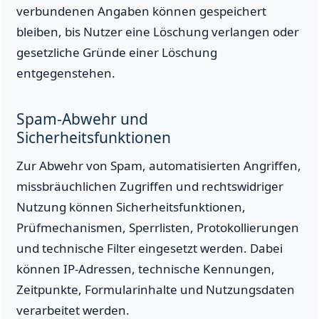
verbundenen Angaben können gespeichert
bleiben, bis Nutzer eine Löschung verlangen oder
gesetzliche Gründe einer Löschung
entgegenstehen.
Spam-Abwehr und
Sicherheitsfunktionen
Zur Abwehr von Spam, automatisierten Angriffen,
missbräuchlichen Zugriffen und rechtswidriger
Nutzung können Sicherheitsfunktionen,
Prüfmechanismen, Sperrlisten, Protokollierungen
und technische Filter eingesetzt werden. Dabei
können IP-Adressen, technische Kennungen,
Zeitpunkte, Formularinhalte und Nutzungsdaten
verarbeitet werden.