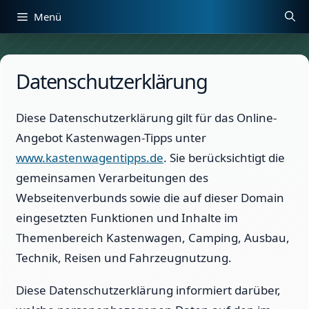
Zum
Menü
Inhalt
springen
Datenschutzerklärung
Diese Datenschutzerklärung gilt für das Online-
Angebot Kastenwagen-Tipps unter
www.kastenwagentipps.de
. Sie berücksichtigt die
gemeinsamen Verarbeitungen des
Webseitenverbunds sowie die auf dieser Domain
eingesetzten Funktionen und Inhalte im
Themenbereich Kastenwagen, Camping, Ausbau,
Technik, Reisen und Fahrzeugnutzung.
Diese Datenschutzerklärung informiert darüber,