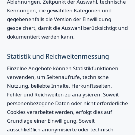
Ablehnungen, Zeitpunkt der Auswahl, technische
Kennungen, die gewählten Kategorien und
gegebenenfalls die Version der Einwilligung
gespeichert, damit die Auswahl berücksichtigt und
dokumentiert werden kann.
Statistik und Reichweitenmessung
Einzelne Angebote können Statistikfunktionen
verwenden, um Seitenaufrufe, technische
Nutzung, beliebte Inhalte, Herkunftsseiten,
Fehler und Reichweiten zu analysieren. Soweit
personenbezogene Daten oder nicht erforderliche
Cookies verarbeitet werden, erfolgt dies auf
Grundlage einer Einwilligung. Soweit
ausschließlich anonymisierte oder technisch