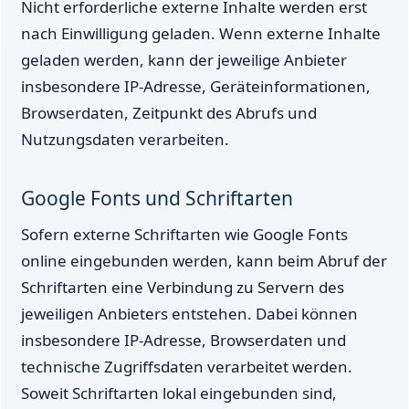
Nicht erforderliche externe Inhalte werden erst
nach Einwilligung geladen. Wenn externe Inhalte
geladen werden, kann der jeweilige Anbieter
insbesondere IP-Adresse, Geräteinformationen,
Browserdaten, Zeitpunkt des Abrufs und
Nutzungsdaten verarbeiten.
Google Fonts und Schriftarten
Sofern externe Schriftarten wie Google Fonts
online eingebunden werden, kann beim Abruf der
Schriftarten eine Verbindung zu Servern des
jeweiligen Anbieters entstehen. Dabei können
insbesondere IP-Adresse, Browserdaten und
technische Zugriffsdaten verarbeitet werden.
Soweit Schriftarten lokal eingebunden sind,