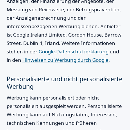
Anzeigen, der Finanzierung der Angebote, der
Messung von Reichweite, der Betrugsprävention,
der Anzeigenabrechnung und der
interessenbezogenen Werbung dienen. Anbieter
ist Google Ireland Limited, Gordon House, Barrow
Street, Dublin 4, Irland. Weitere Informationen
stehen in der
Google-Datenschutzerklärung
und
in den
Hinweisen zu Werbung durch Google
.
Personalisierte und nicht personalisierte
Werbung
Werbung kann personalisiert oder nicht
personalisiert ausgespielt werden. Personalisierte
Werbung kann auf Nutzungsdaten, Interessen,
technischen Kennungen und früheren