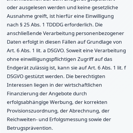
oder ausgelesen werden und keine gesetzliche
Ausnahme greift, ist hierfür eine Einwilligung
nach § 25 Abs. 1 TDDDG erforderlich. Die
anschließende Verarbeitung personenbezogener
Daten erfolgt in diesen Fällen auf Grundlage von
Art. 6 Abs. 1 lit. a DSGVO. Soweit eine Verarbeitung
ohne einwilligungspflichtigen Zugriff auf das
Endgerät zulässig ist, kann sie auf Art. 6 Abs. 1 lit. f
DSGVO gestützt werden. Die berechtigten
Interessen liegen in der wirtschaftlichen
Finanzierung der Angebote durch
erfolgsabhängige Werbung, der korrekten
Provisionszuordnung, der Abrechnung, der
Reichweiten- und Erfolgsmessung sowie der
Betrugsprävention.