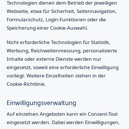
Technologien dienen dem Betrieb der jeweiligen
Webseite, etwa für Sicherheit, Seitennavigation,
Formularschutz, Login-Funktionen oder die
Speicherung einer Cookie-Auswahl.
Nicht erforderliche Technologien für Statistik,
Werbung, Reichweitenmessung, personalisierte
Inhalte oder externe Dienste werden nur
eingesetzt, soweit eine erforderliche Einwilligung
vorliegt. Weitere Einzelheiten stehen in der
Cookie-Richtlinie.
Einwilligungsverwaltung
Auf einzelnen Angeboten kann ein Consent-Tool
eingesetzt werden. Dabei werden Einwilligungen,