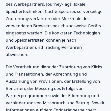
des Werbepartners, Journey-Tags, lokale
Speichertechniken, Cache-Speicher, serverseitige
Zuordnungsverfahren oder Merkmale des
verwendeten Browsers beziehungsweise Geräts
eingesetzt werden. Die konkreten Technologien
und Speicherfristen können je nach
Werbepartner und Tracking-Verfahren
abweichen.
Die Verarbeitung dient der Zuordnung von Klicks
und Transaktionen, der Abrechnung und
Auszahlung von Provisionen, der Erstellung von
Berichten, der Messung des Erfolgs von
Partnerprogrammen sowie der Erkennung und
Verhinderung von Missbrauch und Betrug. Soweit
Informationen auf dem Endgerät gespeichert