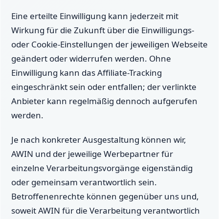
Eine erteilte Einwilligung kann jederzeit mit
Wirkung für die Zukunft über die Einwilligungs-
oder Cookie-Einstellungen der jeweiligen Webseite
geändert oder widerrufen werden. Ohne
Einwilligung kann das Affiliate-Tracking
eingeschränkt sein oder entfallen; der verlinkte
Anbieter kann regelmäßig dennoch aufgerufen
werden.
Je nach konkreter Ausgestaltung können wir,
AWIN und der jeweilige Werbepartner für
einzelne Verarbeitungsvorgänge eigenständig
oder gemeinsam verantwortlich sein.
Betroffenenrechte können gegenüber uns und,
soweit AWIN für die Verarbeitung verantwortlich