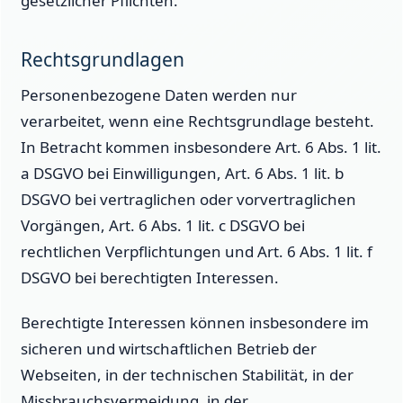
gesetzlicher Pflichten.
Rechtsgrundlagen
Personenbezogene Daten werden nur
verarbeitet, wenn eine Rechtsgrundlage besteht.
In Betracht kommen insbesondere Art. 6 Abs. 1 lit.
a DSGVO bei Einwilligungen, Art. 6 Abs. 1 lit. b
DSGVO bei vertraglichen oder vorvertraglichen
Vorgängen, Art. 6 Abs. 1 lit. c DSGVO bei
rechtlichen Verpflichtungen und Art. 6 Abs. 1 lit. f
DSGVO bei berechtigten Interessen.
Berechtigte Interessen können insbesondere im
sicheren und wirtschaftlichen Betrieb der
Webseiten, in der technischen Stabilität, in der
Missbrauchsvermeidung, in der