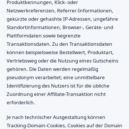
Produktkennungen, Klick- oder
Netzwerkreferenzen, Referrer-Informationen,
gekürzte oder gehashte IP-Adressen, ungefähre
Standortinformationen, Browser-, Geräte- und
Plattformdaten sowie begrenzte
Transaktionsdaten. Zu den Transaktionsdaten
können beispielsweise Bestellwert, Produktart,
Vertriebsweg oder die Nutzung eines Gutscheins
gehören. Die Daten werden regelmäßig
pseudonym verarbeitet; eine unmittelbare
Identifizierung des Nutzers ist für die übliche
Zuordnung einer Affiliate-Transaktion nicht
erforderlich.
Je nach technischer Ausgestaltung können
Tracking-Domain-Cookies, Cookies auf der Domain