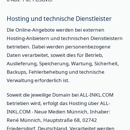
Hosting und technische Dienstleister
Die Online-Angebote werden bei externen
Hosting-Anbietern und technischen Dienstleistern
betrieben. Dabei werden personenbezogene
Daten verarbeitet, soweit dies für Betrieb,
Auslieferung, Speicherung, Wartung, Sicherheit,
Backups, Fehlerbehebung und technische
Verwaltung erforderlich ist.
Soweit die jeweilige Domain bei ALL-INKL.COM
betrieben wird, erfolgt das Hosting über ALL-
INKL.COM - Neue Medien Münnich, Inhaber:
René Münnich, Hauptstraße 68, 02742
Friedersdorf, Deutschland. Verarbeitet werden