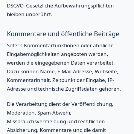
DSGVO. Gesetzliche Aufbewahrungspflichten
bleiben unberührt.
Kommentare und öffentliche Beiträge
Sofern Kommentarfunktionen oder ähnliche
Eingabemöglichkeiten angeboten werden,
werden die eingegebenen Daten verarbeitet.
Dazu können Name, E-Mail-Adresse, Webseite,
Kommentarinhalt, Zeitpunkt der Eingabe, IP-
Adresse und technische Zugriffsdaten gehören.
Die Verarbeitung dient der Veröffentlichung,
Moderation, Spam-Abwehr,
Missbrauchsvermeidung und rechtlichen
Absicherung. Kommentare und die damit