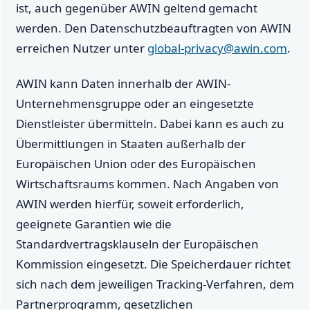
ist, auch gegenüber AWIN geltend gemacht
werden. Den Datenschutzbeauftragten von AWIN
erreichen Nutzer unter
global-privacy@awin.com
.
AWIN kann Daten innerhalb der AWIN-
Unternehmensgruppe oder an eingesetzte
Dienstleister übermitteln. Dabei kann es auch zu
Übermittlungen in Staaten außerhalb der
Europäischen Union oder des Europäischen
Wirtschaftsraums kommen. Nach Angaben von
AWIN werden hierfür, soweit erforderlich,
geeignete Garantien wie die
Standardvertragsklauseln der Europäischen
Kommission eingesetzt. Die Speicherdauer richtet
sich nach dem jeweiligen Tracking-Verfahren, dem
Partnerprogramm, gesetzlichen