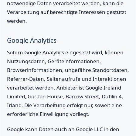
notwendige Daten verarbeitet werden, kann die
Verarbeitung auf berechtigte Interessen gestützt
werden.
Google Analytics
Sofern Google Analytics eingesetzt wird, können
Nutzungsdaten, Geräteinformationen,
Browserinformationen, ungefähre Standortdaten,
Referrer-Daten, Seitenaufrufe und Interaktionen
verarbeitet werden. Anbieter ist Google Ireland
Limited, Gordon House, Barrow Street, Dublin 4,
Irland. Die Verarbeitung erfolgt nur, soweit eine
erforderliche Einwilligung vorliegt.
Google kann Daten auch an Google LLC in den