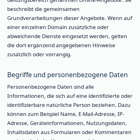
beschreibt die gemeinsamen
Grundverarbeitungen dieser Angebote. Wenn auf
einer einzelnen Domain zusätzliche oder
abweichende Dienste eingesetzt werden, gelten
die dort ergänzend angegebenen Hinweise
zusätzlich oder vorrangig.
Begriffe und personenbezogene Daten
Personenbezogene Daten sind alle
Informationen, die sich auf eine identifizierte oder
identifizierbare natürliche Person beziehen. Dazu
können zum Beispiel Name, E-Mail-Adresse, IP-
Adresse, Geräteinformationen, Nutzungsdaten,
Inhaltsdaten aus Formularen oder Kommentaren