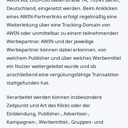
Deutschland, eingesetzt werden. Beim Anklicken
eines AWIN-Partnerlinks erfolgt regelmäßig eine
Weiterleitung über eine Tracking-Domain von
AWIN oder unmittelbar zu einem teilnehmenden
Werbepartner. AWIN und der jeweilige
Werbepartner können dabei erkennen, von
welchem Publisher und über welches Werbemittel
ein Nutzer weitergeleitet wurde und ob
anschließend eine vergütungsfähige Transaktion
stattgefunden hat.
Verarbeitet werden können insbesondere
Zeitpunkt und Art des Klicks oder der
Einblendung, Publisher-, Advertiser-,
Kampagnen-, Werbemittel-, Gruppen- und