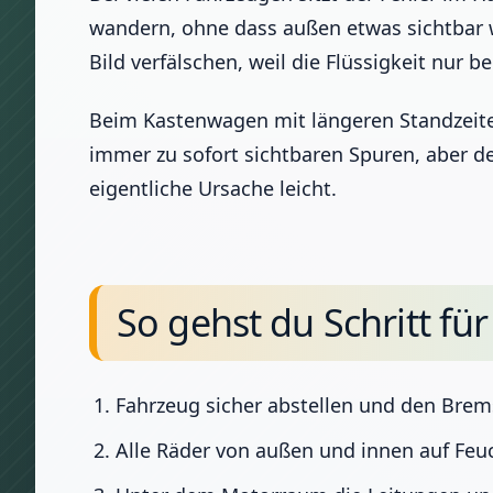
wandern, ohne dass außen etwas sichtbar 
Bild verfälschen, weil die Flüssigkeit nur 
Beim Kastenwagen mit längeren Standzeiten
immer zu sofort sichtbaren Spuren, aber de
eigentliche Ursache leicht.
So gehst du Schritt für
Fahrzeug sicher abstellen und den Brem
Alle Räder von außen und innen auf Fe