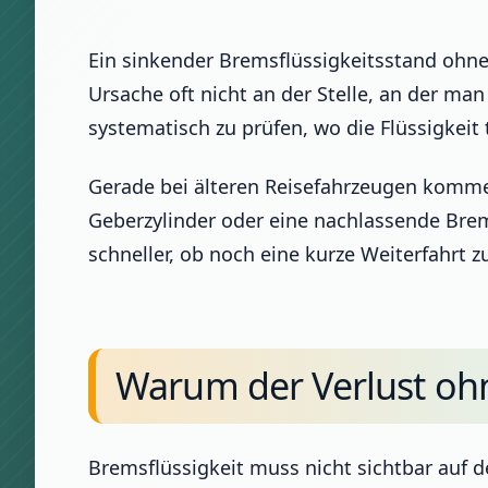
Ein sinkender Bremsflüssigkeitsstand ohne 
Ursache oft nicht an der Stelle, an der man
systematisch zu prüfen, wo die Flüssigkeit t
Gerade bei älteren Reisefahrzeugen komme
Geberzylinder oder eine nachlassende Brem
schneller, ob noch eine kurze Weiterfahrt 
Warum der Verlust ohn
Bremsflüssigkeit muss nicht sichtbar auf 