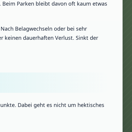
 Beim Parken bleibt davon oft kaum etwas
 Nach Belagwechseln oder bei sehr
r keinen dauerhaften Verlust. Sinkt der
unkte. Dabei geht es nicht um hektisches