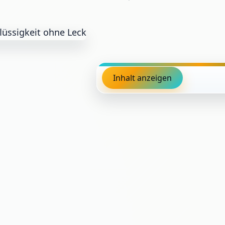
Inhalt anzeigen