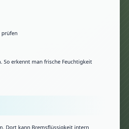
 prüfen
. So erkennt man frische Feuchtigkeit
m. Dort kann Bremsflüssigkeit intern