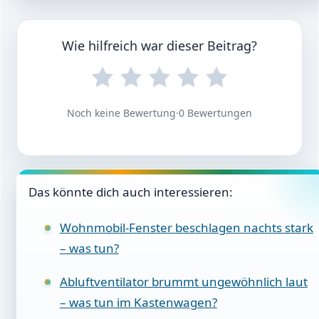
Wie hilfreich war dieser Beitrag?
Noch keine Bewertung
·
0 Bewertungen
Das könnte dich auch interessieren:
Wohnmobil-Fenster beschlagen nachts stark
– was tun?
Abluftventilator brummt ungewöhnlich laut
– was tun im Kastenwagen?