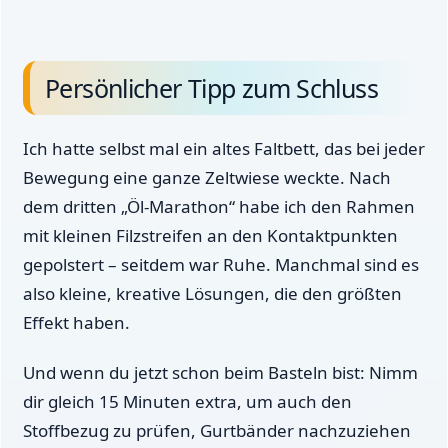
Persönlicher Tipp zum Schluss
Ich hatte selbst mal ein altes Faltbett, das bei jeder
Bewegung eine ganze Zeltwiese weckte. Nach
dem dritten „Öl-Marathon“ habe ich den Rahmen
mit kleinen Filzstreifen an den Kontaktpunkten
gepolstert – seitdem war Ruhe. Manchmal sind es
also kleine, kreative Lösungen, die den größten
Effekt haben.
Und wenn du jetzt schon beim Basteln bist: Nimm
dir gleich 15 Minuten extra, um auch den
Stoffbezug zu prüfen, Gurtbänder nachzuziehen