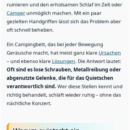
ruinieren und den erholsamen Schlaf im Zelt oder
Camper
unmöglich machen. Mit ein paar
gezielten Handgriffen lässt sich das Problem aber
oft schnell beheben.
Ein Campingbett, das bei jeder Bewegung
Geräusche macht, hat meist ganz klare
Ursachen
– und ebenso klare
Lösungen
. Die Antwort lautet:
Oft sind es lose Schrauben, Metallreibung oder
abgenutzte Gelenke, die für das Quietschen
verantwortlich sind.
Wer diese Stellen kennt und
richtig behandelt, schläft wieder ruhig – ohne das
nächtliche Konzert.