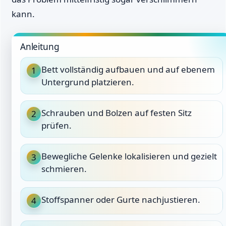
kann.
Anleitung
Bett vollständig aufbauen und auf ebenem
1
Untergrund platzieren.
Schrauben und Bolzen auf festen Sitz
2
prüfen.
Bewegliche Gelenke lokalisieren und gezielt
3
schmieren.
Stoffspanner oder Gurte nachjustieren.
4