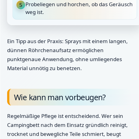
Probeliegen und horchen, ob das Geräusch
5
weg ist.
Ein Tipp aus der Praxis: Sprays mit einem langen,
dünnen Röhrchenaufsatz ermöglichen
punktgenaue Anwendung, ohne umliegendes
Material unnötig zu benetzen.
Wie kann man vorbeugen?
Regelmäßige Pflege ist entscheidend. Wer sein
Campingbett nach dem Einsatz gründlich reinigt,
trocknet und bewegliche Teile schmiert, beugt