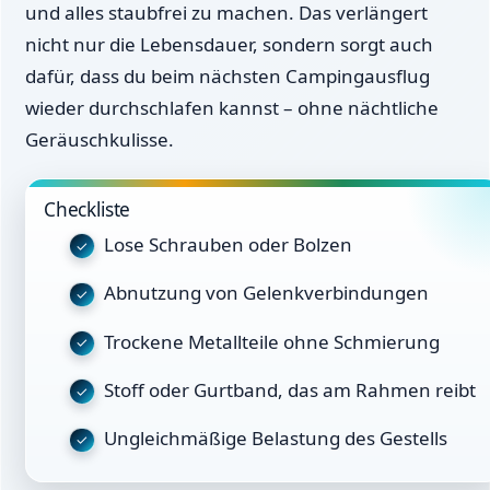
und alles staubfrei zu machen. Das verlängert
nicht nur die Lebensdauer, sondern sorgt auch
dafür, dass du beim nächsten Campingausflug
wieder durchschlafen kannst – ohne nächtliche
Geräuschkulisse.
Checkliste
Lose Schrauben oder Bolzen
Abnutzung von Gelenkverbindungen
Trockene Metallteile ohne Schmierung
Stoff oder Gurtband, das am Rahmen reibt
Ungleichmäßige Belastung des Gestells