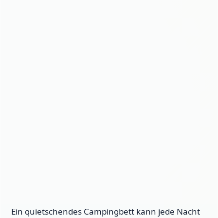
Ein quietschendes Campingbett kann jede Nacht