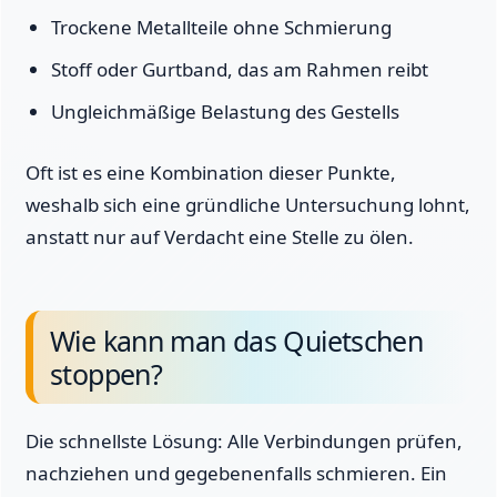
Trockene Metallteile ohne Schmierung
Stoff oder Gurtband, das am Rahmen reibt
Ungleichmäßige Belastung des Gestells
Oft ist es eine Kombination dieser Punkte,
weshalb sich eine gründliche Untersuchung lohnt,
anstatt nur auf Verdacht eine Stelle zu ölen.
Wie kann man das Quietschen
stoppen?
Die schnellste Lösung: Alle Verbindungen prüfen,
nachziehen und gegebenenfalls schmieren. Ein