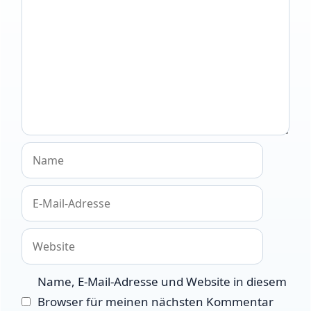
Name
E-
Mail-
Adresse
Website
Name, E-Mail-Adresse und Website in diesem
Browser für meinen nächsten Kommentar