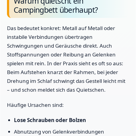
Warum quietscht ein
Campingbett überhaupt?
Das bedeutet konkret: Metall auf Metall oder
instabile Verbindungen übertragen
Schwingungen und Geräusche direkt. Auch
Stoffspannungen oder Reibung an Gelenken
spielen mit rein. In der Praxis sieht es oft so aus:
Beim Aufstehen knarzt der Rahmen, bei jeder
Drehung im Schlaf schwingt das Gestell leicht mit
– und schon meldet sich das Quietschen.
Häufige Ursachen sind:
Lose Schrauben oder Bolzen
Abnutzung von Gelenkverbindungen