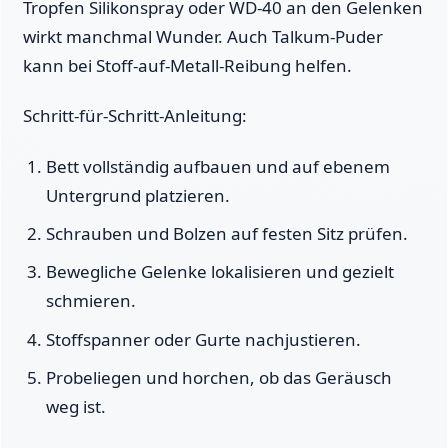
Tropfen Silikonspray oder WD-40 an den Gelenken
wirkt manchmal Wunder. Auch Talkum-Puder
kann bei Stoff-auf-Metall-Reibung helfen.
Schritt-für-Schritt-Anleitung:
Bett vollständig aufbauen und auf ebenem
Untergrund platzieren.
Schrauben und Bolzen auf festen Sitz prüfen.
Bewegliche Gelenke lokalisieren und gezielt
schmieren.
Stoffspanner oder Gurte nachjustieren.
Probeliegen und horchen, ob das Geräusch
weg ist.