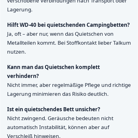
verschobene Verbindungen nach Transport oder
Lagerung.
Hilft WD-40 bei quietschenden Campingbetten?
Ja, oft – aber nur, wenn das Quietschen von
Metallteilen kommt. Bei Stoffkontakt lieber Talkum
nutzen.
Kann man das Quietschen komplett
verhindern?
Nicht immer, aber regelmäßige Pflege und richtige
Lagerung minimieren das Risiko deutlich.
Ist ein quietschendes Bett unsicher?
Nicht zwingend. Geräusche bedeuten nicht
automatisch Instabilität, können aber auf
Verschleiß hinweisen.