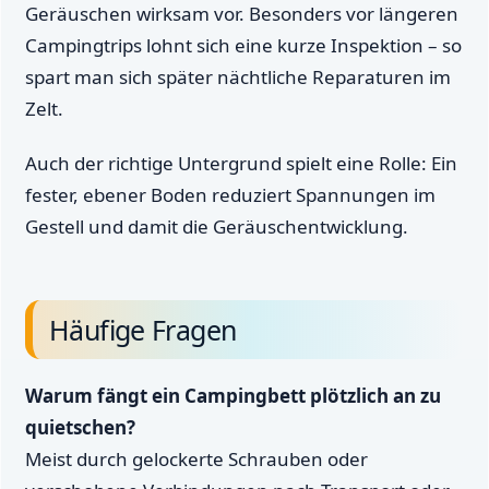
Geräuschen wirksam vor. Besonders vor längeren
Campingtrips lohnt sich eine kurze Inspektion – so
spart man sich später nächtliche Reparaturen im
Zelt.
Auch der richtige Untergrund spielt eine Rolle: Ein
fester, ebener Boden reduziert Spannungen im
Gestell und damit die Geräuschentwicklung.
Häufige Fragen
Warum fängt ein Campingbett plötzlich an zu
quietschen?
Meist durch gelockerte Schrauben oder