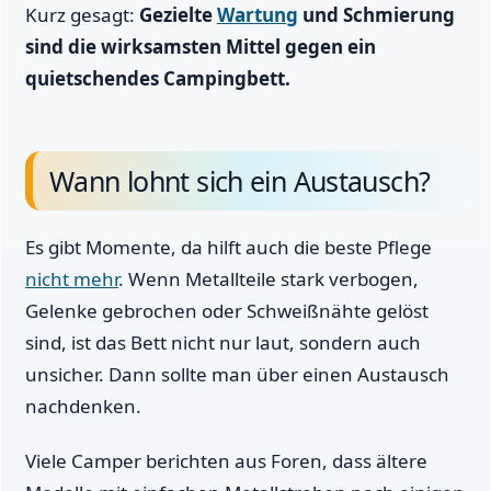
Kurz gesagt:
Gezielte
Wartung
und Schmierung
sind die wirksamsten Mittel gegen ein
quietschendes Campingbett.
Wann lohnt sich ein Austausch?
Es gibt Momente, da hilft auch die beste Pflege
nicht mehr
. Wenn Metallteile stark verbogen,
Gelenke gebrochen oder Schweißnähte gelöst
sind, ist das Bett nicht nur laut, sondern auch
unsicher. Dann sollte man über einen Austausch
nachdenken.
Viele Camper berichten aus Foren, dass ältere