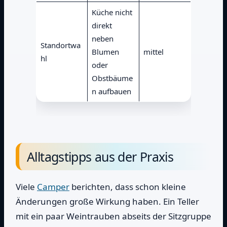
Küche nicht
direkt
neben
Standortwa
Blumen
mittel
hl
oder
Obstbäume
n aufbauen
Alltagstipps aus der Praxis
Viele
Camper
berichten, dass schon kleine
Änderungen große Wirkung haben. Ein Teller
mit ein paar Weintrauben abseits der Sitzgruppe