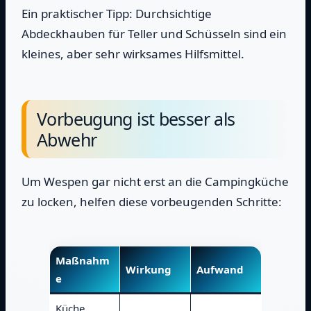
Ein praktischer Tipp: Durchsichtige
Abdeckhauben für Teller und Schüsseln sind ein
kleines, aber sehr wirksames Hilfsmittel.
Vorbeugung ist besser als
Abwehr
Um Wespen gar nicht erst an die Campingküche
zu locken, helfen diese vorbeugenden Schritte:
Maßnahm
Wirkung
Aufwand
e
Küche