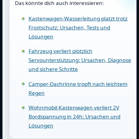
Das könnte dich auch interessieren:
Kastenwagen-Wasserleitung platzt trotz
Frostschutz: Ursachen, Tests und
Lösungen
Fahrzeug verliert plötzlich
Servounterstützung: Ursachen, Diagnose
und sichere Schritte
Camper-Dachrinne tropft nach leichtem
Regen
Wohnmobil-Kastenwagen verliert 2V
Bordspannung in 24h: Ursachen und
Lösungen