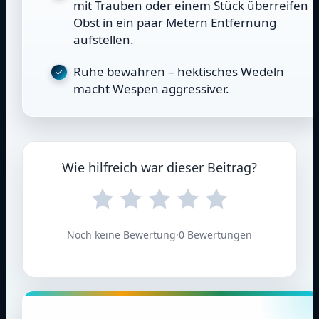
mit Trauben oder einem Stück überreifen
Obst in ein paar Metern Entfernung
aufstellen.
Ruhe bewahren – hektisches Wedeln
macht Wespen aggressiver.
Wie hilfreich war dieser Beitrag?
Noch keine Bewertung
·
0 Bewertungen