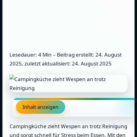
Lesedauer: 4 Min –
Beitrag erstellt: 24. August
2025, zuletzt aktualisiert: 24. August 2025
Inhalt anzeigen
Campingküche zieht Wespen an trotz Reinigung
und sorgt schnell für Stress beim Essen. Mit den