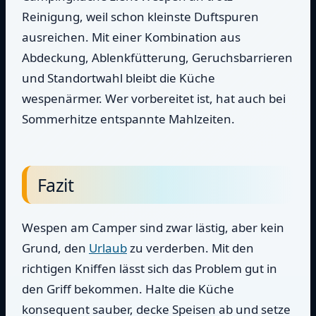
Reinigung, weil schon kleinste Duftspuren
ausreichen. Mit einer Kombination aus
Abdeckung, Ablenkfütterung, Geruchsbarrieren
und Standortwahl bleibt die Küche
wespenärmer. Wer vorbereitet ist, hat auch bei
Sommerhitze entspannte Mahlzeiten.
Fazit
Wespen am Camper sind zwar lästig, aber kein
Grund, den
Urlaub
zu verderben. Mit den
richtigen Kniffen lässt sich das Problem gut in
den Griff bekommen. Halte die Küche
konsequent sauber, decke Speisen ab und setze