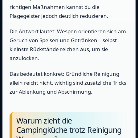
richtigen Maßnahmen kannst du die
Plagegeister jedoch deutlich reduzieren.
Die Antwort lautet: Wespen orientieren sich am
Geruch von Speisen und Getränken – selbst
kleinste Rückstände reichen aus, um sie
anzulocken.
Das bedeutet konkret: Gründliche Reinigung
allein reicht nicht, wichtig sind zusätzliche Tricks
zur Ablenkung und Abschirmung.
Warum zieht die
Campingküche trotz Reinigung