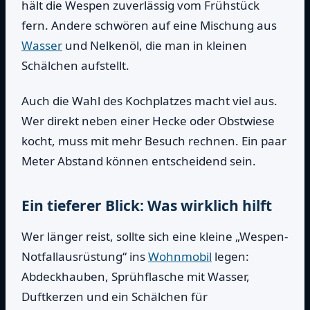
hält die Wespen zuverlässig vom Frühstück
fern. Andere schwören auf eine Mischung aus
Wasser
und Nelkenöl, die man in kleinen
Schälchen aufstellt.
Auch die Wahl des Kochplatzes macht viel aus.
Wer direkt neben einer Hecke oder Obstwiese
kocht, muss mit mehr Besuch rechnen. Ein paar
Meter Abstand können entscheidend sein.
Ein tieferer Blick: Was wirklich hilft
Wer länger reist, sollte sich eine kleine „Wespen-
Notfallausrüstung“ ins
Wohnmobil
legen:
Abdeckhauben, Sprühflasche mit Wasser,
Duftkerzen und ein Schälchen für