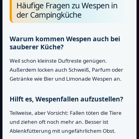
Häufige Fragen zu Wespen in
der Campingküche
Warum kommen Wespen auch bei
sauberer Küche?
Weil schon kleinste Duftreste genügen.
Außerdem locken auch Schweiß, Parfum oder
Getränke wie Bier und Limonade Wespen an.
Hilft es, Wespenfallen aufzustellen?
Teilweise, aber Vorsicht: Fallen töten die Tiere
und ziehen oft noch mehr an. Besser ist
Ablenkfütterung mit ungefährlichem Obst.