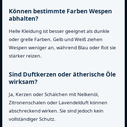
Können bestimmte Farben Wespen
abhalten?
Helle Kleidung ist besser geeignet als dunkle
oder grelle Farben. Gelb und Weiß ziehen
Wespen weniger an, während Blau oder Rot sie
stärker reizen.
Sind Duftkerzen oder ätherische Öle
wirksam?
Ja, Kerzen oder Schälchen mit Nelkenöl,
Zitronenschalen oder Lavendelduft können
abschreckend wirken. Sie sind jedoch kein
vollständiger Schutz.