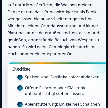
auf natürliche Gerüche, die Wespen meiden.
Denke daran, dass Ruhe wichtiger ist als Panik –
wer gelassen bleibt, wird seltener gestochen.
Mit einer kleinen Grundausstattung und kluger
Planung kannst du draußen kochen, essen und
genießen, ohne ständig Besuch von Wespen zu
haben. So wird deine Campingküche auch im
Hochsommer ein entspannter Ort.
Checkliste
Speisen und Getränke sofort abdecken.
Offene Flaschen oder Gläser nie
unbeaufsichtigt stehen lassen.
Ablenkfütterung: Ein kleines Schälchen