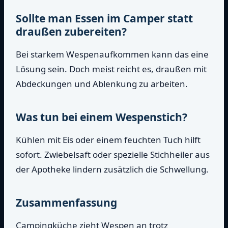
Sollte man Essen im Camper statt
draußen zubereiten?
Bei starkem Wespenaufkommen kann das eine
Lösung sein. Doch meist reicht es, draußen mit
Abdeckungen und Ablenkung zu arbeiten.
Was tun bei einem Wespenstich?
Kühlen mit Eis oder einem feuchten Tuch hilft
sofort. Zwiebelsaft oder spezielle Stichheiler aus
der Apotheke lindern zusätzlich die Schwellung.
Zusammenfassung
Campingküche zieht Wespen an trotz