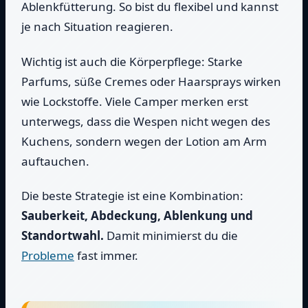
Ablenkfütterung. So bist du flexibel und kannst
je nach Situation reagieren.
Wichtig ist auch die Körperpflege: Starke
Parfums, süße Cremes oder Haarsprays wirken
wie Lockstoffe. Viele Camper merken erst
unterwegs, dass die Wespen nicht wegen des
Kuchens, sondern wegen der Lotion am Arm
auftauchen.
Die beste Strategie ist eine Kombination:
Sauberkeit, Abdeckung, Ablenkung und
Standortwahl.
Damit minimierst du die
Probleme
fast immer.