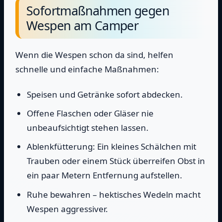
Sofortmaßnahmen gegen
Wespen am Camper
Wenn die Wespen schon da sind, helfen
schnelle und einfache Maßnahmen:
Speisen und Getränke sofort abdecken.
Offene Flaschen oder Gläser nie
unbeaufsichtigt stehen lassen.
Ablenkfütterung: Ein kleines Schälchen mit
Trauben oder einem Stück überreifen Obst in
ein paar Metern Entfernung aufstellen.
Ruhe bewahren – hektisches Wedeln macht
Wespen aggressiver.