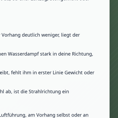
Vorhang deutlich weniger, liegt der
rmen Wasserdampf stark in deine Richtung,
bt, fehlt ihm in erster Linie Gewicht oder
ab, ist die Strahlrichtung ein
r Luftführung, am Vorhang selbst oder an