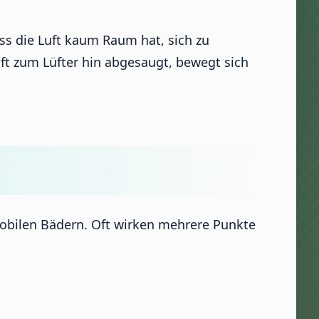
 die Luft kaum Raum hat, sich zu
uft zum Lüfter hin abgesaugt, bewegt sich
 mobilen Bädern. Oft wirken mehrere Punkte