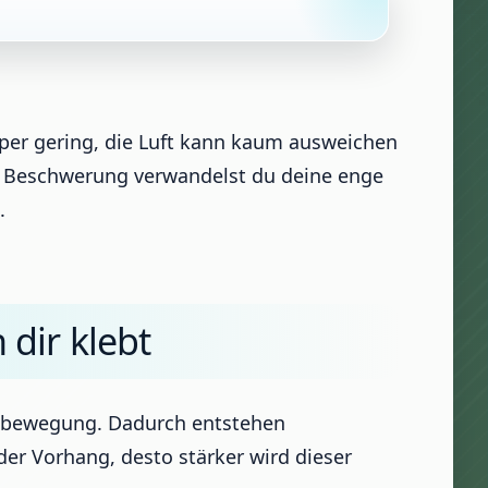
per gering, die Luft kann kaum ausweichen
nd Beschwerung verwandelst du deine enge
.
dir klebt
ftbewegung. Dadurch entstehen
der Vorhang, desto stärker wird dieser