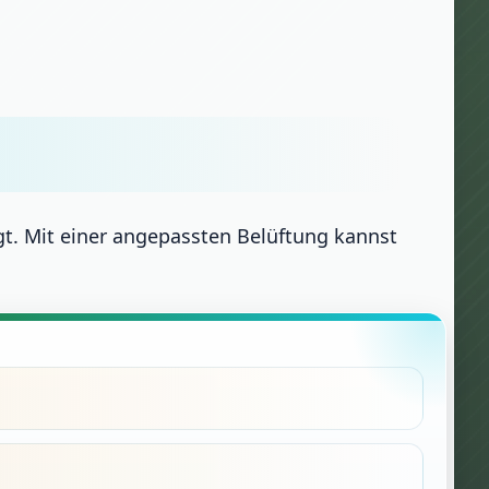
gt. Mit einer angepassten Belüftung kannst