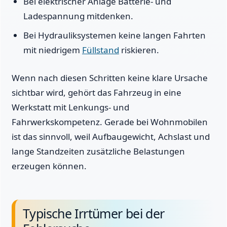
Bei elektrischer Anlage Batterie- und
Ladespannung mitdenken.
Bei Hydrauliksystemen keine langen Fahrten
mit niedrigem
Füllstand
riskieren.
Wenn nach diesen Schritten keine klare Ursache
sichtbar wird, gehört das Fahrzeug in eine
Werkstatt mit Lenkungs- und
Fahrwerkskompetenz. Gerade bei Wohnmobilen
ist das sinnvoll, weil Aufbaugewicht, Achslast und
lange Standzeiten zusätzliche Belastungen
erzeugen können.
Typische Irrtümer bei der