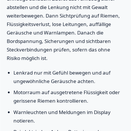
abstellen und die Lenkung nicht mit Gewalt
weiterbewegen. Dann Sichtprüfung auf Riemen,
Flüssigkeitsverlust, lose Leitungen, auffällige
Geräusche und Warnlampen. Danach die
Bordspannung, Sicherungen und sichtbaren
Steckverbindungen prüfen, sofern das ohne
Risiko möglich ist.
Lenkrad nur mit Gefühl bewegen und auf
ungewöhnliche Geräusche achten.
Motorraum auf ausgetretene Flüssigkeit oder
gerissene Riemen kontrollieren.
Warnleuchten und Meldungen im Display
notieren.