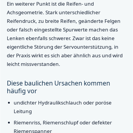
Ein weiterer Punkt ist die Reifen- und
Achsgeometrie. Stark unterschiedlicher
Reifendruck, zu breite Reifen, geänderte Felgen
oder falsch eingestellte Spurwerte machen das
Lenken ebenfalls schwerer. Zwar ist das keine
eigentliche Störung der Servounterstützung, in
der Praxis wirkt es sich aber ähnlich aus und wird
leicht missverstanden.
Diese baulichen Ursachen kommen
häufig vor
undichter Hydraulikschlauch oder poröse
Leitung
Riemenriss, Riemenschlupf oder defekter
Riemenspanner