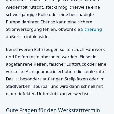
wiederholt rutscht, steckt möglicherweise eine
schwergängige Rolle oder eine beschädigte
Pumpe dahinter. Ebenso kann eine sichere
Stromversorgung fehlen, obwohl die
Sicherung
äußerlich intakt wirkt.
Bei schweren Fahrzeugen sollten auch Fahrwerk
und Reifen mit einbezogen werden. Einseitig
abgefahrene Reifen, falscher Luftdruck oder eine
verstellte Achsgeometrie erhöhen die Lenkkräfte.
Das ist besonders auf engen Stellplätzen oder im
Stadtverkehr spürbar und wird dann schnell mit
einer defekten Unterstützung verwechselt.
Gute Fragen für den Werkstatttermin