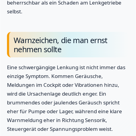
beherrschbar als ein Schaden am Lenkgetriebe
selbst.
Warnzeichen, die man ernst
nehmen sollte
Eine schwergängige Lenkung ist nicht immer das
einzige Symptom. Kommen Geräusche,
Meldungen im Cockpit oder Vibrationen hinzu,
wird die Ursachenlage deutlich enger. Ein
brummendes oder jaulendes Geräusch spricht
eher für Pumpe oder Lager, während eine klare
Warnmeldung eher in Richtung Sensorik,
Steuergerät oder Spannungsproblem weist.