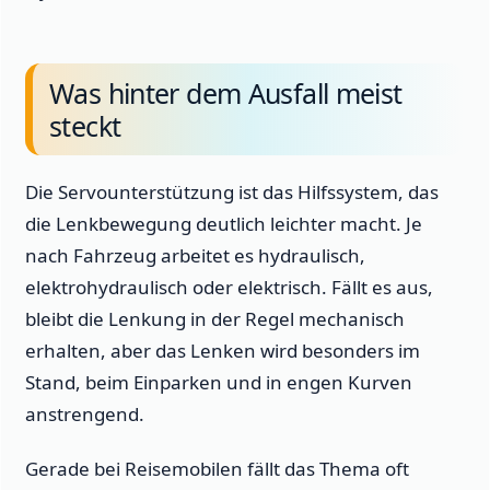
Was hinter dem Ausfall meist
steckt
Die Servounterstützung ist das Hilfssystem, das
die Lenkbewegung deutlich leichter macht. Je
nach Fahrzeug arbeitet es hydraulisch,
elektrohydraulisch oder elektrisch. Fällt es aus,
bleibt die Lenkung in der Regel mechanisch
erhalten, aber das Lenken wird besonders im
Stand, beim Einparken und in engen Kurven
anstrengend.
Gerade bei Reisemobilen fällt das Thema oft