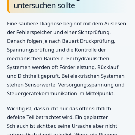
untersuchen sollte
Eine saubere Diagnose beginnt mit dem Auslesen
der Fehlerspeicher und einer Sichtprüfung.
Danach folgen je nach Bauart Druckprüfung,
Spannungsprüfung und die Kontrolle der
mechanischen Bauteile. Bei hydraulischen
Systemen werden oft Förderleistung, Rücklauf
und Dichtheit geprüft. Bei elektrischen Systemen
stehen Sensorwerte, Versorgungsspannung und
Steuergerätekommunikation im Mittelpunkt.
Wichtig ist, dass nicht nur das offensichtlich
defekte Teil betrachtet wird. Ein geplatzter
Schlauch ist sichtbar, seine Ursache aber nicht
automatisch damit erledigt. Wenn ein Riemen