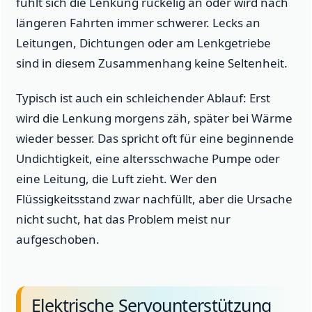
fühlt sich die Lenkung ruckelig an oder wird nach
längeren Fahrten immer schwerer. Lecks an
Leitungen, Dichtungen oder am Lenkgetriebe
sind in diesem Zusammenhang keine Seltenheit.
Typisch ist auch ein schleichender Ablauf: Erst
wird die Lenkung morgens zäh, später bei Wärme
wieder besser. Das spricht oft für eine beginnende
Undichtigkeit, eine altersschwache Pumpe oder
eine Leitung, die Luft zieht. Wer den
Flüssigkeitsstand zwar nachfüllt, aber die Ursache
nicht sucht, hat das Problem meist nur
aufgeschoben.
Elektrische Servounterstützung