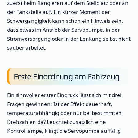
zuerst beim Rangieren auf dem Stellplatz oder an
der Tankstelle auf. Ein kurzer Moment der
Schwergängigkeit kann schon ein Hinweis sein,
dass etwas im Antrieb der Servopumpe, in der
Stromversorgung oder in der Lenkung selbst nicht
sauber arbeitet.
Erste Einordnung am Fahrzeug
Ein sinnvoller erster Eindruck lässt sich mit drei
Fragen gewinnen: Ist der Effekt dauerhaft,
temperaturabhängig oder nur bei bestimmten
Drehzahlen da? Leuchtet zusätzlich eine
Kontrolllampe, klingt die Servopumpe auffällig