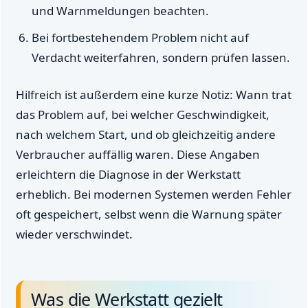
und Warnmeldungen beachten.
Bei fortbestehendem Problem nicht auf
Verdacht weiterfahren, sondern prüfen lassen.
Hilfreich ist außerdem eine kurze Notiz: Wann trat
das Problem auf, bei welcher Geschwindigkeit,
nach welchem Start, und ob gleichzeitig andere
Verbraucher auffällig waren. Diese Angaben
erleichtern die Diagnose in der Werkstatt
erheblich. Bei modernen Systemen werden Fehler
oft gespeichert, selbst wenn die Warnung später
wieder verschwindet.
Was die Werkstatt gezielt