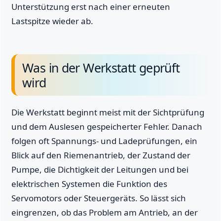
Unterstützung erst nach einer erneuten
Lastspitze wieder ab.
Was in der Werkstatt geprüft
wird
Die Werkstatt beginnt meist mit der Sichtprüfung
und dem Auslesen gespeicherter Fehler. Danach
folgen oft Spannungs- und Ladeprüfungen, ein
Blick auf den Riemenantrieb, der Zustand der
Pumpe, die Dichtigkeit der Leitungen und bei
elektrischen Systemen die Funktion des
Servomotors oder Steuergeräts. So lässt sich
eingrenzen, ob das Problem am Antrieb, an der