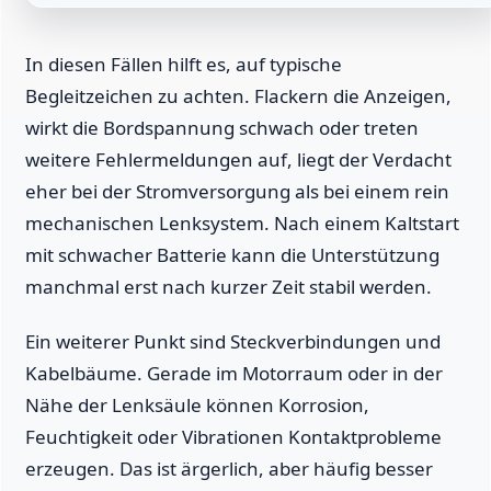
In diesen Fällen hilft es, auf typische
Begleitzeichen zu achten. Flackern die Anzeigen,
wirkt die Bordspannung schwach oder treten
weitere Fehlermeldungen auf, liegt der Verdacht
eher bei der Stromversorgung als bei einem rein
mechanischen Lenksystem. Nach einem Kaltstart
mit schwacher Batterie kann die Unterstützung
manchmal erst nach kurzer Zeit stabil werden.
Ein weiterer Punkt sind Steckverbindungen und
Kabelbäume. Gerade im Motorraum oder in der
Nähe der Lenksäule können Korrosion,
Feuchtigkeit oder Vibrationen Kontaktprobleme
erzeugen. Das ist ärgerlich, aber häufig besser