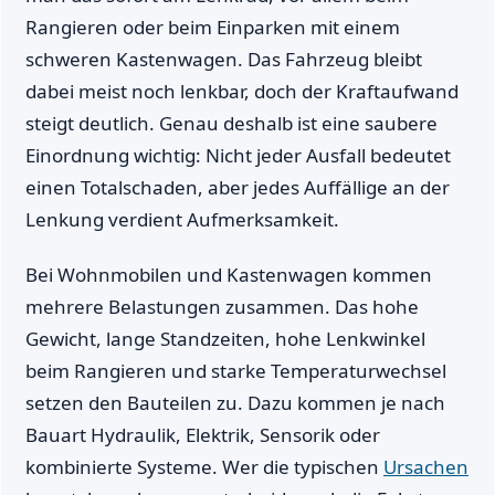
Rangieren oder beim Einparken mit einem
schweren Kastenwagen. Das Fahrzeug bleibt
dabei meist noch lenkbar, doch der Kraftaufwand
steigt deutlich. Genau deshalb ist eine saubere
Einordnung wichtig: Nicht jeder Ausfall bedeutet
einen Totalschaden, aber jedes Auffällige an der
Lenkung verdient Aufmerksamkeit.
Bei Wohnmobilen und Kastenwagen kommen
mehrere Belastungen zusammen. Das hohe
Gewicht, lange Standzeiten, hohe Lenkwinkel
beim Rangieren und starke Temperaturwechsel
setzen den Bauteilen zu. Dazu kommen je nach
Bauart Hydraulik, Elektrik, Sensorik oder
kombinierte Systeme. Wer die typischen
Ursachen