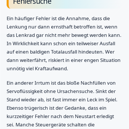
Fehlersuche
Ein häufiger Fehler ist die Annahme, dass die
Lenkung nur dann ernsthaft betroffen ist, wenn
das Lenkrad gar nicht mehr bewegt werden kann.
In Wirklichkeit kann schon ein teilweiser Ausfall
auf einen baldigen Totalausfall hindeuten. Wer
dann weiterfährt, riskiert in einer engen Situation
unnötig viel Kraftaufwand.
Ein anderer Irrtum ist das bloße Nachfüllen von
Servoflüssigkeit ohne Ursachensuche. Sinkt der
Stand wieder ab, ist fast immer ein Leck im Spiel.
Ebenso trügerisch ist der Gedanke, dass ein
kurzzeitiger Fehler nach dem Neustart erledigt
sei. Manche Steuergeräte schalten die