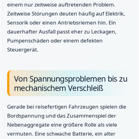
einem nur zeitweise auftretenden Problem.
Zeitweise Störungen deuten häufig auf Elektrik,
Sensorik oder einen Antriebsriemen hin. Ein
dauerhafter Ausfall passt eher zu Leckagen,
Pumpenschäden oder einem defekten
Steuergerät.
Von Spannungsproblemen bis zu
mechanischem Verschleiß
Gerade bei reisefertigen Fahrzeugen spielen die
Bordspannung und das Zusammenspiel der
Nebenaggregate eine größere Rolle als viele
vermuten. Eine schwache Batterie, ein alter