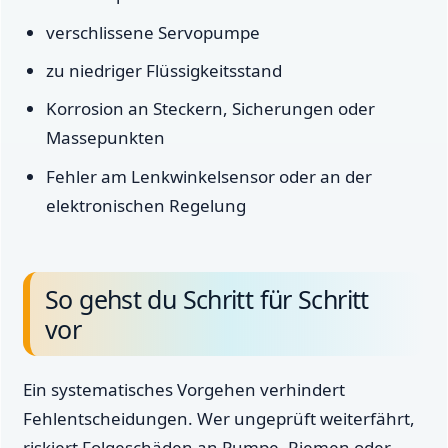
verschlissene Servopumpe
zu niedriger Flüssigkeitsstand
Korrosion an Steckern, Sicherungen oder
Massepunkten
Fehler am Lenkwinkelsensor oder an der
elektronischen Regelung
So gehst du Schritt für Schritt
vor
Ein systematisches Vorgehen verhindert
Fehlentscheidungen. Wer ungeprüft weiterfährt,
riskiert Folgeschäden an Pumpe, Riemen oder