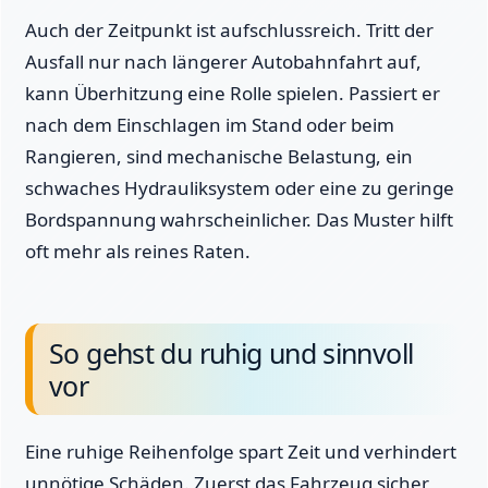
Auch der Zeitpunkt ist aufschlussreich. Tritt der
Ausfall nur nach längerer Autobahnfahrt auf,
kann Überhitzung eine Rolle spielen. Passiert er
nach dem Einschlagen im Stand oder beim
Rangieren, sind mechanische Belastung, ein
schwaches Hydrauliksystem oder eine zu geringe
Bordspannung wahrscheinlicher. Das Muster hilft
oft mehr als reines Raten.
So gehst du ruhig und sinnvoll
vor
Eine ruhige Reihenfolge spart Zeit und verhindert
unnötige Schäden. Zuerst das Fahrzeug sicher