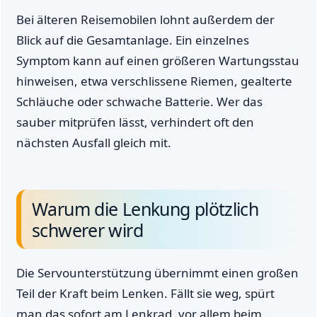
Bei älteren Reisemobilen lohnt außerdem der
Blick auf die Gesamtanlage. Ein einzelnes
Symptom kann auf einen größeren Wartungsstau
hinweisen, etwa verschlissene Riemen, gealterte
Schläuche oder schwache Batterie. Wer das
sauber mitprüfen lässt, verhindert oft den
nächsten Ausfall gleich mit.
Warum die Lenkung plötzlich
schwerer wird
Die Servounterstützung übernimmt einen großen
Teil der Kraft beim Lenken. Fällt sie weg, spürt
man das sofort am Lenkrad, vor allem beim