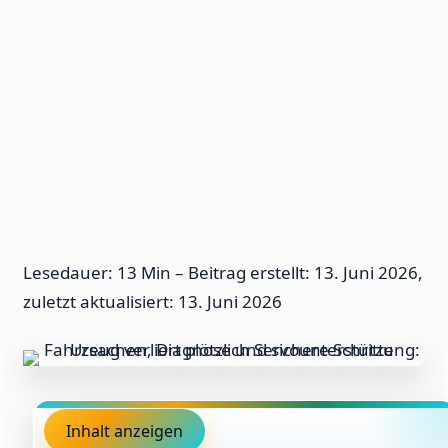
Lesedauer: 13 Min –
Beitrag erstellt: 13. Juni 2026,
zuletzt aktualisiert: 13. Juni 2026
Inhalt anzeigen