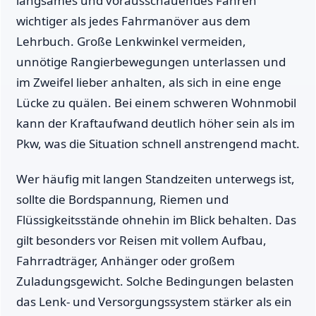
langsames und vorausschauendes Fahren
wichtiger als jedes Fahrmanöver aus dem
Lehrbuch. Große Lenkwinkel vermeiden,
unnötige Rangierbewegungen unterlassen und
im Zweifel lieber anhalten, als sich in eine enge
Lücke zu quälen. Bei einem schweren Wohnmobil
kann der Kraftaufwand deutlich höher sein als im
Pkw, was die Situation schnell anstrengend macht.
Wer häufig mit langen Standzeiten unterwegs ist,
sollte die Bordspannung, Riemen und
Flüssigkeitsstände ohnehin im Blick behalten. Das
gilt besonders vor Reisen mit vollem Aufbau,
Fahrradträger, Anhänger oder großem
Zuladungsgewicht. Solche Bedingungen belasten
das Lenk- und Versorgungssystem stärker als ein