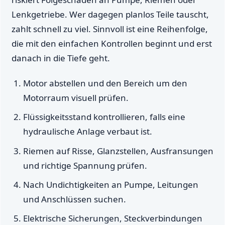
Lenkgetriebe. Wer dagegen planlos Teile tauscht,
zahlt schnell zu viel. Sinnvoll ist eine Reihenfolge,
die mit den einfachen Kontrollen beginnt und erst
danach in die Tiefe geht.
Motor abstellen und den Bereich um den
Motorraum visuell prüfen.
Flüssigkeitsstand kontrollieren, falls eine
hydraulische Anlage verbaut ist.
Riemen auf Risse, Glanzstellen, Ausfransungen
und richtige Spannung prüfen.
Nach Undichtigkeiten an Pumpe, Leitungen
und Anschlüssen suchen.
Elektrische Sicherungen, Steckverbindungen