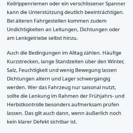
Keilrippenriemen oder ein verschlissener Spanner
kann die Unterstützung deutlich beeinträchtigen.
Bei älteren Fahrgestellen kommen zudem
Undichtigkeiten an Leitungen, Dichtungen oder
am Lenkgetriebe selbst hinzu.
Auch die Bedingungen im Alltag zählen. Häufige
Kurzstrecken, lange Standzeiten über den Winter,
Salz, Feuchtigkeit und wenig Bewegung lassen
Dichtungen altern und Lager schwergängig
werden. Wer das Fahrzeug nur saisonal nutzt,
sollte die Lenkung im Rahmen der Frühjahrs- und
Herbstkontrolle besonders aufmerksam prüfen
lassen. Das gilt auch dann, wenn äußerlich noch
kein klarer Defekt sichtbar ist.