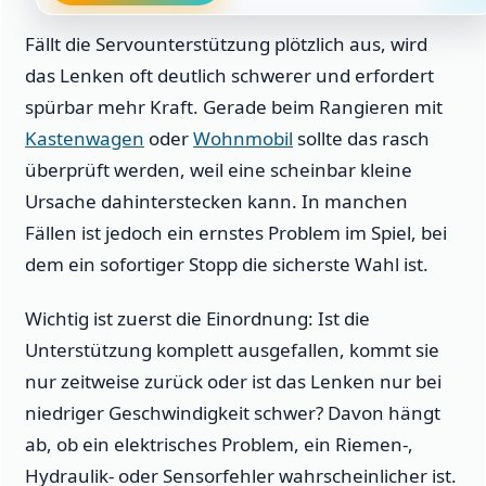
Fällt die Servounterstützung plötzlich aus, wird
das Lenken oft deutlich schwerer und erfordert
spürbar mehr Kraft. Gerade beim Rangieren mit
Kastenwagen
oder
Wohnmobil
sollte das rasch
überprüft werden, weil eine scheinbar kleine
Ursache dahinterstecken kann. In manchen
Fällen ist jedoch ein ernstes Problem im Spiel, bei
dem ein sofortiger Stopp die sicherste Wahl ist.
Wichtig ist zuerst die Einordnung: Ist die
Unterstützung komplett ausgefallen, kommt sie
nur zeitweise zurück oder ist das Lenken nur bei
niedriger Geschwindigkeit schwer? Davon hängt
ab, ob ein elektrisches Problem, ein Riemen-,
Hydraulik- oder Sensorfehler wahrscheinlicher ist.