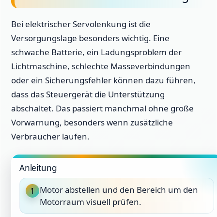
Bei elektrischer Servolenkung ist die
Versorgungslage besonders wichtig. Eine
schwache Batterie, ein Ladungsproblem der
Lichtmaschine, schlechte Masseverbindungen
oder ein Sicherungsfehler können dazu führen,
dass das Steuergerät die Unterstützung
abschaltet. Das passiert manchmal ohne große
Vorwarnung, besonders wenn zusätzliche
Verbraucher laufen.
Anleitung
Motor abstellen und den Bereich um den
1
Motorraum visuell prüfen.