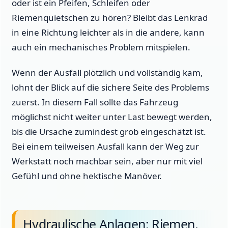
oder ist ein Pfeifen, Schleifen oder
Riemenquietschen zu hören? Bleibt das Lenkrad
in eine Richtung leichter als in die andere, kann
auch ein mechanisches Problem mitspielen.
Wenn der Ausfall plötzlich und vollständig kam,
lohnt der Blick auf die sichere Seite des Problems
zuerst. In diesem Fall sollte das Fahrzeug
möglichst nicht weiter unter Last bewegt werden,
bis die Ursache zumindest grob eingeschätzt ist.
Bei einem teilweisen Ausfall kann der Weg zur
Werkstatt noch machbar sein, aber nur mit viel
Gefühl und ohne hektische Manöver.
Hydraulische Anlagen: Riemen,