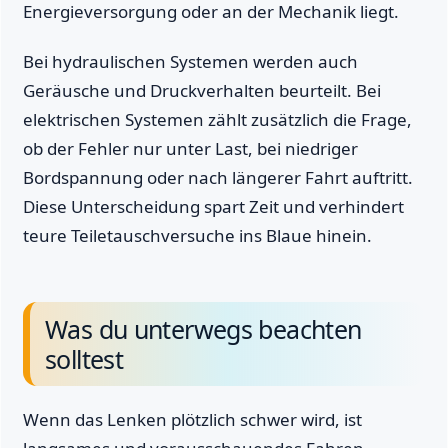
Energieversorgung oder an der Mechanik liegt.
Bei hydraulischen Systemen werden auch
Geräusche und Druckverhalten beurteilt. Bei
elektrischen Systemen zählt zusätzlich die Frage,
ob der Fehler nur unter Last, bei niedriger
Bordspannung oder nach längerer Fahrt auftritt.
Diese Unterscheidung spart Zeit und verhindert
teure Teiletauschversuche ins Blaue hinein.
Was du unterwegs beachten
solltest
Wenn das Lenken plötzlich schwer wird, ist