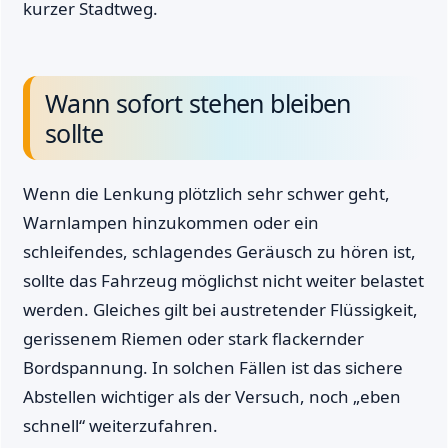
kurzer Stadtweg.
Wann sofort stehen bleiben
sollte
Wenn die Lenkung plötzlich sehr schwer geht,
Warnlampen hinzukommen oder ein
schleifendes, schlagendes Geräusch zu hören ist,
sollte das Fahrzeug möglichst nicht weiter belastet
werden. Gleiches gilt bei austretender Flüssigkeit,
gerissenem Riemen oder stark flackernder
Bordspannung. In solchen Fällen ist das sichere
Abstellen wichtiger als der Versuch, noch „eben
schnell“ weiterzufahren.