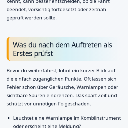
kennt, kann besser entscheiden, ob die Fahrt
beendet, vorsichtig fortgesetzt oder zeitnah
geprüft werden sollte.
Was du nach dem Auftreten als
Erstes prüfst
Bevor du weiterfährst, lohnt ein kurzer Blick auf
die einfach zugänglichen Punkte. Oft lassen sich
Fehler schon über Geräusche, Warnlampen oder
sichtbare Spuren eingrenzen. Das spart Zeit und
schützt vor unnötigen Folgeschäden.
Leuchtet eine Warnlampe im Kombiinstrument
oder erscheint eine Meldung?