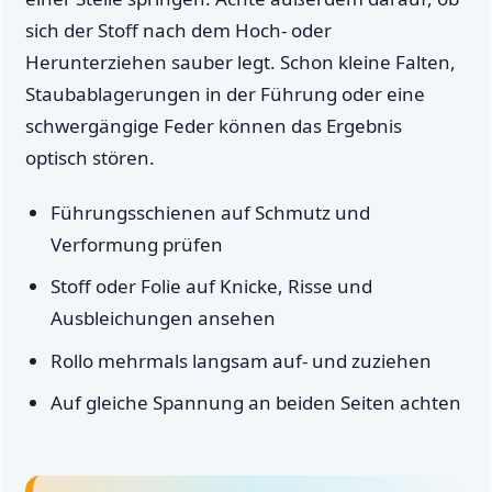
sich der Stoff nach dem Hoch- oder
Herunterziehen sauber legt. Schon kleine Falten,
Staubablagerungen in der Führung oder eine
schwergängige Feder können das Ergebnis
optisch stören.
Führungsschienen auf Schmutz und
Verformung prüfen
Stoff oder Folie auf Knicke, Risse und
Ausbleichungen ansehen
Rollo mehrmals langsam auf- und zuziehen
Auf gleiche Spannung an beiden Seiten achten