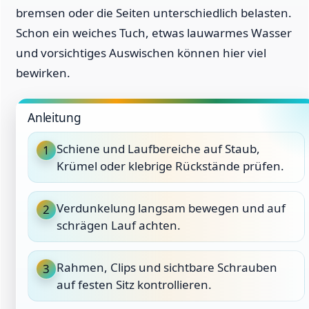
bremsen oder die Seiten unterschiedlich belasten.
Schon ein weiches Tuch, etwas lauwarmes Wasser
und vorsichtiges Auswischen können hier viel
bewirken.
Anleitung
Schiene und Laufbereiche auf Staub,
1
Krümel oder klebrige Rückstände prüfen.
Verdunkelung langsam bewegen und auf
2
schrägen Lauf achten.
Rahmen, Clips und sichtbare Schrauben
3
auf festen Sitz kontrollieren.