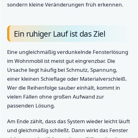
sondern kleine Veränderungen früh erkennen.
Ein ruhiger Lauf ist das Ziel
Eine ungleichmäßig verdunkelnde Fensterlösung
im Wohnmobil ist meist gut eingrenzbar. Die
Ursache liegt häufig bei Schmutz, Spannung,
einer kleinen Schieflage oder Materialverschleiß.
Wer die Reihenfolge sauber einhält, kommt in
vielen Fällen ohne großen Aufwand zur
passenden Lösung.
Am Ende zählt, dass das System wieder leicht läuft
und gleichmäßig schließt. Dann wirkt das Fenster