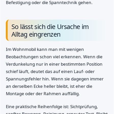
Befestigung oder die Spanntechnik gehen.
So lässt sich die Ursache im
Alltag eingrenzen
Im Wohnmobil kann man mit wenigen
Beobachtungen schon viel erkennen. Wenn die
Verdunkelung nur in einer bestimmten Position
schief läuft, deutet das auf einen Lauf- oder
Spannungsfehler hin. Wenn sie dagegen immer
an derselben Ecke heller bleibt, ist eher die
Montage oder der Rahmen auffällig.
Eine praktische Reihenfolge ist: Sichtprüfung,
sanftes Bewegen, Reinigung, erneuter Test. Bleibt