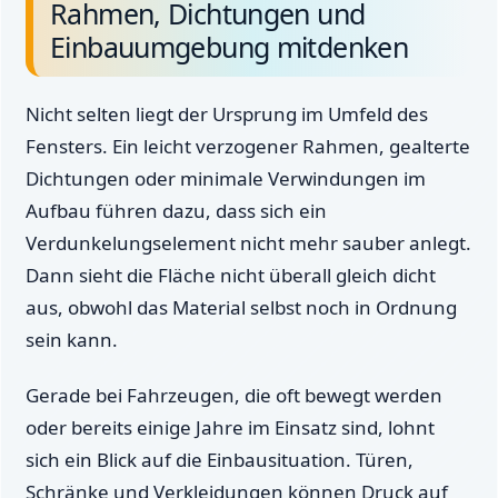
Rahmen, Dichtungen und
Einbauumgebung mitdenken
Nicht selten liegt der Ursprung im Umfeld des
Fensters. Ein leicht verzogener Rahmen, gealterte
Dichtungen oder minimale Verwindungen im
Aufbau führen dazu, dass sich ein
Verdunkelungselement nicht mehr sauber anlegt.
Dann sieht die Fläche nicht überall gleich dicht
aus, obwohl das Material selbst noch in Ordnung
sein kann.
Gerade bei Fahrzeugen, die oft bewegt werden
oder bereits einige Jahre im Einsatz sind, lohnt
sich ein Blick auf die Einbausituation. Türen,
Schränke und Verkleidungen können Druck auf