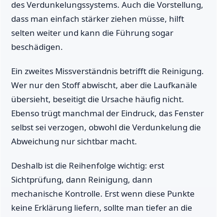
des Verdunkelungssystems. Auch die Vorstellung,
dass man einfach stärker ziehen müsse, hilft
selten weiter und kann die Führung sogar
beschädigen.
Ein zweites Missverständnis betrifft die Reinigung.
Wer nur den Stoff abwischt, aber die Laufkanäle
übersieht, beseitigt die Ursache häufig nicht.
Ebenso trügt manchmal der Eindruck, das Fenster
selbst sei verzogen, obwohl die Verdunkelung die
Abweichung nur sichtbar macht.
Deshalb ist die Reihenfolge wichtig: erst
Sichtprüfung, dann Reinigung, dann
mechanische Kontrolle. Erst wenn diese Punkte
keine Erklärung liefern, sollte man tiefer an die