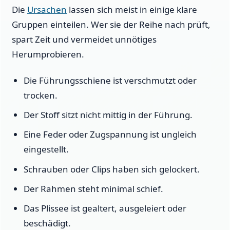
Die
Ursachen
lassen sich meist in einige klare
Gruppen einteilen. Wer sie der Reihe nach prüft,
spart Zeit und vermeidet unnötiges
Herumprobieren.
Die Führungsschiene ist verschmutzt oder
trocken.
Der Stoff sitzt nicht mittig in der Führung.
Eine Feder oder Zugspannung ist ungleich
eingestellt.
Schrauben oder Clips haben sich gelockert.
Der Rahmen steht minimal schief.
Das Plissee ist gealtert, ausgeleiert oder
beschädigt.