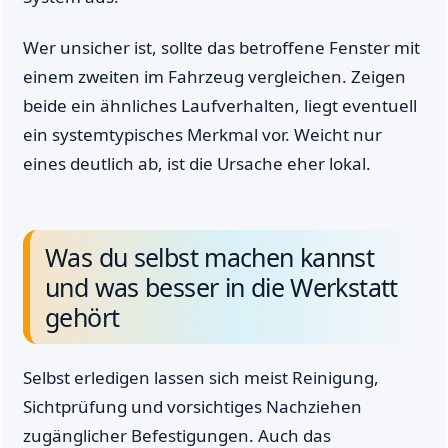
Wer unsicher ist, sollte das betroffene Fenster mit
einem zweiten im Fahrzeug vergleichen. Zeigen
beide ein ähnliches Laufverhalten, liegt eventuell
ein systemtypisches Merkmal vor. Weicht nur
eines deutlich ab, ist die Ursache eher lokal.
Was du selbst machen kannst
und was besser in die Werkstatt
gehört
Selbst erledigen lassen sich meist Reinigung,
Sichtprüfung und vorsichtiges Nachziehen
zugänglicher Befestigungen. Auch das