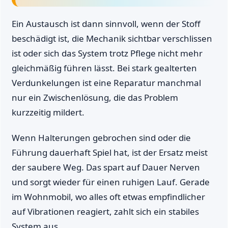
Ein Austausch ist dann sinnvoll, wenn der Stoff
beschädigt ist, die Mechanik sichtbar verschlissen
ist oder sich das System trotz Pflege nicht mehr
gleichmäßig führen lässt. Bei stark gealterten
Verdunkelungen ist eine Reparatur manchmal
nur ein Zwischenlösung, die das Problem
kurzzeitig mildert.
Wenn Halterungen gebrochen sind oder die
Führung dauerhaft Spiel hat, ist der Ersatz meist
der saubere Weg. Das spart auf Dauer Nerven
und sorgt wieder für einen ruhigen Lauf. Gerade
im Wohnmobil, wo alles oft etwas empfindlicher
auf Vibrationen reagiert, zahlt sich ein stabiles
System aus.