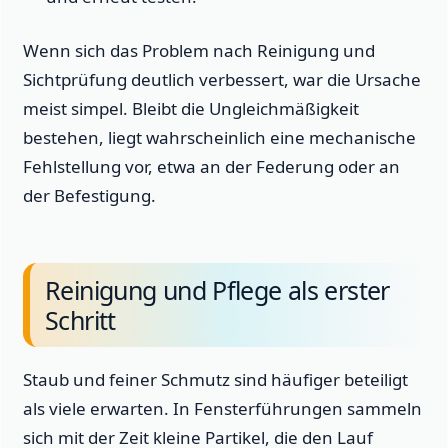
Wenn sich das Problem nach Reinigung und
Sichtprüfung deutlich verbessert, war die Ursache
meist simpel. Bleibt die Ungleichmäßigkeit
bestehen, liegt wahrscheinlich eine mechanische
Fehlstellung vor, etwa an der Federung oder an
der Befestigung.
Reinigung und Pflege als erster
Schritt
Staub und feiner Schmutz sind häufiger beteiligt
als viele erwarten. In Fensterführungen sammeln
sich mit der Zeit kleine Partikel, die den Lauf