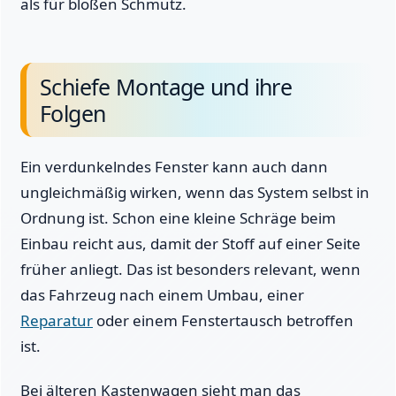
als für bloßen Schmutz.
Schiefe Montage und ihre
Folgen
Ein verdunkelndes Fenster kann auch dann
ungleichmäßig wirken, wenn das System selbst in
Ordnung ist. Schon eine kleine Schräge beim
Einbau reicht aus, damit der Stoff auf einer Seite
früher anliegt. Das ist besonders relevant, wenn
das Fahrzeug nach einem Umbau, einer
Reparatur
oder einem Fenstertausch betroffen
ist.
Bei älteren Kastenwagen sieht man das