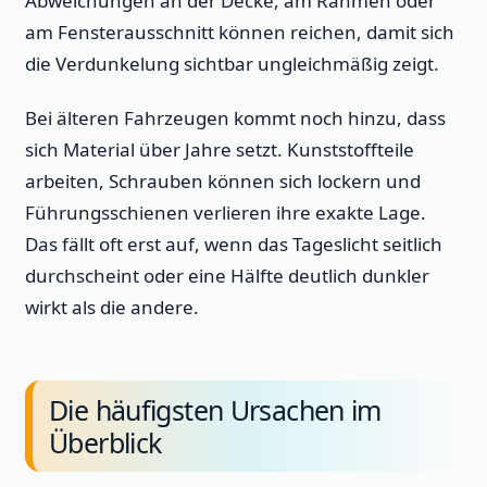
Abweichungen an der Decke, am Rahmen oder
am Fensterausschnitt können reichen, damit sich
die Verdunkelung sichtbar ungleichmäßig zeigt.
Bei älteren Fahrzeugen kommt noch hinzu, dass
sich Material über Jahre setzt. Kunststoffteile
arbeiten, Schrauben können sich lockern und
Führungsschienen verlieren ihre exakte Lage.
Das fällt oft erst auf, wenn das Tageslicht seitlich
durchscheint oder eine Hälfte deutlich dunkler
wirkt als die andere.
Die häufigsten Ursachen im
Überblick