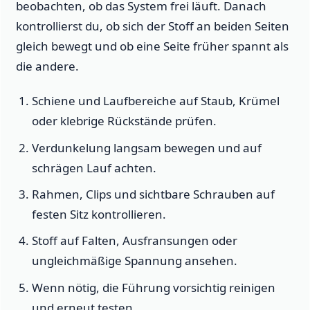
beobachten, ob das System frei läuft. Danach
kontrollierst du, ob sich der Stoff an beiden Seiten
gleich bewegt und ob eine Seite früher spannt als
die andere.
Schiene und Laufbereiche auf Staub, Krümel
oder klebrige Rückstände prüfen.
Verdunkelung langsam bewegen und auf
schrägen Lauf achten.
Rahmen, Clips und sichtbare Schrauben auf
festen Sitz kontrollieren.
Stoff auf Falten, Ausfransungen oder
ungleichmäßige Spannung ansehen.
Wenn nötig, die Führung vorsichtig reinigen
und erneut testen.