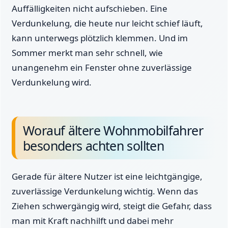
Auffälligkeiten nicht aufschieben. Eine
Verdunkelung, die heute nur leicht schief läuft,
kann unterwegs plötzlich klemmen. Und im
Sommer merkt man sehr schnell, wie
unangenehm ein Fenster ohne zuverlässige
Verdunkelung wird.
Worauf ältere Wohnmobilfahrer
besonders achten sollten
Gerade für ältere Nutzer ist eine leichtgängige,
zuverlässige Verdunkelung wichtig. Wenn das
Ziehen schwergängig wird, steigt die Gefahr, dass
man mit Kraft nachhilft und dabei mehr