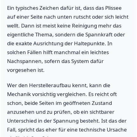
Ein typisches Zeichen dafür ist, dass das Plissee
auf einer Seite nach unten rutscht oder sich leicht
wellt. Dann ist meist keine Reinigung mehr das
eigentliche Thema, sondern die Spannkraft oder
die exakte Ausrichtung der Haltepunkte. In
solchen Fällen hilft manchmal ein leichtes
Nachspannen, sofern das System dafür
vorgesehen ist.
Wer den Herstelleraufbau kennt, kann die
Mechanik vorsichtig vergleichen. Es reicht oft
schon, beide Seiten im geöffneten Zustand
anzusehen und zu prüfen, ob ein sichtbarer
Unterschied in der Spannung besteht. Ist das der
Fall, spricht das eher für eine technische Ursache