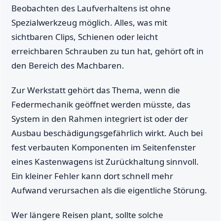
Beobachten des Laufverhaltens ist ohne
Spezialwerkzeug möglich. Alles, was mit
sichtbaren Clips, Schienen oder leicht
erreichbaren Schrauben zu tun hat, gehört oft in
den Bereich des Machbaren.
Zur Werkstatt gehört das Thema, wenn die
Federmechanik geöffnet werden müsste, das
System in den Rahmen integriert ist oder der
Ausbau beschädigungsgefährlich wirkt. Auch bei
fest verbauten Komponenten im Seitenfenster
eines Kastenwagens ist Zurückhaltung sinnvoll.
Ein kleiner Fehler kann dort schnell mehr
Aufwand verursachen als die eigentliche Störung.
Wer längere Reisen plant, sollte solche