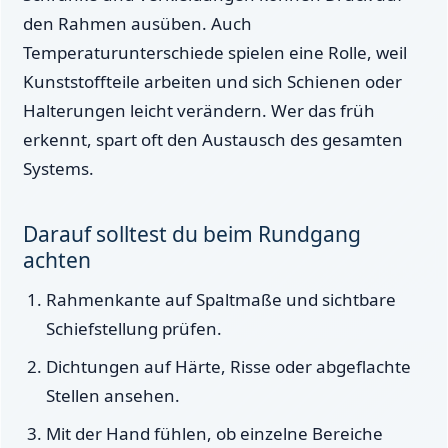
den Rahmen ausüben. Auch
Temperaturunterschiede spielen eine Rolle, weil
Kunststoffteile arbeiten und sich Schienen oder
Halterungen leicht verändern. Wer das früh
erkennt, spart oft den Austausch des gesamten
Systems.
Darauf solltest du beim Rundgang
achten
Rahmenkante auf Spaltmaße und sichtbare
Schiefstellung prüfen.
Dichtungen auf Härte, Risse oder abgeflachte
Stellen ansehen.
Mit der Hand fühlen, ob einzelne Bereiche