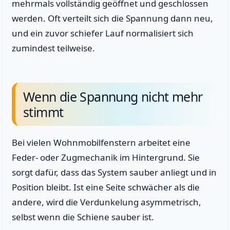
mehrmals vollständig geöffnet und geschlossen
werden. Oft verteilt sich die Spannung dann neu,
und ein zuvor schiefer Lauf normalisiert sich
zumindest teilweise.
Wenn die Spannung nicht mehr
stimmt
Bei vielen Wohnmobilfenstern arbeitet eine
Feder- oder Zugmechanik im Hintergrund. Sie
sorgt dafür, dass das System sauber anliegt und in
Position bleibt. Ist eine Seite schwächer als die
andere, wird die Verdunkelung asymmetrisch,
selbst wenn die Schiene sauber ist.