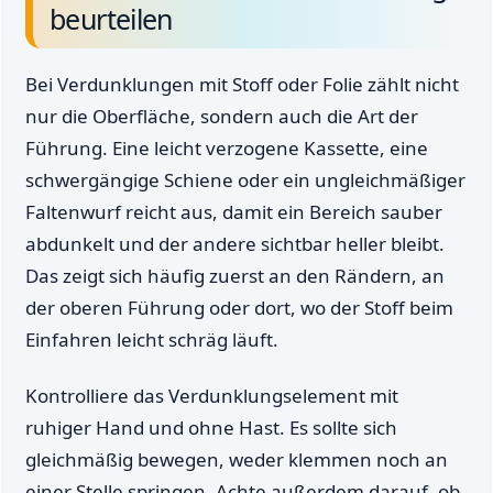
beurteilen
Bei Verdunklungen mit Stoff oder Folie zählt nicht
nur die Oberfläche, sondern auch die Art der
Führung. Eine leicht verzogene Kassette, eine
schwergängige Schiene oder ein ungleichmäßiger
Faltenwurf reicht aus, damit ein Bereich sauber
abdunkelt und der andere sichtbar heller bleibt.
Das zeigt sich häufig zuerst an den Rändern, an
der oberen Führung oder dort, wo der Stoff beim
Einfahren leicht schräg läuft.
Kontrolliere das Verdunklungselement mit
ruhiger Hand und ohne Hast. Es sollte sich
gleichmäßig bewegen, weder klemmen noch an
einer Stelle springen. Achte außerdem darauf, ob