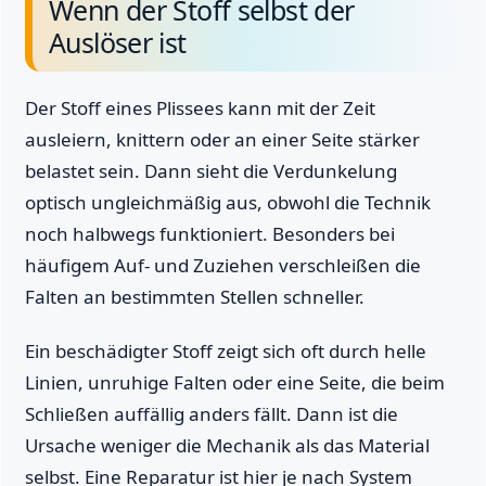
Wenn der Stoff selbst der
Auslöser ist
Der Stoff eines Plissees kann mit der Zeit
ausleiern, knittern oder an einer Seite stärker
belastet sein. Dann sieht die Verdunkelung
optisch ungleichmäßig aus, obwohl die Technik
noch halbwegs funktioniert. Besonders bei
häufigem Auf- und Zuziehen verschleißen die
Falten an bestimmten Stellen schneller.
Ein beschädigter Stoff zeigt sich oft durch helle
Linien, unruhige Falten oder eine Seite, die beim
Schließen auffällig anders fällt. Dann ist die
Ursache weniger die Mechanik als das Material
selbst. Eine Reparatur ist hier je nach System