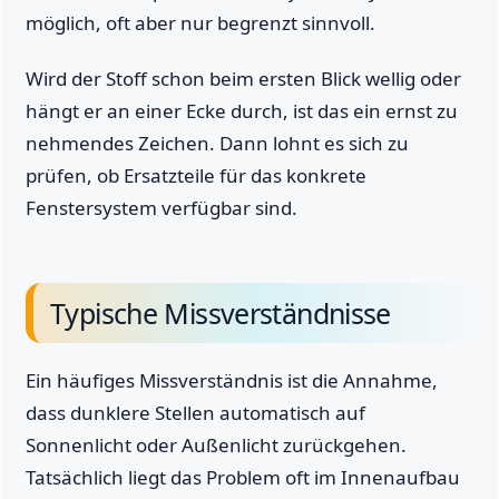
möglich, oft aber nur begrenzt sinnvoll.
Wird der Stoff schon beim ersten Blick wellig oder
hängt er an einer Ecke durch, ist das ein ernst zu
nehmendes Zeichen. Dann lohnt es sich zu
prüfen, ob Ersatzteile für das konkrete
Fenstersystem verfügbar sind.
Typische Missverständnisse
Ein häufiges Missverständnis ist die Annahme,
dass dunklere Stellen automatisch auf
Sonnenlicht oder Außenlicht zurückgehen.
Tatsächlich liegt das Problem oft im Innenaufbau