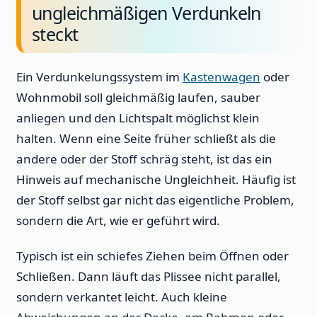
ungleichmäßigen Verdunkeln
steckt
Ein Verdunkelungssystem im
Kastenwagen
oder
Wohnmobil soll gleichmäßig laufen, sauber
anliegen und den Lichtspalt möglichst klein
halten. Wenn eine Seite früher schließt als die
andere oder der Stoff schräg steht, ist das ein
Hinweis auf mechanische Ungleichheit. Häufig ist
der Stoff selbst gar nicht das eigentliche Problem,
sondern die Art, wie er geführt wird.
Typisch ist ein schiefes Ziehen beim Öffnen oder
Schließen. Dann läuft das Plissee nicht parallel,
sondern verkantet leicht. Auch kleine