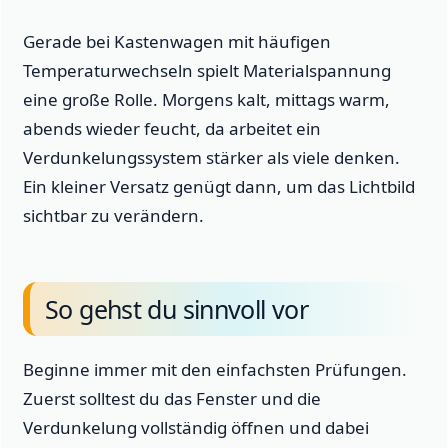
Gerade bei Kastenwagen mit häufigen
Temperaturwechseln spielt Materialspannung
eine große Rolle. Morgens kalt, mittags warm,
abends wieder feucht, da arbeitet ein
Verdunkelungssystem stärker als viele denken.
Ein kleiner Versatz genügt dann, um das Lichtbild
sichtbar zu verändern.
So gehst du sinnvoll vor
Beginne immer mit den einfachsten Prüfungen.
Zuerst solltest du das Fenster und die
Verdunkelung vollständig öffnen und dabei