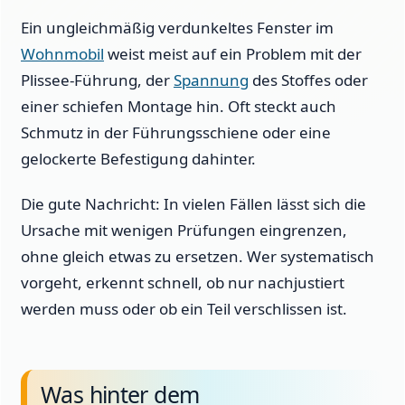
Ein ungleichmäßig verdunkeltes Fenster im
Wohnmobil
weist meist auf ein Problem mit der
Plissee-Führung, der
Spannung
des Stoffes oder
einer schiefen Montage hin. Oft steckt auch
Schmutz in der Führungsschiene oder eine
gelockerte Befestigung dahinter.
Die gute Nachricht: In vielen Fällen lässt sich die
Ursache mit wenigen Prüfungen eingrenzen,
ohne gleich etwas zu ersetzen. Wer systematisch
vorgeht, erkennt schnell, ob nur nachjustiert
werden muss oder ob ein Teil verschlissen ist.
Was hinter dem