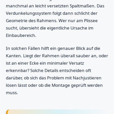
manchmal an leicht versetzten Spaltmaßen. Das
Verdunkelungssystem folgt dann schlicht der
Geometrie des Rahmens. Wer nur am Plissee
sucht, übersieht die eigentliche Ursache im
Einbaubereich.
In solchen Fällen hilft ein genauer Blick auf die
Kanten. Liegt der Rahmen überall sauber an, oder
ist an einer Ecke ein minimaler Versatz
erkennbar? Solche Details entscheiden oft
darüber, ob sich das Problem mit Nachjustieren
lösen lässt oder ob die Montage geprüft werden
muss.