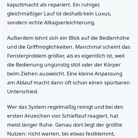
kaputtmacht als repariert. Ein ruhiger,
gleichmäßiger Lauf ist deshalb kein Luxus,
sondern echte Alltagserleichterung.
Außerdem lohnt sich ein Blick auf die Bedienhöhe
und die Griffmöglichkeiten. Manchmal scheint das
Fensterproblem größer, als es eigentlich ist, weil
die Bedienung ungünstig sitzt oder der Körper
beim Ziehen ausweicht. Eine kleine Anpassung
am Ablauf macht dann oft schon einen spürbaren
Unterschied.
Wer das System regelmäßig reinigt und bei den
ersten Anzeichen von Schieflauf reagiert, hat
meist länger Ruhe. Genau dort liegt der größte
Nutzen: nicht warten, bis etwas festklemmt,