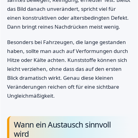
das Bild danach unverändert, spricht viel für
einen konstruktiven oder altersbedingten Defekt.
Dann bringt reines Nachdrücken meist wenig.
Besonders bei Fahrzeugen, die lange gestanden
haben, sollte man auch auf Verformungen durch
Hitze oder Kälte achten. Kunststoffe können sich
leicht verziehen, ohne dass das auf den ersten
Blick dramatisch wirkt. Genau diese kleinen
Veränderungen reichen oft für eine sichtbare
Ungleichmäßigkeit.
Wann ein Austausch sinnvoll
wird