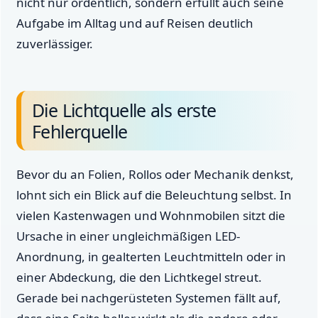
nicht nur ordentlich, sondern erfüllt auch seine
Aufgabe im Alltag und auf Reisen deutlich
zuverlässiger.
Die Lichtquelle als erste
Fehlerquelle
Bevor du an Folien, Rollos oder Mechanik denkst,
lohnt sich ein Blick auf die Beleuchtung selbst. In
vielen Kastenwagen und Wohnmobilen sitzt die
Ursache in einer ungleichmäßigen LED-
Anordnung, in gealterten Leuchtmitteln oder in
einer Abdeckung, die den Lichtkegel streut.
Gerade bei nachgerüsteten Systemen fällt auf,