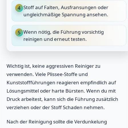
Stoff auf Falten, Ausfransungen oder
4
ungleichmäßige Spannung ansehen.
Wenn nötig, die Führung vorsichtig
5
reinigen und erneut testen.
Wichtig ist, keine aggressiven Reiniger zu
verwenden. Viele Plissee-Stoffe und
Kunststoffführungen reagieren empfindlich auf
Lösungsmittel oder harte Bürsten. Wenn du mit
Druck arbeitest, kann sich die Führung zusätzlich
verziehen oder der Stoff Schaden nehmen.
Nach der Reinigung sollte die Verdunkelung