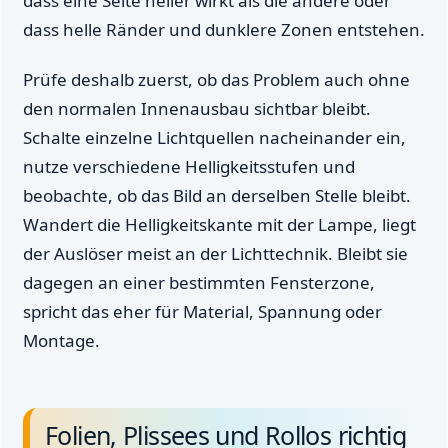
dass eine Seite heller wirkt als die andere oder
dass helle Ränder und dunklere Zonen entstehen.
Prüfe deshalb zuerst, ob das Problem auch ohne
den normalen Innenausbau sichtbar bleibt.
Schalte einzelne Lichtquellen nacheinander ein,
nutze verschiedene Helligkeitsstufen und
beobachte, ob das Bild an derselben Stelle bleibt.
Wandert die Helligkeitskante mit der Lampe, liegt
der Auslöser meist an der Lichttechnik. Bleibt sie
dagegen an einer bestimmten Fensterzone,
spricht das eher für Material, Spannung oder
Montage.
Folien, Plissees und Rollos richtig