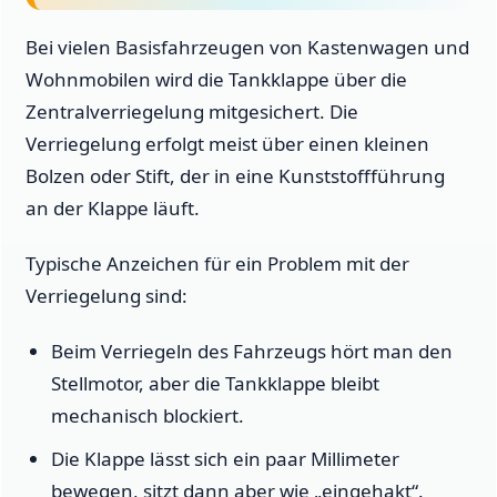
Bei vielen Basisfahrzeugen von Kastenwagen und
Wohnmobilen wird die Tankklappe über die
Zentralverriegelung mitgesichert. Die
Verriegelung erfolgt meist über einen kleinen
Bolzen oder Stift, der in eine Kunststoffführung
an der Klappe läuft.
Typische Anzeichen für ein Problem mit der
Verriegelung sind:
Beim Verriegeln des Fahrzeugs hört man den
Stellmotor, aber die Tankklappe bleibt
mechanisch blockiert.
Die Klappe lässt sich ein paar Millimeter
bewegen, sitzt dann aber wie „eingehakt“.