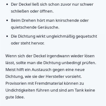
Der Deckel ließ sich schon zuvor nur schwer
schließen oder öffnen.
Beim Drehen hört man knirschende oder
quietschende Geräusche.
Die Dichtung wirkt ungleichmäßig gequetscht
oder steht hervor.
Wenn sich der Deckel irgendwann wieder lösen
lässt, sollte man die Dichtung unbedingt prüfen.
Meist hilft ein Austausch gegen eine neue
Dichtung, wie sie der Hersteller vorsieht.
Provisorien mit Fremdmaterial können zu
Undichtigkeiten führen und sind am Tank keine
gute Idee.