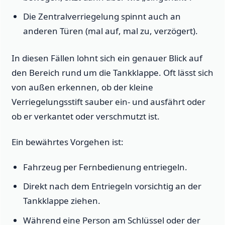
Die Zentralverriegelung spinnt auch an
anderen Türen (mal auf, mal zu, verzögert).
In diesen Fällen lohnt sich ein genauer Blick auf
den Bereich rund um die Tankklappe. Oft lässt sich
von außen erkennen, ob der kleine
Verriegelungsstift sauber ein- und ausfährt oder
ob er verkantet oder verschmutzt ist.
Ein bewährtes Vorgehen ist:
Fahrzeug per Fernbedienung entriegeln.
Direkt nach dem Entriegeln vorsichtig an der
Tankklappe ziehen.
Während eine Person am Schlüssel oder der