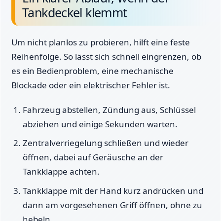
Tankdeckel klemmt
Um nicht planlos zu probieren, hilft eine feste
Reihenfolge. So lässt sich schnell eingrenzen, ob
es ein Bedienproblem, eine mechanische
Blockade oder ein elektrischer Fehler ist.
Fahrzeug abstellen, Zündung aus, Schlüssel
abziehen und einige Sekunden warten.
Zentralverriegelung schließen und wieder
öffnen, dabei auf Geräusche an der
Tankklappe achten.
Tankklappe mit der Hand kurz andrücken und
dann am vorgesehenen Griff öffnen, ohne zu
hebeln.