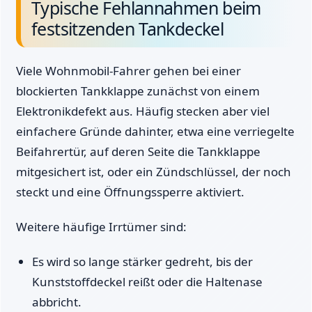
Typische Fehlannahmen beim
festsitzenden Tankdeckel
Viele Wohnmobil-Fahrer gehen bei einer
blockierten Tankklappe zunächst von einem
Elektronikdefekt aus. Häufig stecken aber viel
einfachere Gründe dahinter, etwa eine verriegelte
Beifahrertür, auf deren Seite die Tankklappe
mitgesichert ist, oder ein Zündschlüssel, der noch
steckt und eine Öffnungssperre aktiviert.
Weitere häufige Irrtümer sind:
Es wird so lange stärker gedreht, bis der
Kunststoffdeckel reißt oder die Haltenase
abbricht.