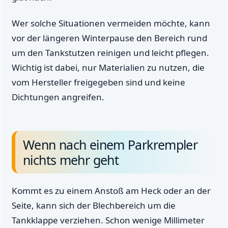
Wer solche Situationen vermeiden möchte, kann
vor der längeren Winterpause den Bereich rund
um den Tankstutzen reinigen und leicht pflegen.
Wichtig ist dabei, nur Materialien zu nutzen, die
vom Hersteller freigegeben sind und keine
Dichtungen angreifen.
Wenn nach einem Parkrempler
nichts mehr geht
Kommt es zu einem Anstoß am Heck oder an der
Seite, kann sich der Blechbereich um die
Tankklappe verziehen. Schon wenige Millimeter