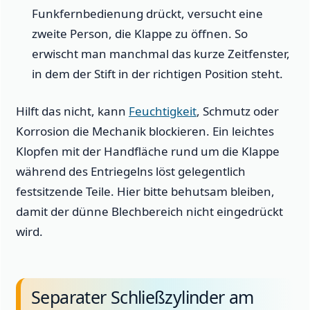
Funkfernbedienung drückt, versucht eine
zweite Person, die Klappe zu öffnen. So
erwischt man manchmal das kurze Zeitfenster,
in dem der Stift in der richtigen Position steht.
Hilft das nicht, kann
Feuchtigkeit
, Schmutz oder
Korrosion die Mechanik blockieren. Ein leichtes
Klopfen mit der Handfläche rund um die Klappe
während des Entriegelns löst gelegentlich
festsitzende Teile. Hier bitte behutsam bleiben,
damit der dünne Blechbereich nicht eingedrückt
wird.
Separater Schließzylinder am