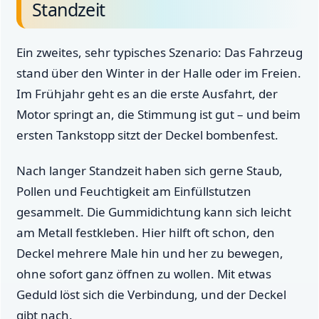
Standzeit
Ein zweites, sehr typisches Szenario: Das Fahrzeug
stand über den Winter in der Halle oder im Freien.
Im Frühjahr geht es an die erste Ausfahrt, der
Motor springt an, die Stimmung ist gut – und beim
ersten Tankstopp sitzt der Deckel bombenfest.
Nach langer Standzeit haben sich gerne Staub,
Pollen und Feuchtigkeit am Einfüllstutzen
gesammelt. Die Gummidichtung kann sich leicht
am Metall festkleben. Hier hilft oft schon, den
Deckel mehrere Male hin und her zu bewegen,
ohne sofort ganz öffnen zu wollen. Mit etwas
Geduld löst sich die Verbindung, und der Deckel
gibt nach.