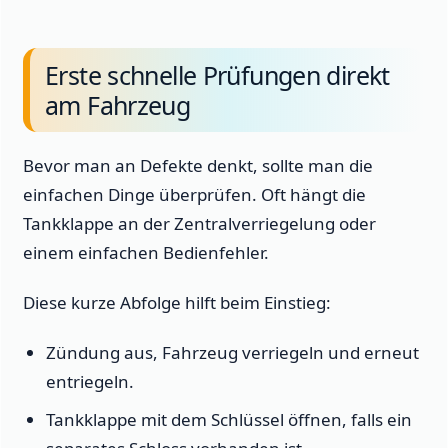
Erste schnelle Prüfungen direkt
am Fahrzeug
Bevor man an Defekte denkt, sollte man die
einfachen Dinge überprüfen. Oft hängt die
Tankklappe an der Zentralverriegelung oder
einem einfachen Bedienfehler.
Diese kurze Abfolge hilft beim Einstieg:
Zündung aus, Fahrzeug verriegeln und erneut
entriegeln.
Tankklappe mit dem Schlüssel öffnen, falls ein