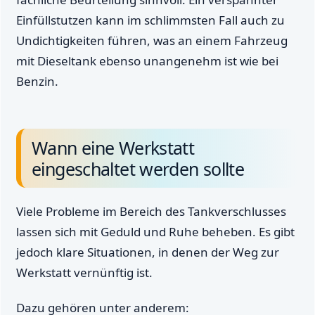
Einfüllstutzen kann im schlimmsten Fall auch zu
Undichtigkeiten führen, was an einem Fahrzeug
mit Dieseltank ebenso unangenehm ist wie bei
Benzin.
Wann eine Werkstatt
eingeschaltet werden sollte
Viele Probleme im Bereich des Tankverschlusses
lassen sich mit Geduld und Ruhe beheben. Es gibt
jedoch klare Situationen, in denen der Weg zur
Werkstatt vernünftig ist.
Dazu gehören unter anderem: