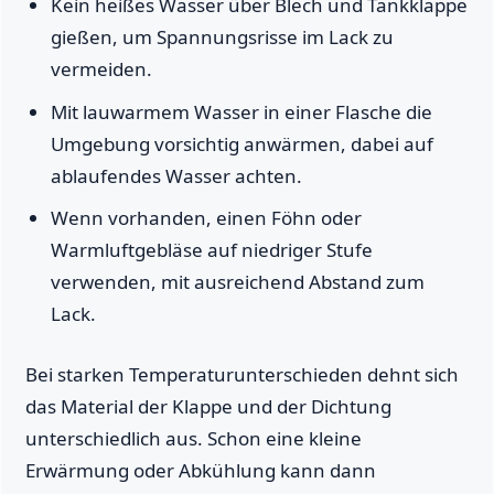
Kein heißes Wasser über Blech und Tankklappe
gießen, um Spannungsrisse im Lack zu
vermeiden.
Mit lauwarmem Wasser in einer Flasche die
Umgebung vorsichtig anwärmen, dabei auf
ablaufendes Wasser achten.
Wenn vorhanden, einen Föhn oder
Warmluftgebläse auf niedriger Stufe
verwenden, mit ausreichend Abstand zum
Lack.
Bei starken Temperaturunterschieden dehnt sich
das Material der Klappe und der Dichtung
unterschiedlich aus. Schon eine kleine
Erwärmung oder Abkühlung kann dann