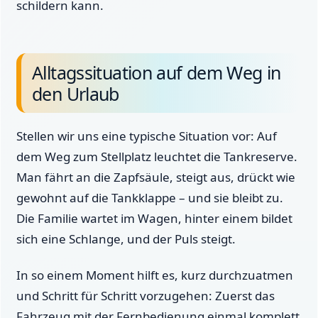
schildern kann.
Alltagssituation auf dem Weg in
den Urlaub
Stellen wir uns eine typische Situation vor: Auf
dem Weg zum Stellplatz leuchtet die Tankreserve.
Man fährt an die Zapfsäule, steigt aus, drückt wie
gewohnt auf die Tankklappe – und sie bleibt zu.
Die Familie wartet im Wagen, hinter einem bildet
sich eine Schlange, und der Puls steigt.
In so einem Moment hilft es, kurz durchzuatmen
und Schritt für Schritt vorzugehen: Zuerst das
Fahrzeug mit der Fernbedienung einmal komplett