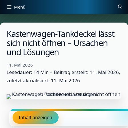
Zum
Menü
Inhalt
springen
Kastenwagen-Tankdeckel lässt
sich nicht öffnen – Ursachen
und Lösungen
11. Mai 2026
Lesedauer: 14 Min –
Beitrag erstellt: 11. Mai 2026,
zuletzt aktualisiert: 11. Mai 2026
Inhalt anzeigen