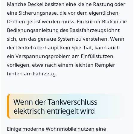
Manche Deckel besitzen eine kleine Rastung oder
eine Sicherungsnase, die vor dem eigentlichen
Drehen gelöst werden muss. Ein kurzer Blick in die
Bedienungsanleitung des Basisfahrzeugs lohnt
sich, um das genaue System zu verstehen. Wenn
der Deckel überhaupt kein Spiel hat, kann auch
ein Verspannungsproblem am Einfüllstutzen
vorliegen, etwa nach einem leichten Rempler
hinten am Fahrzeug.
Wenn der Tankverschluss
elektrisch entriegelt wird
Einige moderne Wohnmobile nutzen eine