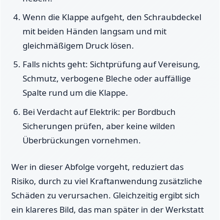
Wenn die Klappe aufgeht, den Schraubdeckel
mit beiden Händen langsam und mit
gleichmäßigem Druck lösen.
Falls nichts geht: Sichtprüfung auf Vereisung,
Schmutz, verbogene Bleche oder auffällige
Spalte rund um die Klappe.
Bei Verdacht auf Elektrik: per Bordbuch
Sicherungen prüfen, aber keine wilden
Überbrückungen vornehmen.
Wer in dieser Abfolge vorgeht, reduziert das
Risiko, durch zu viel Kraftanwendung zusätzliche
Schäden zu verursachen. Gleichzeitig ergibt sich
ein klareres Bild, das man später in der Werkstatt