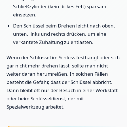
Schließzylinder (kein dickes Fett) sparsam
einsetzen.
Den Schlüssel beim Drehen leicht nach oben,
unten, links und rechts drücken, um eine
verkantete Zuhaltung zu entlasten.
Wenn der Schlüssel im Schloss festhängt oder sich
gar nicht mehr drehen lässt, sollte man nicht
weiter daran herumreißen. In solchen Fällen
besteht die Gefahr, dass der Schlüssel abbricht.
Dann bleibt oft nur der Besuch in einer Werkstatt
oder beim Schlüsseldienst, der mit
Spezialwerkzeug arbeitet.