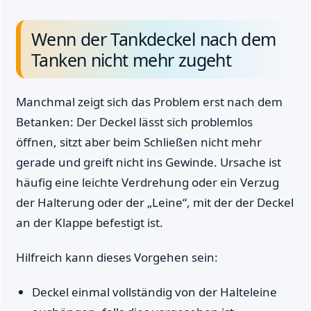
Wenn der Tankdeckel nach dem
Tanken nicht mehr zugeht
Manchmal zeigt sich das Problem erst nach dem
Betanken: Der Deckel lässt sich problemlos
öffnen, sitzt aber beim Schließen nicht mehr
gerade und greift nicht ins Gewinde. Ursache ist
häufig eine leichte Verdrehung oder ein Verzug
der Halterung oder der „Leine“, mit der der Deckel
an der Klappe befestigt ist.
Hilfreich kann dieses Vorgehen sein:
Deckel einmal vollständig von der Halteleine