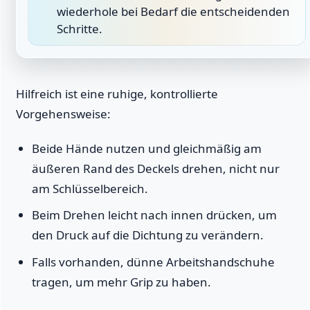
wiederhole bei Bedarf die entscheidenden
Schritte.
Hilfreich ist eine ruhige, kontrollierte
Vorgehensweise:
Beide Hände nutzen und gleichmäßig am
äußeren Rand des Deckels drehen, nicht nur
am Schlüsselbereich.
Beim Drehen leicht nach innen drücken, um
den Druck auf die Dichtung zu verändern.
Falls vorhanden, dünne Arbeitshandschuhe
tragen, um mehr Grip zu haben.