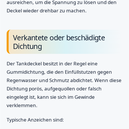
ausreichen, um die Spannung zu lösen und den
Deckel wieder drehbar zu machen.
Verkantete oder beschädigte
Dichtung
Der Tankdeckel besitzt in der Regel eine
Gummidichtung, die den Einfüllstutzen gegen
Regenwasser und Schmutz abdichtet. Wenn diese
Dichtung porös, aufgequollen oder falsch
eingelegt ist, kann sie sich im Gewinde
verklemmen.
Typische Anzeichen sind: