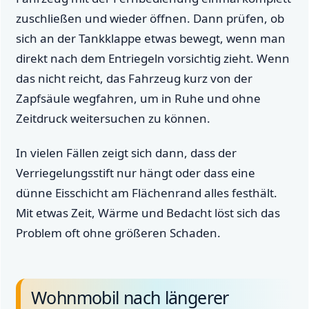
zuschließen und wieder öffnen. Dann prüfen, ob
sich an der Tankklappe etwas bewegt, wenn man
direkt nach dem Entriegeln vorsichtig zieht. Wenn
das nicht reicht, das Fahrzeug kurz von der
Zapfsäule wegfahren, um in Ruhe und ohne
Zeitdruck weitersuchen zu können.
In vielen Fällen zeigt sich dann, dass der
Verriegelungsstift nur hängt oder dass eine
dünne Eisschicht am Flächenrand alles festhält.
Mit etwas Zeit, Wärme und Bedacht löst sich das
Problem oft ohne größeren Schaden.
Wohnmobil nach längerer