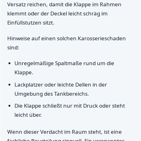
Versatz reichen, damit die Klappe im Rahmen
klemmt oder der Deckel leicht schräg im
Einfüllstutzen sitzt.
Hinweise auf einen solchen Karosserieschaden
sind:
Unregelmäßige Spaltmaße rund um die
Klappe.
Lackplatzer oder leichte Dellen in der
Umgebung des Tankbereichs.
Die Klappe schließt nur mit Druck oder steht
leicht über.
Wenn dieser Verdacht im Raum steht, ist eine
fachliche Beurteilung sinnvoll. Ein verspannter