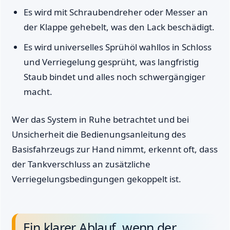
Es wird mit Schraubendreher oder Messer an
der Klappe gehebelt, was den Lack beschädigt.
Es wird universelles Sprühöl wahllos in Schloss
und Verriegelung gesprüht, was langfristig
Staub bindet und alles noch schwergängiger
macht.
Wer das System in Ruhe betrachtet und bei
Unsicherheit die Bedienungsanleitung des
Basisfahrzeugs zur Hand nimmt, erkennt oft, dass
der Tankverschluss an zusätzliche
Verriegelungsbedingungen gekoppelt ist.
Ein klarer Ablauf, wenn der