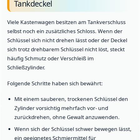
Tankdeckel
Viele Kastenwagen besitzen am Tankverschluss
selbst noch ein zusätzliches Schloss. Wenn der
Schlüssel sich nicht drehen lässt oder der Deckel
sich trotz drehbarem Schlüssel nicht löst, steckt
häufig Schmutz oder Verschleiß im
Schließzylinder.
Folgende Schritte haben sich bewährt:
Mit einem sauberen, trockenen Schlüssel den
Zylinder vorsichtig mehrfach vor- und
zurückdrehen, ohne Gewalt anzuwenden.
Wenn sich der Schlüssel schwer bewegen lässt,
ein geeignetes Schmiermittel für