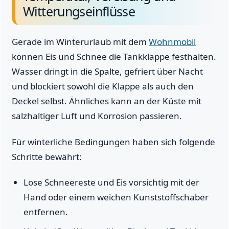
Witterungseinflüsse
Gerade im Winterurlaub mit dem
Wohnmobil
können Eis und Schnee die Tankklappe festhalten.
Wasser dringt in die Spalte, gefriert über Nacht
und blockiert sowohl die Klappe als auch den
Deckel selbst. Ähnliches kann an der Küste mit
salzhaltiger Luft und Korrosion passieren.
Für winterliche Bedingungen haben sich folgende
Schritte bewährt:
Lose Schneereste und Eis vorsichtig mit der
Hand oder einem weichen Kunststoffschaber
entfernen.