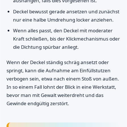
aushängen, falls dies vorgesehen ist.
Deckel bewusst gerade ansetzen und zunächst
nur eine halbe Umdrehung locker anziehen.
Wenn alles passt, den Deckel mit moderater
Kraft schließen, bis der Klickmechanismus oder
die Dichtung spürbar anliegt.
Wenn der Deckel ständig schräg ansetzt oder
springt, kann die Aufnahme am Einfüllstutzen
verbogen sein, etwa nach einem Stoß von außen.
In so einem Fall lohnt der Blick in eine Werkstatt,
bevor man mit Gewalt weiterdreht und das
Gewinde endgültig zerstört.