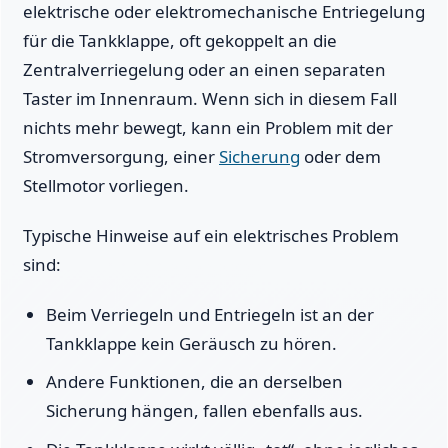
elektrische oder elektromechanische Entriegelung
für die Tankklappe, oft gekoppelt an die
Zentralverriegelung oder an einen separaten
Taster im Innenraum. Wenn sich in diesem Fall
nichts mehr bewegt, kann ein Problem mit der
Stromversorgung, einer
Sicherung
oder dem
Stellmotor vorliegen.
Typische Hinweise auf ein elektrisches Problem
sind:
Beim Verriegeln und Entriegeln ist an der
Tankklappe kein Geräusch zu hören.
Andere Funktionen, die an derselben
Sicherung hängen, fallen ebenfalls aus.