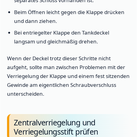
separates Schloss vorhanden ist.
Beim Öffnen leicht gegen die Klappe drücken
und dann ziehen.
Bei entriegelter Klappe den Tankdeckel
langsam und gleichmäßig drehen.
Wenn der Deckel trotz dieser Schritte nicht
aufgeht, sollte man zwischen Problemen mit der
Verriegelung der Klappe und einem fest sitzenden
Gewinde am eigentlichen Schraubverschluss
unterscheiden.
Zentralverriegelung und
Verriegelungsstift prüfen