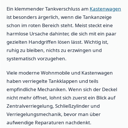
Ein klemmender Tankverschluss am
Kastenwagen
ist besonders ärgerlich, wenn die Tankanzeige
schon im roten Bereich steht. Meist steckt eine
harmlose Ursache dahinter, die sich mit ein paar
gezielten Handgriffen lösen lässt. Wichtig ist,
ruhig zu bleiben, nichts zu erzwingen und
systematisch vorzugehen.
Viele moderne Wohnmobile und Kastenwagen
haben verriegelte Tankklappen und teils
empfindliche Mechaniken. Wenn sich der Deckel
nicht mehr öffnet, lohnt sich zuerst ein Blick auf
Zentralverriegelung, Schließzylinder und
Verriegelungsmechanik, bevor man über
aufwendige Reparaturen nachdenkt.