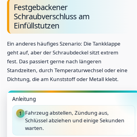
Festgebackener
Schraubverschluss am
Einfüllstutzen
Ein anderes häufiges Szenario: Die Tankklappe
geht auf, aber der Schraubdeckel sitzt extrem
fest. Das passiert gerne nach längeren
Standzeiten, durch Temperaturwechsel oder eine
Dichtung, die am Kunststoff oder Metall klebt.
Anleitung
Fahrzeug abstellen, Zündung aus,
1
Schlüssel abziehen und einige Sekunden
warten.