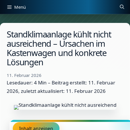
Zum
Menü
Inhalt
springen
Standklimaanlage kühlt nicht
ausreichend – Ursachen im
Kastenwagen und konkrete
Lösungen
11. Februar 2026
Lesedauer: 4 Min –
Beitrag erstellt: 11. Februar
2026, zuletzt aktualisiert: 11. Februar 2026
Inhalt anzeigen