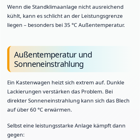
Wenn die Standklimaanlage nicht ausreichend
kühlt, kann es schlicht an der Leistungsgrenze
liegen – besonders bei 35 °C Außentemperatur.
Außentemperatur und
Sonneneinstrahlung
Ein Kastenwagen heizt sich extrem auf. Dunkle
Lackierungen verstärken das Problem. Bei
direkter Sonneneinstrahlung kann sich das Blech
auf über 60 °C erwärmen.
Selbst eine leistungsstarke Anlage kämpft dann
gegen: