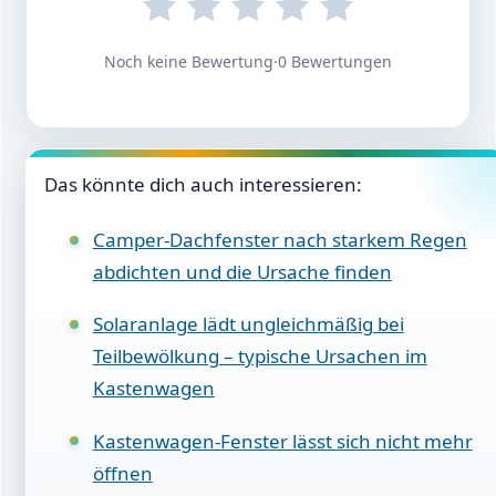
Noch keine Bewertung
·
0 Bewertungen
Das könnte dich auch interessieren:
Camper-Dachfenster nach starkem Regen
abdichten und die Ursache finden
Solaranlage lädt ungleichmäßig bei
Teilbewölkung – typische Ursachen im
Kastenwagen
Kastenwagen-Fenster lässt sich nicht mehr
öffnen