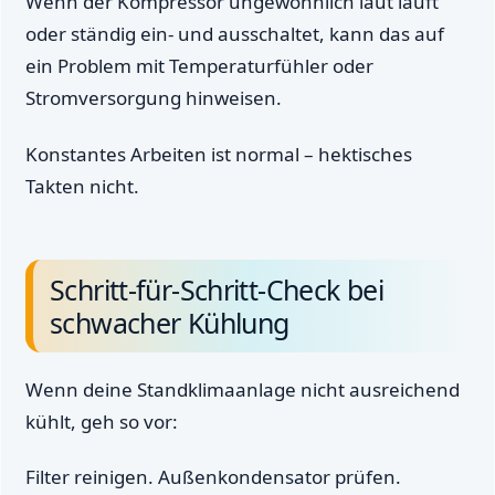
Wenn der Kompressor ungewöhnlich laut läuft
oder ständig ein- und ausschaltet, kann das auf
ein Problem mit Temperaturfühler oder
Stromversorgung hinweisen.
Konstantes Arbeiten ist normal – hektisches
Takten nicht.
Schritt-für-Schritt-Check bei
schwacher Kühlung
Wenn deine Standklimaanlage nicht ausreichend
kühlt, geh so vor:
Filter reinigen. Außenkondensator prüfen.