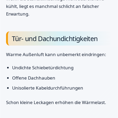
kühlt, liegt es manchmal schlicht an falscher
Erwartung.
Tür- und Dachundichtigkeiten
Warme Außenluft kann unbemerkt eindringen:
Undichte Schiebetürdichtung
Offene Dachhauben
Unisolierte Kabeldurchführungen
Schon kleine Leckagen erhöhen die Wärmelast.