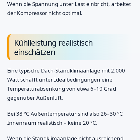
Wenn die Spannung unter Last einbricht, arbeitet
der Kompressor nicht optimal.
Kühlleistung realistisch
einschätzen
Eine typische Dach-Standklimaanlage mit 2.000
Watt schafft unter Idealbedingungen eine
Temperaturabsenkung von etwa 6–10 Grad
gegenüber Außenluft.
Bei 38 °C Außentemperatur sind also 26–30 °C
Innenraum realistisch – keine 20 °C.
Wenn die Standklimaanlage nicht ausreichend