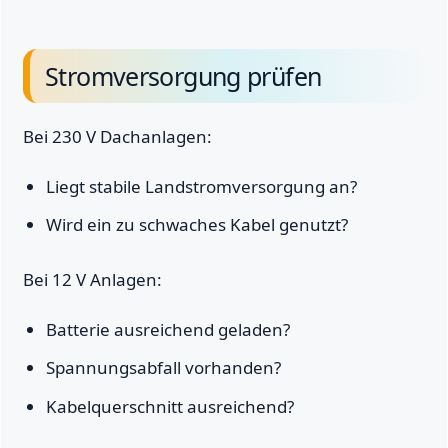
Stromversorgung prüfen
Bei 230 V Dachanlagen:
Liegt stabile Landstromversorgung an?
Wird ein zu schwaches Kabel genutzt?
Bei 12 V Anlagen:
Batterie ausreichend geladen?
Spannungsabfall vorhanden?
Kabelquerschnitt ausreichend?