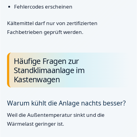
Fehlercodes erscheinen
Kältemittel darf nur von zertifizierten
Fachbetrieben geprüft werden.
Häufige Fragen zur
Standklimaanlage im
Kastenwagen
Warum kühlt die Anlage nachts besser?
Weil die Außentemperatur sinkt und die
Wärmelast geringer ist.