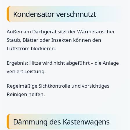
Kondensator verschmutzt
Außen am Dachgerät sitzt der Wärmetauscher.
Staub, Blätter oder Insekten können den
Luftstrom blockieren.
Ergebnis: Hitze wird nicht abgeführt – die Anlage
verliert Leistung.
Regelmäßige Sichtkontrolle und vorsichtiges
Reinigen helfen.
Dämmung des Kastenwagens