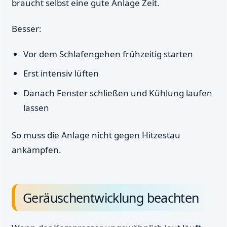
braucht selbst eine gute Anlage Zeit.
Besser:
Vor dem Schlafengehen frühzeitig starten
Erst intensiv lüften
Danach Fenster schließen und Kühlung laufen
lassen
So muss die Anlage nicht gegen Hitzestau
ankämpfen.
Geräuschentwicklung beachten