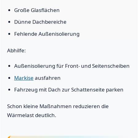
Große Glasflächen
Dünne Dachbereiche
Fehlende Außenisolierung
Abhilfe:
Außenisolierung für Front- und Seitenscheiben
Markise
ausfahren
Fahrzeug mit Dach zur Schattenseite parken
Schon kleine Maßnahmen reduzieren die
Wärmelast deutlich.