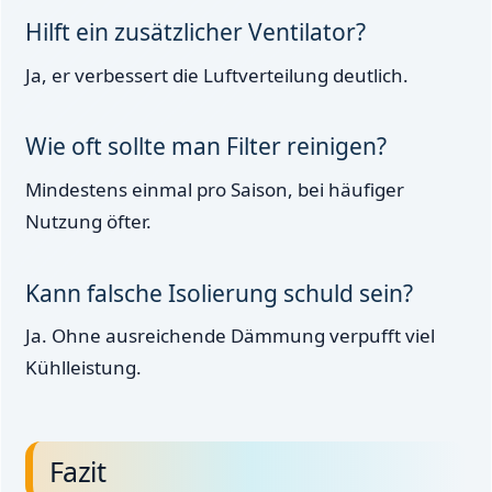
Hilft ein zusätzlicher Ventilator?
Ja, er verbessert die Luftverteilung deutlich.
Wie oft sollte man Filter reinigen?
Mindestens einmal pro Saison, bei häufiger
Nutzung öfter.
Kann falsche Isolierung schuld sein?
Ja. Ohne ausreichende Dämmung verpufft viel
Kühlleistung.
Fazit