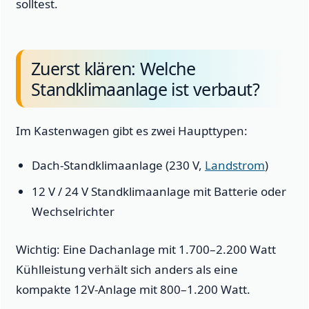
solltest.
Zuerst klären: Welche
Standklimaanlage ist verbaut?
Im Kastenwagen gibt es zwei Haupttypen:
Dach-Standklimaanlage (230 V,
Landstrom
)
12 V / 24 V Standklimaanlage mit Batterie oder
Wechselrichter
Wichtig: Eine Dachanlage mit 1.700–2.200 Watt
Kühlleistung verhält sich anders als eine
kompakte 12V-Anlage mit 800–1.200 Watt.