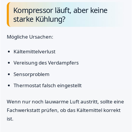
Kompressor läuft, aber keine
starke Kühlung?
Mögliche Ursachen:
Kältemittelverlust
Vereisung des Verdampfers
Sensorproblem
Thermostat falsch eingestellt
Wenn nur noch lauwarme Luft austritt, sollte eine
Fachwerkstatt prüfen, ob das Kältemittel korrekt
ist.