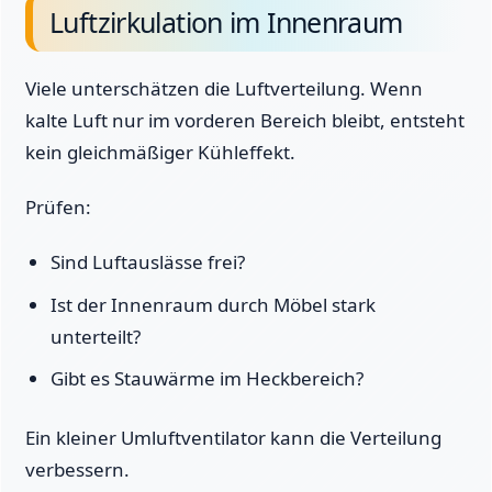
Luftzirkulation im Innenraum
Viele unterschätzen die Luftverteilung. Wenn
kalte Luft nur im vorderen Bereich bleibt, entsteht
kein gleichmäßiger Kühleffekt.
Prüfen:
Sind Luftauslässe frei?
Ist der Innenraum durch Möbel stark
unterteilt?
Gibt es Stauwärme im Heckbereich?
Ein kleiner Umluftventilator kann die Verteilung
verbessern.