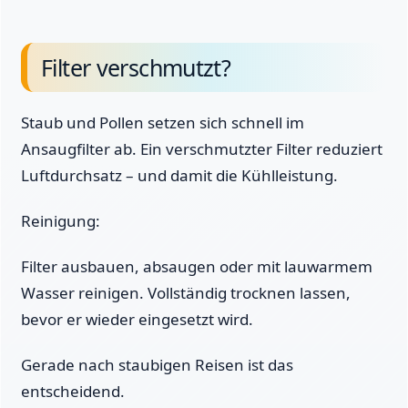
Filter verschmutzt?
Staub und Pollen setzen sich schnell im
Ansaugfilter ab. Ein verschmutzter Filter reduziert
Luftdurchsatz – und damit die Kühlleistung.
Reinigung:
Filter ausbauen, absaugen oder mit lauwarmem
Wasser reinigen. Vollständig trocknen lassen,
bevor er wieder eingesetzt wird.
Gerade nach staubigen Reisen ist das
entscheidend.