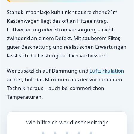
Standklimaanlage kühlt nicht ausreichend? Im
Kastenwagen liegt das oft an Hitzeeintrag,
Luftverteilung oder Stromversorgung – nicht
zwingend an einem Defekt. Mit sauberem Filter,
guter Beschattung und realistischen Erwartungen
lässt sich die Leistung deutlich verbessern.
Wer zusätzlich auf Dämmung und
Luftzirkulation
achtet, holt das Maximum aus der vorhandenen
Technik heraus – auch bei sommerlichen
Temperaturen.
Wie hilfreich war dieser Beitrag?