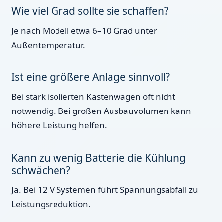
Wie viel Grad sollte sie schaffen?
Je nach Modell etwa 6–10 Grad unter
Außentemperatur.
Ist eine größere Anlage sinnvoll?
Bei stark isolierten Kastenwagen oft nicht
notwendig. Bei großen Ausbauvolumen kann
höhere Leistung helfen.
Kann zu wenig Batterie die Kühlung
schwächen?
Ja. Bei 12 V Systemen führt Spannungsabfall zu
Leistungsreduktion.