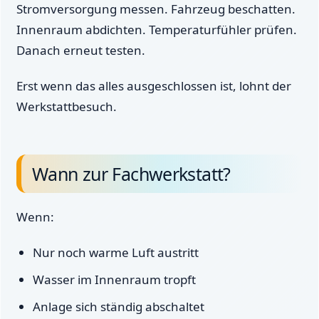
Stromversorgung messen. Fahrzeug beschatten.
Innenraum abdichten. Temperaturfühler prüfen.
Danach erneut testen.
Erst wenn das alles ausgeschlossen ist, lohnt der
Werkstattbesuch.
Wann zur Fachwerkstatt?
Wenn:
Nur noch warme Luft austritt
Wasser im Innenraum tropft
Anlage sich ständig abschaltet