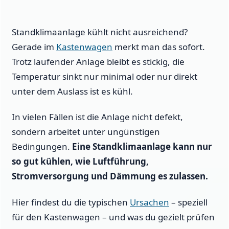
Standklimaanlage kühlt nicht ausreichend?
Gerade im
Kastenwagen
merkt man das sofort.
Trotz laufender Anlage bleibt es stickig, die
Temperatur sinkt nur minimal oder nur direkt
unter dem Auslass ist es kühl.
In vielen Fällen ist die Anlage nicht defekt,
sondern arbeitet unter ungünstigen
Bedingungen.
Eine Standklimaanlage kann nur
so gut kühlen, wie Luftführung,
Stromversorgung und Dämmung es zulassen.
Hier findest du die typischen
Ursachen
– speziell
für den Kastenwagen – und was du gezielt prüfen