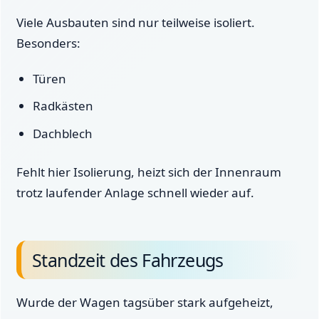
Viele Ausbauten sind nur teilweise isoliert.
Besonders:
Türen
Radkästen
Dachblech
Fehlt hier Isolierung, heizt sich der Innenraum
trotz laufender Anlage schnell wieder auf.
Standzeit des Fahrzeugs
Wurde der Wagen tagsüber stark aufgeheizt,