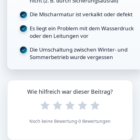
nicht (z. B. durch Sicherungsausfall)
Die Mischarmatur ist verkalkt oder defekt
Es liegt ein Problem mit dem Wasserdruck
oder den Leitungen vor
Die Umschaltung zwischen Winter- und
Sommerbetrieb wurde vergessen
Wie hilfreich war dieser Beitrag?
Noch keine Bewertung
·
0 Bewertungen