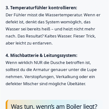
3. Temperaturfühler kontrollieren:
Der Fühler misst die Wassertemperatur. Wenn er
defekt ist, denkt das System womöglich, das
Wasser sei bereits heiß – und heizt nicht mehr
nach. Das Resultat? Kaltes Wasser. Fieser Trick,
aber leicht zu entlarven.
4. Mischbatterie & Leitungssystem:
Wenn wirklich NUR die Dusche betroffen ist,
solltest du die Armatur genauer unter die Lupe
nehmen. Verstopfungen, Verkalkung oder ein
defekter Mischer sind mögliche Übeltäter.
Was tun, wenn’s am Boiler liegt?