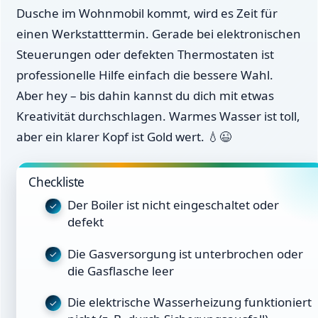
Dusche im Wohnmobil kommt, wird es Zeit für
einen Werkstatttermin. Gerade bei elektronischen
Steuerungen oder defekten Thermostaten ist
professionelle Hilfe einfach die bessere Wahl.
Aber hey – bis dahin kannst du dich mit etwas
Kreativität durchschlagen. Warmes Wasser ist toll,
aber ein klarer Kopf ist Gold wert. 💧😉
Checkliste
Der Boiler ist nicht eingeschaltet oder
defekt
Die Gasversorgung ist unterbrochen oder
die Gasflasche leer
Die elektrische Wasserheizung funktioniert