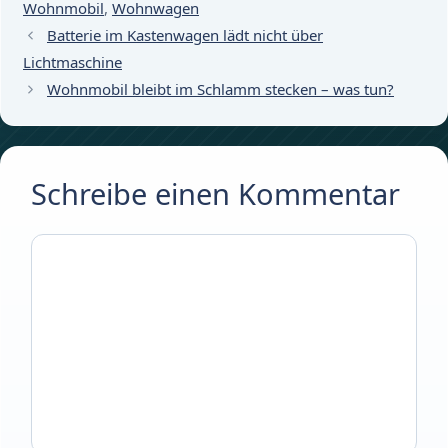
Wohnmobil
,
Wohnwagen
Batterie im Kastenwagen lädt nicht über
Lichtmaschine
Wohnmobil bleibt im Schlamm stecken – was tun?
Schreibe einen Kommentar
Kommentar