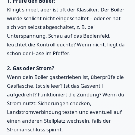
1. Prüfe den Boiler:
Klingt simpel, aber ist oft der Klassiker: Der Boiler
wurde schlicht nicht eingeschaltet – oder er hat
sich von selbst abgeschaltet, z. B. bei
Unterspannung. Schau auf das Bedienfeld,
leuchtet die Kontrollleuchte? Wenn nicht, liegt da
schon der Hase im Pfeffer.
2. Gas oder Strom?
Wenn dein Boiler gasbetrieben ist, überprüfe die
Gasflasche. Ist sie leer? Ist das Gasventil
aufgedreht? Funktioniert die Zündung? Wenn du
Strom nutzt: Sicherungen checken,
Landstromverbindung testen und eventuell auf
einen anderen Stellplatz wechseln, falls der
Stromanschluss spinnt.