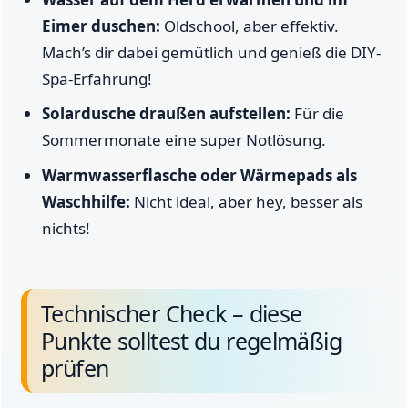
Eimer duschen:
Oldschool, aber effektiv.
Mach’s dir dabei gemütlich und genieß die DIY-
Spa-Erfahrung!
Solardusche draußen aufstellen:
Für die
Sommermonate eine super Notlösung.
Warmwasserflasche oder Wärmepads als
Waschhilfe:
Nicht ideal, aber hey, besser als
nichts!
Technischer Check – diese
Punkte solltest du regelmäßig
prüfen