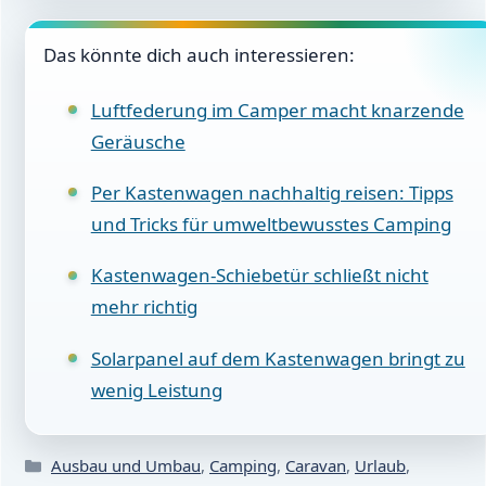
Das könnte dich auch interessieren:
Luftfederung im Camper macht knarzende
Geräusche
Per Kastenwagen nachhaltig reisen: Tipps
und Tricks für umweltbewusstes Camping
Kastenwagen-Schiebetür schließt nicht
mehr richtig
Solarpanel auf dem Kastenwagen bringt zu
wenig Leistung
Kategorien
Ausbau und Umbau
,
Camping
,
Caravan
,
Urlaub
,