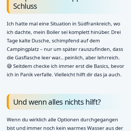
Schluss
Ich hatte mal eine Situation in Südfrankreich, wo
ich dachte, mein Boiler sei komplett hinüber. Drei
Tage kalte Dusche, schimpfend auf dem
Campingplatz – nur um später rauszufinden, dass
die Gasflasche leer war… peinlich, aber lehrreich.
😅 Seitdem checke ich immer erst die Basics, bevor
ich in Panik verfalle. Vielleicht hilft dir das ja auch.
Und wenn alles nichts hilft?
Wenn du wirklich alle Optionen durchgegangen
bist und immer noch kein warmes Wasser aus der