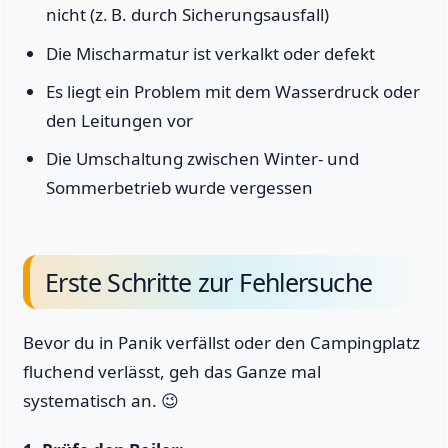
nicht (z. B. durch Sicherungsausfall)
Die Mischarmatur ist verkalkt oder defekt
Es liegt ein Problem mit dem Wasserdruck oder
den Leitungen vor
Die Umschaltung zwischen Winter- und
Sommerbetrieb wurde vergessen
Erste Schritte zur Fehlersuche
Bevor du in Panik verfällst oder den Campingplatz
fluchend verlässt, geh das Ganze mal
systematisch an. 😉