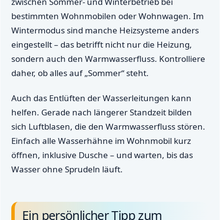
zwischen Sommer- und Winterbetrieb bei
bestimmten Wohnmobilen oder Wohnwagen. Im
Wintermodus sind manche Heizsysteme anders
eingestellt – das betrifft nicht nur die Heizung,
sondern auch den Warmwasserfluss. Kontrolliere
daher, ob alles auf „Sommer“ steht.
Auch das Entlüften der Wasserleitungen kann
helfen. Gerade nach längerer Standzeit bilden
sich Luftblasen, die den Warmwasserfluss stören.
Einfach alle Wasserhähne im Wohnmobil kurz
öffnen, inklusive Dusche – und warten, bis das
Wasser ohne Sprudeln läuft.
Ein persönlicher Tipp zum