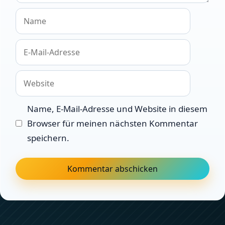
Name
E-
Mail-
Adresse
Website
Name, E-Mail-Adresse und Website in diesem
Browser für meinen nächsten Kommentar
speichern.