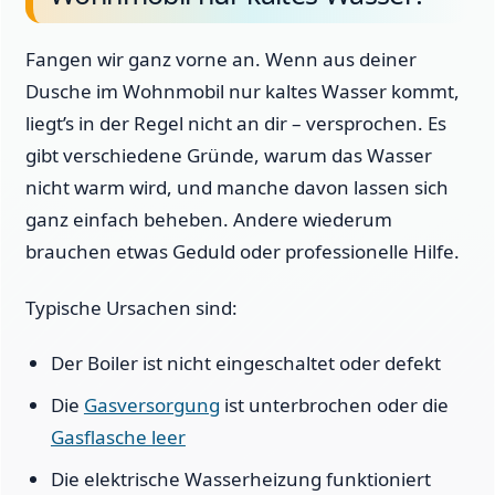
Fangen wir ganz vorne an. Wenn aus deiner
Dusche im Wohnmobil nur kaltes Wasser kommt,
liegt’s in der Regel nicht an dir – versprochen. Es
gibt verschiedene Gründe, warum das Wasser
nicht warm wird, und manche davon lassen sich
ganz einfach beheben. Andere wiederum
brauchen etwas Geduld oder professionelle Hilfe.
Typische Ursachen sind:
Der Boiler ist nicht eingeschaltet oder defekt
Die
Gasversorgung
ist unterbrochen oder die
Gasflasche leer
Die elektrische Wasserheizung funktioniert