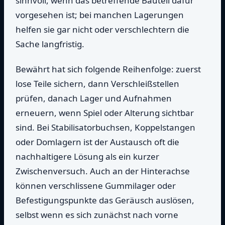
sinnvoll, wenn das betreffende Bauteil dafür
vorgesehen ist; bei manchen Lagerungen
helfen sie gar nicht oder verschlechtern die
Sache langfristig.
Bewährt hat sich folgende Reihenfolge: zuerst
lose Teile sichern, dann Verschleißstellen
prüfen, danach Lager und Aufnahmen
erneuern, wenn Spiel oder Alterung sichtbar
sind. Bei Stabilisatorbuchsen, Koppelstangen
oder Domlagern ist der Austausch oft die
nachhaltigere Lösung als ein kurzer
Zwischenversuch. Auch an der Hinterachse
können verschlissene Gummilager oder
Befestigungspunkte das Geräusch auslösen,
selbst wenn es sich zunächst nach vorne