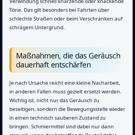
Verwindung schnell knarzende oder knackende
Töne. Das gilt besonders bei Fahrten über
schlechte Straßen oder beim Verschränken auf
schrägem Untergrund.
Maßnahmen, die das Geräusch
dauerhaft entschärfen
Je nach Ursache reicht eine kleine Nacharbeit,
in anderen Fällen muss gezielt ersetzt werden.
Wichtig ist, nicht nur das Geräusch zu
beseitigen, sondern die Bewegungsstelle wieder
in einen technisch sauberen Zustand zu
bringen. Schmiermittel sind dabei nur dann