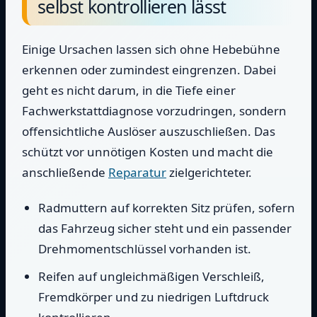
selbst kontrollieren lässt
Einige Ursachen lassen sich ohne Hebebühne
erkennen oder zumindest eingrenzen. Dabei
geht es nicht darum, in die Tiefe einer
Fachwerkstattdiagnose vorzudringen, sondern
offensichtliche Auslöser auszuschließen. Das
schützt vor unnötigen Kosten und macht die
anschließende
Reparatur
zielgerichteter.
Radmuttern auf korrekten Sitz prüfen, sofern
das Fahrzeug sicher steht und ein passender
Drehmomentschlüssel vorhanden ist.
Reifen auf ungleichmäßigen Verschleiß,
Fremdkörper und zu niedrigen Luftdruck