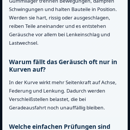
Gummilager trennen Bewegungen, dämpfen
Schwingungen und halten Bauteile in Position.
Werden sie hart, rissig oder ausgeschlagen,
reiben Teile aneinander und es entstehen
Geräusche vor allem bei Lenkeinschlag und
Lastwechsel.
Warum fällt das Geräusch oft nur in
Kurven auf?
In der Kurve wirkt mehr Seitenkraft auf Achse,
Federung und Lenkung. Dadurch werden
Verschleißstellen belastet, die bei
Geradeausfahrt noch unauffällig bleiben.
Welche einfachen Prüfungen sind