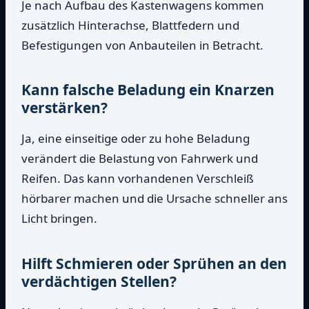
Je nach Aufbau des Kastenwagens kommen
zusätzlich Hinterachse, Blattfedern und
Befestigungen von Anbauteilen in Betracht.
Kann falsche Beladung ein Knarzen
verstärken?
Ja, eine einseitige oder zu hohe Beladung
verändert die Belastung von Fahrwerk und
Reifen. Das kann vorhandenen Verschleiß
hörbarer machen und die Ursache schneller ans
Licht bringen.
Hilft Schmieren oder Sprühen an den
verdächtigen Stellen?