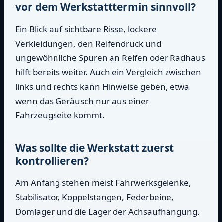
vor dem Werkstatttermin sinnvoll?
Ein Blick auf sichtbare Risse, lockere
Verkleidungen, den Reifendruck und
ungewöhnliche Spuren an Reifen oder Radhaus
hilft bereits weiter. Auch ein Vergleich zwischen
links und rechts kann Hinweise geben, etwa
wenn das Geräusch nur aus einer
Fahrzeugseite kommt.
Was sollte die Werkstatt zuerst
kontrollieren?
Am Anfang stehen meist Fahrwerksgelenke,
Stabilisator, Koppelstangen, Federbeine,
Domlager und die Lager der Achsaufhängung.