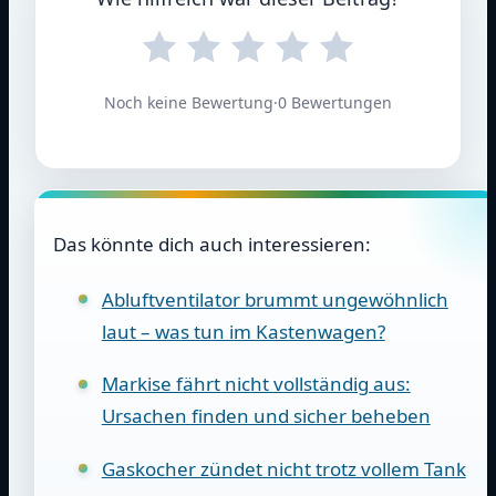
Noch keine Bewertung
·
0 Bewertungen
Das könnte dich auch interessieren:
Abluftventilator brummt ungewöhnlich
laut – was tun im Kastenwagen?
Markise fährt nicht vollständig aus:
Ursachen finden und sicher beheben
Gaskocher zündet nicht trotz vollem Tank