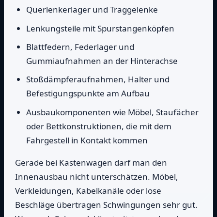
Querlenkerlager und Traggelenke
Lenkungsteile mit Spurstangenköpfen
Blattfedern, Federlager und
Gummiaufnahmen an der Hinterachse
Stoßdämpferaufnahmen, Halter und
Befestigungspunkte am Aufbau
Ausbaukomponenten wie Möbel, Staufächer
oder Bettkonstruktionen, die mit dem
Fahrgestell in Kontakt kommen
Gerade bei Kastenwagen darf man den
Innenausbau nicht unterschätzen. Möbel,
Verkleidungen, Kabelkanäle oder lose
Beschläge übertragen Schwingungen sehr gut.