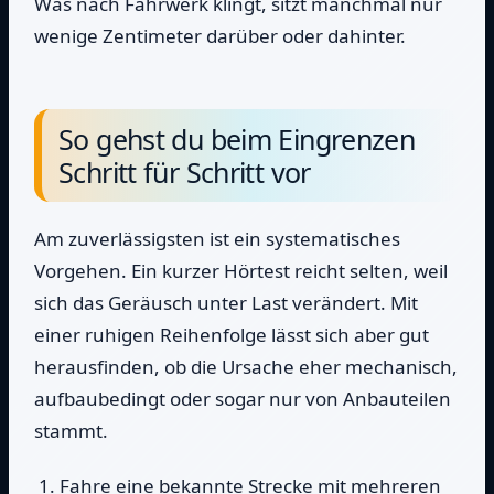
Was nach Fahrwerk klingt, sitzt manchmal nur
wenige Zentimeter darüber oder dahinter.
So gehst du beim Eingrenzen
Schritt für Schritt vor
Am zuverlässigsten ist ein systematisches
Vorgehen. Ein kurzer Hörtest reicht selten, weil
sich das Geräusch unter Last verändert. Mit
einer ruhigen Reihenfolge lässt sich aber gut
herausfinden, ob die Ursache eher mechanisch,
aufbaubedingt oder sogar nur von Anbauteilen
stammt.
Fahre eine bekannte Strecke mit mehreren