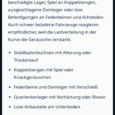
beschädigte Lager, Spiel an Koppelstangen,
ausgeschlagene Domlager oder lose
Befestigungen an Federbeinen und Achsteilen.
Auch schwer beladene Fahrzeuge reagieren
empfindlicher, weil die Lastverteilung in der
Kurve die Geräusche verstärkt.
Stabilisatorbuchsen mit Alterung oder
Trockenlauf
Koppelstangen mit Spiel oder
Knackgeräuschen
Federbeine und Domlager mit Verschleiß
Querlenkerlager mit Verhärtung oder Rissen
Lose Anbauteile am Unterboden