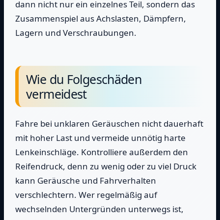
dann nicht nur ein einzelnes Teil, sondern das
Zusammenspiel aus Achslasten, Dämpfern,
Lagern und Verschraubungen.
Wie du Folgeschäden
vermeidest
Fahre bei unklaren Geräuschen nicht dauerhaft
mit hoher Last und vermeide unnötig harte
Lenkeinschläge. Kontrolliere außerdem den
Reifendruck, denn zu wenig oder zu viel Druck
kann Geräusche und Fahrverhalten
verschlechtern. Wer regelmäßig auf
wechselnden Untergründen unterwegs ist,