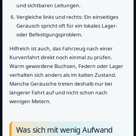
und sichtbaren Leitungen.
Vergleiche links und rechts: Ein einseitiges
Geräusch spricht oft für ein lokales Lager-
oder Befestigungsproblem.
Hilfreich ist auch, das Fahrzeug nach einer
Kurvenfahrt direkt noch einmal zu prüfen.
Warm gewordene Buchsen, Federn oder Lager
verhalten sich anders als im kalten Zustand.
Manche Geräusche treten deshalb nur bei
längerer Fahrt auf und nicht schon nach
wenigen Metern.
Was sich mit wenig Aufwand