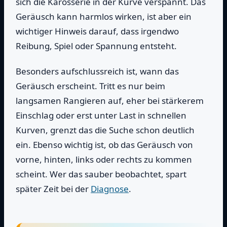
sich die Karosserie in der Kurve verspannt. Das
Geräusch kann harmlos wirken, ist aber ein
wichtiger Hinweis darauf, dass irgendwo
Reibung, Spiel oder Spannung entsteht.
Besonders aufschlussreich ist, wann das
Geräusch erscheint. Tritt es nur beim
langsamen Rangieren auf, eher bei stärkerem
Einschlag oder erst unter Last in schnellen
Kurven, grenzt das die Suche schon deutlich
ein. Ebenso wichtig ist, ob das Geräusch von
vorne, hinten, links oder rechts zu kommen
scheint. Wer das sauber beobachtet, spart
später Zeit bei der
Diagnose
.