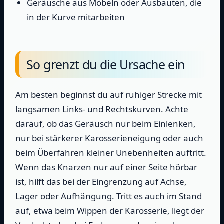
Geräusche aus Möbeln oder Ausbauten, die
in der Kurve mitarbeiten
So grenzt du die Ursache ein
Am besten beginnst du auf ruhiger Strecke mit
langsamen Links- und Rechtskurven. Achte
darauf, ob das Geräusch nur beim Einlenken,
nur bei stärkerer Karosserieneigung oder auch
beim Überfahren kleiner Unebenheiten auftritt.
Wenn das Knarzen nur auf einer Seite hörbar
ist, hilft das bei der Eingrenzung auf Achse,
Lager oder Aufhängung. Tritt es auch im Stand
auf, etwa beim Wippen der Karosserie, liegt der