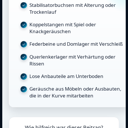
Stabilisatorbuchsen mit Alterung oder
Trockenlauf
Koppelstangen mit Spiel oder
Knackgeräuschen
Federbeine und Domlager mit Verschleiß
Querlenkerlager mit Verhärtung oder
Rissen
Lose Anbauteile am Unterboden
Geräusche aus Möbeln oder Ausbauten,
die in der Kurve mitarbeiten
Wie hilfreich war dieser Beitrag?