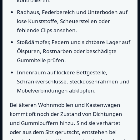
kontrollieren.
Radhaus, Federbereich und Unterboden auf
lose Kunststoffe, Scheuerstellen oder
fehlende Clips ansehen.
Stoßdämpfer, Federn und sichtbare Lager auf
Ölspuren, Rostnarben oder beschädigte
Gummiteile prüfen.
Innenraum auf lockere Bettgestelle,
Schrankverschlüsse, Steckdosenrahmen und
Möbelverbindungen abklopfen.
Bei älteren Wohnmobilen und Kastenwagen
kommt oft noch der Zustand von Dichtungen
und Gummipuffern hinzu. Sind sie verhärtet
oder aus dem Sitz gerutscht, entstehen bei