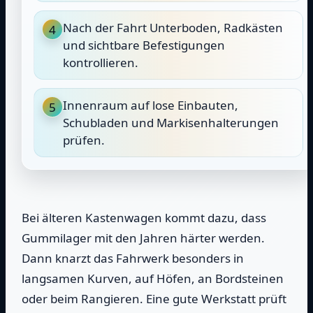
Nach der Fahrt Unterboden, Radkästen
4
und sichtbare Befestigungen
kontrollieren.
Innenraum auf lose Einbauten,
5
Schubladen und Markisenhalterungen
prüfen.
Bei älteren Kastenwagen kommt dazu, dass
Gummilager mit den Jahren härter werden.
Dann knarzt das Fahrwerk besonders in
langsamen Kurven, auf Höfen, an Bordsteinen
oder beim Rangieren. Eine gute Werkstatt prüft