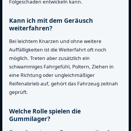
Folgeschaden entwickeln kann.
Kann ich mit dem Geräusch
weiterfahren?
Bei leichtem Knarzen und ohne weitere
Auffälligkeiten ist die Weiterfahrt oft noch
möglich. Treten aber zusätzlich ein
schwammiges Fahrgefühl, Poltern, Ziehen in
eine Richtung oder ungleichmäßiger
Reifenabrieb auf, gehört das Fahrzeug zeitnah
geprüft.
Welche Rolle spielen die
Gummilager?