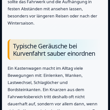
sollte das Fahrwerk und die Aufhängung in
festen Abständen mit ansehen lassen,
besonders vor längeren Reisen oder nach der
Wintersaison.
Typische Geräusche bei
Kurvenfahrt sauber einordnen
Ein Kastenwagen macht im Alltag viele
Bewegungen mit: Einlenken, Wanken,
Lastwechsel, Schlaglöcher und
Bordsteinkanten. Ein Knarzen aus dem
Fahrwerksbereich tritt deshalb oft nicht
dauerhaft auf, sondern vor allem dann, wenn