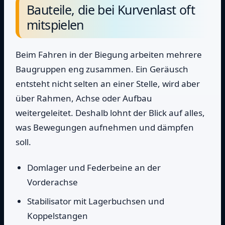
Bauteile, die bei Kurvenlast oft
mitspielen
Beim Fahren in der Biegung arbeiten mehrere
Baugruppen eng zusammen. Ein Geräusch
entsteht nicht selten an einer Stelle, wird aber
über Rahmen, Achse oder Aufbau
weitergeleitet. Deshalb lohnt der Blick auf alles,
was Bewegungen aufnehmen und dämpfen
soll.
Domlager und Federbeine an der
Vorderachse
Stabilisator mit Lagerbuchsen und
Koppelstangen