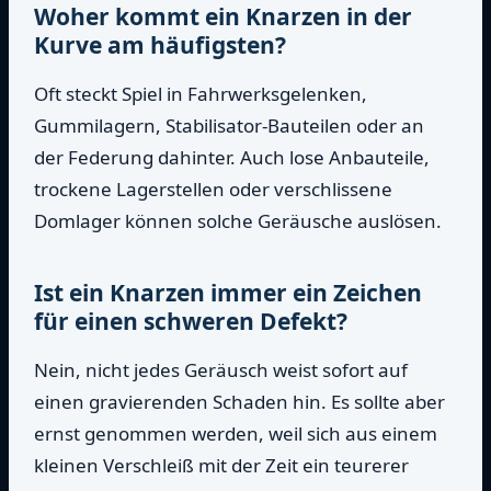
Woher kommt ein Knarzen in der
Kurve am häufigsten?
Oft steckt Spiel in Fahrwerksgelenken,
Gummilagern, Stabilisator-Bauteilen oder an
der Federung dahinter. Auch lose Anbauteile,
trockene Lagerstellen oder verschlissene
Domlager können solche Geräusche auslösen.
Ist ein Knarzen immer ein Zeichen
für einen schweren Defekt?
Nein, nicht jedes Geräusch weist sofort auf
einen gravierenden Schaden hin. Es sollte aber
ernst genommen werden, weil sich aus einem
kleinen Verschleiß mit der Zeit ein teurerer