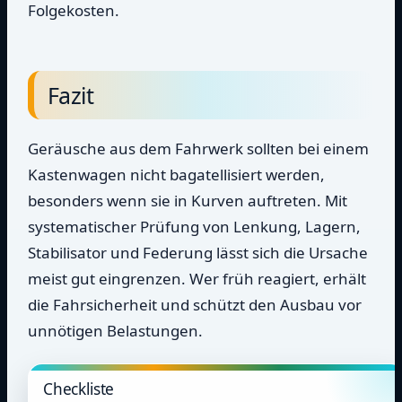
Folgekosten.
Fazit
Geräusche aus dem Fahrwerk sollten bei einem
Kastenwagen nicht bagatellisiert werden,
besonders wenn sie in Kurven auftreten. Mit
systematischer Prüfung von Lenkung, Lagern,
Stabilisator und Federung lässt sich die Ursache
meist gut eingrenzen. Wer früh reagiert, erhält
die Fahrsicherheit und schützt den Ausbau vor
unnötigen Belastungen.
Checkliste