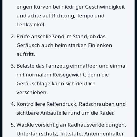
engen Kurven bei niedriger Geschwindigkeit
und achte auf Richtung, Tempo und
Lenkwinkel.
Prüfe anschließend im Stand, ob das
Geräusch auch beim starken Einlenken
auftritt.
Belaste das Fahrzeug einmal leer und einmal
mit normalem Reisegewicht, denn die
Geräuschlage kann sich deutlich
verschieben.
Kontrolliere Reifendruck, Radschrauben und
sichtbare Anbauteile rund um die Räder.
Wackle vorsichtig an Radhausverkleidungen,
Unterfahrschutz, Trittstufe, Antennenhalter