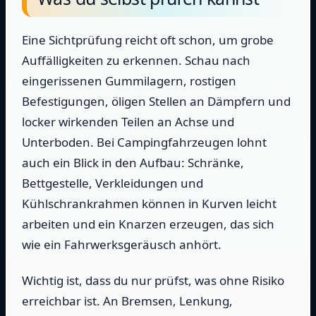
Eine Sichtprüfung reicht oft schon, um grobe
Auffälligkeiten zu erkennen. Schau nach
eingerissenen Gummilagern, rostigen
Befestigungen, öligen Stellen an Dämpfern und
locker wirkenden Teilen an Achse und
Unterboden. Bei Campingfahrzeugen lohnt
auch ein Blick in den Aufbau: Schränke,
Bettgestelle, Verkleidungen und
Kühlschrankrahmen können in Kurven leicht
arbeiten und ein Knarzen erzeugen, das sich
wie ein Fahrwerksgeräusch anhört.
Wichtig ist, dass du nur prüfst, was ohne Risiko
erreichbar ist. An Bremsen, Lenkung,