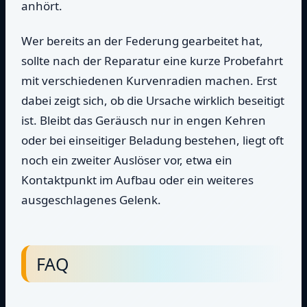
anhört.
Wer bereits an der Federung gearbeitet hat,
sollte nach der Reparatur eine kurze Probefahrt
mit verschiedenen Kurvenradien machen. Erst
dabei zeigt sich, ob die Ursache wirklich beseitigt
ist. Bleibt das Geräusch nur in engen Kehren
oder bei einseitiger Beladung bestehen, liegt oft
noch ein zweiter Auslöser vor, etwa ein
Kontaktpunkt im Aufbau oder ein weiteres
ausgeschlagenes Gelenk.
FAQ