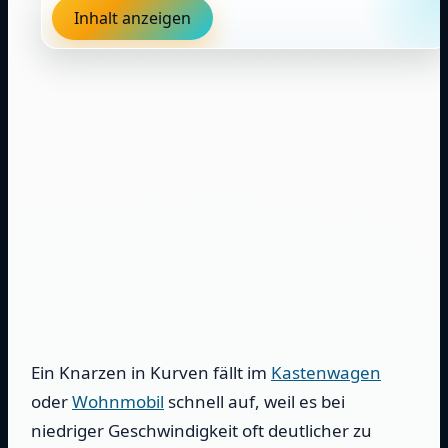
Inhalt anzeigen
Ein Knarzen in Kurven fällt im
Kastenwagen
oder
Wohnmobil
schnell auf, weil es bei
niedriger Geschwindigkeit oft deutlicher zu