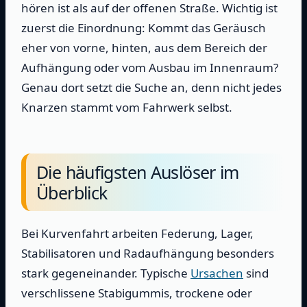
hören ist als auf der offenen Straße. Wichtig ist
zuerst die Einordnung: Kommt das Geräusch
eher von vorne, hinten, aus dem Bereich der
Aufhängung oder vom Ausbau im Innenraum?
Genau dort setzt die Suche an, denn nicht jedes
Knarzen stammt vom Fahrwerk selbst.
Die häufigsten Auslöser im
Überblick
Bei Kurvenfahrt arbeiten Federung, Lager,
Stabilisatoren und Radaufhängung besonders
stark gegeneinander. Typische
Ursachen
sind
verschlissene Stabigummis, trockene oder