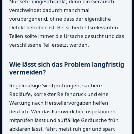
Nur sehr eingeschränkt, denn ein Geräusch
verschwindet dadurch manchmal
vorübergehend, ohne dass der eigentliche
Defekt behoben ist. Bei sicherheitsrelevanten
Teilen sollte immer die Ursache gesucht und das
verschlissene Teil ersetzt werden.
Wie lässt sich das Problem langfristig
vermeiden?
Regelmäßige Sichtprüfungen, saubere
Radläufe, korrekter Reifendruck und eine
Wartung nach Herstellervorgaben helfen
deutlich. Wer das Fahrwerk bei Inspektionen
mitprüfen lässt und auffällige Geräusche früh
abklären lässt, fährt meist ruhiger und spart