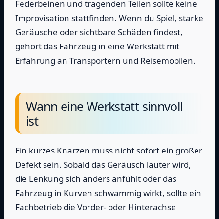
Federbeinen und tragenden Teilen sollte keine
Improvisation stattfinden. Wenn du Spiel, starke
Geräusche oder sichtbare Schäden findest,
gehört das Fahrzeug in eine Werkstatt mit
Erfahrung an Transportern und Reisemobilen.
Wann eine Werkstatt sinnvoll
ist
Ein kurzes Knarzen muss nicht sofort ein großer
Defekt sein. Sobald das Geräusch lauter wird,
die Lenkung sich anders anfühlt oder das
Fahrzeug in Kurven schwammig wirkt, sollte ein
Fachbetrieb die Vorder- oder Hinterachse