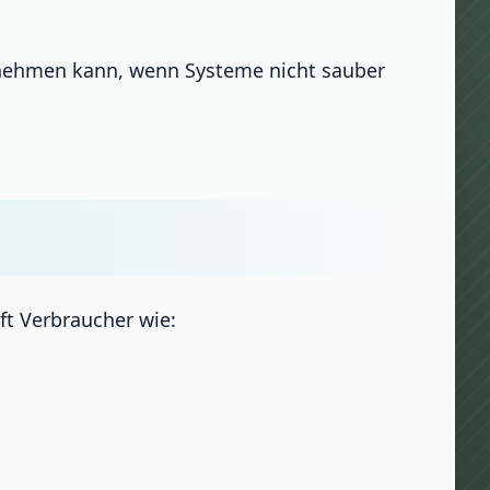
ss nehmen kann, wenn Systeme nicht sauber
ft Verbraucher wie: