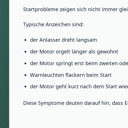
Startprobleme zeigen sich nicht immer glei
Typische Anzeichen sind:
der Anlasser dreht langsam
der Motor orgelt länger als gewohnt
der Motor springt erst beim zweiten ode
Warnleuchten flackern beim Start
der Motor geht kurz nach dem Start wie
Diese Symptome deuten darauf hin, dass E