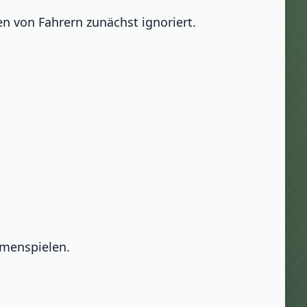
n von Fahrern zunächst ignoriert.
mmenspielen.