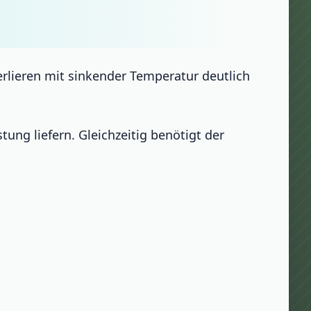
verlieren mit sinkender Temperatur deutlich
tung liefern. Gleichzeitig benötigt der