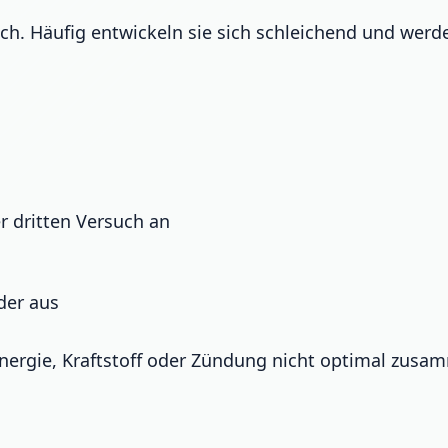
ch. Häufig entwickeln sie sich schleichend und werde
r dritten Versuch an
der aus
nergie, Kraftstoff oder Zündung nicht optimal zusa