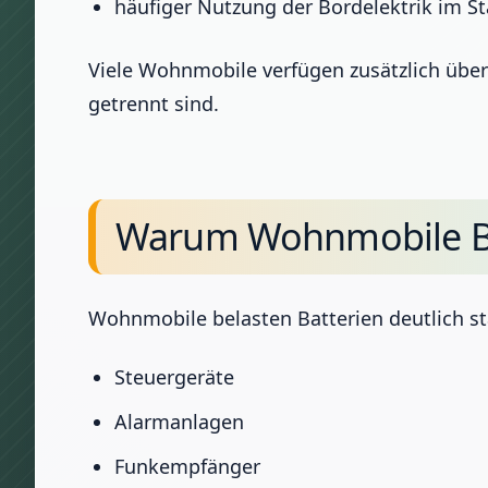
häufiger Nutzung der Bordelektrik im S
Viele Wohnmobile verfügen zusätzlich über
getrennt sind.
Warum Wohnmobile Bat
Wohnmobile belasten Batterien deutlich st
Steuergeräte
Alarmanlagen
Funkempfänger