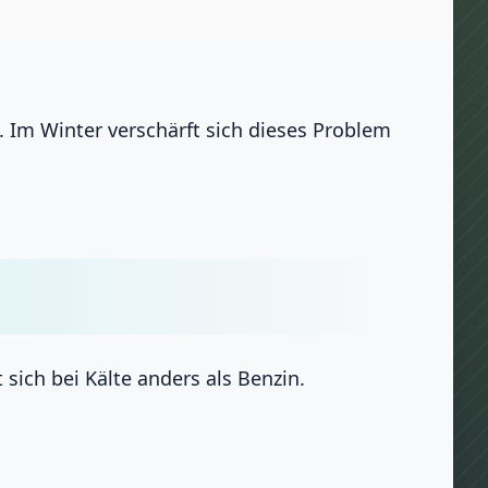
 Im Winter verschärft sich dieses Problem
ich bei Kälte anders als Benzin.