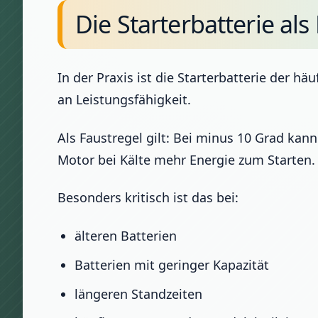
Die Starterbatterie al
In der Praxis ist die Starterbatterie der h
an Leistungsfähigkeit.
Als Faustregel gilt: Bei minus 10 Grad kann
Motor bei Kälte mehr Energie zum Starten.
Besonders kritisch ist das bei:
älteren Batterien
Batterien mit geringer Kapazität
längeren Standzeiten