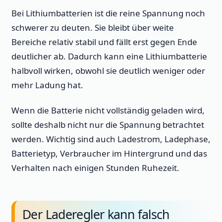
Bei Lithiumbatterien ist die reine Spannung noch
schwerer zu deuten. Sie bleibt über weite
Bereiche relativ stabil und fällt erst gegen Ende
deutlicher ab. Dadurch kann eine Lithiumbatterie
halbvoll wirken, obwohl sie deutlich weniger oder
mehr Ladung hat.
Wenn die Batterie nicht vollständig geladen wird,
sollte deshalb nicht nur die Spannung betrachtet
werden. Wichtig sind auch Ladestrom, Ladephase,
Batterietyp, Verbraucher im Hintergrund und das
Verhalten nach einigen Stunden Ruhezeit.
Der Laderegler kann falsch