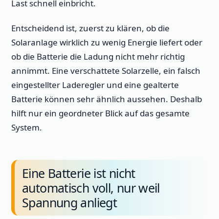
Last schnell einbricht.
Entscheidend ist, zuerst zu klären, ob die
Solaranlage wirklich zu wenig Energie liefert oder
ob die Batterie die Ladung nicht mehr richtig
annimmt. Eine verschattete Solarzelle, ein falsch
eingestellter Laderegler und eine gealterte
Batterie können sehr ähnlich aussehen. Deshalb
hilft nur ein geordneter Blick auf das gesamte
System.
Eine Batterie ist nicht
automatisch voll, nur weil
Spannung anliegt