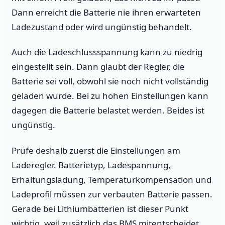
Dann erreicht die Batterie nie ihren erwarteten
Ladezustand oder wird ungünstig behandelt.
Auch die Ladeschlussspannung kann zu niedrig
eingestellt sein. Dann glaubt der Regler, die
Batterie sei voll, obwohl sie noch nicht vollständig
geladen wurde. Bei zu hohen Einstellungen kann
dagegen die Batterie belastet werden. Beides ist
ungünstig.
Prüfe deshalb zuerst die Einstellungen am
Laderegler. Batterietyp, Ladespannung,
Erhaltungsladung, Temperaturkompensation und
Ladeprofil müssen zur verbauten Batterie passen.
Gerade bei Lithiumbatterien ist dieser Punkt
wichtig, weil zusätzlich das BMS mitentscheidet.