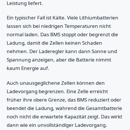
Leistung liefert.
Ein typischer Fall ist Kälte. Viele Lithiumbatterien
lassen sich bei niedrigen Temperaturen nicht
normal laden. Das BMS stoppt oder begrenzt die
Ladung, damit die Zellen keinen Schaden
nehmen. Der Laderegler kann dann Sonne und
Spannung anzeigen, aber die Batterie nimmt
kaum Energie auf.
Auch unausgeglichene Zellen können den
Ladevorgang begrenzen. Eine Zelle erreicht
früher ihre obere Grenze, das BMS reduziert oder
beendet die Ladung, während die Gesamtbatterie
noch nicht die erwartete Kapazität zeigt. Das wirkt
dann wie ein unvollständiger Ladevorgang.