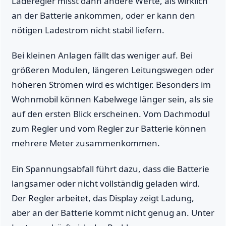
Laderegler misst dann andere Werte, als wirklich
an der Batterie ankommen, oder er kann den
nötigen Ladestrom nicht stabil liefern.
Bei kleinen Anlagen fällt das weniger auf. Bei
größeren Modulen, längeren Leitungswegen oder
höheren Strömen wird es wichtiger. Besonders im
Wohnmobil können Kabelwege länger sein, als sie
auf den ersten Blick erscheinen. Vom Dachmodul
zum Regler und vom Regler zur Batterie können
mehrere Meter zusammenkommen.
Ein Spannungsabfall führt dazu, dass die Batterie
langsamer oder nicht vollständig geladen wird.
Der Regler arbeitet, das Display zeigt Ladung,
aber an der Batterie kommt nicht genug an. Unter