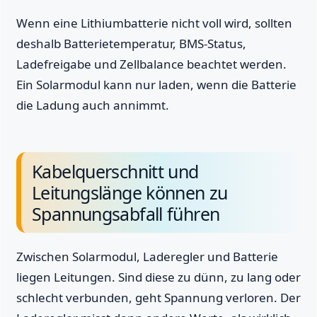
Wenn eine Lithiumbatterie nicht voll wird, sollten
deshalb Batterietemperatur, BMS-Status,
Ladefreigabe und Zellbalance beachtet werden.
Ein Solarmodul kann nur laden, wenn die Batterie
die Ladung auch annimmt.
Kabelquerschnitt und
Leitungslänge können zu
Spannungsabfall führen
Zwischen Solarmodul, Laderegler und Batterie
liegen Leitungen. Sind diese zu dünn, zu lang oder
schlecht verbunden, geht Spannung verloren. Der