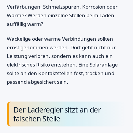
Verfärbungen, Schmelzspuren, Korrosion oder
Wärme? Werden einzelne Stellen beim Laden
auffällig warm?
Wackelige oder warme Verbindungen sollten
ernst genommen werden. Dort geht nicht nur
Leistung verloren, sondern es kann auch ein
elektrisches Risiko entstehen. Eine Solaranlage
sollte an den Kontaktstellen fest, trocken und
passend abgesichert sein.
Der Laderegler sitzt an der
falschen Stelle