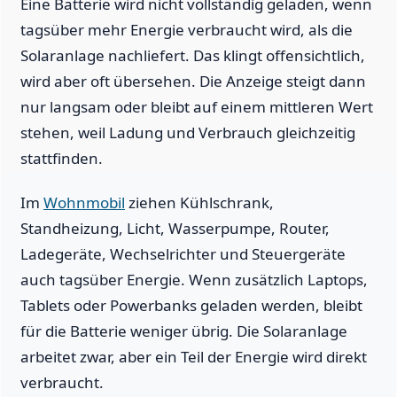
Eine Batterie wird nicht vollständig geladen, wenn
tagsüber mehr Energie verbraucht wird, als die
Solaranlage nachliefert. Das klingt offensichtlich,
wird aber oft übersehen. Die Anzeige steigt dann
nur langsam oder bleibt auf einem mittleren Wert
stehen, weil Ladung und Verbrauch gleichzeitig
stattfinden.
Im
Wohnmobil
ziehen Kühlschrank,
Standheizung, Licht, Wasserpumpe, Router,
Ladegeräte, Wechselrichter und Steuergeräte
auch tagsüber Energie. Wenn zusätzlich Laptops,
Tablets oder Powerbanks geladen werden, bleibt
für die Batterie weniger übrig. Die Solaranlage
arbeitet zwar, aber ein Teil der Energie wird direkt
verbraucht.