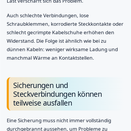
Last verschärft sich das Problem.
Auch schlechte Verbindungen, lose
Schraubklemmen, korrodierte Steckkontakte oder
schlecht gecrimpte Kabelschuhe erhöhen den
Widerstand. Die Folge ist ähnlich wie bei zu
dünnen Kabeln: weniger wirksame Ladung und
manchmal Wärme an Kontaktstellen.
Sicherungen und
Steckverbindungen können
teilweise ausfallen
Eine Sicherung muss nicht immer vollständig
durchgebrannt aussehen, um Probleme zu