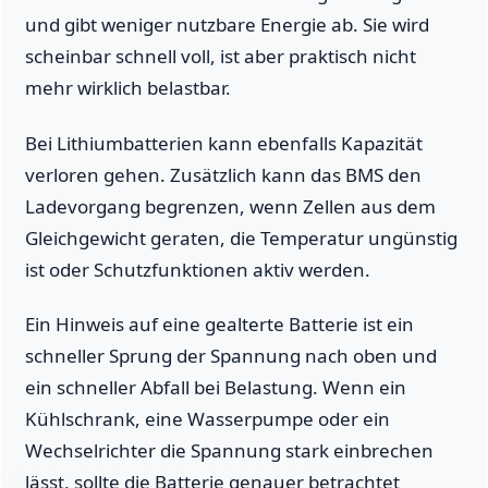
und gibt weniger nutzbare Energie ab. Sie wird
scheinbar schnell voll, ist aber praktisch nicht
mehr wirklich belastbar.
Bei Lithiumbatterien kann ebenfalls Kapazität
verloren gehen. Zusätzlich kann das BMS den
Ladevorgang begrenzen, wenn Zellen aus dem
Gleichgewicht geraten, die Temperatur ungünstig
ist oder Schutzfunktionen aktiv werden.
Ein Hinweis auf eine gealterte Batterie ist ein
schneller Sprung der Spannung nach oben und
ein schneller Abfall bei Belastung. Wenn ein
Kühlschrank, eine Wasserpumpe oder ein
Wechselrichter die Spannung stark einbrechen
lässt, sollte die Batterie genauer betrachtet