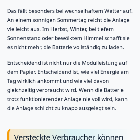
Das fällt besonders bei wechselhaftem Wetter auf.
An einem sonnigen Sommertag reicht die Anlage
vielleicht aus. Im Herbst, Winter, bei tiefem
Sonnenstand oder bewölktem Himmel schafft sie
es nicht mehr, die Batterie vollständig zu laden.
Entscheidend ist nicht nur die Modulleistung auf
dem Papier. Entscheidend ist, wie viel Energie am
Tag wirklich ankommt und wie viel davon
gleichzeitig verbraucht wird. Wenn die Batterie
trotz funktionierender Anlage nie voll wird, kann
die Anlage schlicht zu knapp ausgelegt sein.
Versteckte Verbraucher können