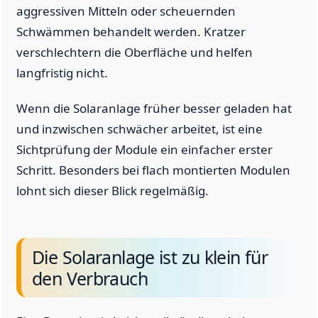
aggressiven Mitteln oder scheuernden
Schwämmen behandelt werden. Kratzer
verschlechtern die Oberfläche und helfen
langfristig nicht.
Wenn die Solaranlage früher besser geladen hat
und inzwischen schwächer arbeitet, ist eine
Sichtprüfung der Module ein einfacher erster
Schritt. Besonders bei flach montierten Modulen
lohnt sich dieser Blick regelmäßig.
Die Solaranlage ist zu klein für
den Verbrauch