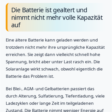
Die Batterie ist gealtert und
nimmt nicht mehr volle Kapazität
auf
Eine ältere Batterie kann geladen werden und
trotzdem nicht mehr ihre ursprüngliche Kapazität
erreichen. Sie zeigt dann vielleicht schnell hohe
Spannung, bricht aber unter Last rasch ein. Die
Solaranlage wirkt schwach, obwohl eigentlich die
Batterie das Problem ist.
Bei Blei-, AGM- und Gelbatterien passiert das
durch Alterung, Sulfatierung, Tiefentladung, viele
Ladezyklen oder lange Zeit im teilgeladenen
Zustand. Die Batterie nimmt weniger Energie auf