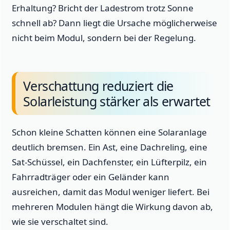
Erhaltung? Bricht der Ladestrom trotz Sonne
schnell ab? Dann liegt die Ursache möglicherweise
nicht beim Modul, sondern bei der Regelung.
Verschattung reduziert die
Solarleistung stärker als erwartet
Schon kleine Schatten können eine Solaranlage
deutlich bremsen. Ein Ast, eine Dachreling, eine
Sat-Schüssel, ein Dachfenster, ein Lüfterpilz, ein
Fahrradträger oder ein Geländer kann
ausreichen, damit das Modul weniger liefert. Bei
mehreren Modulen hängt die Wirkung davon ab,
wie sie verschaltet sind.