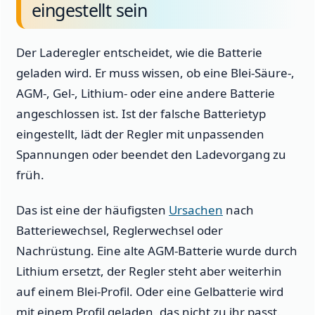
eingestellt sein
Der Laderegler entscheidet, wie die Batterie
geladen wird. Er muss wissen, ob eine Blei-Säure-,
AGM-, Gel-, Lithium- oder eine andere Batterie
angeschlossen ist. Ist der falsche Batterietyp
eingestellt, lädt der Regler mit unpassenden
Spannungen oder beendet den Ladevorgang zu
früh.
Das ist eine der häufigsten
Ursachen
nach
Batteriewechsel, Reglerwechsel oder
Nachrüstung. Eine alte AGM-Batterie wurde durch
Lithium ersetzt, der Regler steht aber weiterhin
auf einem Blei-Profil. Oder eine Gelbatterie wird
mit einem Profil geladen, das nicht zu ihr passt.