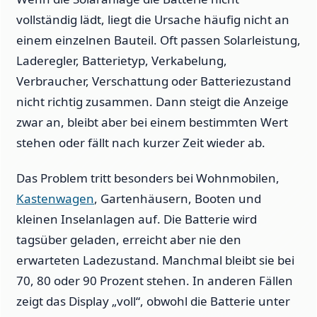
vollständig lädt, liegt die Ursache häufig nicht an
einem einzelnen Bauteil. Oft passen Solarleistung,
Laderegler, Batterietyp, Verkabelung,
Verbraucher, Verschattung oder Batteriezustand
nicht richtig zusammen. Dann steigt die Anzeige
zwar an, bleibt aber bei einem bestimmten Wert
stehen oder fällt nach kurzer Zeit wieder ab.
Das Problem tritt besonders bei Wohnmobilen,
Kastenwagen
, Gartenhäusern, Booten und
kleinen Inselanlagen auf. Die Batterie wird
tagsüber geladen, erreicht aber nie den
erwarteten Ladezustand. Manchmal bleibt sie bei
70, 80 oder 90 Prozent stehen. In anderen Fällen
zeigt das Display „voll“, obwohl die Batterie unter