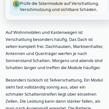
Prüfe die Solarmodule auf Verschattung,
5
Verschmutzung und sichtbare Schäden.
Auf Wohnmobilen und Kastenwagen ist
Verschattung besonders häufig. Das Dach ist
selten komplett frei. Dachhauben, Markisenhalter,
Antennen und Querträger werfen je nach
Sonnenstand Schatten. Morgens und abends sind
Schatten länger und treffen die Module häufiger.
Besonders tückisch ist Teilverschattung. Ein Modul
sieht fast vollständig sonnig aus, aber ein
schmaler Schattenstreifen liegt über einzelnen
Zellen. Die Leistung kann dann stärker fallen, als
man nach Augenmaß erwartet. Die Batterie