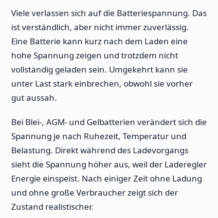
Viele verlassen sich auf die Batteriespannung. Das
ist verständlich, aber nicht immer zuverlässig.
Eine Batterie kann kurz nach dem Laden eine
hohe Spannung zeigen und trotzdem nicht
vollständig geladen sein. Umgekehrt kann sie
unter Last stark einbrechen, obwohl sie vorher
gut aussah.
Bei Blei-, AGM- und Gelbatterien verändert sich die
Spannung je nach Ruhezeit, Temperatur und
Belastung. Direkt während des Ladevorgangs
sieht die Spannung höher aus, weil der Laderegler
Energie einspeist. Nach einiger Zeit ohne Ladung
und ohne große Verbraucher zeigt sich der
Zustand realistischer.