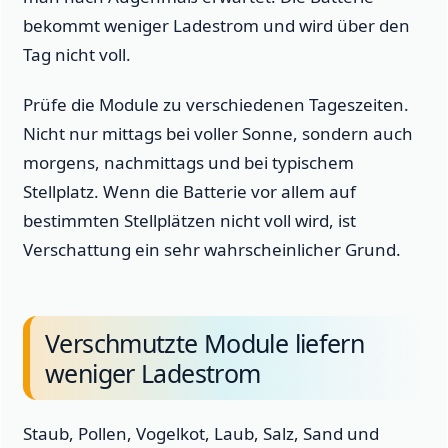
bekommt weniger Ladestrom und wird über den
Tag nicht voll.
Prüfe die Module zu verschiedenen Tageszeiten.
Nicht nur mittags bei voller Sonne, sondern auch
morgens, nachmittags und bei typischem
Stellplatz. Wenn die Batterie vor allem auf
bestimmten Stellplätzen nicht voll wird, ist
Verschattung ein sehr wahrscheinlicher Grund.
Verschmutzte Module liefern
weniger Ladestrom
Staub, Pollen, Vogelkot, Laub, Salz, Sand und