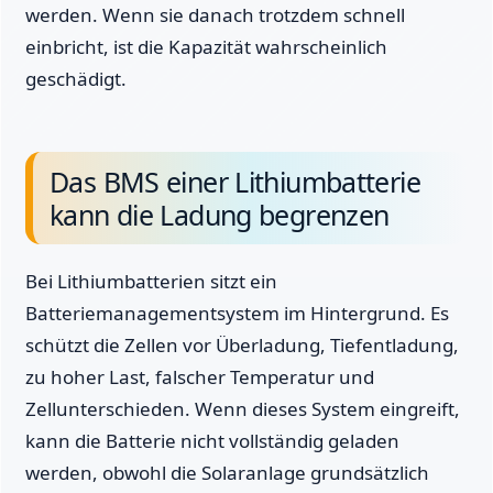
werden. Wenn sie danach trotzdem schnell
einbricht, ist die Kapazität wahrscheinlich
geschädigt.
Das BMS einer Lithiumbatterie
kann die Ladung begrenzen
Bei Lithiumbatterien sitzt ein
Batteriemanagementsystem im Hintergrund. Es
schützt die Zellen vor Überladung, Tiefentladung,
zu hoher Last, falscher Temperatur und
Zellunterschieden. Wenn dieses System eingreift,
kann die Batterie nicht vollständig geladen
werden, obwohl die Solaranlage grundsätzlich