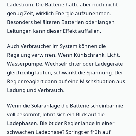
Ladestrom. Die Batterie hatte aber noch nicht
genug Zeit, wirklich Energie aufzunehmen.
Besonders bei älteren Batterien oder langen
Leitungen kann dieser Effekt auffallen.
Auch Verbraucher im System können die
Regelung verwirren. Wenn Kühlschrank, Licht,
Wasserpumpe, Wechselrichter oder Ladegeräte
gleichzeitig laufen, schwankt die Spannung. Der
Regler reagiert dann auf eine Mischsituation aus
Ladung und Verbrauch.
Wenn die Solaranlage die Batterie scheinbar nie
voll bekommt, lohnt sich ein Blick auf die
Ladephasen. Bleibt der Regler lange in einer
schwachen Ladephase? Springt er früh auf