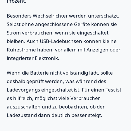
Prozent.
Besonders Wechselrichter werden unterschätzt.
Selbst ohne angeschlossene Geräte können sie
Strom verbrauchen, wenn sie eingeschaltet
bleiben. Auch USB-Ladebuchsen können kleine
Ruheströme haben, vor allem mit Anzeigen oder
integrierter Elektronik.
Wenn die Batterie nicht vollständig lädt, sollte
deshalb geprüft werden, was während des
Ladevorgangs eingeschaltet ist. Für einen Test ist
es hilfreich, möglichst viele Verbraucher
auszuschalten und zu beobachten, ob der
Ladezustand dann deutlich besser steigt.