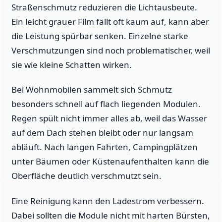
Straßenschmutz reduzieren die Lichtausbeute.
Ein leicht grauer Film fällt oft kaum auf, kann aber
die Leistung spürbar senken. Einzelne starke
Verschmutzungen sind noch problematischer, weil
sie wie kleine Schatten wirken.
Bei Wohnmobilen sammelt sich Schmutz
besonders schnell auf flach liegenden Modulen.
Regen spült nicht immer alles ab, weil das Wasser
auf dem Dach stehen bleibt oder nur langsam
abläuft. Nach langen Fahrten, Campingplätzen
unter Bäumen oder Küstenaufenthalten kann die
Oberfläche deutlich verschmutzt sein.
Eine Reinigung kann den Ladestrom verbessern.
Dabei sollten die Module nicht mit harten Bürsten,