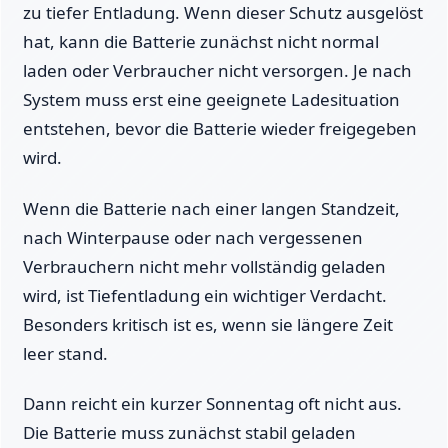
zu tiefer Entladung. Wenn dieser Schutz ausgelöst
hat, kann die Batterie zunächst nicht normal
laden oder Verbraucher nicht versorgen. Je nach
System muss erst eine geeignete Ladesituation
entstehen, bevor die Batterie wieder freigegeben
wird.
Wenn die Batterie nach einer langen Standzeit,
nach Winterpause oder nach vergessenen
Verbrauchern nicht mehr vollständig geladen
wird, ist Tiefentladung ein wichtiger Verdacht.
Besonders kritisch ist es, wenn sie längere Zeit
leer stand.
Dann reicht ein kurzer Sonnentag oft nicht aus.
Die Batterie muss zunächst stabil geladen