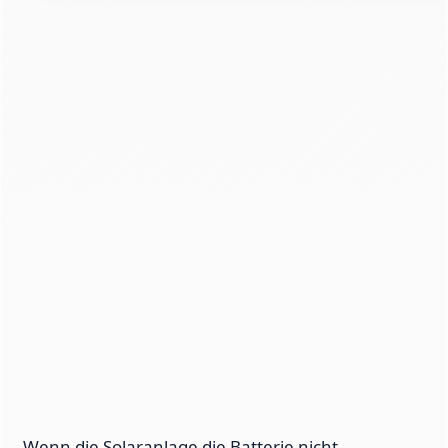
Wenn die Solaranlage die Batterie nicht