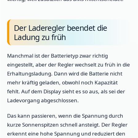
Der Laderegler beendet die
Ladung zu früh
Manchmal ist der Batterietyp zwar richtig
eingestellt, aber der Regler wechselt zu früh in die
Erhaltungsladung. Dann wird die Batterie nicht
mehr kräftig geladen, obwohl noch Kapazität
fehlt. Auf dem Display sieht es so aus, als sei der
Ladevorgang abgeschlossen.
Das kann passieren, wenn die Spannung durch
kurze Sonnenspitzen schnell ansteigt. Der Regler
erkennt eine hohe Spannung und reduziert den