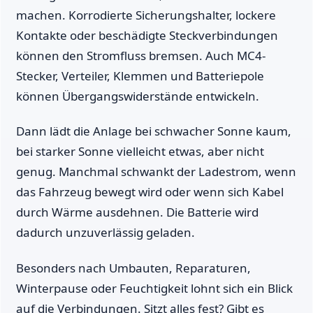
machen. Korrodierte Sicherungshalter, lockere
Kontakte oder beschädigte Steckverbindungen
können den Stromfluss bremsen. Auch MC4-
Stecker, Verteiler, Klemmen und Batteriepole
können Übergangswiderstände entwickeln.
Dann lädt die Anlage bei schwacher Sonne kaum,
bei starker Sonne vielleicht etwas, aber nicht
genug. Manchmal schwankt der Ladestrom, wenn
das Fahrzeug bewegt wird oder wenn sich Kabel
durch Wärme ausdehnen. Die Batterie wird
dadurch unzuverlässig geladen.
Besonders nach Umbauten, Reparaturen,
Winterpause oder Feuchtigkeit lohnt sich ein Blick
auf die Verbindungen. Sitzt alles fest? Gibt es