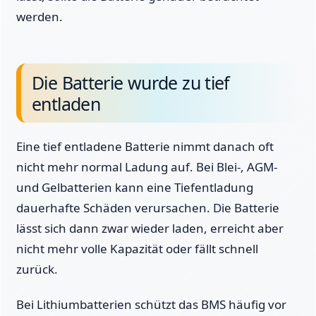
werden.
Die Batterie wurde zu tief
entladen
Eine tief entladene Batterie nimmt danach oft
nicht mehr normal Ladung auf. Bei Blei-, AGM-
und Gelbatterien kann eine Tiefentladung
dauerhafte Schäden verursachen. Die Batterie
lässt sich dann zwar wieder laden, erreicht aber
nicht mehr volle Kapazität oder fällt schnell
zurück.
Bei Lithiumbatterien schützt das BMS häufig vor