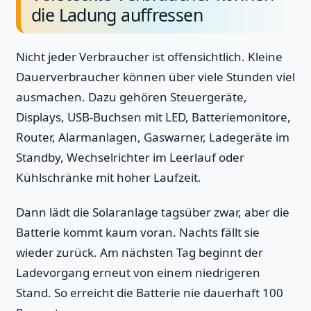
die Ladung auffressen
Nicht jeder Verbraucher ist offensichtlich. Kleine
Dauerverbraucher können über viele Stunden viel
ausmachen. Dazu gehören Steuergeräte,
Displays, USB-Buchsen mit LED, Batteriemonitore,
Router, Alarmanlagen, Gaswarner, Ladegeräte im
Standby, Wechselrichter im Leerlauf oder
Kühlschränke mit hoher Laufzeit.
Dann lädt die Solaranlage tagsüber zwar, aber die
Batterie kommt kaum voran. Nachts fällt sie
wieder zurück. Am nächsten Tag beginnt der
Ladevorgang erneut von einem niedrigeren
Stand. So erreicht die Batterie nie dauerhaft 100