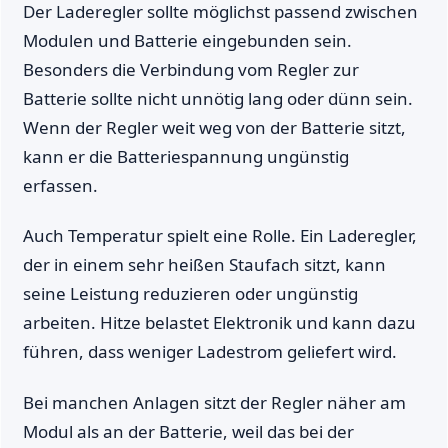
Der Laderegler sollte möglichst passend zwischen
Modulen und Batterie eingebunden sein.
Besonders die Verbindung vom Regler zur
Batterie sollte nicht unnötig lang oder dünn sein.
Wenn der Regler weit weg von der Batterie sitzt,
kann er die Batteriespannung ungünstig
erfassen.
Auch Temperatur spielt eine Rolle. Ein Laderegler,
der in einem sehr heißen Staufach sitzt, kann
seine Leistung reduzieren oder ungünstig
arbeiten. Hitze belastet Elektronik und kann dazu
führen, dass weniger Ladestrom geliefert wird.
Bei manchen Anlagen sitzt der Regler näher am
Modul als an der Batterie, weil das bei der