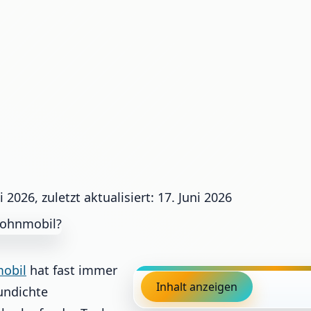
ni 2026, zuletzt aktualisiert: 17. Juni 2026
obil
hat fast immer
Inhalt anzeigen
 undichte