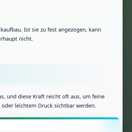
ckaufbau. Ist sie zu fest angezogen, kann
rhaupt nicht.
s, und diese Kraft reicht oft aus, um feine
k oder leichtem Druck sichtbar werden.