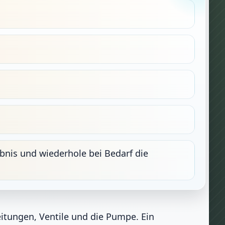
bnis und wiederhole bei Bedarf die
eitungen, Ventile und die Pumpe. Ein