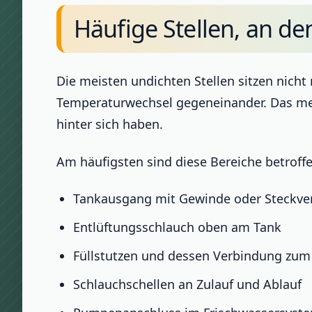
Häufige Stellen, an de
Die meisten undichten Stellen sitzen nicht
Temperaturwechsel gegeneinander. Das mer
hinter sich haben.
Am häufigsten sind diese Bereiche betroffe
Tankausgang mit Gewinde oder Steckve
Entlüftungsschlauch oben am Tank
Füllstutzen und dessen Verbindung zum
Schlauchschellen an Zulauf und Ablauf