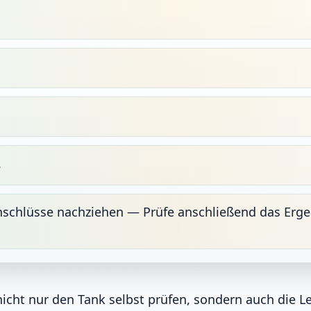
.
nschlüsse nachziehen — Prüfe anschließend das Erge
icht nur den Tank selbst prüfen, sondern auch die L