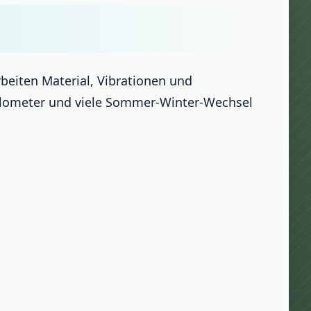
beiten Material, Vibrationen und
ilometer und viele Sommer-Winter-Wechsel