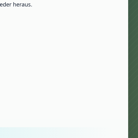
eder heraus.