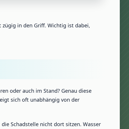
ügig in den Griff. Wichtig ist dabei,
ahren oder auch im Stand? Genau diese
eigt sich oft unabhängig von der
die Schadstelle nicht dort sitzen. Wasser