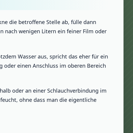
ne die betroffene Stelle ab, fülle dann
 nach wenigen Litern ein feiner Film oder
rotzdem Wasser aus, spricht das eher für ein
ng oder einen Anschluss im oberen Bereich
erhalb oder an einer Schlauchverbindung im
eucht, ohne dass man die eigentliche