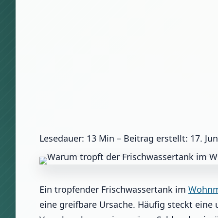
Lesedauer: 13 Min –
Beitrag erstellt: 17. Ju
Ein tropfender Frischwassertank im
Wohnm
eine greifbare Ursache. Häufig steckt eine