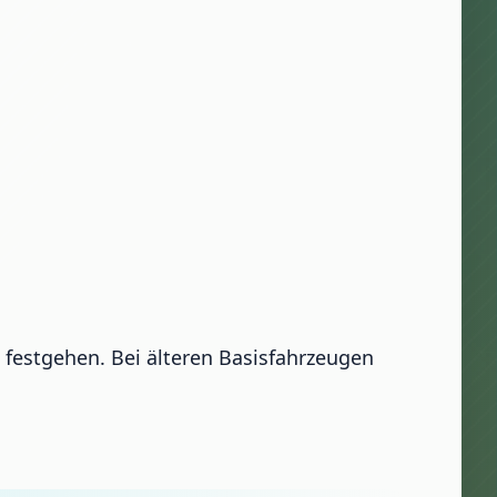
 festgehen. Bei älteren Basisfahrzeugen