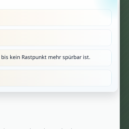
is kein Rastpunkt mehr spürbar ist.