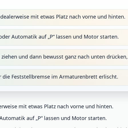
 idealerweise mit etwas Platz nach vorne und hinten.
 oder Automatik auf „P“ lassen und Motor starten.
ziehen und dann bewusst ganz nach unten drücken, b
r die Feststellbremse im Armaturenbrett erlischt.
lerweise mit etwas Platz nach vorne und hinten.
 Automatik auf „P“ lassen und Motor starten.