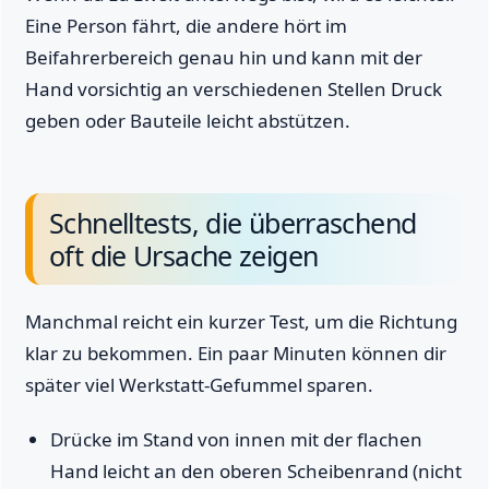
Eine Person fährt, die andere hört im
Beifahrerbereich genau hin und kann mit der
Hand vorsichtig an verschiedenen Stellen Druck
geben oder Bauteile leicht abstützen.
Schnelltests, die überraschend
oft die Ursache zeigen
Manchmal reicht ein kurzer Test, um die Richtung
klar zu bekommen. Ein paar Minuten können dir
später viel Werkstatt-Gefummel sparen.
Drücke im Stand von innen mit der flachen
Hand leicht an den oberen Scheibenrand (nicht