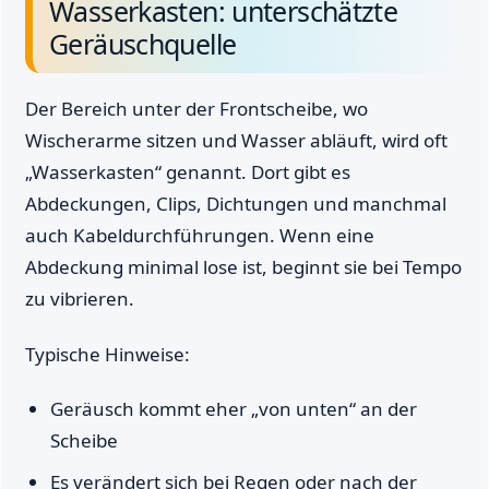
Wasserkasten: unterschätzte
Geräuschquelle
Der Bereich unter der Frontscheibe, wo
Wischerarme sitzen und Wasser abläuft, wird oft
„Wasserkasten“ genannt. Dort gibt es
Abdeckungen, Clips, Dichtungen und manchmal
auch Kabeldurchführungen. Wenn eine
Abdeckung minimal lose ist, beginnt sie bei Tempo
zu vibrieren.
Typische Hinweise:
Geräusch kommt eher „von unten“ an der
Scheibe
Es verändert sich bei Regen oder nach der