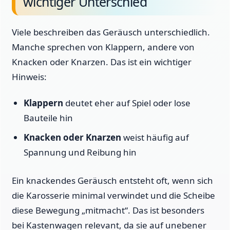
wichtiger Unterschied
Viele beschreiben das Geräusch unterschiedlich.
Manche sprechen von Klappern, andere von
Knacken oder Knarzen. Das ist ein wichtiger
Hinweis:
Klappern
deutet eher auf Spiel oder lose
Bauteile hin
Knacken oder Knarzen
weist häufig auf
Spannung und Reibung hin
Ein knackendes Geräusch entsteht oft, wenn sich
die Karosserie minimal verwindet und die Scheibe
diese Bewegung „mitmacht“. Das ist besonders
bei Kastenwagen relevant, da sie auf unebener