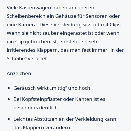
Viele Kastenwagen haben am oberen
Scheibenbereich ein Gehäuse für Sensoren oder
eine Kamera. Diese Verkleidung sitzt oft mit Clips.
Wenn sie nicht sauber eingerastet ist oder wenn
ein Clip gebrochen ist, entsteht ein sehr
irritierendes Klappern, das man fast immer „in der
Scheibe“ verortet.
Anzeichen:
Geräusch wirkt „mittig“ und hoch
Bei Kopfsteinpflaster oder Kanten ist es
besonders deutlich
Leichtes Abstützen an der Verkleidung kann
das Klappern verändern