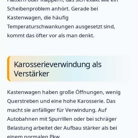
Scheibenproblem anhört. Gerade bei
Kastenwagen, die häufig
Temperaturschwankungen ausgesetzt sind,
kommt das öfter vor als man denkt.
Karosserieverwindung als
Verstärker
Kastenwagen haben große Öffnungen, wenig
Querstreben und eine hohe Karosserie. Das
macht sie anfälliger für Verwindung. Auf
Autobahnen mit Spurrillen oder bei schräger
Belastung arbeitet der Aufbau stärker als bei
einem normalen Pkw.