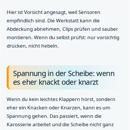
Hier ist Vorsicht angesagt, weil Sensoren
empfindlich sind. Die Werkstatt kann die
Abdeckung abnehmen, Clips prüfen und sauber
montieren. Wenn du selbst prüfst: nur vorsichtig
drücken, nicht hebeln.
Spannung in der Scheibe: wenn
es eher knackt oder knarzt
Wenn du kein leichtes Klappern hörst, sondern
eher ein Knacken oder Knarzen, kann es um
Spannung gehen. Das passiert, wenn die
Karosserie arbeitet und die Scheibe nicht ganz