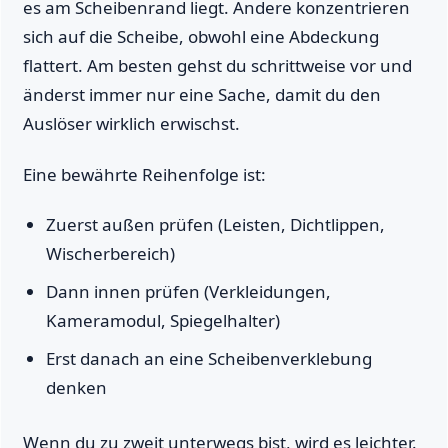
es am Scheibenrand liegt. Andere konzentrieren
sich auf die Scheibe, obwohl eine Abdeckung
flattert. Am besten gehst du schrittweise vor und
änderst immer nur eine Sache, damit du den
Auslöser wirklich erwischst.
Eine bewährte Reihenfolge ist:
Zuerst außen prüfen (Leisten, Dichtlippen,
Wischerbereich)
Dann innen prüfen (Verkleidungen,
Kameramodul, Spiegelhalter)
Erst danach an eine Scheibenverklebung
denken
Wenn du zu zweit unterwegs bist, wird es leichter.