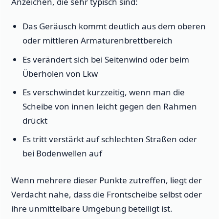
Anzeichen, die sehr typisch sind:
Das Geräusch kommt deutlich aus dem oberen
oder mittleren Armaturenbrettbereich
Es verändert sich bei Seitenwind oder beim
Überholen von Lkw
Es verschwindet kurzzeitig, wenn man die
Scheibe von innen leicht gegen den Rahmen
drückt
Es tritt verstärkt auf schlechten Straßen oder
bei Bodenwellen auf
Wenn mehrere dieser Punkte zutreffen, liegt der
Verdacht nahe, dass die Frontscheibe selbst oder
ihre unmittelbare Umgebung beteiligt ist.