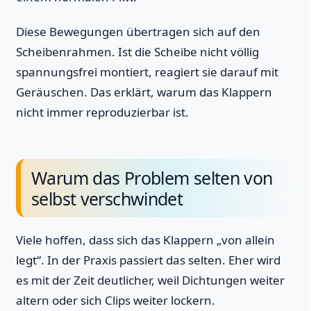
Diese Bewegungen übertragen sich auf den
Scheibenrahmen. Ist die Scheibe nicht völlig
spannungsfrei montiert, reagiert sie darauf mit
Geräuschen. Das erklärt, warum das Klappern
nicht immer reproduzierbar ist.
Warum das Problem selten von
selbst verschwindet
Viele hoffen, dass sich das Klappern „von allein
legt“. In der Praxis passiert das selten. Eher wird
es mit der Zeit deutlicher, weil Dichtungen weiter
altern oder sich Clips weiter lockern.