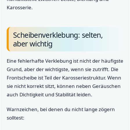
Karosserie.
Scheibenverklebung: selten,
aber wichtig
Eine fehlerhafte Verklebung ist nicht der häufigste
Grund, aber der wichtigste, wenn sie zutrifft. Die
Frontscheibe ist Teil der Karosseriestruktur. Wenn
sie nicht korrekt sitzt, können neben Geräuschen
auch Dichtigkeit und Stabilität leiden.
Warnzeichen, bei denen du nicht lange zögern
solltest: