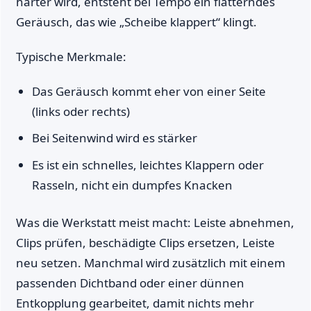
härter wird, entsteht bei Tempo ein flatterndes
Geräusch, das wie „Scheibe klappert“ klingt.
Typische Merkmale:
Das Geräusch kommt eher von einer Seite
(links oder rechts)
Bei Seitenwind wird es stärker
Es ist ein schnelles, leichtes Klappern oder
Rasseln, nicht ein dumpfes Knacken
Was die Werkstatt meist macht: Leiste abnehmen,
Clips prüfen, beschädigte Clips ersetzen, Leiste
neu setzen. Manchmal wird zusätzlich mit einem
passenden Dichtband oder einer dünnen
Entkopplung gearbeitet, damit nichts mehr