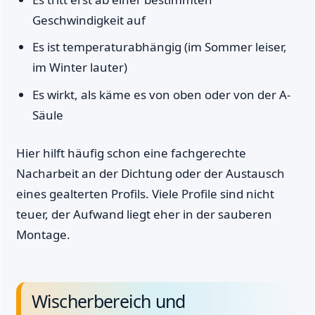
Geschwindigkeit auf
Es ist temperaturabhängig (im Sommer leiser,
im Winter lauter)
Es wirkt, als käme es von oben oder von der A-
Säule
Hier hilft häufig schon eine fachgerechte
Nacharbeit an der Dichtung oder der Austausch
eines gealterten Profils. Viele Profile sind nicht
teuer, der Aufwand liegt eher in der sauberen
Montage.
Wischerbereich und