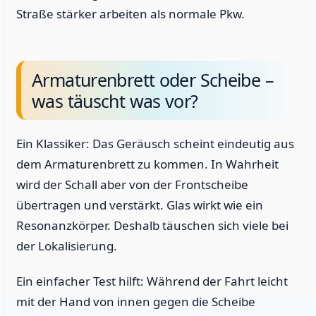
Straße stärker arbeiten als normale Pkw.
Armaturenbrett oder Scheibe –
was täuscht was vor?
Ein Klassiker: Das Geräusch scheint eindeutig aus
dem Armaturenbrett zu kommen. In Wahrheit
wird der Schall aber von der Frontscheibe
übertragen und verstärkt. Glas wirkt wie ein
Resonanzkörper. Deshalb täuschen sich viele bei
der Lokalisierung.
Ein einfacher Test hilft: Während der Fahrt leicht
mit der Hand von innen gegen die Scheibe