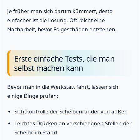
Je früher man sich darum kümmert, desto
einfacher ist die Lösung. Oft reicht eine
Nacharbeit, bevor Folgeschäden entstehen.
Erste einfache Tests, die man
selbst machen kann
Bevor man in die Werkstatt fährt, lassen sich
einige Dinge prüfen:
Sichtkontrolle der Scheibenränder von außen
Leichtes Drücken an verschiedenen Stellen der
Scheibe im Stand