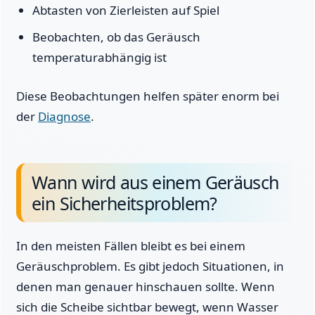
Abtasten von Zierleisten auf Spiel
Beobachten, ob das Geräusch
temperaturabhängig ist
Diese Beobachtungen helfen später enorm bei
der
Diagnose
.
Wann wird aus einem Geräusch
ein Sicherheitsproblem?
In den meisten Fällen bleibt es bei einem
Geräuschproblem. Es gibt jedoch Situationen, in
denen man genauer hinschauen sollte. Wenn
sich die Scheibe sichtbar bewegt, wenn Wasser