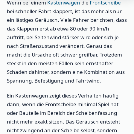
Wenn bei einem
Kastenwagen
die
Frontscheibe
bei schneller Fahrt klappert, ist das mehr als nur
ein lästiges Geräusch. Viele Fahrer berichten, dass
das Klappern erst ab etwa 80 oder 90 km/h
auftritt, bei Seitenwind stärker wird oder sich je
nach Straßenzustand verändert. Genau das
macht die Ursache oft schwer greifbar. Trotzdem
steckt in den meisten Fällen kein ernsthafter
Schaden dahinter, sondern eine Kombination aus
Spannung, Befestigung und Fahrtwind.
Ein Kastenwagen zeigt dieses Verhalten häufig
dann, wenn die Frontscheibe minimal Spiel hat
oder Bauteile im Bereich der Scheibenfassung
nicht mehr exakt sitzen. Das Geräusch entsteht
nicht zwingend an der Scheibe selbst, sondern