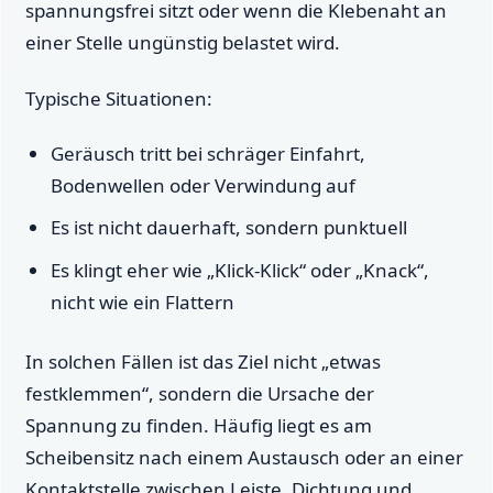
spannungsfrei sitzt oder wenn die Klebenaht an
einer Stelle ungünstig belastet wird.
Typische Situationen:
Geräusch tritt bei schräger Einfahrt,
Bodenwellen oder Verwindung auf
Es ist nicht dauerhaft, sondern punktuell
Es klingt eher wie „Klick-Klick“ oder „Knack“,
nicht wie ein Flattern
In solchen Fällen ist das Ziel nicht „etwas
festklemmen“, sondern die Ursache der
Spannung zu finden. Häufig liegt es am
Scheibensitz nach einem Austausch oder an einer
Kontaktstelle zwischen Leiste, Dichtung und