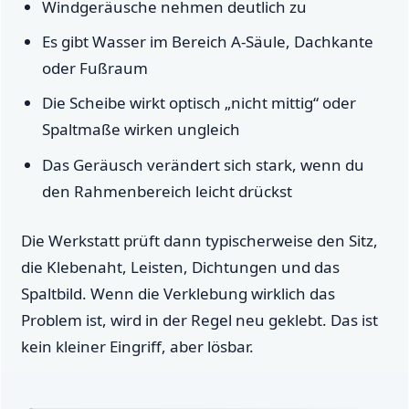
Windgeräusche nehmen deutlich zu
Es gibt Wasser im Bereich A-Säule, Dachkante
oder Fußraum
Die Scheibe wirkt optisch „nicht mittig“ oder
Spaltmaße wirken ungleich
Das Geräusch verändert sich stark, wenn du
den Rahmenbereich leicht drückst
Die Werkstatt prüft dann typischerweise den Sitz,
die Klebenaht, Leisten, Dichtungen und das
Spaltbild. Wenn die Verklebung wirklich das
Problem ist, wird in der Regel neu geklebt. Das ist
kein kleiner Eingriff, aber lösbar.