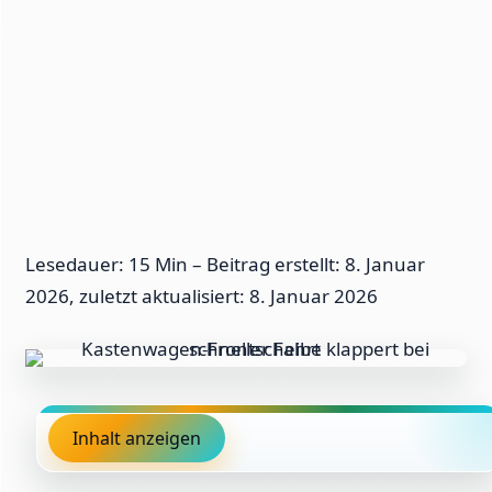
Lesedauer: 15 Min –
Beitrag erstellt: 8. Januar
2026, zuletzt aktualisiert: 8. Januar 2026
Inhalt anzeigen