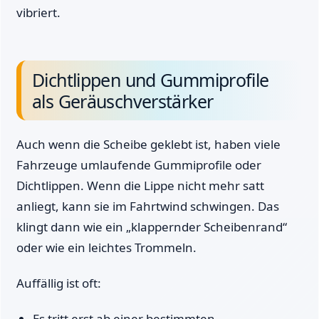
vibriert.
Dichtlippen und Gummiprofile
als Geräuschverstärker
Auch wenn die Scheibe geklebt ist, haben viele
Fahrzeuge umlaufende Gummiprofile oder
Dichtlippen. Wenn die Lippe nicht mehr satt
anliegt, kann sie im Fahrtwind schwingen. Das
klingt dann wie ein „klappernder Scheibenrand“
oder wie ein leichtes Trommeln.
Auffällig ist oft:
Es tritt erst ab einer bestimmten