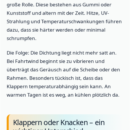
große Rolle. Diese bestehen aus Gummi oder
Kunststoff und altern mit der Zeit. Hitze, UV-
Strahlung und Temperaturschwankungen führen
dazu, dass sie härter werden oder minimal
schrumpfen.
Die Folge: Die Dichtung liegt nicht mehr satt an.
Bei Fahrtwind beginnt sie zu vibrieren und
überträgt das Geräusch auf die Scheibe oder den
Rahmen. Besonders tückisch ist, dass das
Klappern temperaturabhängig sein kann. An
warmen Tagen ist es weg, an kühlen plötzlich da.
Klappern oder Knacken – ein