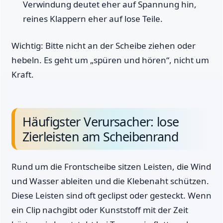
Verwindung deutet eher auf Spannung hin,
reines Klappern eher auf lose Teile.
Wichtig: Bitte nicht an der Scheibe ziehen oder
hebeln. Es geht um „spüren und hören“, nicht um
Kraft.
Häufigster Verursacher: lose
Zierleisten am Scheibenrand
Rund um die Frontscheibe sitzen Leisten, die Wind
und Wasser ableiten und die Klebenaht schützen.
Diese Leisten sind oft geclipst oder gesteckt. Wenn
ein Clip nachgibt oder Kunststoff mit der Zeit