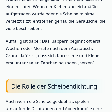
eingedichtet. Wenn der Kleber ungleichmäßig
aufgetragen wurde oder die Scheibe minimal
versetzt sitzt, entstehen genau die Geräusche, die
viele beschreiben.
Auffällig ist dabei: Das Klappern beginnt oft erst
Wochen oder Monate nach dem Austausch.
Grund dafür ist, dass sich Karosserie und Kleber
erst unter realen Fahrbedingungen „setzen“.
Die Rolle der Scheibendichtung
Auch wenn die Scheibe geklebt ist, spielen
umlaufende Dichtungen und Abdeckprofile eine