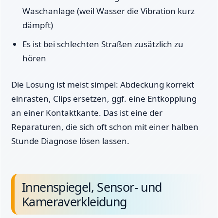
Waschanlage (weil Wasser die Vibration kurz
dämpft)
Es ist bei schlechten Straßen zusätzlich zu
hören
Die Lösung ist meist simpel: Abdeckung korrekt
einrasten, Clips ersetzen, ggf. eine Entkopplung
an einer Kontaktkante. Das ist eine der
Reparaturen, die sich oft schon mit einer halben
Stunde Diagnose lösen lassen.
Innenspiegel, Sensor- und
Kameraverkleidung