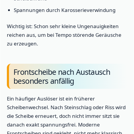
Spannungen durch Karosserieverwindung
Wichtig ist: Schon sehr kleine Ungenauigkeiten
reichen aus, um bei Tempo störende Geräusche
zu erzeugen.
Frontscheibe nach Austausch
besonders anfällig
Ein häufiger Auslöser ist ein früherer
Scheibenwechsel. Nach Steinschlag oder Riss wird
die Scheibe erneuert, doch nicht immer sitzt sie
danach exakt spannungsfrei. Moderne
Frontscheiben sind geklebt, nicht mehr klassisch