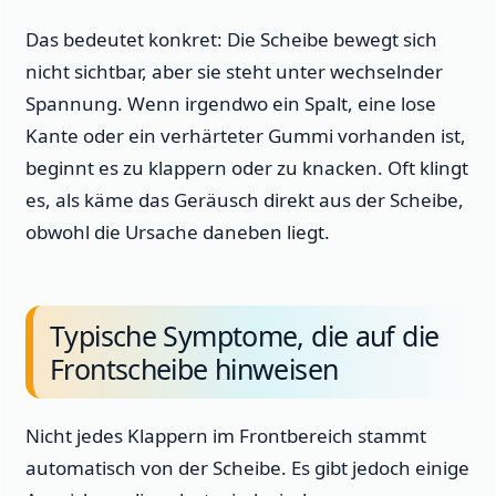
Das bedeutet konkret: Die Scheibe bewegt sich
nicht sichtbar, aber sie steht unter wechselnder
Spannung. Wenn irgendwo ein Spalt, eine lose
Kante oder ein verhärteter Gummi vorhanden ist,
beginnt es zu klappern oder zu knacken. Oft klingt
es, als käme das Geräusch direkt aus der Scheibe,
obwohl die Ursache daneben liegt.
Typische Symptome, die auf die
Frontscheibe hinweisen
Nicht jedes Klappern im Frontbereich stammt
automatisch von der Scheibe. Es gibt jedoch einige