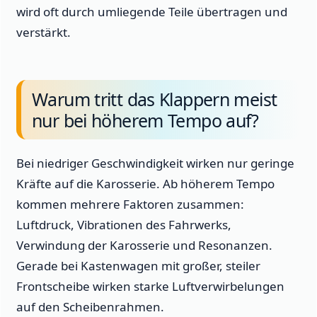
wird oft durch umliegende Teile übertragen und
verstärkt.
Warum tritt das Klappern meist
nur bei höherem Tempo auf?
Bei niedriger Geschwindigkeit wirken nur geringe
Kräfte auf die Karosserie. Ab höherem Tempo
kommen mehrere Faktoren zusammen:
Luftdruck, Vibrationen des Fahrwerks,
Verwindung der Karosserie und Resonanzen.
Gerade bei Kastenwagen mit großer, steiler
Frontscheibe wirken starke Luftverwirbelungen
auf den Scheibenrahmen.