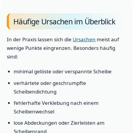
Häufige Ursachen im Überblick
In der Praxis lassen sich die
Ursachen
meist auf
wenige Punkte eingrenzen. Besonders häufig
sind:
minimal gelöste oder verspannte Scheibe
verhärtete oder geschrumpfte
Scheibendichtung
fehlerhafte Verklebung nach einem
Scheibenwechsel
lose Abdeckungen oder Zierleisten am
Scheibenrand