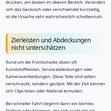
drücken, am besten im oberen Bereich. Verändert
sich das Geräusch oder verschwindet kurzzeitig,
ist die Ursache sehr wahrscheinlich scheibennah.
Zierleisten und Abdeckungen
nicht unterschätzen
Rund um die Frontscheibe sitzen oft
Kunststoffleisten, Sensorabdeckungen oder
Kameraverkleidungen. Diese Teile sind selten
verschraubt, sondern geclipst. Mit der Zeit können
sich Clips lösen oder Material ermüden.
Bei schneller Fahrt beginnt dann ein leichtes
Flattern oder Klappern, das sich exakt wie ein