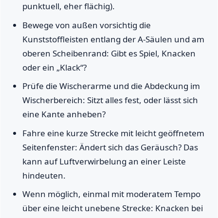
punktuell, eher flächig).
Bewege von außen vorsichtig die
Kunststoffleisten entlang der A-Säulen und am
oberen Scheibenrand: Gibt es Spiel, Knacken
oder ein „Klack“?
Prüfe die Wischerarme und die Abdeckung im
Wischerbereich: Sitzt alles fest, oder lässt sich
eine Kante anheben?
Fahre eine kurze Strecke mit leicht geöffnetem
Seitenfenster: Ändert sich das Geräusch? Das
kann auf Luftverwirbelung an einer Leiste
hindeuten.
Wenn möglich, einmal mit moderatem Tempo
über eine leicht unebene Strecke: Knacken bei