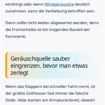
eindringt oder wenn
Windgeräusche
deutlich
zunehmen, kann die Verklebung betroffen sein.
Dann sollte nicht weiter abgewartet werden, denn
die Frontscheibe ist ein tragendes Bauteil der
Karosserie.
Geräuschquelle sauber
eingrenzen, bevor man etwas
zerlegt
Wenn das Klappern bei schneller Fahrt nervt, ist
der größte Zeitfresser fast immer die falsche
Stelle. Viele starten am Armaturenbrett, obwohl