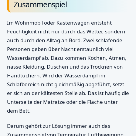
Zusammenspiel
Im Wohnmobil oder Kastenwagen entsteht
Feuchtigkeit nicht nur durch das Wetter, sondern
auch durch den Alltag an Bord. Zwei schlafende
Personen geben über Nacht erstaunlich viel
Wasserdampf ab. Dazu kommen Kochen, Atmen,
nasse Kleidung, Duschen und das Trocknen von
Handtüchern. Wird der Wasserdampf im
Schlafbereich nicht gleichmäßig abgeführt, setzt
er sich an der kältesten Stelle ab. Das ist häufig die
Unterseite der Matratze oder die Fläche unter
dem Bett.
Darum gehört zur Lösung immer auch das
Zusammenspiel von Temperatur, Luftbewegung