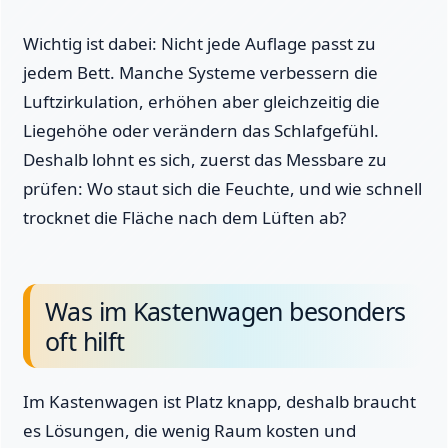
Wichtig ist dabei: Nicht jede Auflage passt zu
jedem Bett. Manche Systeme verbessern die
Luftzirkulation, erhöhen aber gleichzeitig die
Liegehöhe oder verändern das Schlafgefühl.
Deshalb lohnt es sich, zuerst das Messbare zu
prüfen: Wo staut sich die Feuchte, und wie schnell
trocknet die Fläche nach dem Lüften ab?
Was im Kastenwagen besonders
oft hilft
Im Kastenwagen ist Platz knapp, deshalb braucht
es Lösungen, die wenig Raum kosten und