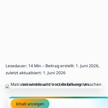
Lesedauer: 14 Min –
Beitrag erstellt: 1. Juni 2026,
zuletzt aktualisiert: 1. Juni 2026
Inhalt anzeigen