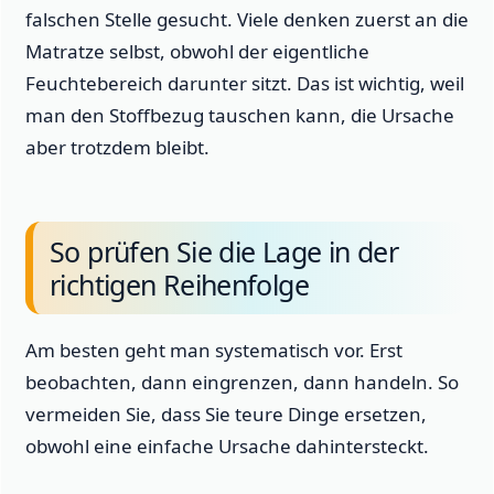
falschen Stelle gesucht. Viele denken zuerst an die
Matratze selbst, obwohl der eigentliche
Feuchtebereich darunter sitzt. Das ist wichtig, weil
man den Stoffbezug tauschen kann, die Ursache
aber trotzdem bleibt.
So prüfen Sie die Lage in der
richtigen Reihenfolge
Am besten geht man systematisch vor. Erst
beobachten, dann eingrenzen, dann handeln. So
vermeiden Sie, dass Sie teure Dinge ersetzen,
obwohl eine einfache Ursache dahintersteckt.