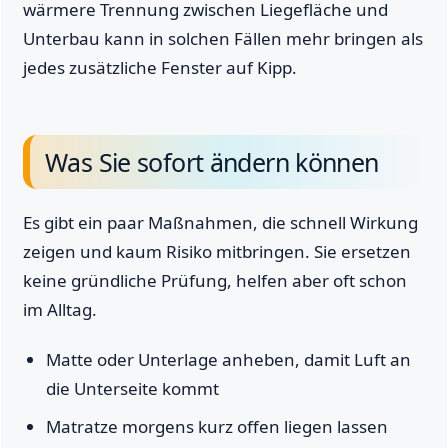
wärmere Trennung zwischen Liegefläche und
Unterbau kann in solchen Fällen mehr bringen als
jedes zusätzliche Fenster auf Kipp.
Was Sie sofort ändern können
Es gibt ein paar Maßnahmen, die schnell Wirkung
zeigen und kaum Risiko mitbringen. Sie ersetzen
keine gründliche Prüfung, helfen aber oft schon
im Alltag.
Matte oder Unterlage anheben, damit Luft an
die Unterseite kommt
Matratze morgens kurz offen liegen lassen