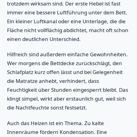
trotzdem wirksam sind. Der erste Hebel ist fast
immer eine bessere Luftführung unter dem Bett.
Ein kleiner Luftkanal oder eine Unterlage, die die
Fläche nicht vollflächig abdichtet, macht oft schon
einen deutlichen Unterschied.
Hilfreich sind außerdem einfache Gewohnheiten.
Wer morgens die Bettdecke zurückschlägt, den
Schlafplatz kurz offen lässt und bei Gelegenheit
die Matratze anhebt, verhindert, dass
Feuchtigkeit über Stunden eingesperrt bleibt. Das
klingt simpel, wirkt aber erstaunlich gut, weil sich
die Nachtfeuchte sonst festsetzt.
Auch das Heizen ist ein Thema. Zu kalte
Innenräume fördern Kondensation. Eine