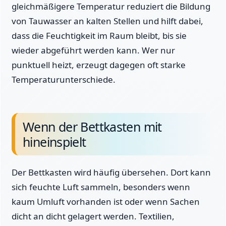
gleichmäßigere Temperatur reduziert die Bildung
von Tauwasser an kalten Stellen und hilft dabei,
dass die Feuchtigkeit im Raum bleibt, bis sie
wieder abgeführt werden kann. Wer nur
punktuell heizt, erzeugt dagegen oft starke
Temperaturunterschiede.
Wenn der Bettkasten mit
hineinspielt
Der Bettkasten wird häufig übersehen. Dort kann
sich feuchte Luft sammeln, besonders wenn
kaum Umluft vorhanden ist oder wenn Sachen
dicht an dicht gelagert werden. Textilien,