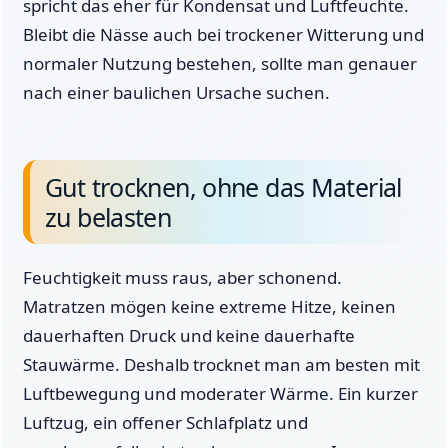
spricht das eher für Kondensat und Luftfeuchte.
Bleibt die Nässe auch bei trockener Witterung und
normaler Nutzung bestehen, sollte man genauer
nach einer baulichen Ursache suchen.
Gut trocknen, ohne das Material
zu belasten
Feuchtigkeit muss raus, aber schonend.
Matratzen mögen keine extreme Hitze, keinen
dauerhaften Druck und keine dauerhafte
Stauwärme. Deshalb trocknet man am besten mit
Luftbewegung und moderater Wärme. Ein kurzer
Luftzug, ein offener Schlafplatz und