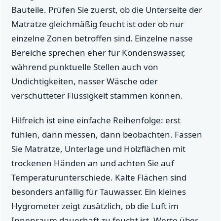
Bauteile. Prüfen Sie zuerst, ob die Unterseite der
Matratze gleichmäßig feucht ist oder ob nur
einzelne Zonen betroffen sind. Einzelne nasse
Bereiche sprechen eher für Kondenswasser,
während punktuelle Stellen auch von
Undichtigkeiten, nasser Wäsche oder
verschütteter Flüssigkeit stammen können.
Hilfreich ist eine einfache Reihenfolge: erst
fühlen, dann messen, dann beobachten. Fassen
Sie Matratze, Unterlage und Holzflächen mit
trockenen Händen an und achten Sie auf
Temperaturunterschiede. Kalte Flächen sind
besonders anfällig für Tauwasser. Ein kleines
Hygrometer zeigt zusätzlich, ob die Luft im
Innenraum dauerhaft zu feucht ist. Werte über