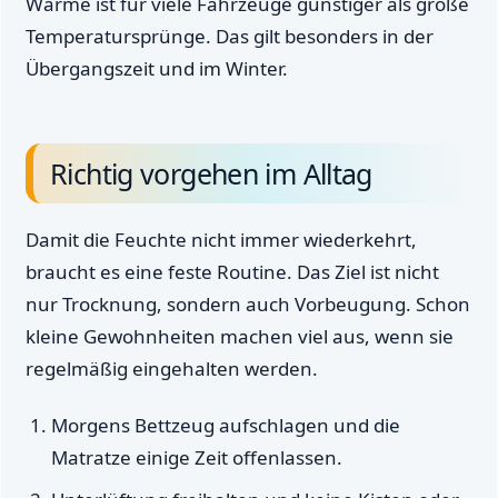
Wärme ist für viele Fahrzeuge günstiger als große
Temperatursprünge. Das gilt besonders in der
Übergangszeit und im Winter.
Richtig vorgehen im Alltag
Damit die Feuchte nicht immer wiederkehrt,
braucht es eine feste Routine. Das Ziel ist nicht
nur Trocknung, sondern auch Vorbeugung. Schon
kleine Gewohnheiten machen viel aus, wenn sie
regelmäßig eingehalten werden.
Morgens Bettzeug aufschlagen und die
Matratze einige Zeit offenlassen.