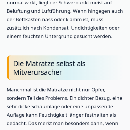
normal wirkt, liegt der Schwerpunkt meist auf
Belüftung und Luftführung. Wenn hingegen auch
der Bettkasten nass oder klamm ist, muss
zusätzlich nach Kondensat, Undichtigkeiten oder
einem feuchten Untergrund gesucht werden.
Die Matratze selbst als
Mitverursacher
Manchmal ist die Matratze nicht nur Opfer,
sondern Teil des Problems. Ein dichter Bezug, eine
sehr dicke Schaumlage oder eine unpassende
Auflage kann Feuchtigkeit länger festhalten als
gedacht. Das merkt man besonders dann, wenn