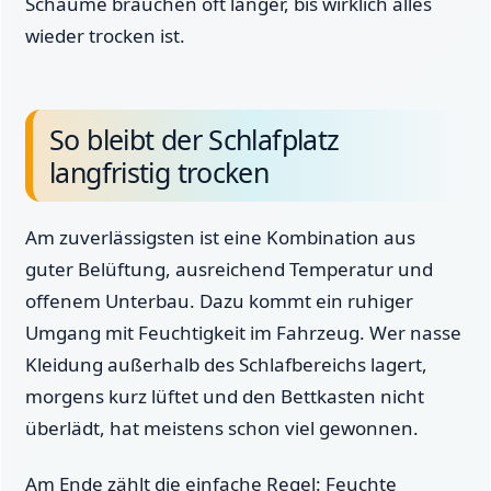
Schäume brauchen oft länger, bis wirklich alles
wieder trocken ist.
So bleibt der Schlafplatz
langfristig trocken
Am zuverlässigsten ist eine Kombination aus
guter Belüftung, ausreichend Temperatur und
offenem Unterbau. Dazu kommt ein ruhiger
Umgang mit Feuchtigkeit im Fahrzeug. Wer nasse
Kleidung außerhalb des Schlafbereichs lagert,
morgens kurz lüftet und den Bettkasten nicht
überlädt, hat meistens schon viel gewonnen.
Am Ende zählt die einfache Regel: Feuchte