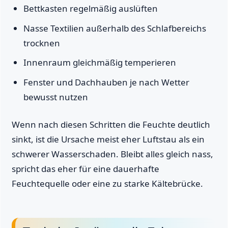
Bettkasten regelmäßig auslüften
Nasse Textilien außerhalb des Schlafbereichs
trocknen
Innenraum gleichmäßig temperieren
Fenster und Dachhauben je nach Wetter
bewusst nutzen
Wenn nach diesen Schritten die Feuchte deutlich
sinkt, ist die Ursache meist eher Luftstau als ein
schwerer Wasserschaden. Bleibt alles gleich nass,
spricht das eher für eine dauerhafte
Feuchtequelle oder eine zu starke Kältebrücke.