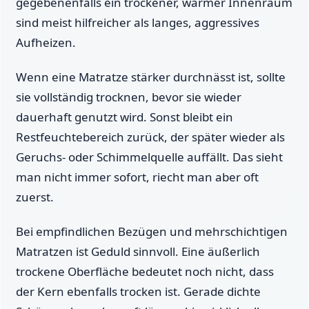
gegebenenfalls ein trockener, warmer Innenraum
sind meist hilfreicher als langes, aggressives
Aufheizen.
Wenn eine Matratze stärker durchnässt ist, sollte
sie vollständig trocknen, bevor sie wieder
dauerhaft genutzt wird. Sonst bleibt ein
Restfeuchtebereich zurück, der später wieder als
Geruchs- oder Schimmelquelle auffällt. Das sieht
man nicht immer sofort, riecht man aber oft
zuerst.
Bei empfindlichen Bezügen und mehrschichtigen
Matratzen ist Geduld sinnvoll. Eine äußerlich
trockene Oberfläche bedeutet noch nicht, dass
der Kern ebenfalls trocken ist. Gerade dichte