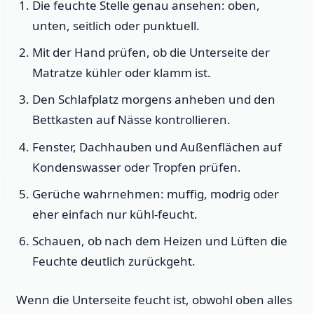
Die feuchte Stelle genau ansehen: oben,
unten, seitlich oder punktuell.
Mit der Hand prüfen, ob die Unterseite der
Matratze kühler oder klamm ist.
Den Schlafplatz morgens anheben und den
Bettkasten auf Nässe kontrollieren.
Fenster, Dachhauben und Außenflächen auf
Kondenswasser oder Tropfen prüfen.
Gerüche wahrnehmen: muffig, modrig oder
eher einfach nur kühl-feucht.
Schauen, ob nach dem Heizen und Lüften die
Feuchte deutlich zurückgeht.
Wenn die Unterseite feucht ist, obwohl oben alles