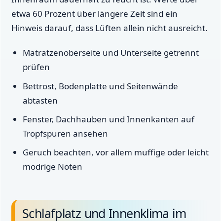
etwa 60 Prozent über längere Zeit sind ein
Hinweis darauf, dass Lüften allein nicht ausreicht.
Matratzenoberseite und Unterseite getrennt
prüfen
Bettrost, Bodenplatte und Seitenwände
abtasten
Fenster, Dachhauben und Innenkanten auf
Tropfspuren ansehen
Geruch beachten, vor allem muffige oder leicht
modrige Noten
Schlafplatz und Innenklima im