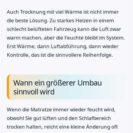
Auch Trocknung mit viel Wärme ist nicht immer
die beste Lösung. Zu starkes Heizen in einem
schlecht belüfteten Fahrzeug kann die Luft zwar
warm machen, aber die Feuchte bleibt im System.
Erst Wärme, dann Luftabführung, dann wieder
Kontrolle, das ist die sinnvollere Reihenfolge.
Wann ein größerer Umbau
sinnvoll wird
Wenn die Matratze immer wieder feucht wird,
obwohl Sie gut lüften und den Schlafbereich
trocken halten, reicht eine kleine Änderung oft