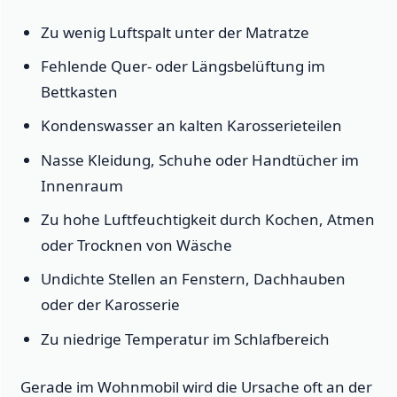
Zu wenig Luftspalt unter der Matratze
Fehlende Quer- oder Längsbelüftung im
Bettkasten
Kondenswasser an kalten Karosserieteilen
Nasse Kleidung, Schuhe oder Handtücher im
Innenraum
Zu hohe Luftfeuchtigkeit durch Kochen, Atmen
oder Trocknen von Wäsche
Undichte Stellen an Fenstern, Dachhauben
oder der Karosserie
Zu niedrige Temperatur im Schlafbereich
Gerade im Wohnmobil wird die Ursache oft an der