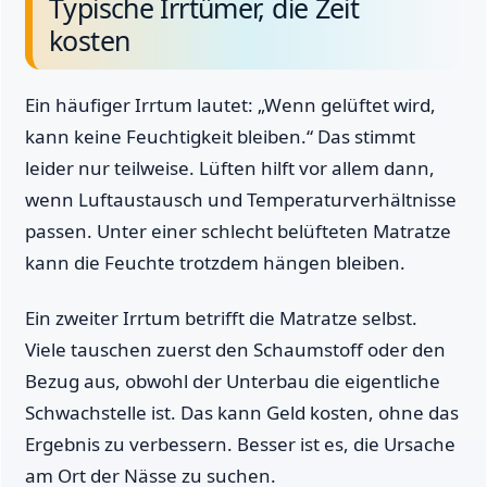
Typische Irrtümer, die Zeit
kosten
Ein häufiger Irrtum lautet: „Wenn gelüftet wird,
kann keine Feuchtigkeit bleiben.“ Das stimmt
leider nur teilweise. Lüften hilft vor allem dann,
wenn Luftaustausch und Temperaturverhältnisse
passen. Unter einer schlecht belüfteten Matratze
kann die Feuchte trotzdem hängen bleiben.
Ein zweiter Irrtum betrifft die Matratze selbst.
Viele tauschen zuerst den Schaumstoff oder den
Bezug aus, obwohl der Unterbau die eigentliche
Schwachstelle ist. Das kann Geld kosten, ohne das
Ergebnis zu verbessern. Besser ist es, die Ursache
am Ort der Nässe zu suchen.