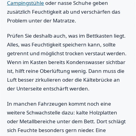
Campingstühle
oder nasse Schuhe geben
zusätzlich Feuchtigkeit ab und verschärfen das
Problem unter der Matratze.
Prüfen Sie deshalb auch, was im Bettkasten liegt.
Alles, was Feuchtigkeit speichern kann, sollte
getrennt und möglichst trocken verstaut werden.
Wenn im Kasten bereits Kondenswasser sichtbar
ist, hilft reine Oberlüftung wenig. Dann muss die
Luft besser zirkulieren oder die Kältebrücke an
der Unterseite entschärft werden.
In manchen Fahrzeugen kommt noch eine
weitere Schwachstelle dazu: kalte Holzplatten
oder Metallbereiche unter dem Bett. Dort schlägt
sich Feuchte besonders gern nieder. Eine