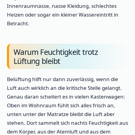
Innenraumnässe, nasse Kleidung, schlechtes
Heizen oder sogar ein kleiner Wassereintritt in
Betracht.
Warum Feuchtigkeit trotz
Lüftung bleibt
Belüftung hilft nur dann zuverlässig, wenn die
Luft auch wirklich an die kritische Stelle gelangt.
Genau daran scheitert es in vielen Kastenwagen:
Oben im Wohnraum fühlt sich alles frisch an,
unten unter der Matratze bleibt die Luft aber
stehen. Dort sammelt sich nachts Feuchtigkeit aus
dem Körper, aus der Atemluft und aus dem