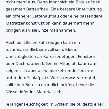
nicht mehr aus. Dann lohnt sich ein Blick auf den
gesamten Bettaufbau. Eine bessere Unterlüftung,
ein offenerer Lattenaufbau oder eine passendere
Matratzenkonstruktion kann dauerhaft mehr
bringen als viele Einzelmaßnahmen.
Auch bei älteren Fahrzeugen kann ein
technischer Blick sinnvoll sein. Kleine
Undichtigkeiten an Karosseriefugen, Fenstern
oder Dachhauben fallen im Alltag oft kaum auf,
zeigen sich aber als wiederkehrende Feuchte
unter dem Schlafplatz. Wer so etwas vermutet,
sollte den Bereich gründlich prüfen, bevor die
Nässe tiefer ins Material zieht.
Je länger Feuchtigkeit im System bleibt, desto eher