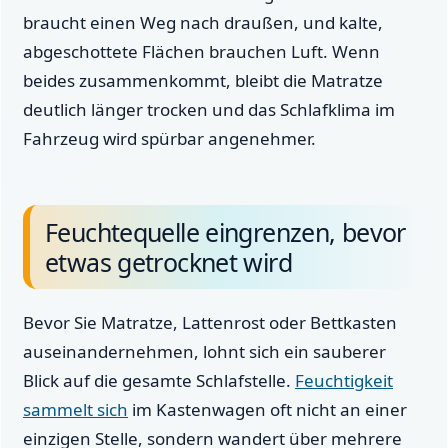
braucht einen Weg nach draußen, und kalte,
abgeschottete Flächen brauchen Luft. Wenn
beides zusammenkommt, bleibt die Matratze
deutlich länger trocken und das Schlafklima im
Fahrzeug wird spürbar angenehmer.
Feuchtequelle eingrenzen, bevor
etwas getrocknet wird
Bevor Sie Matratze, Lattenrost oder Bettkasten
auseinandernehmen, lohnt sich ein sauberer
Blick auf die gesamte Schlafstelle.
Feuchtigkeit
sammelt sich
im Kastenwagen oft nicht an einer
einzigen Stelle, sondern wandert über mehrere