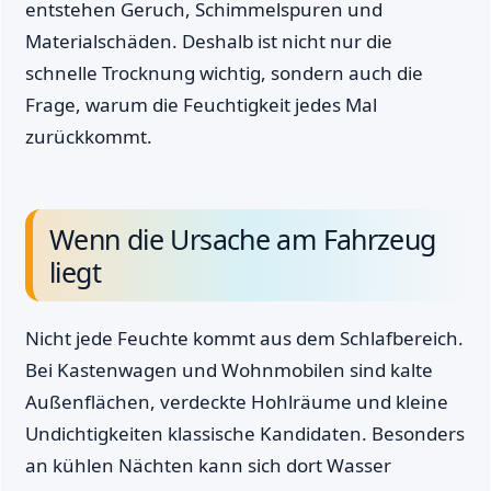
entstehen Geruch, Schimmelspuren und
Materialschäden. Deshalb ist nicht nur die
schnelle Trocknung wichtig, sondern auch die
Frage, warum die Feuchtigkeit jedes Mal
zurückkommt.
Wenn die Ursache am Fahrzeug
liegt
Nicht jede Feuchte kommt aus dem Schlafbereich.
Bei Kastenwagen und Wohnmobilen sind kalte
Außenflächen, verdeckte Hohlräume und kleine
Undichtigkeiten klassische Kandidaten. Besonders
an kühlen Nächten kann sich dort Wasser