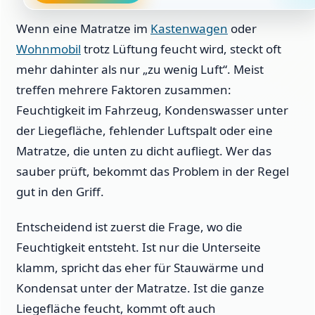
Wenn eine Matratze im
Kastenwagen
oder
Wohnmobil
trotz Lüftung feucht wird, steckt oft
mehr dahinter als nur „zu wenig Luft“. Meist
treffen mehrere Faktoren zusammen:
Feuchtigkeit im Fahrzeug, Kondenswasser unter
der Liegefläche, fehlender Luftspalt oder eine
Matratze, die unten zu dicht aufliegt. Wer das
sauber prüft, bekommt das Problem in der Regel
gut in den Griff.
Entscheidend ist zuerst die Frage, wo die
Feuchtigkeit entsteht. Ist nur die Unterseite
klamm, spricht das eher für Stauwärme und
Kondensat unter der Matratze. Ist die ganze
Liegefläche feucht, kommt oft auch