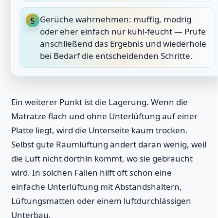
Gerüche wahrnehmen: muffig, modrig
5
oder eher einfach nur kühl-feucht — Prüfe
anschließend das Ergebnis und wiederhole
bei Bedarf die entscheidenden Schritte.
Ein weiterer Punkt ist die Lagerung. Wenn die
Matratze flach und ohne Unterlüftung auf einer
Platte liegt, wird die Unterseite kaum trocken.
Selbst gute Raumlüftung ändert daran wenig, weil
die Luft nicht dorthin kommt, wo sie gebraucht
wird. In solchen Fällen hilft oft schon eine
einfache Unterlüftung mit Abstandshaltern,
Lüftungsmatten oder einem luftdurchlässigen
Unterbau.