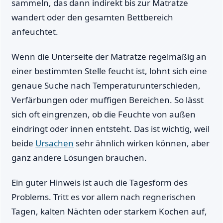
sammeln, das dann indirekt bis zur Matratze
wandert oder den gesamten Bettbereich
anfeuchtet.
Wenn die Unterseite der Matratze regelmäßig an
einer bestimmten Stelle feucht ist, lohnt sich eine
genaue Suche nach Temperaturunterschieden,
Verfärbungen oder muffigen Bereichen. So lässt
sich oft eingrenzen, ob die Feuchte von außen
eindringt oder innen entsteht. Das ist wichtig, weil
beide
Ursachen
sehr ähnlich wirken können, aber
ganz andere Lösungen brauchen.
Ein guter Hinweis ist auch die Tagesform des
Problems. Tritt es vor allem nach regnerischen
Tagen, kalten Nächten oder starkem Kochen auf,