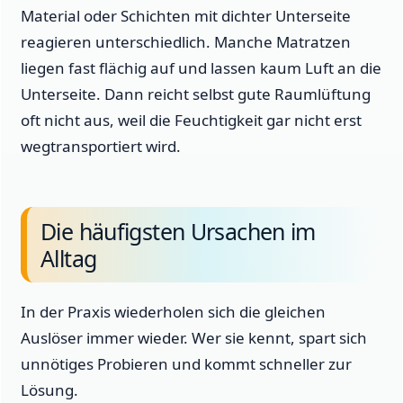
Material oder Schichten mit dichter Unterseite
reagieren unterschiedlich. Manche Matratzen
liegen fast flächig auf und lassen kaum Luft an die
Unterseite. Dann reicht selbst gute Raumlüftung
oft nicht aus, weil die Feuchtigkeit gar nicht erst
wegtransportiert wird.
Die häufigsten Ursachen im
Alltag
In der Praxis wiederholen sich die gleichen
Auslöser immer wieder. Wer sie kennt, spart sich
unnötiges Probieren und kommt schneller zur
Lösung.