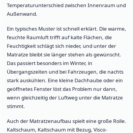
Temperaturunterschied zwischen Innenraum und
Außenwand.
Ein typisches Muster ist schnell erklärt. Die warme,
feuchte Raumluft trifft auf kalte Flächen, die
Feuchtigkeit schlägt sich nieder, und unter der
Matratze bleibt sie länger stehen als gewünscht.
Das passiert besonders im Winter, in
Übergangszeiten und bei Fahrzeugen, die nachts
stark auskühlen. Eine kleine Dachhaube oder ein
geöffnetes Fenster löst das Problem nur dann,
wenn gleichzeitig der Luftweg unter die Matratze
stimmt.
Auch der Matratzenaufbau spielt eine große Rolle.
Kaltschaum, Kaltschaum mit Bezug, Visco-