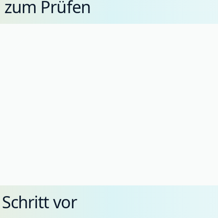
n zum Prüfen
 Schritt vor