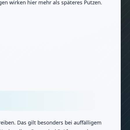
en wirken hier mehr als späteres Putzen.
reiben. Das gilt besonders bei auffälligem