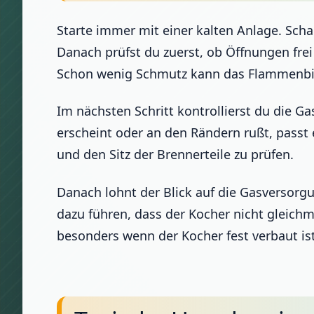
Starte immer mit einer kalten Anlage. Sch
Danach prüfst du zuerst, ob Öffnungen frei
Schon wenig Schmutz kann das Flammenbi
Im nächsten Schritt kontrollierst du die G
erscheint oder an den Rändern rußt, passt 
und den Sitz der Brennerteile zu prüfen.
Danach lohnt der Blick auf die Gasversorg
dazu führen, dass der Kocher nicht gleichmä
besonders wenn der Kocher fest verbaut is