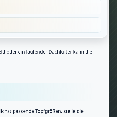
eld oder ein laufender Dachlüfter kann die
ichst passende Topfgrößen, stelle die