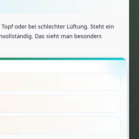
opf oder bei schlechter Lüftung. Steht ein
unvollständig. Das sieht man besonders