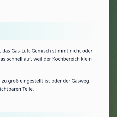
, das Gas-Luft-Gemisch stimmt nicht oder
 schnell auf, weil der Kochbereich klein
zu groß eingestellt ist oder der Gasweg
ichtbaren Teile.