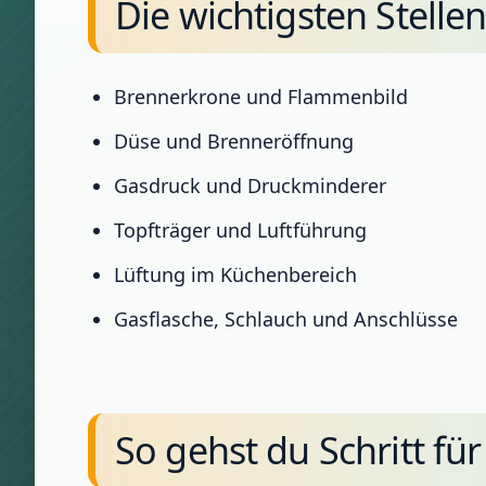
Die wichtigsten Stelle
Brennerkrone und Flammenbild
Düse und Brenneröffnung
Gasdruck und Druckminderer
Topfträger und Luftführung
Lüftung im Küchenbereich
Gasflasche, Schlauch und Anschlüsse
So gehst du Schritt für