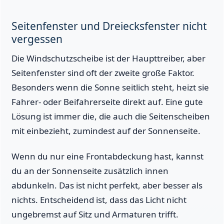
Seitenfenster und Dreiecksfenster nicht
vergessen
Die Windschutzscheibe ist der Haupttreiber, aber
Seitenfenster sind oft der zweite große Faktor.
Besonders wenn die Sonne seitlich steht, heizt sie
Fahrer- oder Beifahrerseite direkt auf. Eine gute
Lösung ist immer die, die auch die Seitenscheiben
mit einbezieht, zumindest auf der Sonnenseite.
Wenn du nur eine Frontabdeckung hast, kannst
du an der Sonnenseite zusätzlich innen
abdunkeln. Das ist nicht perfekt, aber besser als
nichts. Entscheidend ist, dass das Licht nicht
ungebremst auf Sitz und Armaturen trifft.