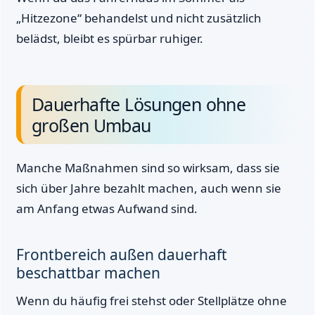
„Hitzezone“ behandelst und nicht zusätzlich
belädst, bleibt es spürbar ruhiger.
Dauerhafte Lösungen ohne
großen Umbau
Manche Maßnahmen sind so wirksam, dass sie
sich über Jahre bezahlt machen, auch wenn sie
am Anfang etwas Aufwand sind.
Frontbereich außen dauerhaft
beschattbar machen
Wenn du häufig frei stehst oder Stellplätze ohne