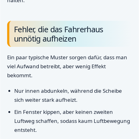
halten.
Fehler, die das Fahrerhaus
unnötig aufheizen
Ein paar typische Muster sorgen dafür, dass man
viel Aufwand betreibt, aber wenig Effekt
bekommt.
Nur innen abdunkeln, während die Scheibe
sich weiter stark aufheizt.
Ein Fenster kippen, aber keinen zweiten
Luftweg schaffen, sodass kaum Luftbewegung
entsteht.