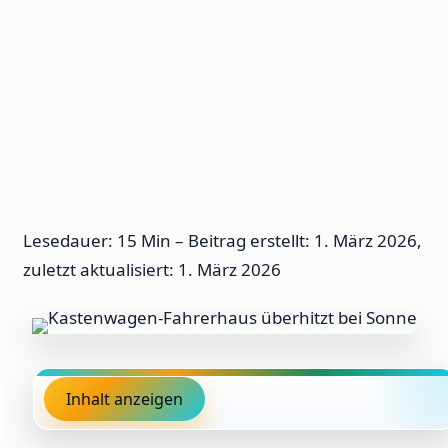
Lesedauer: 15 Min –
Beitrag erstellt: 1. März 2026,
zuletzt aktualisiert: 1. März 2026
Inhalt anzeigen