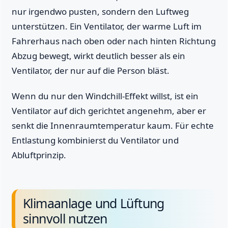
nur irgendwo pusten, sondern den Luftweg
unterstützen. Ein Ventilator, der warme Luft im
Fahrerhaus nach oben oder nach hinten Richtung
Abzug bewegt, wirkt deutlich besser als ein
Ventilator, der nur auf die Person bläst.
Wenn du nur den Windchill-Effekt willst, ist ein
Ventilator auf dich gerichtet angenehm, aber er
senkt die Innenraumtemperatur kaum. Für echte
Entlastung kombinierst du Ventilator und
Abluftprinzip.
Klimaanlage und Lüftung
sinnvoll nutzen