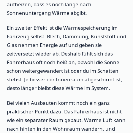
aufheizen, dass es noch lange nach
Sonnenuntergang Wärme abgibt.
Ein zweiter Effekt ist die Wärmespeicherung im
Fahrzeug selbst. Blech, Dämmung, Kunststoff und
Glas nehmen Energie auf und geben sie
zeitversetzt wieder ab. Deshalb fühlt sich das
Fahrerhaus oft noch heiß an, obwohl die Sonne
schon weitergewandert ist oder du im Schatten
stehst. Je besser der Innenraum abgeschirmt ist,
desto länger bleibt diese Wärme im System.
Bei vielen Ausbauten kommt noch ein ganz
praktischer Punkt dazu: Das Fahrerhaus ist nicht
wie ein separater Raum gebaut. Warme Luft kann
nach hinten in den Wohnraum wandern, und