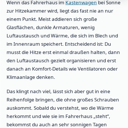
Wenn das Fahrerhaus im
Kastenwagen
bei Sonne
zur Hitzekammer wird, liegt das fast nie an nur
einem Punkt. Meist addieren sich große
Glasflächen, dunkle Armaturen, wenig
Luftaustausch und Wärme, die sich im Blech und
im Innenraum speichert. Entscheidend ist: Du
musst die Hitze erst einmal draußen halten, dann
den Luftaustausch gezielt organisieren und erst
danach an Komfort-Details wie Ventilatoren oder
Klimaanlage denken.
Das klingt nach viel, lässt sich aber gut in eine
Reihenfolge bringen, die ohne großes Schrauben
auskommt. Sobald du verstehst, wo die Wärme
herkommt und wie sie im Fahrerhaus „steht“,
bekommst du auch an sehr sonnigen Tagen