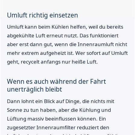
Umluft richtig einsetzen
Umluft kann beim Kühlen helfen, weil du bereits
abgekühlte Luft erneut nutzt. Das funktioniert
aber erst dann gut, wenn die Innenraumluft nicht
mehr extrem aufgeheizt ist. Wer sofort auf Umluft
geht, recycelt anfangs nur heiße Luft.
Wenn es auch während der Fahrt
unerträglich bleibt
Dann lohnt ein Blick auf Dinge, die nichts mit
Sonne zu tun haben, aber die Kühlung und
Lüftung massiv beeinflussen können. Ein
zugesetzter Innenraumfilter reduziert den