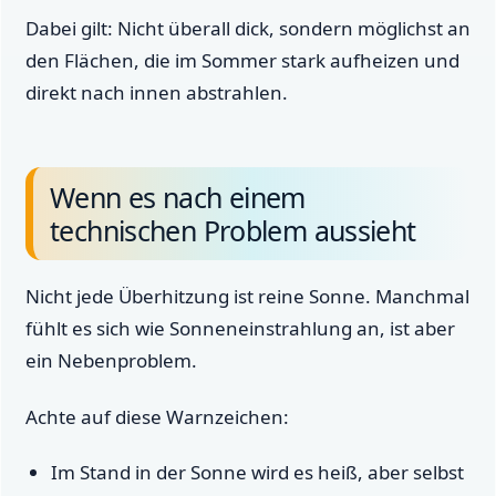
Dabei gilt: Nicht überall dick, sondern möglichst an
den Flächen, die im Sommer stark aufheizen und
direkt nach innen abstrahlen.
Wenn es nach einem
technischen Problem aussieht
Nicht jede Überhitzung ist reine Sonne. Manchmal
fühlt es sich wie Sonneneinstrahlung an, ist aber
ein Nebenproblem.
Achte auf diese Warnzeichen:
Im Stand in der Sonne wird es heiß, aber selbst