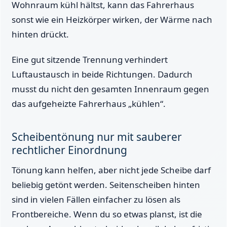
Wohnraum kühl hältst, kann das Fahrerhaus
sonst wie ein Heizkörper wirken, der Wärme nach
hinten drückt.
Eine gut sitzende Trennung verhindert
Luftaustausch in beide Richtungen. Dadurch
musst du nicht den gesamten Innenraum gegen
das aufgeheizte Fahrerhaus „kühlen“.
Scheibentönung nur mit sauberer
rechtlicher Einordnung
Tönung kann helfen, aber nicht jede Scheibe darf
beliebig getönt werden. Seitenscheiben hinten
sind in vielen Fällen einfacher zu lösen als
Frontbereiche. Wenn du so etwas planst, ist die