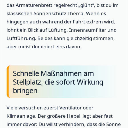
das Armaturenbrett regelrecht „glüht“, bist du im
klassischen Sonnenschutz-Thema. Wenn es
hingegen auch während der Fahrt extrem wird,
lohnt ein Blick auf Lüftung, Innenraumfilter und
Luftführung. Beides kann gleichzeitig stimmen,
aber meist dominiert eins davon.
Schnelle Maßnahmen am
Stellplatz, die sofort Wirkung
bringen
Viele versuchen zuerst Ventilator oder
Klimaanlage. Der größere Hebel liegt aber fast
immer davor: Du willst verhindern, dass die Sonne