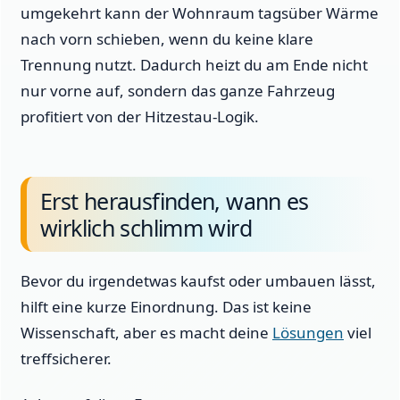
umgekehrt kann der Wohnraum tagsüber Wärme
nach vorn schieben, wenn du keine klare
Trennung nutzt. Dadurch heizt du am Ende nicht
nur vorne auf, sondern das ganze Fahrzeug
profitiert von der Hitzestau-Logik.
Erst herausfinden, wann es
wirklich schlimm wird
Bevor du irgendetwas kaufst oder umbauen lässt,
hilft eine kurze Einordnung. Das ist keine
Wissenschaft, aber es macht deine
Lösungen
viel
treffsicherer.