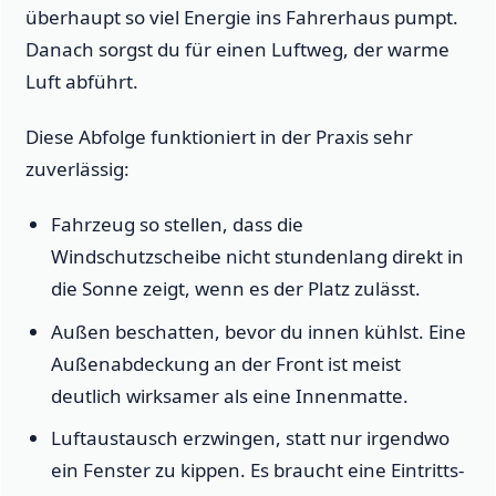
überhaupt so viel Energie ins Fahrerhaus pumpt.
Danach sorgst du für einen Luftweg, der warme
Luft abführt.
Diese Abfolge funktioniert in der Praxis sehr
zuverlässig:
Fahrzeug so stellen, dass die
Windschutzscheibe nicht stundenlang direkt in
die Sonne zeigt, wenn es der Platz zulässt.
Außen beschatten, bevor du innen kühlst. Eine
Außenabdeckung an der Front ist meist
deutlich wirksamer als eine Innenmatte.
Luftaustausch erzwingen, statt nur irgendwo
ein Fenster zu kippen. Es braucht eine Eintritts-