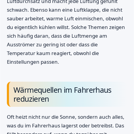
Luftdurchsatz und macht jede Lüftung gefühlt
schwach. Ebenso kann eine Luftklappe, die nicht
sauber arbeitet, warme Luft einmischen, obwohl
du eigentlich kühlen willst. Solche Themen zeigen
sich häufig daran, dass die Luftmenge am
Ausströmer zu gering ist oder dass die
Temperatur kaum reagiert, obwohl die
Einstellungen passen.
Wärmequellen im Fahrerhaus
reduzieren
Oft heizt nicht nur die Sonne, sondern auch alles,
was du im Fahrerhaus lagerst oder betreibst. Das