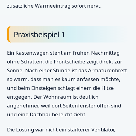
zusätzliche Wärmeeintrag sofort nervt.
Praxisbeispiel 1
Ein Kastenwagen steht am frühen Nachmittag
ohne Schatten, die Frontscheibe zeigt direkt zur
Sonne. Nach einer Stunde ist das Armaturenbrett
so warm, dass man es kaum anfassen möchte,
und beim Einsteigen schlägt einem die Hitze
entgegen. Der Wohnraum ist deutlich
angenehmer, weil dort Seitenfenster offen sind
und eine Dachhaube leicht zieht.
Die Lösung war nicht ein stärkerer Ventilator,