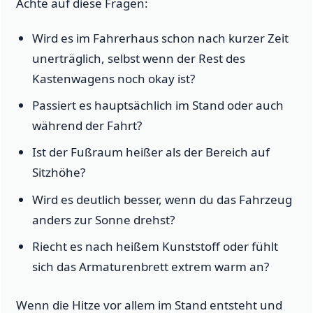
Achte auf diese Fragen:
Wird es im Fahrerhaus schon nach kurzer Zeit
unerträglich, selbst wenn der Rest des
Kastenwagens noch okay ist?
Passiert es hauptsächlich im Stand oder auch
während der Fahrt?
Ist der Fußraum heißer als der Bereich auf
Sitzhöhe?
Wird es deutlich besser, wenn du das Fahrzeug
anders zur Sonne drehst?
Riecht es nach heißem Kunststoff oder fühlt
sich das Armaturenbrett extrem warm an?
Wenn die Hitze vor allem im Stand entsteht und