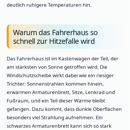
deutlich ruhigere Temperaturen hin.
Warum das Fahrerhaus so
schnell zur Hitzefalle wird
Das Fahrerhaus ist im Kastenwagen der Teil, der
am stärksten von Sonne getroffen wird. Die
Windschutzscheibe wirkt dabei wie ein riesiger
Trichter: Sonnenstrahlen kommen hinein,
erwärmen Armaturenbrett, Sitze, Lenkrad und
Fußraum, und ein Teil dieser Wärme bleibt
gefangen. Dazu kommt, dass dunkle Oberflächen
besonders viel Strahlung aufnehmen. Ein
schwarzes Armaturenbrett kann sich so stark