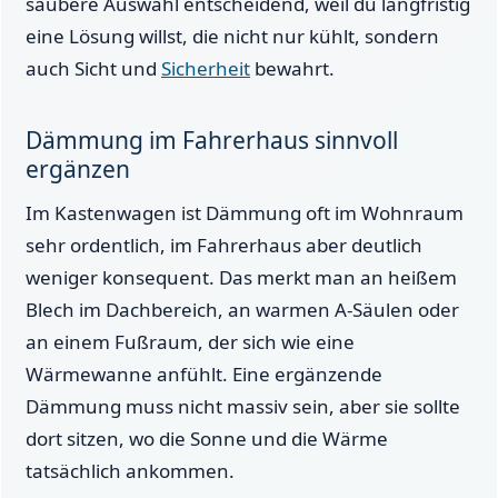
saubere Auswahl entscheidend, weil du langfristig
eine Lösung willst, die nicht nur kühlt, sondern
auch Sicht und
Sicherheit
bewahrt.
Dämmung im Fahrerhaus sinnvoll
ergänzen
Im Kastenwagen ist Dämmung oft im Wohnraum
sehr ordentlich, im Fahrerhaus aber deutlich
weniger konsequent. Das merkt man an heißem
Blech im Dachbereich, an warmen A-Säulen oder
an einem Fußraum, der sich wie eine
Wärmewanne anfühlt. Eine ergänzende
Dämmung muss nicht massiv sein, aber sie sollte
dort sitzen, wo die Sonne und die Wärme
tatsächlich ankommen.