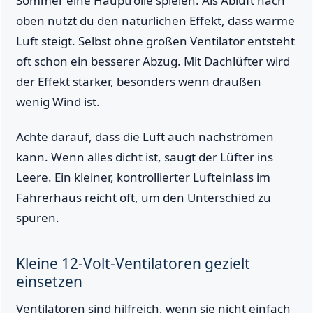
Sommer eine Hauptrolle spielen. Als Abluft nach
oben nutzt du den natürlichen Effekt, dass warme
Luft steigt. Selbst ohne großen Ventilator entsteht
oft schon ein besserer Abzug. Mit Dachlüfter wird
der Effekt stärker, besonders wenn draußen
wenig Wind ist.
Achte darauf, dass die Luft auch nachströmen
kann. Wenn alles dicht ist, saugt der Lüfter ins
Leere. Ein kleiner, kontrollierter Lufteinlass im
Fahrerhaus reicht oft, um den Unterschied zu
spüren.
Kleine 12-Volt-Ventilatoren gezielt
einsetzen
Ventilatoren sind hilfreich, wenn sie nicht einfach