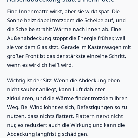
Eine Innenmatte wirkt, aber sie wirkt spät. Die
Sonne heizt dabei trotzdem die Scheibe auf, und
die Scheibe strahlt Wärme nach innen ab. Eine
Außenabdeckung stoppt die Energie früher, weil
sie vor dem Glas sitzt. Gerade im Kastenwagen mit
großer Front ist das der stärkste einzelne Schritt,
wenn es wirklich heiß wird.
Wichtig ist der Sitz: Wenn die Abdeckung oben
nicht sauber anliegt, kann Luft dahinter
zirkulieren, und die Wärme findet trotzdem ihren
Weg. Bei Wind lohnt es sich, Befestigungen so zu
nutzen, dass nichts flattert. Flattern nervt nicht
nur, es reduziert auch die Wirkung und kann die
Abdeckung langfristig schädigen.