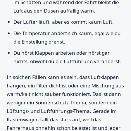
im Schatten und während der Fahrt bleibt die
Luft aus den Düsen auffällig warm.
Der Lüfter läuft, aber es kommt kaum Luft.
Die Temperatur ändert sich kaum, egal wie du
die Einstellung drehst.
Du hörst Klappen arbeiten oder hörst gar
nichts, obwohl du die Luftführung veränderst.
In solchen Fällen kann es sein, dass Luftklappen
hängen, ein Filter dicht ist oder eine Mischung aus
warm/kalt nicht sauber funktioniert. Das ist dann
weniger ein Sonnenschutz-Thema, sondern ein
Lüftungs- und Luftführungs-Thema. Gerade im
Kastenwagen fällt das stark auf, weil das
Fahrerhaus ohnehin schon belastet ist und jeder