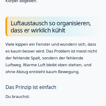
Körper abgeben.
Luftaustausch so organisieren,
dass er wirklich kühlt
Viele kippen ein Fenster und wundern sich, dass
es kaum besser wird. Das Problem ist meist nicht
der fehlende Spalt, sondern der fehlende
Luftweg. Warme Luft bleibt oben stehen, und
ohne Abzug entsteht kaum Bewegung.
Das Prinzip ist einfach
Du brauchst: