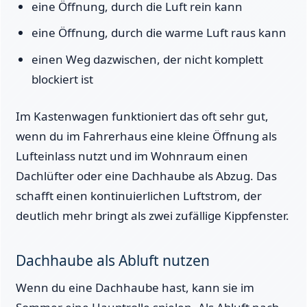
eine Öffnung, durch die Luft rein kann
eine Öffnung, durch die warme Luft raus kann
einen Weg dazwischen, der nicht komplett
blockiert ist
Im Kastenwagen funktioniert das oft sehr gut,
wenn du im Fahrerhaus eine kleine Öffnung als
Lufteinlass nutzt und im Wohnraum einen
Dachlüfter oder eine Dachhaube als Abzug. Das
schafft einen kontinuierlichen Luftstrom, der
deutlich mehr bringt als zwei zufällige Kippfenster.
Dachhaube als Abluft nutzen
Wenn du eine Dachhaube hast, kann sie im