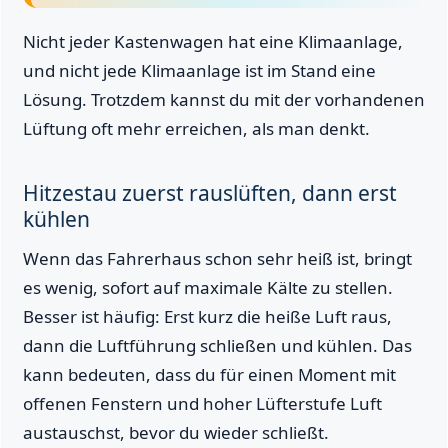
Nicht jeder Kastenwagen hat eine Klimaanlage,
und nicht jede Klimaanlage ist im Stand eine
Lösung. Trotzdem kannst du mit der vorhandenen
Lüftung oft mehr erreichen, als man denkt.
Hitzestau zuerst rauslüften, dann erst
kühlen
Wenn das Fahrerhaus schon sehr heiß ist, bringt
es wenig, sofort auf maximale Kälte zu stellen.
Besser ist häufig: Erst kurz die heiße Luft raus,
dann die Luftführung schließen und kühlen. Das
kann bedeuten, dass du für einen Moment mit
offenen Fenstern und hoher Lüfterstufe Luft
austauschst, bevor du wieder schließt.