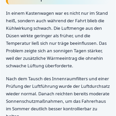
In einem Kastenwagen war es nicht nur im Stand
heiß, sondern auch während der Fahrt blieb die
Kühlwirkung schwach. Die Luftmenge aus den
Düsen wirkte geringer als früher, und die
Temperatur ließ sich nur träge beeinflussen. Das
Problem zeigte sich an sonnigen Tagen stärker,
weil der zusätzliche Wärmeeintrag die ohnehin
schwache Lüftung überforderte.
Nach dem Tausch des Innenraumfilters und einer
Prüfung der Luftführung wurde der Luftdurchsatz
wieder normal. Danach reichten bereits moderate
Sonnenschutzmaßnahmen, um das Fahrerhaus
im Sommer deutlich besser kontrollierbar zu