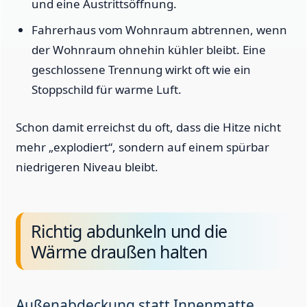
und eine Austrittsöffnung.
Fahrerhaus vom Wohnraum abtrennen, wenn
der Wohnraum ohnehin kühler bleibt. Eine
geschlossene Trennung wirkt oft wie ein
Stoppschild für warme Luft.
Schon damit erreichst du oft, dass die Hitze nicht
mehr „explodiert“, sondern auf einem spürbar
niedrigeren Niveau bleibt.
Richtig abdunkeln und die
Wärme draußen halten
Außenabdeckung statt Innenmatte