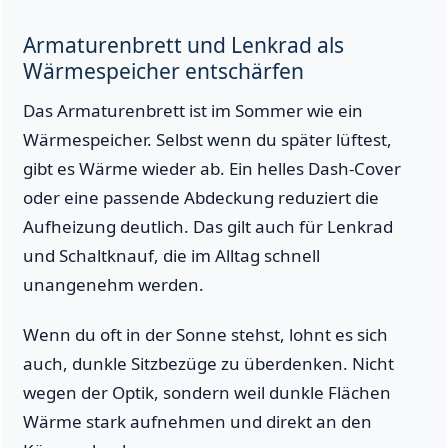
Armaturenbrett und Lenkrad als
Wärmespeicher entschärfen
Das Armaturenbrett ist im Sommer wie ein
Wärmespeicher. Selbst wenn du später lüftest,
gibt es Wärme wieder ab. Ein helles Dash-Cover
oder eine passende Abdeckung reduziert die
Aufheizung deutlich. Das gilt auch für Lenkrad
und Schaltknauf, die im Alltag schnell
unangenehm werden.
Wenn du oft in der Sonne stehst, lohnt es sich
auch, dunkle Sitzbezüge zu überdenken. Nicht
wegen der Optik, sondern weil dunkle Flächen
Wärme stark aufnehmen und direkt an den