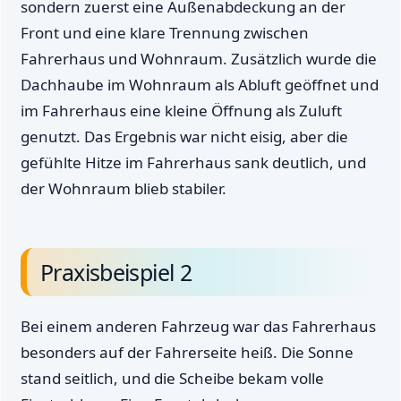
sondern zuerst eine Außenabdeckung an der
Front und eine klare Trennung zwischen
Fahrerhaus und Wohnraum. Zusätzlich wurde die
Dachhaube im Wohnraum als Abluft geöffnet und
im Fahrerhaus eine kleine Öffnung als Zuluft
genutzt. Das Ergebnis war nicht eisig, aber die
gefühlte Hitze im Fahrerhaus sank deutlich, und
der Wohnraum blieb stabiler.
Praxisbeispiel 2
Bei einem anderen Fahrzeug war das Fahrerhaus
besonders auf der Fahrerseite heiß. Die Sonne
stand seitlich, und die Scheibe bekam volle