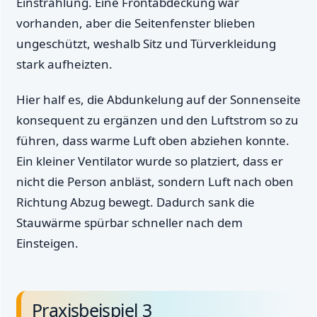
Einstrahlung. Eine Frontabdeckung war
vorhanden, aber die Seitenfenster blieben
ungeschützt, weshalb Sitz und Türverkleidung
stark aufheizten.
Hier half es, die Abdunkelung auf der Sonnenseite
konsequent zu ergänzen und den Luftstrom so zu
führen, dass warme Luft oben abziehen konnte.
Ein kleiner Ventilator wurde so platziert, dass er
nicht die Person anbläst, sondern Luft nach oben
Richtung Abzug bewegt. Dadurch sank die
Stauwärme spürbar schneller nach dem
Einsteigen.
Praxisbeispiel 3