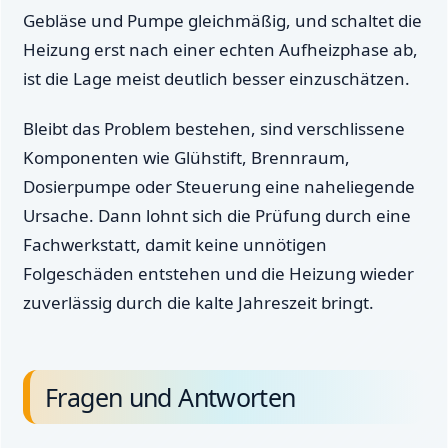
Gebläse und Pumpe gleichmäßig, und schaltet die
Heizung erst nach einer echten Aufheizphase ab,
ist die Lage meist deutlich besser einzuschätzen.
Bleibt das Problem bestehen, sind verschlissene
Komponenten wie Glühstift, Brennraum,
Dosierpumpe oder Steuerung eine naheliegende
Ursache. Dann lohnt sich die Prüfung durch eine
Fachwerkstatt, damit keine unnötigen
Folgeschäden entstehen und die Heizung wieder
zuverlässig durch die kalte Jahreszeit bringt.
Fragen und Antworten