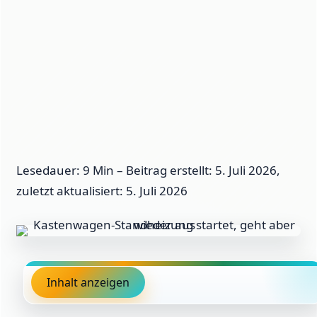
Lesedauer: 9 Min –
Beitrag erstellt: 5. Juli 2026,
zuletzt aktualisiert: 5. Juli 2026
Inhalt anzeigen