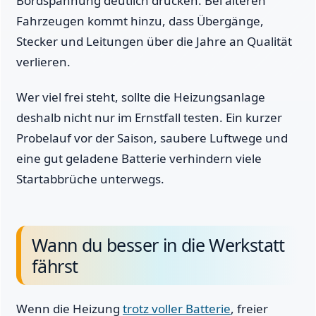
Bordspannung deutlich drücken. Bei älteren
Fahrzeugen kommt hinzu, dass Übergänge,
Stecker und Leitungen über die Jahre an Qualität
verlieren.
Wer viel frei steht, sollte die Heizungsanlage
deshalb nicht nur im Ernstfall testen. Ein kurzer
Probelauf vor der Saison, saubere Luftwege und
eine gut geladene Batterie verhindern viele
Startabbrüche unterwegs.
Wann du besser in die Werkstatt
fährst
Wenn die Heizung
trotz voller Batterie
, freier