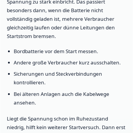
Spannung zu stark einbricht. Das passiert
besonders dann, wenn die Batterie nicht
vollständig geladen ist, mehrere Verbraucher
gleichzeitig laufen oder dünne Leitungen den
Startstrom bremsen.
Bordbatterie vor dem Start messen.
Andere große Verbraucher kurz ausschalten.
Sicherungen und Steckverbindungen
kontrollieren.
Bei älteren Anlagen auch die Kabelwege
ansehen.
Liegt die Spannung schon im Ruhezustand
niedrig, hilft kein weiterer Startversuch. Dann erst