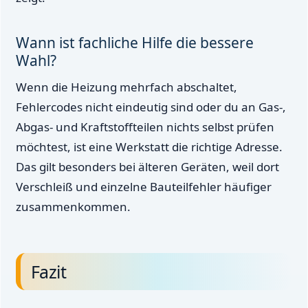
Wann ist fachliche Hilfe die bessere
Wahl?
Wenn die Heizung mehrfach abschaltet,
Fehlercodes nicht eindeutig sind oder du an Gas-,
Abgas- und Kraftstoffteilen nichts selbst prüfen
möchtest, ist eine Werkstatt die richtige Adresse.
Das gilt besonders bei älteren Geräten, weil dort
Verschleiß und einzelne Bauteilfehler häufiger
zusammenkommen.
Fazit