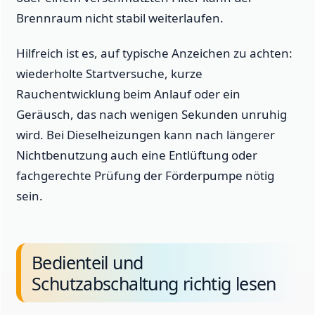
Brennraum nicht stabil weiterlaufen.
Hilfreich ist es, auf typische Anzeichen zu achten:
wiederholte Startversuche, kurze
Rauchentwicklung beim Anlauf oder ein
Geräusch, das nach wenigen Sekunden unruhig
wird. Bei Dieselheizungen kann nach längerer
Nichtbenutzung auch eine Entlüftung oder
fachgerechte Prüfung der Förderpumpe nötig
sein.
Bedienteil und
Schutzabschaltung richtig lesen