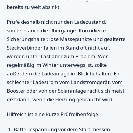
bereits zu weit absinkt.
Prüfe deshalb nicht nur den Ladezustand,
sondern auch die Übergänge. Korrodierte
Sicherungshalter, lose Massepunkte und gealterte
Steckverbinder fallen im Stand oft nicht auf,
werden unter Last aber zum Problem. Wer
regelmäßig im Winter unterwegs ist, sollte
außerdem die Ladeanlage im Blick behalten. Ein
schlechter Ladestrom vom Landstromgerät, vom
Booster oder von der Solaranlage rächt sich meist
erst dann, wenn die Heizung gebraucht wird.
Hilfreich ist eine kurze Prüfreihenfolge:
Batteriespannung vor dem Start messen.