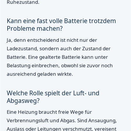
Ruhezustand.
Kann eine fast volle Batterie trotzdem
Probleme machen?
Ja, denn entscheidend ist nicht nur der
Ladezustand, sondern auch der Zustand der
Batterie. Eine gealterte Batterie kann unter
Belastung einbrechen, obwohl sie zuvor noch
ausreichend geladen wirkte.
Welche Rolle spielt der Luft- und
Abgasweg?
Eine Heizung braucht freie Wege für
Verbrennungsluft und Abgas. Sind Ansaugung,
Auslass oder Leitungen verschmutzt, vereisent