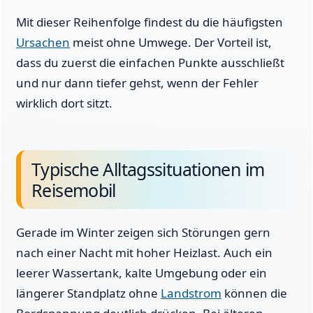
Mit dieser Reihenfolge findest du die häufigsten
Ursachen
meist ohne Umwege. Der Vorteil ist,
dass du zuerst die einfachen Punkte ausschließt
und nur dann tiefer gehst, wenn der Fehler
wirklich dort sitzt.
Typische Alltagssituationen im
Reisemobil
Gerade im Winter zeigen sich Störungen gern
nach einer Nacht mit hoher Heizlast. Auch ein
leerer Wassertank, kalte Umgebung oder ein
längerer Standplatz ohne
Landstrom
können die