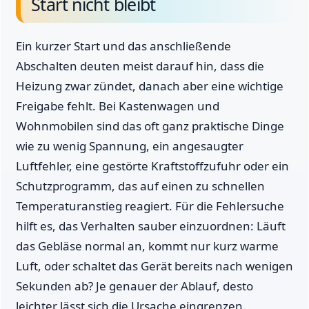
Start nicht bleibt
Ein kurzer Start und das anschließende
Abschalten deuten meist darauf hin, dass die
Heizung zwar zündet, danach aber eine wichtige
Freigabe fehlt. Bei Kastenwagen und
Wohnmobilen sind das oft ganz praktische Dinge
wie zu wenig Spannung, ein angesaugter
Luftfehler, eine gestörte Kraftstoffzufuhr oder ein
Schutzprogramm, das auf einen zu schnellen
Temperaturanstieg reagiert. Für die Fehlersuche
hilft es, das Verhalten sauber einzuordnen: Läuft
das Gebläse normal an, kommt nur kurz warme
Luft, oder schaltet das Gerät bereits nach wenigen
Sekunden ab? Je genauer der Ablauf, desto
leichter lässt sich die Ursache eingrenzen.