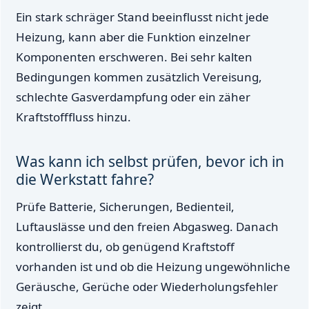
Ein stark schräger Stand beeinflusst nicht jede
Heizung, kann aber die Funktion einzelner
Komponenten erschweren. Bei sehr kalten
Bedingungen kommen zusätzlich Vereisung,
schlechte Gasverdampfung oder ein zäher
Kraftstofffluss hinzu.
Was kann ich selbst prüfen, bevor ich in
die Werkstatt fahre?
Prüfe Batterie, Sicherungen, Bedienteil,
Luftauslässe und den freien Abgasweg. Danach
kontrollierst du, ob genügend Kraftstoff
vorhanden ist und ob die Heizung ungewöhnliche
Geräusche, Gerüche oder Wiederholungsfehler
zeigt.