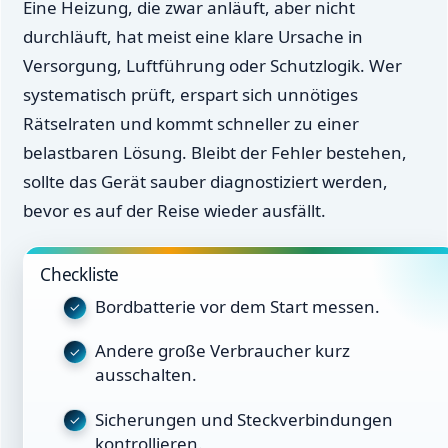
Eine Heizung, die zwar anläuft, aber nicht
durchläuft, hat meist eine klare Ursache in
Versorgung, Luftführung oder Schutzlogik. Wer
systematisch prüft, erspart sich unnötiges
Rätselraten und kommt schneller zu einer
belastbaren Lösung. Bleibt der Fehler bestehen,
sollte das Gerät sauber diagnostiziert werden,
bevor es auf der Reise wieder ausfällt.
Checkliste
Bordbatterie vor dem Start messen.
Andere große Verbraucher kurz
ausschalten.
Sicherungen und Steckverbindungen
kontrollieren.