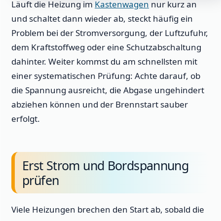
Läuft die Heizung im
Kastenwagen
nur kurz an
und schaltet dann wieder ab, steckt häufig ein
Problem bei der Stromversorgung, der Luftzufuhr,
dem Kraftstoffweg oder eine Schutzabschaltung
dahinter. Weiter kommst du am schnellsten mit
einer systematischen Prüfung: Achte darauf, ob
die Spannung ausreicht, die Abgase ungehindert
abziehen können und der Brennstart sauber
erfolgt.
Erst Strom und Bordspannung
prüfen
Viele Heizungen brechen den Start ab, sobald die