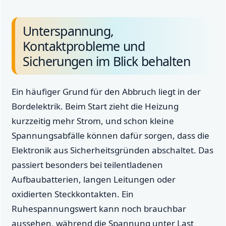
Unterspannung,
Kontaktprobleme und
Sicherungen im Blick behalten
Ein häufiger Grund für den Abbruch liegt in der
Bordelektrik. Beim Start zieht die Heizung
kurzzeitig mehr Strom, und schon kleine
Spannungsabfälle können dafür sorgen, dass die
Elektronik aus Sicherheitsgründen abschaltet. Das
passiert besonders bei teilentladenen
Aufbaubatterien, langen Leitungen oder
oxidierten Steckkontakten. Ein
Ruhespannungswert kann noch brauchbar
aussehen, während die Spannung unter Last