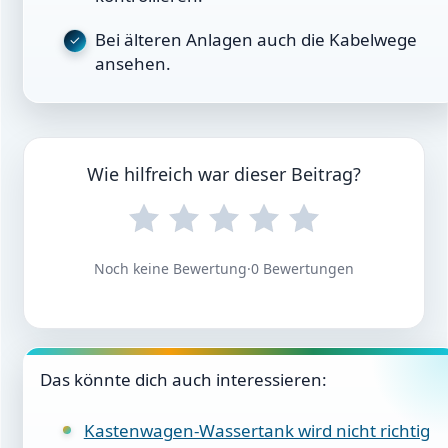
Bei älteren Anlagen auch die Kabelwege
ansehen.
Wie hilfreich war dieser Beitrag?
Noch keine Bewertung
·
0 Bewertungen
Das könnte dich auch interessieren:
Kastenwagen-Wassertank wird nicht richtig