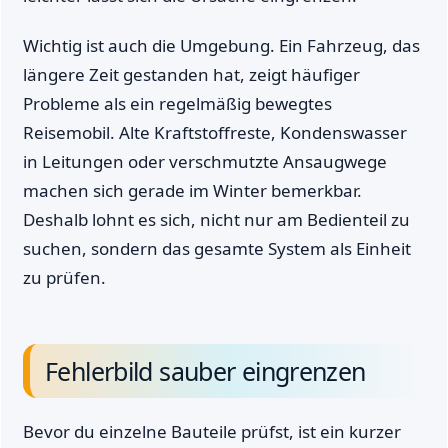
Wichtig ist auch die Umgebung. Ein Fahrzeug, das
längere Zeit gestanden hat, zeigt häufiger
Probleme als ein regelmäßig bewegtes
Reisemobil. Alte Kraftstoffreste, Kondenswasser
in Leitungen oder verschmutzte Ansaugwege
machen sich gerade im Winter bemerkbar.
Deshalb lohnt es sich, nicht nur am Bedienteil zu
suchen, sondern das gesamte System als Einheit
zu prüfen.
Fehlerbild sauber eingrenzen
Bevor du einzelne Bauteile prüfst, ist ein kurzer