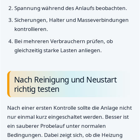
Spannung während des Anlaufs beobachten.
Sicherungen, Halter und Masseverbindungen
kontrollieren.
Bei mehreren Verbrauchern prüfen, ob
gleichzeitig starke Lasten anliegen.
Nach Reinigung und Neustart
richtig testen
Nach einer ersten Kontrolle sollte die Anlage nicht
nur einmal kurz eingeschaltet werden. Besser ist
ein sauberer Probelauf unter normalen
Bedingungen. Dabei zeigt sich, ob die Heizung