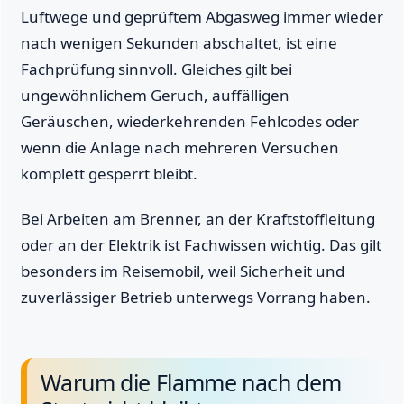
Luftwege und geprüftem Abgasweg immer wieder
nach wenigen Sekunden abschaltet, ist eine
Fachprüfung sinnvoll. Gleiches gilt bei
ungewöhnlichem Geruch, auffälligen
Geräuschen, wiederkehrenden Fehlcodes oder
wenn die Anlage nach mehreren Versuchen
komplett gesperrt bleibt.
Bei Arbeiten am Brenner, an der Kraftstoffleitung
oder an der Elektrik ist Fachwissen wichtig. Das gilt
besonders im Reisemobil, weil Sicherheit und
zuverlässiger Betrieb unterwegs Vorrang haben.
Warum die Flamme nach dem