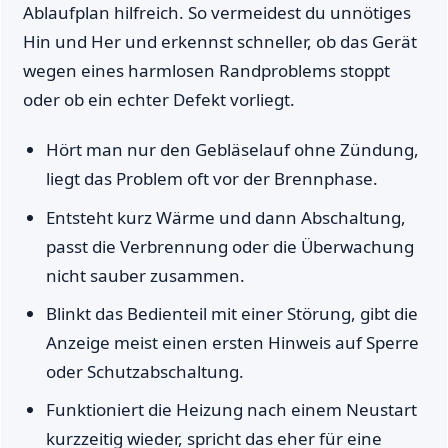
Ablaufplan hilfreich. So vermeidest du unnötiges
Hin und Her und erkennst schneller, ob das Gerät
wegen eines harmlosen Randproblems stoppt
oder ob ein echter Defekt vorliegt.
Hört man nur den Gebläselauf ohne Zündung,
liegt das Problem oft vor der Brennphase.
Entsteht kurz Wärme und dann Abschaltung,
passt die Verbrennung oder die Überwachung
nicht sauber zusammen.
Blinkt das Bedienteil mit einer Störung, gibt die
Anzeige meist einen ersten Hinweis auf Sperre
oder Schutzabschaltung.
Funktioniert die Heizung nach einem Neustart
kurzzeitig wieder, spricht das eher für eine