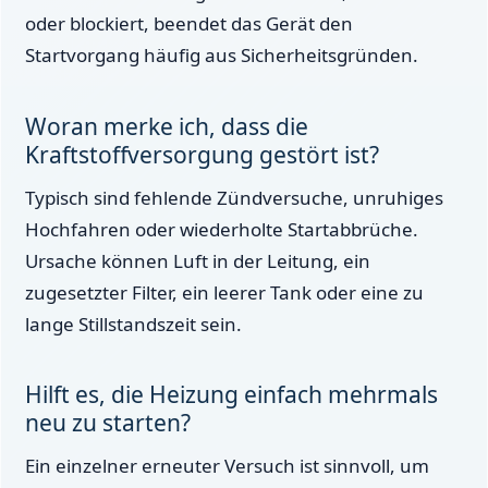
oder blockiert, beendet das Gerät den
Startvorgang häufig aus Sicherheitsgründen.
Woran merke ich, dass die
Kraftstoffversorgung gestört ist?
Typisch sind fehlende Zündversuche, unruhiges
Hochfahren oder wiederholte Startabbrüche.
Ursache können Luft in der Leitung, ein
zugesetzter Filter, ein leerer Tank oder eine zu
lange Stillstandszeit sein.
Hilft es, die Heizung einfach mehrmals
neu zu starten?
Ein einzelner erneuter Versuch ist sinnvoll, um