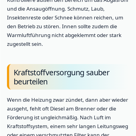
und die Ansaugöffnung. Schmutz, Laub,
Insektenreste oder Schnee können reichen, um
den Betrieb zu stören. Innen sollte zudem die
Warmluftführung nicht abgeklemmt oder stark
zugestellt sein.
Kraftstoffversorgung sauber
beurteilen
Wenn die Heizung zwar zündet, dann aber wieder
ausgeht, fehlt oft Diesel am Brenner oder die
Förderung ist ungleichmäßig. Nach Luft im
Kraftstoffsystem, einem sehr langen Leitungsweg
oder einem verschmutzten Filter kann der