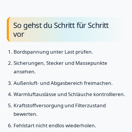
So gehst du Schritt für Schritt
vor
Bordspannung unter Last prüfen.
Sicherungen, Stecker und Massepunkte
ansehen.
Außenluft- und Abgasbereich freimachen.
Warmluftauslässe und Schläuche kontrollieren.
Kraftstoffversorgung und Filterzustand
bewerten.
Fehlstart nicht endlos wiederholen.