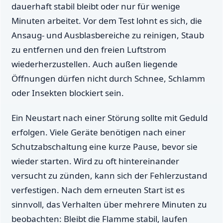
dauerhaft stabil bleibt oder nur für wenige
Minuten arbeitet. Vor dem Test lohnt es sich, die
Ansaug- und Ausblasbereiche zu reinigen, Staub
zu entfernen und den freien Luftstrom
wiederherzustellen. Auch außen liegende
Öffnungen dürfen nicht durch Schnee, Schlamm
oder Insekten blockiert sein.
Ein Neustart nach einer Störung sollte mit Geduld
erfolgen. Viele Geräte benötigen nach einer
Schutzabschaltung eine kurze Pause, bevor sie
wieder starten. Wird zu oft hintereinander
versucht zu zünden, kann sich der Fehlerzustand
verfestigen. Nach dem erneuten Start ist es
sinnvoll, das Verhalten über mehrere Minuten zu
beobachten: Bleibt die Flamme stabil, laufen