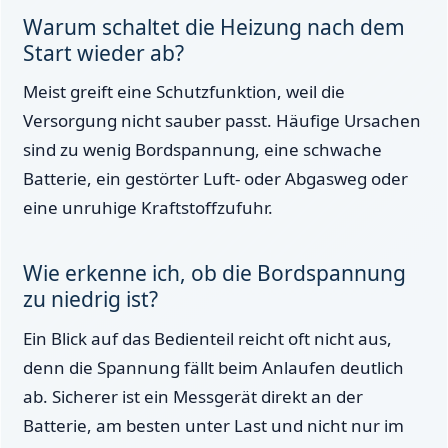
Warum schaltet die Heizung nach dem
Start wieder ab?
Meist greift eine Schutzfunktion, weil die
Versorgung nicht sauber passt. Häufige Ursachen
sind zu wenig Bordspannung, eine schwache
Batterie, ein gestörter Luft- oder Abgasweg oder
eine unruhige Kraftstoffzufuhr.
Wie erkenne ich, ob die Bordspannung
zu niedrig ist?
Ein Blick auf das Bedienteil reicht oft nicht aus,
denn die Spannung fällt beim Anlaufen deutlich
ab. Sicherer ist ein Messgerät direkt an der
Batterie, am besten unter Last und nicht nur im