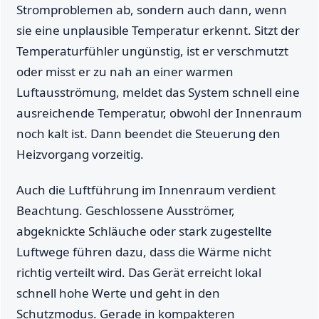
Stromproblemen ab, sondern auch dann, wenn
sie eine unplausible Temperatur erkennt. Sitzt der
Temperaturfühler ungünstig, ist er verschmutzt
oder misst er zu nah an einer warmen
Luftausströmung, meldet das System schnell eine
ausreichende Temperatur, obwohl der Innenraum
noch kalt ist. Dann beendet die Steuerung den
Heizvorgang vorzeitig.
Auch die Luftführung im Innenraum verdient
Beachtung. Geschlossene Ausströmer,
abgeknickte Schläuche oder stark zugestellte
Luftwege führen dazu, dass die Wärme nicht
richtig verteilt wird. Das Gerät erreicht lokal
schnell hohe Werte und geht in den
Schutzmodus. Gerade in kompakteren