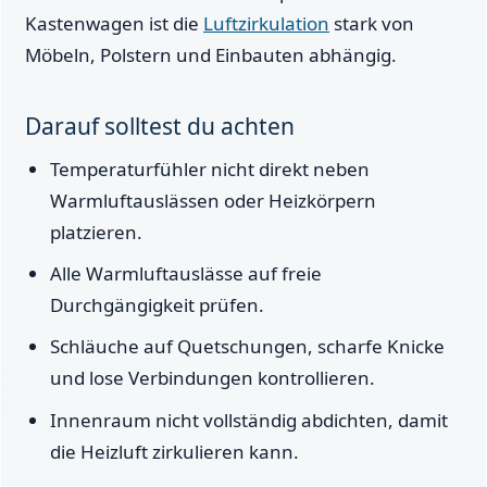
Kastenwagen ist die
Luftzirkulation
stark von
Möbeln, Polstern und Einbauten abhängig.
Darauf solltest du achten
Temperaturfühler nicht direkt neben
Warmluftauslässen oder Heizkörpern
platzieren.
Alle Warmluftauslässe auf freie
Durchgängigkeit prüfen.
Schläuche auf Quetschungen, scharfe Knicke
und lose Verbindungen kontrollieren.
Innenraum nicht vollständig abdichten, damit
die Heizluft zirkulieren kann.