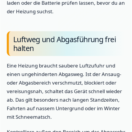
laden oder die Batterie prüfen lassen, bevor du an
der Heizung suchst.
Luftweg und Abgasführung frei
halten
Eine Heizung braucht saubere Luftzufuhr und
einen ungehinderten Abgasweg. Ist der Ansaug-
oder Abgasbereich verschmutzt, blockiert oder
vereisungsnah, schaltet das Gerät schnell wieder
ab. Das gilt besonders nach langen Standzeiten,
Fahrten auf nassem Untergrund oder im Winter
mit Schneematsch.
Kontrolliere außen den Bereich um das Abgasrohr