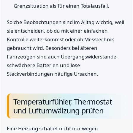
Grenzsituation als für einen Totalausfall.
Solche Beobachtungen sind im Alltag wichtig, weil
sie entscheiden, ob du mit einer einfachen
Kontrolle weiterkommst oder ob Messtechnik
gebraucht wird. Besonders bei älteren
Fahrzeugen sind auch Übergangswiderstände,
schwächere Batterien und lose
Steckverbindungen häufige Ursachen.
Temperaturfühler, Thermostat
und Luftumwälzung prüfen
Eine Heizung schaltet nicht nur wegen