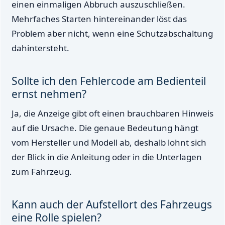
einen einmaligen Abbruch auszuschließen.
Mehrfaches Starten hintereinander löst das
Problem aber nicht, wenn eine Schutzabschaltung
dahintersteht.
Sollte ich den Fehlercode am Bedienteil
ernst nehmen?
Ja, die Anzeige gibt oft einen brauchbaren Hinweis
auf die Ursache. Die genaue Bedeutung hängt
vom Hersteller und Modell ab, deshalb lohnt sich
der Blick in die Anleitung oder in die Unterlagen
zum Fahrzeug.
Kann auch der Aufstellort des Fahrzeugs
eine Rolle spielen?