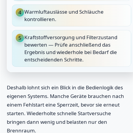
Warmluftauslässe und Schläuche
4
kontrollieren.
Kraftstoffversorgung und Filterzustand
5
bewerten — Prüfe anschließend das
Ergebnis und wiederhole bei Bedarf die
entscheidenden Schritte.
Deshalb lohnt sich ein Blick in die Bedienlogik des
eigenen Systems. Manche Geräte brauchen nach
einem Fehlstart eine Sperrzeit, bevor sie erneut
starten. Wiederholte schnelle Startversuche
bringen dann wenig und belasten nur den
Brennraum.