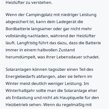
Heizlüfter zu verstehen.
Wenn der Campingplatz mit niedriger Leistung
abgesichert ist, kann dein Ladegerät die
Bordbatterie langsamer oder gar nicht mehr
vollständig nachladen, während der Heizlüfter
läuft. Langfristig führt das dazu, dass die Batterie
immer in einem halbvollen Zustand
herumdümpelt, was ihrer Lebensdauer schadet.
Solaranlagen können tagsüber einen Teil des
Energiebedarfs abfangen, aber sie liefern im
Winter meist deutlich weniger Leistung. Im
Winterhalbjahr sollte man die Solaranlage eher
als Entlastung und nicht als Hauptquelle für den
Heizbetrieb sehen. Wenn du regelmäßig mit