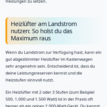
Heizungen zu setzen.
Heizlüfter am Landstrom
nutzen: So holst du das
Maximum raus
Wenn du Landstrom zur Verfügung hast, kann ein
gut abgestimmter Heizlüfter im Kastenwagen
sehr angenehm sein. Entscheidend ist, dass du
deine Leistungsreserven kennst und die
Heizstufen sinnvoll nutzt.
Ein Heizlüfter mit 2 oder 3 Stufen (zum Beispiel
500, 1.000 und 1.500 Watt) ist in der Praxis oft
besser als ein reines 2.000-Watt-Gerät. Du kannst