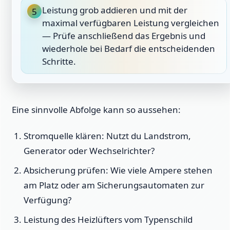
Leistung grob addieren und mit der
5
maximal verfügbaren Leistung vergleichen
— Prüfe anschließend das Ergebnis und
wiederhole bei Bedarf die entscheidenden
Schritte.
Eine sinnvolle Abfolge kann so aussehen:
Stromquelle klären: Nutzt du Landstrom,
Generator oder Wechselrichter?
Absicherung prüfen: Wie viele Ampere stehen
am Platz oder am Sicherungsautomaten zur
Verfügung?
Leistung des Heizlüfters vom Typenschild