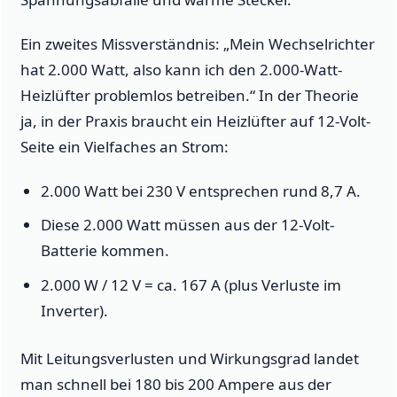
Ein zweites Missverständnis: „Mein Wechselrichter
hat 2.000 Watt, also kann ich den 2.000-Watt-
Heizlüfter problemlos betreiben.“ In der Theorie
ja, in der Praxis braucht ein Heizlüfter auf 12-Volt-
Seite ein Vielfaches an Strom:
2.000 Watt bei 230 V entsprechen rund 8,7 A.
Diese 2.000 Watt müssen aus der 12-Volt-
Batterie kommen.
2.000 W / 12 V = ca. 167 A (plus Verluste im
Inverter).
Mit Leitungsverlusten und Wirkungsgrad landet
man schnell bei 180 bis 200 Ampere aus der