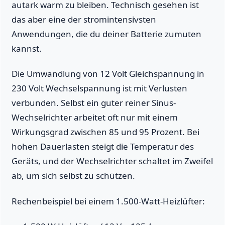
autark warm zu bleiben. Technisch gesehen ist
das aber eine der stromintensivsten
Anwendungen, die du deiner Batterie zumuten
kannst.
Die Umwandlung von 12 Volt Gleichspannung in
230 Volt Wechselspannung ist mit Verlusten
verbunden. Selbst ein guter reiner Sinus-
Wechselrichter arbeitet oft nur mit einem
Wirkungsgrad zwischen 85 und 95 Prozent. Bei
hohen Dauerlasten steigt die Temperatur des
Geräts, und der Wechselrichter schaltet im Zweifel
ab, um sich selbst zu schützen.
Rechenbeispiel bei einem 1.500-Watt-Heizlüfter: