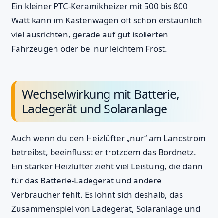
Ein kleiner PTC-Keramikheizer mit 500 bis 800
Watt kann im Kastenwagen oft schon erstaunlich
viel ausrichten, gerade auf gut isolierten
Fahrzeugen oder bei nur leichtem Frost.
Wechselwirkung mit Batterie,
Ladegerät und Solaranlage
Auch wenn du den Heizlüfter „nur“ am Landstrom
betreibst, beeinflusst er trotzdem das Bordnetz.
Ein starker Heizlüfter zieht viel Leistung, die dann
für das Batterie-Ladegerät und andere
Verbraucher fehlt. Es lohnt sich deshalb, das
Zusammenspiel von Ladegerät, Solaranlage und