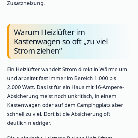
Zusatzheizung.
Warum Heizlüfter im
Kastenwagen so oft „zu viel
Strom ziehen“
Ein Heizlüfter wandelt Strom direkt in Wärme um
und arbeitet fast immer im Bereich 1.000 bis
2.000 Watt. Das ist für ein Haus mit 16-Ampere-
Absicherung meist noch unkritisch, in einem
Kastenwagen oder auf dem Campingplatz aber
schnell zu viel. Dort ist die Absicherung oft
deutlich niedriger.