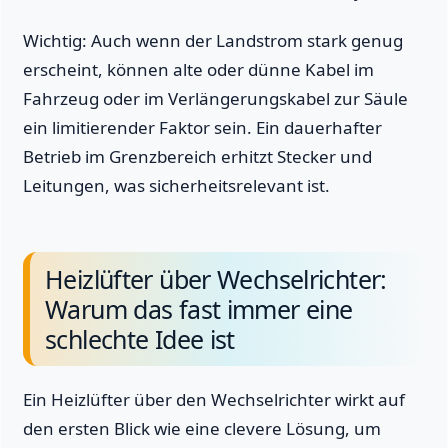
Wichtig: Auch wenn der Landstrom stark genug
erscheint, können alte oder dünne Kabel im
Fahrzeug oder im Verlängerungskabel zur Säule
ein limitierender Faktor sein. Ein dauerhafter
Betrieb im Grenzbereich erhitzt Stecker und
Leitungen, was sicherheitsrelevant ist.
Heizlüfter über Wechselrichter:
Warum das fast immer eine
schlechte Idee ist
Ein Heizlüfter über den Wechselrichter wirkt auf
den ersten Blick wie eine clevere Lösung, um