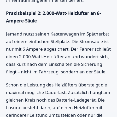
Innenraum angenehmer temperiert.
Praxisbeispiel 2: 2.000-Watt-Heizlüfter an 6-
Ampere-Säule
Jemand nutzt seinen Kastenwagen im Spätherbst
auf einem einfachen Stellplatz. Die Stromsäule ist
nur mit 6 Ampere abgesichert. Der Fahrer schließt
einen 2.000-Watt-Heizlüfter an und wundert sich,
dass kurz nach dem Einschalten die Sicherung
fliegt – nicht im Fahrzeug, sondern an der Säule.
Schon die Leistung des Heizlüfters übersteigt die
maximal mögliche Dauerlast. Zusätzlich hängt am
gleichen Kreis noch das Batterie-Ladegerät. Die
Lösung besteht darin, auf einen Heizlüfter mit
geringerer Leistung umzusteigen oder nur die