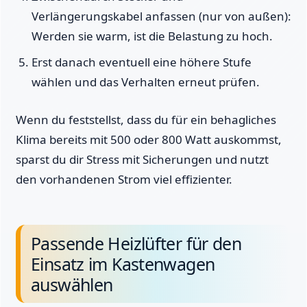
Verlängerungskabel anfassen (nur von außen):
Werden sie warm, ist die Belastung zu hoch.
Erst danach eventuell eine höhere Stufe
wählen und das Verhalten erneut prüfen.
Wenn du feststellst, dass du für ein behagliches
Klima bereits mit 500 oder 800 Watt auskommst,
sparst du dir Stress mit Sicherungen und nutzt
den vorhandenen Strom viel effizienter.
Passende Heizlüfter für den
Einsatz im Kastenwagen
auswählen