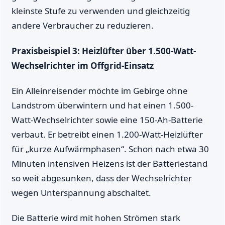
kleinste Stufe zu verwenden und gleichzeitig
andere Verbraucher zu reduzieren.
Praxisbeispiel 3: Heizlüfter über 1.500-Watt-
Wechselrichter im Offgrid-Einsatz
Ein Alleinreisender möchte im Gebirge ohne
Landstrom überwintern und hat einen 1.500-
Watt-Wechselrichter sowie eine 150-Ah-Batterie
verbaut. Er betreibt einen 1.200-Watt-Heizlüfter
für „kurze Aufwärmphasen“. Schon nach etwa 30
Minuten intensiven Heizens ist der Batteriestand
so weit abgesunken, dass der Wechselrichter
wegen Unterspannung abschaltet.
Die Batterie wird mit hohen Strömen stark