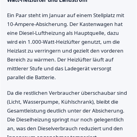
Ein Paar steht im Januar auf einem Stellplatz mit
10-Ampere-Absicherung. Der Kastenwagen hat
eine Diesel-Luftheizung als Hauptquelle, dazu
wird ein 1.000-Watt-Heizlüfter genutzt, um die
Heizlast zu verringern und gezielt den vorderen
Bereich zu wärmen. Der Heizlüfter läuft auf
mittlerer Stufe und das Ladegerät versorgt
parallel die Batterie.
Da die restlichen Verbraucher überschaubar sind
(Licht, Wasserpumpe, Kühlschrank), bleibt die
Gesamtleistung deutlich unter der Absicherung.
Die Dieselheizung springt nur noch gelegentlich
an, was den Dieselverbrauch reduziert und den