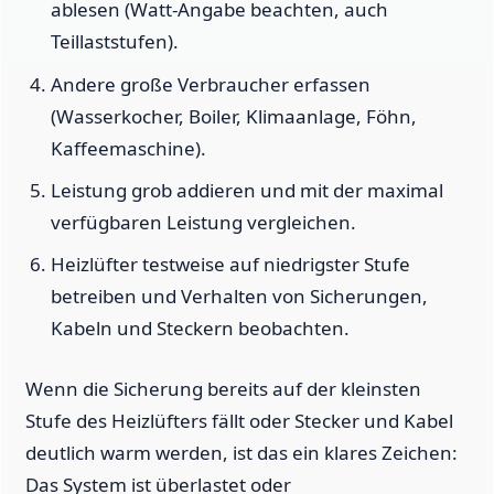
ablesen (Watt-Angabe beachten, auch
Teillaststufen).
Andere große Verbraucher erfassen
(Wasserkocher, Boiler, Klimaanlage, Föhn,
Kaffeemaschine).
Leistung grob addieren und mit der maximal
verfügbaren Leistung vergleichen.
Heizlüfter testweise auf niedrigster Stufe
betreiben und Verhalten von Sicherungen,
Kabeln und Steckern beobachten.
Wenn die Sicherung bereits auf der kleinsten
Stufe des Heizlüfters fällt oder Stecker und Kabel
deutlich warm werden, ist das ein klares Zeichen:
Das System ist überlastet oder