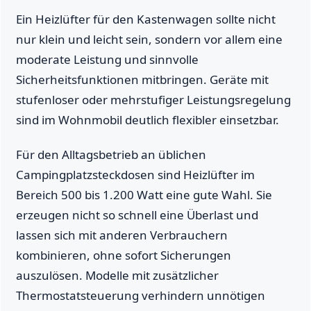
Ein Heizlüfter für den Kastenwagen sollte nicht
nur klein und leicht sein, sondern vor allem eine
moderate Leistung und sinnvolle
Sicherheitsfunktionen mitbringen. Geräte mit
stufenloser oder mehrstufiger Leistungsregelung
sind im Wohnmobil deutlich flexibler einsetzbar.
Für den Alltagsbetrieb an üblichen
Campingplatzsteckdosen sind Heizlüfter im
Bereich 500 bis 1.200 Watt eine gute Wahl. Sie
erzeugen nicht so schnell eine Überlast und
lassen sich mit anderen Verbrauchern
kombinieren, ohne sofort Sicherungen
auszulösen. Modelle mit zusätzlicher
Thermostatsteuerung verhindern unnötigen