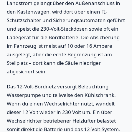
Landstrom gelangt über den Außenanschluss in
den Kastenwagen, wird dort über einen FI-
Schutzschalter und Sicherungsautomaten geführt
und speist die 230-Volt-Steckdosen sowie oft ein
Ladegerät für die Bordbatterie. Die Absicherung
im Fahrzeug ist meist auf 10 oder 16 Ampere
ausgelegt, aber die echte Begrenzung ist am
Stellplatz – dort kann die Säule niedriger
abgesichert sein.
Das 12-Volt-Bordnetz versorgt Beleuchtung,
Wasserpumpe und teilweise den Kühlschrank.
Wenn du einen Wechselrichter nutzt, wandelt
dieser 12 Volt wieder in 230 Volt um. Ein über
Wechselrichter betriebener Heizlüfter belastet
somit direkt die Batterie und das 12-Volt-System.