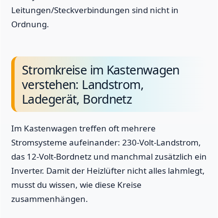
Leitungen/Steckverbindungen sind nicht in
Ordnung.
Stromkreise im Kastenwagen
verstehen: Landstrom,
Ladegerät, Bordnetz
Im Kastenwagen treffen oft mehrere
Stromsysteme aufeinander: 230-Volt-Landstrom,
das 12-Volt-Bordnetz und manchmal zusätzlich ein
Inverter. Damit der Heizlüfter nicht alles lahmlegt,
musst du wissen, wie diese Kreise
zusammenhängen.