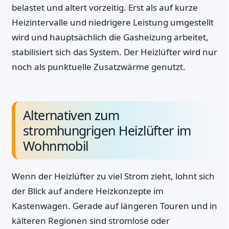
belastet und altert vorzeitig. Erst als auf kurze
Heizintervalle und niedrigere Leistung umgestellt
wird und hauptsächlich die Gasheizung arbeitet,
stabilisiert sich das System. Der Heizlüfter wird nur
noch als punktuelle Zusatzwärme genutzt.
Alternativen zum
stromhungrigen Heizlüfter im
Wohnmobil
Wenn der Heizlüfter zu viel Strom zieht, lohnt sich
der Blick auf andere Heizkonzepte im
Kastenwagen. Gerade auf längeren Touren und in
kälteren Regionen sind stromlose oder