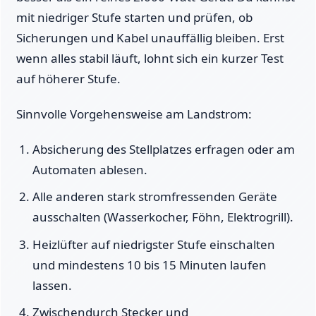
mit niedriger Stufe starten und prüfen, ob
Sicherungen und Kabel unauffällig bleiben. Erst
wenn alles stabil läuft, lohnt sich ein kurzer Test
auf höherer Stufe.
Sinnvolle Vorgehensweise am Landstrom:
Absicherung des Stellplatzes erfragen oder am
Automaten ablesen.
Alle anderen stark stromfressenden Geräte
ausschalten (Wasserkocher, Föhn, Elektrogrill).
Heizlüfter auf niedrigster Stufe einschalten
und mindestens 10 bis 15 Minuten laufen
lassen.
Zwischendurch Stecker und