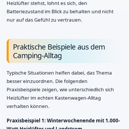
Heizlüfter stehst, lohnt es sich, den
Batteriezustand im Blick zu behalten und nicht
nur auf das Gefühl zu vertrauen.
Praktische Beispiele aus dem
Camping-Alltag
Typische Situationen helfen dabei, das Thema
besser einzuordnen. Die folgenden
Praxisbeispiele zeigen, wie unterschiedlich sich
Heizlüfter im echten Kastenwagen-Alltag
verhalten können.
Praxisbeispiel 1: Winterwochenende mit 1.000-
Watt-Heizlüfter und Landstrom