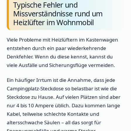
Typische Fehler und
Missverständnisse rund um
Heizlüfter im Wohnmobil
Viele Probleme mit Heizlüftern im Kastenwagen
entstehen durch ein paar wiederkehrende
Denkfehler. Wenn du diese kennst, kannst du
viele Ausfälle und Sicherungsflüge vermeiden.
Ein häufiger Irrtum ist die Annahme, dass jede
Campingplatz-Steckdose so belastbar ist wie die
Steckdose zu Hause. Auf vielen Plätzen sind aber
nur 4 bis 10 Ampere üblich. Dazu kommen lange
Kabel, teilweise schlechte Kontakte und
altersschwache Säulen – all das sorgt für
Spannungsabfälle und warme Stecker.