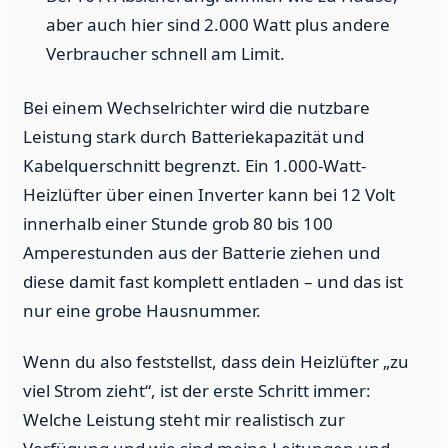
aber auch hier sind 2.000 Watt plus andere
Verbraucher schnell am Limit.
Bei einem Wechselrichter wird die nutzbare
Leistung stark durch Batteriekapazität und
Kabelquerschnitt begrenzt. Ein 1.000-Watt-
Heizlüfter über einen Inverter kann bei 12 Volt
innerhalb einer Stunde grob 80 bis 100
Amperestunden aus der Batterie ziehen und
diese damit fast komplett entladen – und das ist
nur eine grobe Hausnummer.
Wenn du also feststellst, dass dein Heizlüfter „zu
viel Strom zieht“, ist der erste Schritt immer:
Welche Leistung steht mir realistisch zur