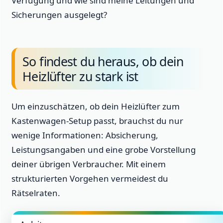
Verfügung und wie sind meine Leitungen und
Sicherungen ausgelegt?
So findest du heraus, ob dein
Heizlüfter zu stark ist
Um einzuschätzen, ob dein Heizlüfter zum
Kastenwagen-Setup passt, brauchst du nur
wenige Informationen: Absicherung,
Leistungsangaben und eine grobe Vorstellung
deiner übrigen Verbraucher. Mit einem
strukturierten Vorgehen vermeidest du
Rätselraten.