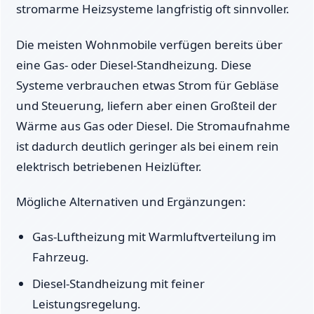
stromarme Heizsysteme langfristig oft sinnvoller.
Die meisten Wohnmobile verfügen bereits über
eine Gas- oder Diesel-Standheizung. Diese
Systeme verbrauchen etwas Strom für Gebläse
und Steuerung, liefern aber einen Großteil der
Wärme aus Gas oder Diesel. Die Stromaufnahme
ist dadurch deutlich geringer als bei einem rein
elektrisch betriebenen Heizlüfter.
Mögliche Alternativen und Ergänzungen:
Gas-Luftheizung mit Warmluftverteilung im
Fahrzeug.
Diesel-Standheizung mit feiner
Leistungsregelung.