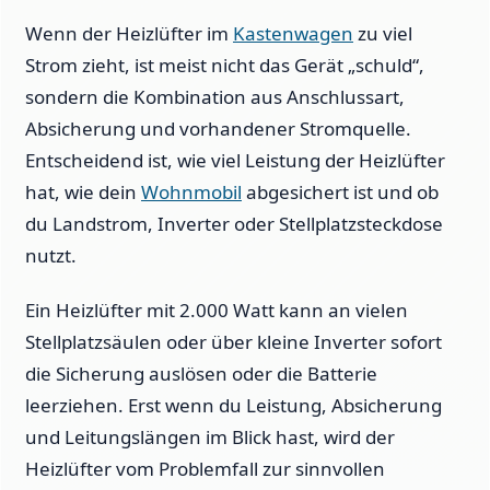
Wenn der Heizlüfter im
Kastenwagen
zu viel
Strom zieht, ist meist nicht das Gerät „schuld“,
sondern die Kombination aus Anschlussart,
Absicherung und vorhandener Stromquelle.
Entscheidend ist, wie viel Leistung der Heizlüfter
hat, wie dein
Wohnmobil
abgesichert ist und ob
du Landstrom, Inverter oder Stellplatzsteckdose
nutzt.
Ein Heizlüfter mit 2.000 Watt kann an vielen
Stellplatzsäulen oder über kleine Inverter sofort
die Sicherung auslösen oder die Batterie
leerziehen. Erst wenn du Leistung, Absicherung
und Leitungslängen im Blick hast, wird der
Heizlüfter vom Problemfall zur sinnvollen