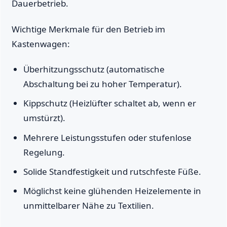
Dauerbetrieb.
Wichtige Merkmale für den Betrieb im
Kastenwagen:
Überhitzungsschutz (automatische
Abschaltung bei zu hoher Temperatur).
Kippschutz (Heizlüfter schaltet ab, wenn er
umstürzt).
Mehrere Leistungsstufen oder stufenlose
Regelung.
Solide Standfestigkeit und rutschfeste Füße.
Möglichst keine glühenden Heizelemente in
unmittelbarer Nähe zu Textilien.