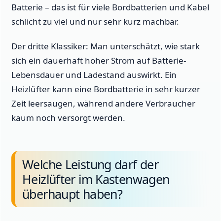
Batterie – das ist für viele Bordbatterien und Kabel
schlicht zu viel und nur sehr kurz machbar.
Der dritte Klassiker: Man unterschätzt, wie stark
sich ein dauerhaft hoher Strom auf Batterie-
Lebensdauer und Ladestand auswirkt. Ein
Heizlüfter kann eine Bordbatterie in sehr kurzer
Zeit leersaugen, während andere Verbraucher
kaum noch versorgt werden.
Welche Leistung darf der
Heizlüfter im Kastenwagen
überhaupt haben?