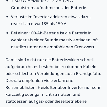
1.500 W Heizlüfter / 12 V = 125 A
Grundstromaufnahme aus der Batterie.
Verluste im Inverter addieren etwas dazu,
realistisch etwa 135 bis 150 A.
Bei einer 100-Ah-Batterie ist die Batterie in
weniger als einer Stunde massiv entladen, oft
deutlich unter den empfohlenen Grenzwert.
Damit sind nicht nur die Batteriezyklen schnell
aufgebraucht, es besteht bei zu dünnen Kabeln
oder schlechten Verbindungen auch Brandgefahr.
Deshalb empfehlen viele erfahrene
Reisemobilisten, Heizlüfter über Inverter nur sehr
kurzzeitig oder gar nicht zu nutzen und
stattdessen auf gas- oder dieselbetriebene