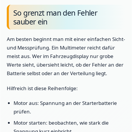
So grenzt man den Fehler
sauber ein
Am besten beginnt man mit einer einfachen Sicht-
und Messprüfung. Ein Multimeter reicht dafür
meist aus. Wer im Fahrzeugdisplay nur grobe
Werte sieht, übersieht leicht, ob der Fehler an der
Batterie selbst oder an der Verteilung liegt.
Hilfreich ist diese Reihenfolge:
Motor aus: Spannung an der Starterbatterie
prüfen.
Motor starten: beobachten, wie stark die
Spannung kurz einbricht.