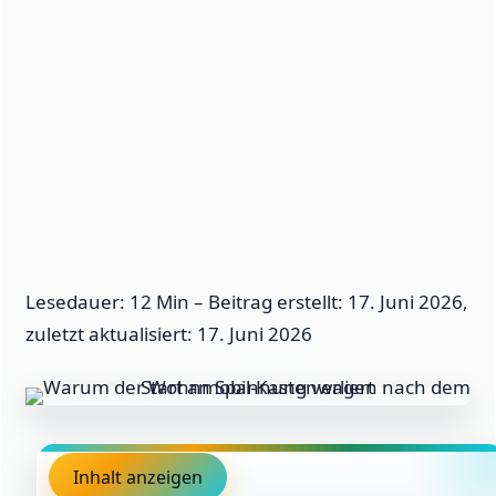
Lesedauer: 12 Min –
Beitrag erstellt: 17. Juni 2026,
zuletzt aktualisiert: 17. Juni 2026
Inhalt anzeigen