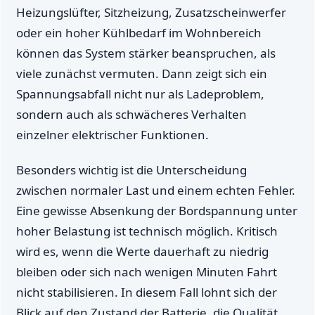
Heizungslüfter, Sitzheizung, Zusatzscheinwerfer
oder ein hoher Kühlbedarf im Wohnbereich
können das System stärker beanspruchen, als
viele zunächst vermuten. Dann zeigt sich ein
Spannungsabfall nicht nur als Ladeproblem,
sondern auch als schwächeres Verhalten
einzelner elektrischer Funktionen.
Besonders wichtig ist die Unterscheidung
zwischen normaler Last und einem echten Fehler.
Eine gewisse Absenkung der Bordspannung unter
hoher Belastung ist technisch möglich. Kritisch
wird es, wenn die Werte dauerhaft zu niedrig
bleiben oder sich nach wenigen Minuten Fahrt
nicht stabilisieren. In diesem Fall lohnt sich der
Blick auf den Zustand der Batterie, die Qualität