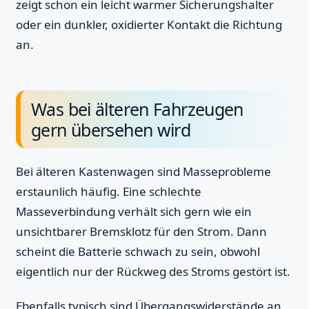
zeigt schon ein leicht warmer Sicherungshalter
oder ein dunkler, oxidierter Kontakt die Richtung
an.
Was bei älteren Fahrzeugen
gern übersehen wird
Bei älteren Kastenwagen sind Masseprobleme
erstaunlich häufig. Eine schlechte
Masseverbindung verhält sich gern wie ein
unsichtbarer Bremsklotz für den Strom. Dann
scheint die Batterie schwach zu sein, obwohl
eigentlich nur der Rückweg des Stroms gestört ist.
Ebenfalls typisch sind Übergangswiderstände an