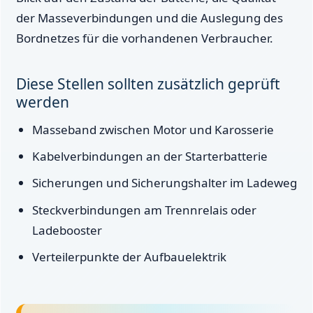
der Masseverbindungen und die Auslegung des
Bordnetzes für die vorhandenen Verbraucher.
Diese Stellen sollten zusätzlich geprüft
werden
Masseband zwischen Motor und Karosserie
Kabelverbindungen an der Starterbatterie
Sicherungen und Sicherungshalter im Ladeweg
Steckverbindungen am Trennrelais oder
Ladebooster
Verteilerpunkte der Aufbauelektrik