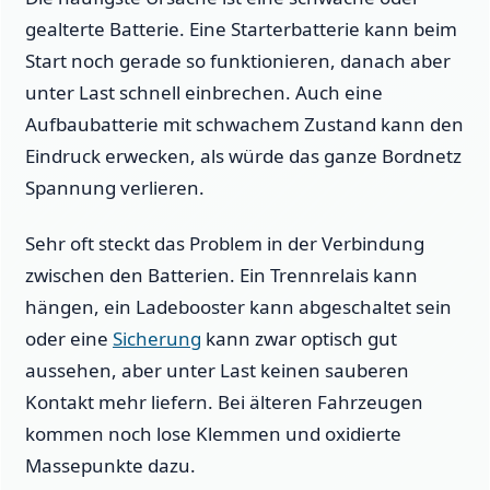
gealterte Batterie. Eine Starterbatterie kann beim
Start noch gerade so funktionieren, danach aber
unter Last schnell einbrechen. Auch eine
Aufbaubatterie mit schwachem Zustand kann den
Eindruck erwecken, als würde das ganze Bordnetz
Spannung verlieren.
Sehr oft steckt das Problem in der Verbindung
zwischen den Batterien. Ein Trennrelais kann
hängen, ein Ladebooster kann abgeschaltet sein
oder eine
Sicherung
kann zwar optisch gut
aussehen, aber unter Last keinen sauberen
Kontakt mehr liefern. Bei älteren Fahrzeugen
kommen noch lose Klemmen und oxidierte
Massepunkte dazu.