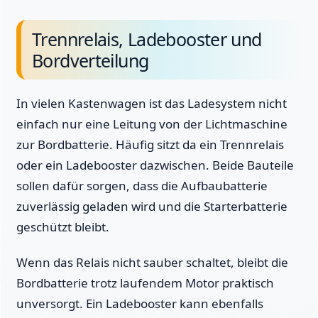
Trennrelais, Ladebooster und
Bordverteilung
In vielen Kastenwagen ist das Ladesystem nicht
einfach nur eine Leitung von der Lichtmaschine
zur Bordbatterie. Häufig sitzt da ein Trennrelais
oder ein Ladebooster dazwischen. Beide Bauteile
sollen dafür sorgen, dass die Aufbaubatterie
zuverlässig geladen wird und die Starterbatterie
geschützt bleibt.
Wenn das Relais nicht sauber schaltet, bleibt die
Bordbatterie trotz laufendem Motor praktisch
unversorgt. Ein Ladebooster kann ebenfalls