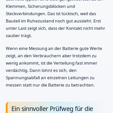
Klemmen, Sicherungsblöcken und
Steckverbindungen. Das ist tückisch, weil das
Bauteil im Ruhezustand noch gut aussieht. Erst
unter Last zeigt sich, dass der Kontakt nicht mehr
sauber trägt.
Wenn eine Messung an der Batterie gute Werte
zeigt, an den Verbrauchern aber trotzdem zu
wenig ankommt, ist die Verteilung fast immer
verdächtig. Dann lohnt es sich, den
Spannungsabfall an einzelnen Leitungen zu
messen statt nur die Batterie zu betrachten.
Ein sinnvoller Prüfweg für die