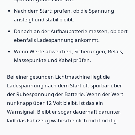
Nach dem Start: prüfen, ob die Spannung
ansteigt und stabil bleibt.
Danach an der Aufbaubatterie messen, ob dort
ebenfalls Ladespannung ankommt.
Wenn Werte abweichen, Sicherungen, Relais,
Massepunkte und Kabel prüfen.
Bei einer gesunden Lichtmaschine liegt die
Ladespannung nach dem Start oft spürbar über
der Ruhespannung der Batterie. Wenn der Wert
nur knapp über 12 Volt bleibt, ist das ein
Warnsignal. Bleibt er sogar dauerhaft darunter,
lädt das Fahrzeug wahrscheinlich nicht richtig.