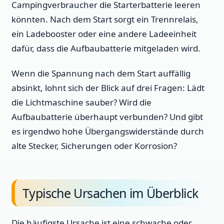
Campingverbraucher die Starterbatterie leeren
könnten. Nach dem Start sorgt ein Trennrelais,
ein Ladebooster oder eine andere Ladeeinheit
dafür, dass die Aufbaubatterie mitgeladen wird.
Wenn die Spannung nach dem Start auffällig
absinkt, lohnt sich der Blick auf drei Fragen: Lädt
die Lichtmaschine sauber? Wird die
Aufbaubatterie überhaupt verbunden? Und gibt
es irgendwo hohe Übergangswiderstände durch
alte Stecker, Sicherungen oder Korrosion?
Typische Ursachen im Überblick
Die häufigste Ursache ist eine schwache oder