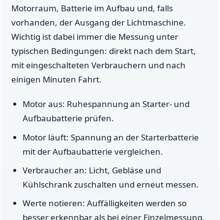
Motorraum, Batterie im Aufbau und, falls
vorhanden, der Ausgang der Lichtmaschine.
Wichtig ist dabei immer die Messung unter
typischen Bedingungen: direkt nach dem Start,
mit eingeschalteten Verbrauchern und nach
einigen Minuten Fahrt.
Motor aus: Ruhespannung an Starter- und
Aufbaubatterie prüfen.
Motor läuft: Spannung an der Starterbatterie
mit der Aufbaubatterie vergleichen.
Verbraucher an: Licht, Gebläse und
Kühlschrank zuschalten und erneut messen.
Werte notieren: Auffälligkeiten werden so
besser erkennbar als bei einer Einzelmessung.