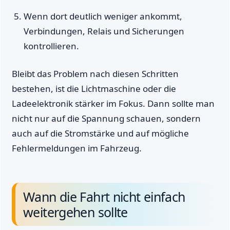
Wenn dort deutlich weniger ankommt,
Verbindungen, Relais und Sicherungen
kontrollieren.
Bleibt das Problem nach diesen Schritten
bestehen, ist die Lichtmaschine oder die
Ladeelektronik stärker im Fokus. Dann sollte man
nicht nur auf die Spannung schauen, sondern
auch auf die Stromstärke und auf mögliche
Fehlermeldungen im Fahrzeug.
Wann die Fahrt nicht einfach
weitergehen sollte