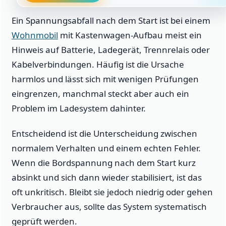
Ein Spannungsabfall nach dem Start ist bei einem
Wohnmobil
mit Kastenwagen-Aufbau meist ein
Hinweis auf Batterie, Ladegerät, Trennrelais oder
Kabelverbindungen. Häufig ist die Ursache
harmlos und lässt sich mit wenigen Prüfungen
eingrenzen, manchmal steckt aber auch ein
Problem im Ladesystem dahinter.
Entscheidend ist die Unterscheidung zwischen
normalem Verhalten und einem echten Fehler.
Wenn die Bordspannung nach dem Start kurz
absinkt und sich dann wieder stabilisiert, ist das
oft unkritisch. Bleibt sie jedoch niedrig oder gehen
Verbraucher aus, sollte das System systematisch
geprüft werden.