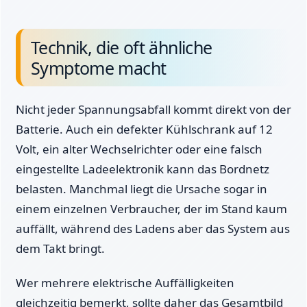
Technik, die oft ähnliche
Symptome macht
Nicht jeder Spannungsabfall kommt direkt von der
Batterie. Auch ein defekter Kühlschrank auf 12
Volt, ein alter Wechselrichter oder eine falsch
eingestellte Ladeelektronik kann das Bordnetz
belasten. Manchmal liegt die Ursache sogar in
einem einzelnen Verbraucher, der im Stand kaum
auffällt, während des Ladens aber das System aus
dem Takt bringt.
Wer mehrere elektrische Auffälligkeiten
gleichzeitig bemerkt, sollte daher das Gesamtbild