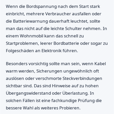
Wenn die Bordspannung nach dem Start stark
einbricht, mehrere Verbraucher ausfallen oder
die Batteriewarnung dauerhaft leuchtet, sollte
man das nicht auf die leichte Schulter nehmen. In
einem Wohnmobil kann das schnell zu
Startproblemen, leerer Bordbatterie oder sogar zu
Folgeschäden an Elektronik führen.
Besonders vorsichtig sollte man sein, wenn Kabel
warm werden, Sicherungen ungewöhnlich oft
auslösen oder verschmorte Steckverbindungen
sichtbar sind. Das sind Hinweise auf zu hohen
Übergangswiderstand oder Überlastung. In
solchen Fällen ist eine fachkundige Prüfung die
bessere Wahl als weiteres Probieren.