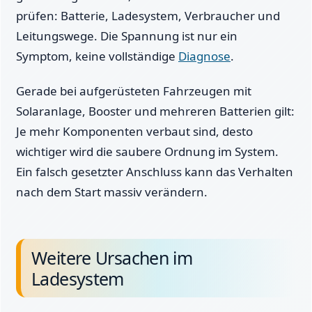
prüfen: Batterie, Ladesystem, Verbraucher und
Leitungswege. Die Spannung ist nur ein
Symptom, keine vollständige
Diagnose
.
Gerade bei aufgerüsteten Fahrzeugen mit
Solaranlage, Booster und mehreren Batterien gilt:
Je mehr Komponenten verbaut sind, desto
wichtiger wird die saubere Ordnung im System.
Ein falsch gesetzter Anschluss kann das Verhalten
nach dem Start massiv verändern.
Weitere Ursachen im
Ladesystem