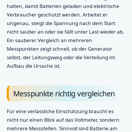
halten, damit Batterien geladen und elektrische
Verbraucher geschützt werden. Arbeitet er
ungenau, steigt die Spannung nach dem Start
nicht sauber an oder sie fällt unter Last wieder ab.
Ein sauberer Vergleich an mehreren
Messpunkten zeigt schnell, ob der Generator
selbst, der Leitungsweg oder die Verteilung im
Aufbau die Ursache ist.
Messpunkte richtig vergleichen
Für eine verlässliche Einschätzung braucht es
nicht nur einen Blick auf das Voltmeter, sondern
mehrere Messstellen. Sinnvoll sind Batterie am