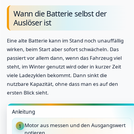
Wann die Batterie selbst der
Auslöser ist
Eine alte Batterie kann im Stand noch unauffällig
wirken, beim Start aber sofort schwächeln. Das
passiert vor allem dann, wenn das Fahrzeug viel
steht, im Winter genutzt wird oder in kurzer Zeit
viele Ladezyklen bekommt. Dann sinkt die
nutzbare Kapazität, ohne dass man es auf den
ersten Blick sieht.
Anleitung
Motor aus messen und den Ausgangswert
1
notieren.