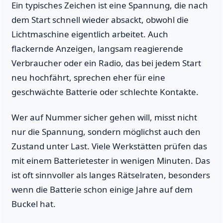
Ein typisches Zeichen ist eine Spannung, die nach
dem Start schnell wieder absackt, obwohl die
Lichtmaschine eigentlich arbeitet. Auch
flackernde Anzeigen, langsam reagierende
Verbraucher oder ein Radio, das bei jedem Start
neu hochfährt, sprechen eher für eine
geschwächte Batterie oder schlechte Kontakte.
Wer auf Nummer sicher gehen will, misst nicht
nur die Spannung, sondern möglichst auch den
Zustand unter Last. Viele Werkstätten prüfen das
mit einem Batterietester in wenigen Minuten. Das
ist oft sinnvoller als langes Rätselraten, besonders
wenn die Batterie schon einige Jahre auf dem
Buckel hat.