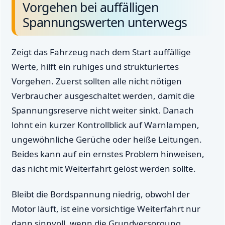
Vorgehen bei auffälligen
Spannungswerten unterwegs
Zeigt das Fahrzeug nach dem Start auffällige
Werte, hilft ein ruhiges und strukturiertes
Vorgehen. Zuerst sollten alle nicht nötigen
Verbraucher ausgeschaltet werden, damit die
Spannungsreserve nicht weiter sinkt. Danach
lohnt ein kurzer Kontrollblick auf Warnlampen,
ungewöhnliche Gerüche oder heiße Leitungen.
Beides kann auf ein ernstes Problem hinweisen,
das nicht mit Weiterfahrt gelöst werden sollte.
Bleibt die Bordspannung niedrig, obwohl der
Motor läuft, ist eine vorsichtige Weiterfahrt nur
dann sinnvoll, wenn die Grundversorgung