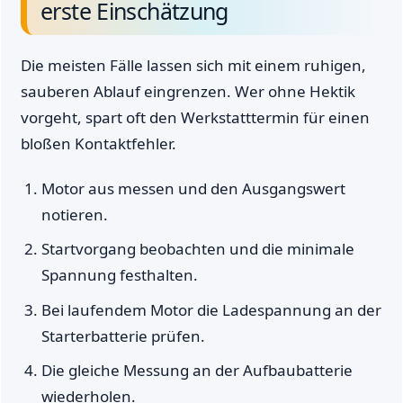
erste Einschätzung
Die meisten Fälle lassen sich mit einem ruhigen,
sauberen Ablauf eingrenzen. Wer ohne Hektik
vorgeht, spart oft den Werkstatttermin für einen
bloßen Kontaktfehler.
Motor aus messen und den Ausgangswert
notieren.
Startvorgang beobachten und die minimale
Spannung festhalten.
Bei laufendem Motor die Ladespannung an der
Starterbatterie prüfen.
Die gleiche Messung an der Aufbaubatterie
wiederholen.