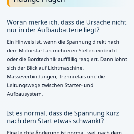
Woran merke ich, dass die Ursache nicht
nur in der Aufbaubatterie liegt?
Ein Hinweis ist, wenn die Spannung direkt nach
dem Motorstart an mehreren Stellen einbricht
oder die Bordtechnik auffällig reagiert. Dann lohnt
sich der Blick auf Lichtmaschine,
Masseverbindungen, Trennrelais und die
Leitungswege zwischen Starter- und
Aufbausystem.
Ist es normal, dass die Spannung kurz
nach dem Start etwas schwankt?
Eine leichte Änderung ist normal, weil nach dem