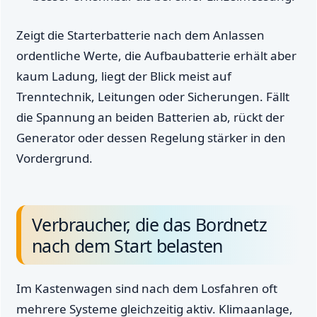
Zeigt die Starterbatterie nach dem Anlassen
ordentliche Werte, die Aufbaubatterie erhält aber
kaum Ladung, liegt der Blick meist auf
Trenntechnik, Leitungen oder Sicherungen. Fällt
die Spannung an beiden Batterien ab, rückt der
Generator oder dessen Regelung stärker in den
Vordergrund.
Verbraucher, die das Bordnetz
nach dem Start belasten
Im Kastenwagen sind nach dem Losfahren oft
mehrere Systeme gleichzeitig aktiv. Klimaanlage,