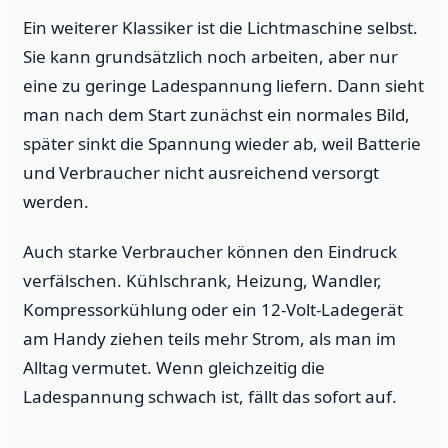
Ein weiterer Klassiker ist die Lichtmaschine selbst.
Sie kann grundsätzlich noch arbeiten, aber nur
eine zu geringe Ladespannung liefern. Dann sieht
man nach dem Start zunächst ein normales Bild,
später sinkt die Spannung wieder ab, weil Batterie
und Verbraucher nicht ausreichend versorgt
werden.
Auch starke Verbraucher können den Eindruck
verfälschen. Kühlschrank, Heizung, Wandler,
Kompressorkühlung oder ein 12-Volt-Ladegerät
am Handy ziehen teils mehr Strom, als man im
Alltag vermutet. Wenn gleichzeitig die
Ladespannung schwach ist, fällt das sofort auf.