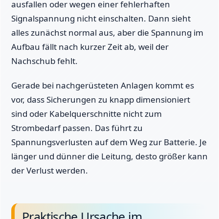
ausfallen oder wegen einer fehlerhaften
Signalspannung nicht einschalten. Dann sieht
alles zunächst normal aus, aber die Spannung im
Aufbau fällt nach kurzer Zeit ab, weil der
Nachschub fehlt.
Gerade bei nachgerüsteten Anlagen kommt es
vor, dass Sicherungen zu knapp dimensioniert
sind oder Kabelquerschnitte nicht zum
Strombedarf passen. Das führt zu
Spannungsverlusten auf dem Weg zur Batterie. Je
länger und dünner die Leitung, desto größer kann
der Verlust werden.
Praktische Ursache im