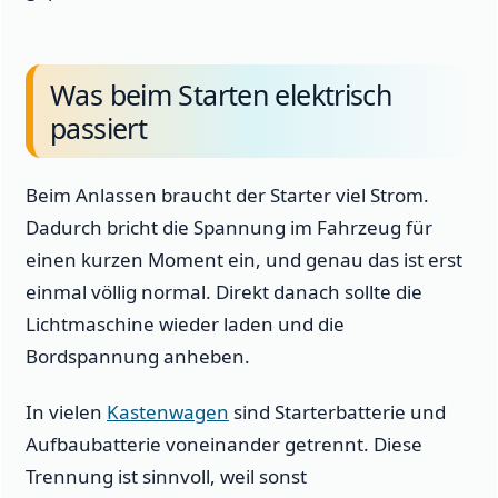
Was beim Starten elektrisch
passiert
Beim Anlassen braucht der Starter viel Strom.
Dadurch bricht die Spannung im Fahrzeug für
einen kurzen Moment ein, und genau das ist erst
einmal völlig normal. Direkt danach sollte die
Lichtmaschine wieder laden und die
Bordspannung anheben.
In vielen
Kastenwagen
sind Starterbatterie und
Aufbaubatterie voneinander getrennt. Diese
Trennung ist sinnvoll, weil sonst