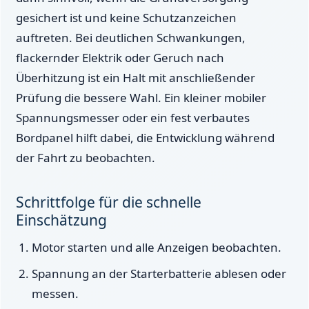
gesichert ist und keine Schutzanzeichen
auftreten. Bei deutlichen Schwankungen,
flackernder Elektrik oder Geruch nach
Überhitzung ist ein Halt mit anschließender
Prüfung die bessere Wahl. Ein kleiner mobiler
Spannungsmesser oder ein fest verbautes
Bordpanel hilft dabei, die Entwicklung während
der Fahrt zu beobachten.
Schrittfolge für die schnelle
Einschätzung
Motor starten und alle Anzeigen beobachten.
Spannung an der Starterbatterie ablesen oder
messen.