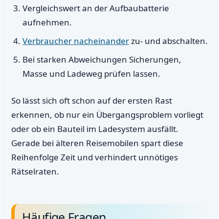
Vergleichswert an der Aufbaubatterie
aufnehmen.
Verbraucher nacheinander
zu- und abschalten.
Bei starken Abweichungen Sicherungen,
Masse und Ladeweg prüfen lassen.
So lässt sich oft schon auf der ersten Rast
erkennen, ob nur ein Übergangsproblem vorliegt
oder ob ein Bauteil im Ladesystem ausfällt.
Gerade bei älteren Reisemobilen spart diese
Reihenfolge Zeit und verhindert unnötiges
Rätselraten.
Häufige Fragen