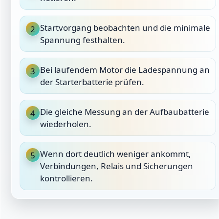
Startvorgang beobachten und die minimale
2
Spannung festhalten.
Bei laufendem Motor die Ladespannung an
3
der Starterbatterie prüfen.
Die gleiche Messung an der Aufbaubatterie
4
wiederholen.
Wenn dort deutlich weniger ankommt,
5
Verbindungen, Relais und Sicherungen
kontrollieren.