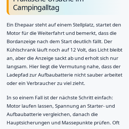
Campingalltag
Ein Ehepaar steht auf einem Stellplatz, startet den
Motor für die Weiterfahrt und bemerkt, dass die
Bordanzeige nach dem Start deutlich fällt. Der
Kühlschrank läuft noch auf 12 Volt, das Licht bleibt
an, aber die Anzeige sackt ab und erholt sich nur
langsam. Hier liegt die Vermutung nahe, dass der
Ladepfad zur Aufbaubatterie nicht sauber arbeitet
oder ein Verbraucher zu viel zieht.
In so einem Fall ist der nächste Schritt einfach:
Motor laufen lassen, Spannung an Starter- und
Aufbaubatterie vergleichen, danach die
Hauptsicherungen und Massepunkte prüfen. Oft