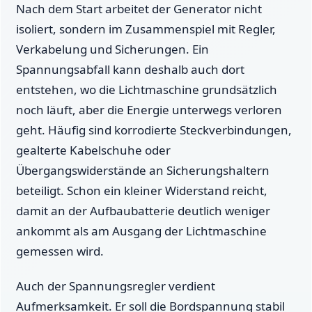
Nach dem Start arbeitet der Generator nicht
isoliert, sondern im Zusammenspiel mit Regler,
Verkabelung und Sicherungen. Ein
Spannungsabfall kann deshalb auch dort
entstehen, wo die Lichtmaschine grundsätzlich
noch läuft, aber die Energie unterwegs verloren
geht. Häufig sind korrodierte Steckverbindungen,
gealterte Kabelschuhe oder
Übergangswiderstände an Sicherungshaltern
beteiligt. Schon ein kleiner Widerstand reicht,
damit an der Aufbaubatterie deutlich weniger
ankommt als am Ausgang der Lichtmaschine
gemessen wird.
Auch der Spannungsregler verdient
Aufmerksamkeit. Er soll die Bordspannung stabil