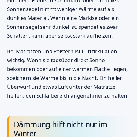
Eine helle Frontscheibenmatte oder ein helles
Sonnensegel nimmt weniger Wärme auf als
dunkles Material. Wenn eine Markise oder ein
Sonnensegel sehr dunkel ist, spendet es zwar
Schatten, kann aber selbst stark aufheizen.
Bei Matratzen und Polstern ist Luftzirkulation
wichtig. Wenn sie tagsüber direkt Sonne
bekommen oder auf einer warmen Fläche liegen,
speichern sie Wärme bis in die Nacht. Ein heller
Überwurf und etwas Luft unter der Matratze
helfen, den Schlafbereich angenehmer zu halten.
Dämmung hilft nicht nur im
Winter