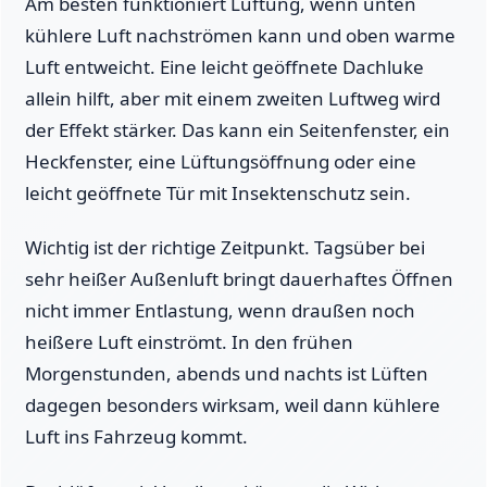
Am besten funktioniert Lüftung, wenn unten
kühlere Luft nachströmen kann und oben warme
Luft entweicht. Eine leicht geöffnete Dachluke
allein hilft, aber mit einem zweiten Luftweg wird
der Effekt stärker. Das kann ein Seitenfenster, ein
Heckfenster, eine Lüftungsöffnung oder eine
leicht geöffnete Tür mit Insektenschutz sein.
Wichtig ist der richtige Zeitpunkt. Tagsüber bei
sehr heißer Außenluft bringt dauerhaftes Öffnen
nicht immer Entlastung, wenn draußen noch
heißere Luft einströmt. In den frühen
Morgenstunden, abends und nachts ist Lüften
dagegen besonders wirksam, weil dann kühlere
Luft ins Fahrzeug kommt.