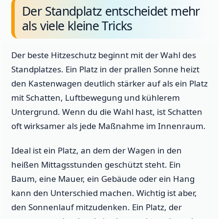
Der Standplatz entscheidet mehr
als viele kleine Tricks
Der beste Hitzeschutz beginnt mit der Wahl des
Standplatzes. Ein Platz in der prallen Sonne heizt
den Kastenwagen deutlich stärker auf als ein Platz
mit Schatten, Luftbewegung und kühlerem
Untergrund. Wenn du die Wahl hast, ist Schatten
oft wirksamer als jede Maßnahme im Innenraum.
Ideal ist ein Platz, an dem der Wagen in den
heißen Mittagsstunden geschützt steht. Ein
Baum, eine Mauer, ein Gebäude oder ein Hang
kann den Unterschied machen. Wichtig ist aber,
den Sonnenlauf mitzudenken. Ein Platz, der