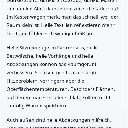
Dunkle Stoffe, dunkle Sitzbezüge, dunkle Matten
und dunkle Abdeckungen heizen sich stärker auf.
Im Kastenwagen merkt man das schnell, weil der
Raum klein ist. Helle Textilien reflektieren mehr
Licht und fühlen sich weniger heiß an.
Helle Sitzüberzüge im Fahrerhaus, helle
Bettwäsche, helle Vorhänge und helle
Abdeckungen können das Raumgefühl
verbessern. Sie lösen nicht das gesamte
Hitzeproblem, verringern aber die
Oberflächentemperaturen. Besonders Flächen,
auf denen man sitzt oder schläft, sollten nicht
unnötig Wärme speichern.
Auch außen sind helle Abdeckungen hilfreich.