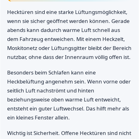
Hecktüren sind eine starke Lüftungsmöglichkeit,
wenn sie sicher geöffnet werden können. Gerade
abends kann dadurch warme Luft schnell aus
dem Fahrzeug entweichen. Mit einem Heckzelt,
Moskitonetz oder Lüftungsgitter bleibt der Bereich
nutzbar, ohne dass der Innenraum völlig offen ist.
Besonders beim Schlafen kann eine
Heckbelüftung angenehm sein. Wenn vorne oder
seitlich Luft nachströmt und hinten
beziehungsweise oben warme Luft entweicht,
entsteht ein guter Luftwechsel. Das hilft mehr als
ein kleines Fenster allein.
Wichtig ist Sicherheit. Offene Hecktüren sind nicht