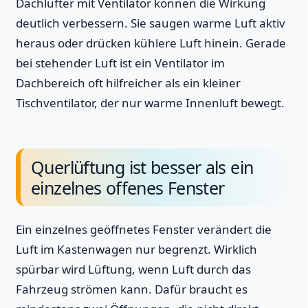
Dachlüfter mit Ventilator können die Wirkung
deutlich verbessern. Sie saugen warme Luft aktiv
heraus oder drücken kühlere Luft hinein. Gerade
bei stehender Luft ist ein Ventilator im
Dachbereich oft hilfreicher als ein kleiner
Tischventilator, der nur warme Innenluft bewegt.
Querlüftung ist besser als ein
einzelnes offenes Fenster
Ein einzelnes geöffnetes Fenster verändert die
Luft im Kastenwagen nur begrenzt. Wirklich
spürbar wird Lüftung, wenn Luft durch das
Fahrzeug strömen kann. Dafür braucht es