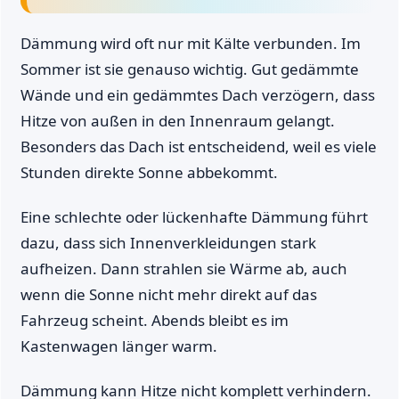
Dämmung wird oft nur mit Kälte verbunden. Im
Sommer ist sie genauso wichtig. Gut gedämmte
Wände und ein gedämmtes Dach verzögern, dass
Hitze von außen in den Innenraum gelangt.
Besonders das Dach ist entscheidend, weil es viele
Stunden direkte Sonne abbekommt.
Eine schlechte oder lückenhafte Dämmung führt
dazu, dass sich Innenverkleidungen stark
aufheizen. Dann strahlen sie Wärme ab, auch
wenn die Sonne nicht mehr direkt auf das
Fahrzeug scheint. Abends bleibt es im
Kastenwagen länger warm.
Dämmung kann Hitze nicht komplett verhindern.