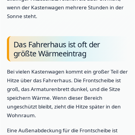
wenn der Kastenwagen mehrere Stunden in der
Sonne steht.
Das Fahrerhaus ist oft der
größte Wärmeeintrag
Bei vielen Kastenwagen kommt ein großer Teil der
Hitze über das Fahrerhaus. Die Frontscheibe ist
groß, das Armaturenbrett dunkel, und die Sitze
speichern Wärme. Wenn dieser Bereich
ungeschützt bleibt, zieht die Hitze später in den
Wohnraum.
Eine Außenabdeckung für die Frontscheibe ist