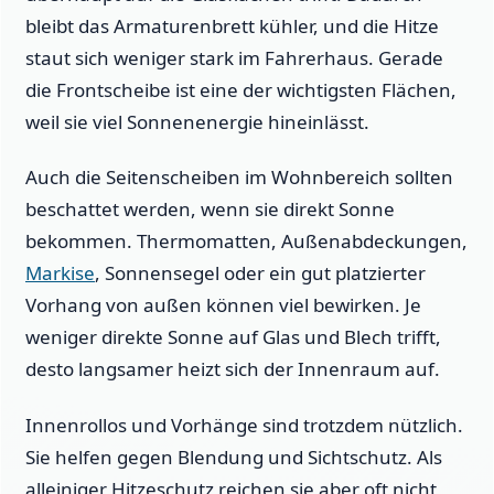
bleibt das Armaturenbrett kühler, und die Hitze
staut sich weniger stark im Fahrerhaus. Gerade
die Frontscheibe ist eine der wichtigsten Flächen,
weil sie viel Sonnenenergie hineinlässt.
Auch die Seitenscheiben im Wohnbereich sollten
beschattet werden, wenn sie direkt Sonne
bekommen. Thermomatten, Außenabdeckungen,
Markise
, Sonnensegel oder ein gut platzierter
Vorhang von außen können viel bewirken. Je
weniger direkte Sonne auf Glas und Blech trifft,
desto langsamer heizt sich der Innenraum auf.
Innenrollos und Vorhänge sind trotzdem nützlich.
Sie helfen gegen Blendung und Sichtschutz. Als
alleiniger Hitzeschutz reichen sie aber oft nicht,