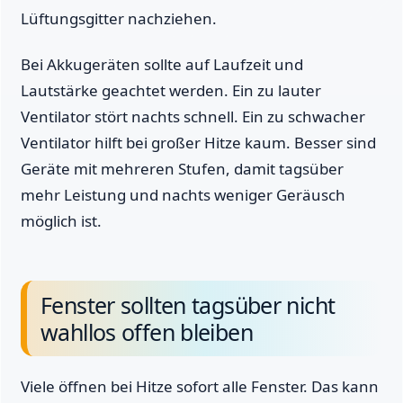
Lüftungsgitter nachziehen.
Bei Akkugeräten sollte auf Laufzeit und
Lautstärke geachtet werden. Ein zu lauter
Ventilator stört nachts schnell. Ein zu schwacher
Ventilator hilft bei großer Hitze kaum. Besser sind
Geräte mit mehreren Stufen, damit tagsüber
mehr Leistung und nachts weniger Geräusch
möglich ist.
Fenster sollten tagsüber nicht
wahllos offen bleiben
Viele öffnen bei Hitze sofort alle Fenster. Das kann