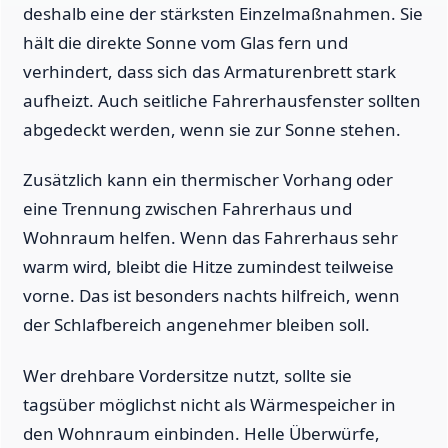
deshalb eine der stärksten Einzelmaßnahmen. Sie
hält die direkte Sonne vom Glas fern und
verhindert, dass sich das Armaturenbrett stark
aufheizt. Auch seitliche Fahrerhausfenster sollten
abgedeckt werden, wenn sie zur Sonne stehen.
Zusätzlich kann ein thermischer Vorhang oder
eine Trennung zwischen Fahrerhaus und
Wohnraum helfen. Wenn das Fahrerhaus sehr
warm wird, bleibt die Hitze zumindest teilweise
vorne. Das ist besonders nachts hilfreich, wenn
der Schlafbereich angenehmer bleiben soll.
Wer drehbare Vordersitze nutzt, sollte sie
tagsüber möglichst nicht als Wärmespeicher in
den Wohnraum einbinden. Helle Überwürfe,