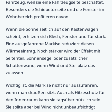
Fahrzeug, weil sie eine Fahrzeugseite beschattet.
Besonders die Schiebetürseite und die Fenster im
Wohnbereich profitieren davon.
Wenn die Sonne seitlich auf den Kastenwagen
scheint, erhitzen sich Blech, Fenster und Tür stark.
Eine ausgefahrene Markise reduziert diesen
Wärmeeintrag. Noch stärker wird der Effekt mit
Seitenteil, Sonnensegel oder zusätzlicher
Schattenwand, wenn Wind und Stellplatz das
zulassen.
Wichtig ist, die Markise nicht nur auszufahren,
wenn man draußen sitzt. Auch als Hitzeschutz für
den Innenraum kann sie tagsüber nützlich sein.
Sie sollte aber bei Wind nicht unbeaufsichtigt