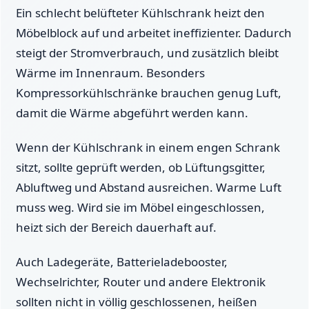
Ein schlecht belüfteter Kühlschrank heizt den
Möbelblock auf und arbeitet ineffizienter. Dadurch
steigt der Stromverbrauch, und zusätzlich bleibt
Wärme im Innenraum. Besonders
Kompressorkühlschränke brauchen genug Luft,
damit die Wärme abgeführt werden kann.
Wenn der Kühlschrank in einem engen Schrank
sitzt, sollte geprüft werden, ob Lüftungsgitter,
Abluftweg und Abstand ausreichen. Warme Luft
muss weg. Wird sie im Möbel eingeschlossen,
heizt sich der Bereich dauerhaft auf.
Auch Ladegeräte, Batterieladebooster,
Wechselrichter, Router und andere Elektronik
sollten nicht in völlig geschlossenen, heißen