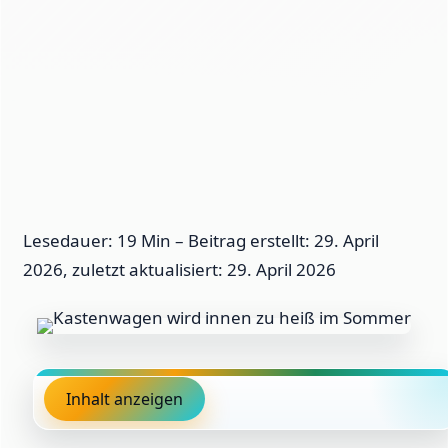
Lesedauer: 19 Min –
Beitrag erstellt: 29. April
2026, zuletzt aktualisiert: 29. April 2026
Inhalt anzeigen