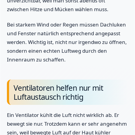
unverzichtbar, weil man sonst abends oft
zwischen Hitze und Mücken wählen muss.
Bei starkem Wind oder Regen müssen Dachluken
und Fenster natürlich entsprechend angepasst
werden. Wichtig ist, nicht nur irgendwo zu öffnen,
sondern einen echten Luftweg durch den
Innenraum zu schaffen.
Ventilatoren helfen nur mit
Luftaustausch richtig
Ein Ventilator kühlt die Luft nicht wirklich ab. Er
bewegt sie nur. Trotzdem kann er sehr angenehm
sein, weil bewegte Luft auf der Haut kühler