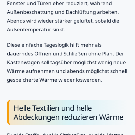
Fenster und Türen eher reduziert, während
Außenbeschattung und Dachlüftung arbeiten.
Abends wird wieder stärker gelüftet, sobald die
Außentemperatur sinkt.
Diese einfache Tageslogik hilft mehr als
dauerndes Öffnen und Schließen ohne Plan. Der
Kastenwagen soll tagsüber möglichst wenig neue
Wärme aufnehmen und abends möglichst schnell
gespeicherte Wärme wieder loswerden.
Helle Textilien und helle
Abdeckungen reduzieren Wärme