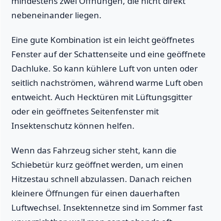
mindestens zwei Öffnungen, die nicht direkt
nebeneinander liegen.
Eine gute Kombination ist ein leicht geöffnetes
Fenster auf der Schattenseite und eine geöffnete
Dachluke. So kann kühlere Luft von unten oder
seitlich nachströmen, während warme Luft oben
entweicht. Auch Hecktüren mit Lüftungsgitter
oder ein geöffnetes Seitenfenster mit
Insektenschutz können helfen.
Wenn das Fahrzeug sicher steht, kann die
Schiebetür kurz geöffnet werden, um einen
Hitzestau schnell abzulassen. Danach reichen
kleinere Öffnungen für einen dauerhaften
Luftwechsel. Insektennetze sind im Sommer fast