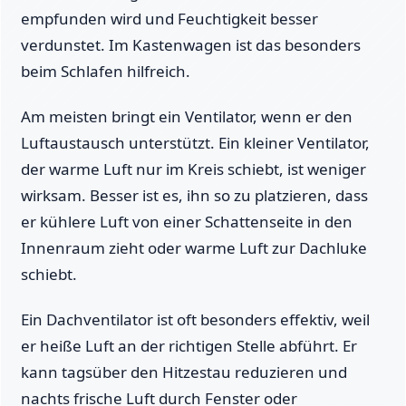
empfunden wird und Feuchtigkeit besser
verdunstet. Im Kastenwagen ist das besonders
beim Schlafen hilfreich.
Am meisten bringt ein Ventilator, wenn er den
Luftaustausch unterstützt. Ein kleiner Ventilator,
der warme Luft nur im Kreis schiebt, ist weniger
wirksam. Besser ist es, ihn so zu platzieren, dass
er kühlere Luft von einer Schattenseite in den
Innenraum zieht oder warme Luft zur Dachluke
schiebt.
Ein Dachventilator ist oft besonders effektiv, weil
er heiße Luft an der richtigen Stelle abführt. Er
kann tagsüber den Hitzestau reduzieren und
nachts frische Luft durch Fenster oder