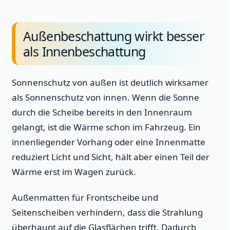
Außenbeschattung wirkt besser
als Innenbeschattung
Sonnenschutz von außen ist deutlich wirksamer
als Sonnenschutz von innen. Wenn die Sonne
durch die Scheibe bereits in den Innenraum
gelangt, ist die Wärme schon im Fahrzeug. Ein
innenliegender Vorhang oder eine Innenmatte
reduziert Licht und Sicht, hält aber einen Teil der
Wärme erst im Wagen zurück.
Außenmatten für Frontscheibe und
Seitenscheiben verhindern, dass die Strahlung
überhaupt auf die Glasflächen trifft. Dadurch