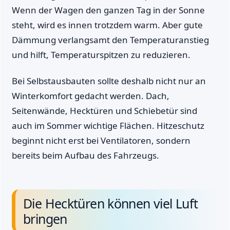
Wenn der Wagen den ganzen Tag in der Sonne
steht, wird es innen trotzdem warm. Aber gute
Dämmung verlangsamt den Temperaturanstieg
und hilft, Temperaturspitzen zu reduzieren.
Bei Selbstausbauten sollte deshalb nicht nur an
Winterkomfort gedacht werden. Dach,
Seitenwände, Hecktüren und Schiebetür sind
auch im Sommer wichtige Flächen. Hitzeschutz
beginnt nicht erst bei Ventilatoren, sondern
bereits beim Aufbau des Fahrzeugs.
Die Hecktüren können viel Luft
bringen