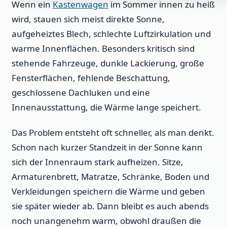
Wenn ein
Kastenwagen
im Sommer innen zu heiß
wird, stauen sich meist direkte Sonne,
aufgeheiztes Blech, schlechte Luftzirkulation und
warme Innenflächen. Besonders kritisch sind
stehende Fahrzeuge, dunkle Lackierung, große
Fensterflächen, fehlende Beschattung,
geschlossene Dachluken und eine
Innenausstattung, die Wärme lange speichert.
Das Problem entsteht oft schneller, als man denkt.
Schon nach kurzer Standzeit in der Sonne kann
sich der Innenraum stark aufheizen. Sitze,
Armaturenbrett, Matratze, Schränke, Boden und
Verkleidungen speichern die Wärme und geben
sie später wieder ab. Dann bleibt es auch abends
noch unangenehm warm, obwohl draußen die