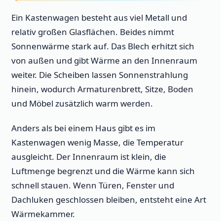
Ein Kastenwagen besteht aus viel Metall und
relativ großen Glasflächen. Beides nimmt
Sonnenwärme stark auf. Das Blech erhitzt sich
von außen und gibt Wärme an den Innenraum
weiter. Die Scheiben lassen Sonnenstrahlung
hinein, wodurch Armaturenbrett, Sitze, Boden
und Möbel zusätzlich warm werden.
Anders als bei einem Haus gibt es im
Kastenwagen wenig Masse, die Temperatur
ausgleicht. Der Innenraum ist klein, die
Luftmenge begrenzt und die Wärme kann sich
schnell stauen. Wenn Türen, Fenster und
Dachluken geschlossen bleiben, entsteht eine Art
Wärmekammer.