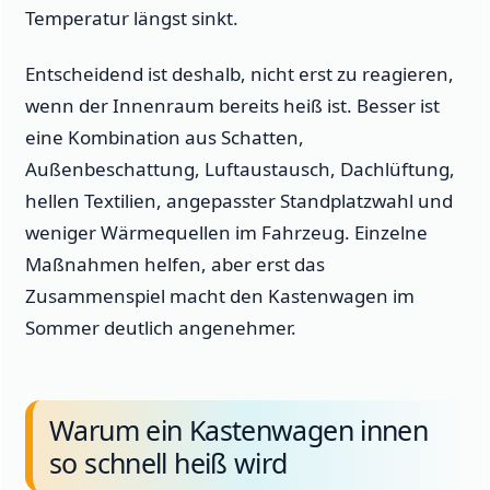
Temperatur längst sinkt.
Entscheidend ist deshalb, nicht erst zu reagieren,
wenn der Innenraum bereits heiß ist. Besser ist
eine Kombination aus Schatten,
Außenbeschattung, Luftaustausch, Dachlüftung,
hellen Textilien, angepasster Standplatzwahl und
weniger Wärmequellen im Fahrzeug. Einzelne
Maßnahmen helfen, aber erst das
Zusammenspiel macht den Kastenwagen im
Sommer deutlich angenehmer.
Warum ein Kastenwagen innen
so schnell heiß wird