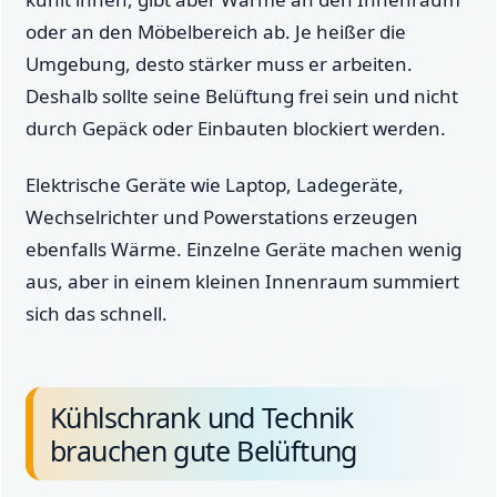
oder an den Möbelbereich ab. Je heißer die
Umgebung, desto stärker muss er arbeiten.
Deshalb sollte seine Belüftung frei sein und nicht
durch Gepäck oder Einbauten blockiert werden.
Elektrische Geräte wie Laptop, Ladegeräte,
Wechselrichter und Powerstations erzeugen
ebenfalls Wärme. Einzelne Geräte machen wenig
aus, aber in einem kleinen Innenraum summiert
sich das schnell.
Kühlschrank und Technik
brauchen gute Belüftung