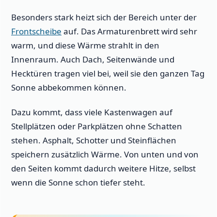
Besonders stark heizt sich der Bereich unter der
Frontscheibe
auf. Das Armaturenbrett wird sehr
warm, und diese Wärme strahlt in den
Innenraum. Auch Dach, Seitenwände und
Hecktüren tragen viel bei, weil sie den ganzen Tag
Sonne abbekommen können.
Dazu kommt, dass viele Kastenwagen auf
Stellplätzen oder Parkplätzen ohne Schatten
stehen. Asphalt, Schotter und Steinflächen
speichern zusätzlich Wärme. Von unten und von
den Seiten kommt dadurch weitere Hitze, selbst
wenn die Sonne schon tiefer steht.