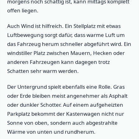
morgens noch schattig ist, kann mittags komplett
offen liegen.
Auch Wind ist hilfreich. Ein Stellplatz mit etwas
Luftbewegung sorgt dafür, dass warme Luft um
das Fahrzeug herum schneller abgeführt wird. Ein
windstiller Platz zwischen Mauern, Hecken oder
anderen Fahrzeugen kann dagegen trotz
Schatten sehr warm werden.
Der Untergrund spielt ebenfalls eine Rolle. Gras
oder Erde bleiben meist angenehmer als Asphalt
oder dunkler Schotter. Auf einem aufgeheizten
Parkplatz bekommt der Kastenwagen nicht nur
Sonne von oben, sondern auch abgestrahlte
Wärme von unten und rundherum.