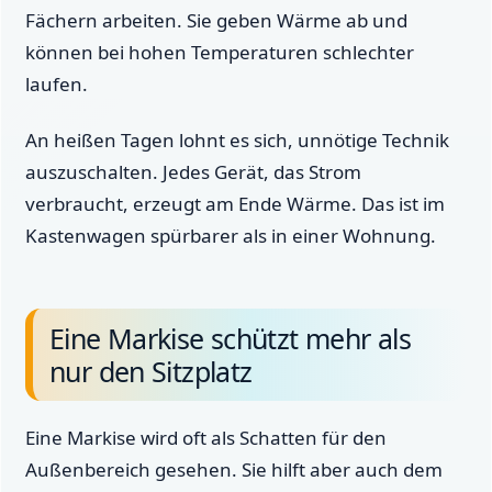
Fächern arbeiten. Sie geben Wärme ab und
können bei hohen Temperaturen schlechter
laufen.
An heißen Tagen lohnt es sich, unnötige Technik
auszuschalten. Jedes Gerät, das Strom
verbraucht, erzeugt am Ende Wärme. Das ist im
Kastenwagen spürbarer als in einer Wohnung.
Eine Markise schützt mehr als
nur den Sitzplatz
Eine Markise wird oft als Schatten für den
Außenbereich gesehen. Sie hilft aber auch dem