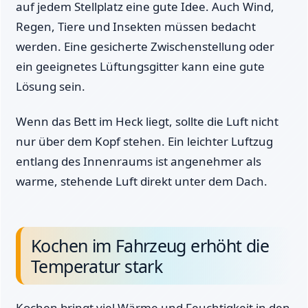
auf jedem Stellplatz eine gute Idee. Auch Wind,
Regen, Tiere und Insekten müssen bedacht
werden. Eine gesicherte Zwischenstellung oder
ein geeignetes Lüftungsgitter kann eine gute
Lösung sein.
Wenn das Bett im Heck liegt, sollte die Luft nicht
nur über dem Kopf stehen. Ein leichter Luftzug
entlang des Innenraums ist angenehmer als
warme, stehende Luft direkt unter dem Dach.
Kochen im Fahrzeug erhöht die
Temperatur stark
Kochen bringt viel Wärme und Feuchtigkeit in den