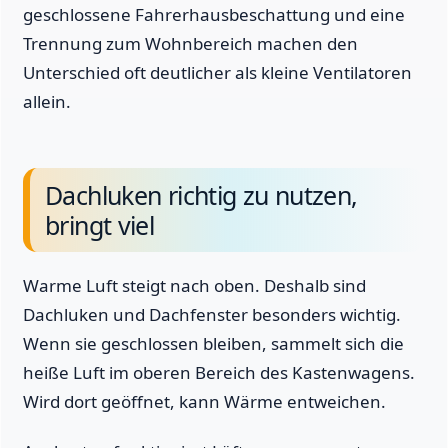
geschlossene Fahrerhausbeschattung und eine
Trennung zum Wohnbereich machen den
Unterschied oft deutlicher als kleine Ventilatoren
allein.
Dachluken richtig zu nutzen,
bringt viel
Warme Luft steigt nach oben. Deshalb sind
Dachluken und Dachfenster besonders wichtig.
Wenn sie geschlossen bleiben, sammelt sich die
heiße Luft im oberen Bereich des Kastenwagens.
Wird dort geöffnet, kann Wärme entweichen.