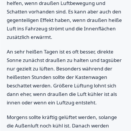
helfen, wenn draußen Luftbewegung und
Schatten vorhanden sind. Es kann aber auch den
gegenteiligen Effekt haben, wenn draußen heiße
Luft ins Fahrzeug strömt und die Innenflächen
zusätzlich erwärmt.
An sehr heißen Tagen ist es oft besser, direkte
Sonne zunächst draußen zu halten und tagsüber
nur gezielt zu lüften. Besonders während der
heißesten Stunden sollte der Kastenwagen
beschattet werden. Größere Lüftung lohnt sich
dann eher, wenn draußen die Luft kühler ist als
innen oder wenn ein Luftzug entsteht.
Morgens sollte kräftig gelüftet werden, solange
die Außenluft noch kühl ist. Danach werden