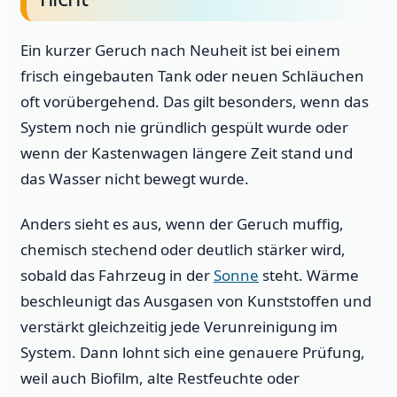
Ein kurzer Geruch nach Neuheit ist bei einem
frisch eingebauten Tank oder neuen Schläuchen
oft vorübergehend. Das gilt besonders, wenn das
System noch nie gründlich gespült wurde oder
wenn der Kastenwagen längere Zeit stand und
das Wasser nicht bewegt wurde.
Anders sieht es aus, wenn der Geruch muffig,
chemisch stechend oder deutlich stärker wird,
sobald das Fahrzeug in der
Sonne
steht. Wärme
beschleunigt das Ausgasen von Kunststoffen und
verstärkt gleichzeitig jede Verunreinigung im
System. Dann lohnt sich eine genauere Prüfung,
weil auch Biofilm, alte Restfeuchte oder