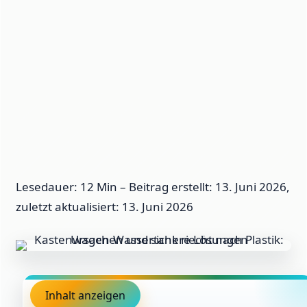
Lesedauer: 12 Min –
Beitrag erstellt: 13. Juni 2026,
zuletzt aktualisiert: 13. Juni 2026
Inhalt anzeigen