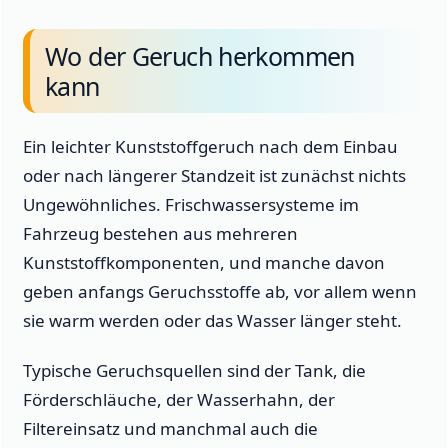
Wo der Geruch herkommen
kann
Ein leichter Kunststoffgeruch nach dem Einbau
oder nach längerer Standzeit ist zunächst nichts
Ungewöhnliches. Frischwassersysteme im
Fahrzeug bestehen aus mehreren
Kunststoffkomponenten, und manche davon
geben anfangs Geruchsstoffe ab, vor allem wenn
sie warm werden oder das Wasser länger steht.
Typische Geruchsquellen sind der Tank, die
Förderschläuche, der Wasserhahn, der
Filtereinsatz und manchmal auch die