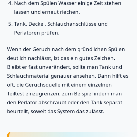
Nach dem Spülen Wasser einige Zeit stehen
lassen und erneut riechen.
Tank, Deckel, Schlauchanschlüsse und
Perlatoren prüfen.
Wenn der Geruch nach dem gründlichen Spülen
deutlich nachlässt, ist das ein gutes Zeichen.
Bleibt er fast unverändert, sollte man Tank und
Schlauchmaterial genauer ansehen. Dann hilft es
oft, die Geruchsquelle mit einem einzelnen
Teiltest einzugrenzen, zum Beispiel indem man
den Perlator abschraubt oder den Tank separat
beurteilt, soweit das System das zulässt.