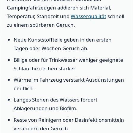
Campingfahrzeugen addieren sich Material,
Temperatur, Standzeit und
Wasserqualität
schnell
zu einem spürbaren Geruch.
Neue Kunststoffteile geben in den ersten
Tagen oder Wochen Geruch ab.
Billige oder für Trinkwasser weniger geeignete
Schläuche riechen stärker.
Wärme im Fahrzeug verstärkt Ausdünstungen
deutlich.
Langes Stehen des Wassers fördert
Ablagerungen und Biofilm.
Reste von Reinigern oder Desinfektionsmitteln
verändern den Geruch.