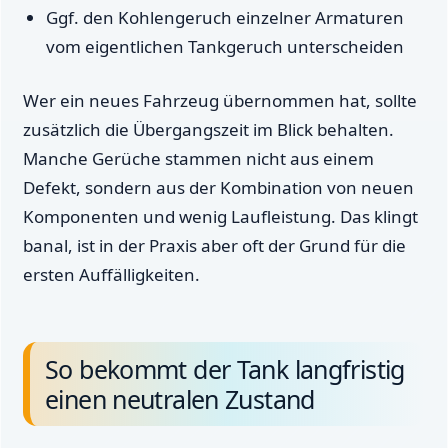
Ggf. den Kohlengeruch einzelner Armaturen
vom eigentlichen Tankgeruch unterscheiden
Wer ein neues Fahrzeug übernommen hat, sollte
zusätzlich die Übergangszeit im Blick behalten.
Manche Gerüche stammen nicht aus einem
Defekt, sondern aus der Kombination von neuen
Komponenten und wenig Laufleistung. Das klingt
banal, ist in der Praxis aber oft der Grund für die
ersten Auffälligkeiten.
So bekommt der Tank langfristig
einen neutralen Zustand