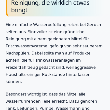
Reinigung, die wirklich etwas
bringt
Eine einfache Wasserbefüllung reicht bei Geruch
selten aus. Sinnvoller ist eine gründliche
Reinigung mit einem geeigneten Mittel für
Frischwassersysteme, gefolgt von sehr sauberem
Nachspülen. Dabei sollte man auf Produkte
achten, die für Trinkwasseranlagen im
Freizeitfahrzeug gedacht sind, weil aggressive
Haushaltsreiniger Rückstände hinterlassen
können.
Besonders wichtig ist, dass das Mittel alle
wasserführenden Teile erreicht. Dazu gehören
Tank, Leitungen, Pumpe, Wasserhahn und