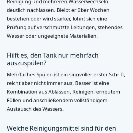
Reinigung und mehreren Wasserwechseln
deutlich nachlassen. Bleibt er über Wochen
bestehen oder wird stärker, lohnt sich eine
Prüfung auf verschmutzte Leitungen, stehendes
Wasser oder ungeeignete Materialien.
Hilft es, den Tank nur mehrfach
auszuspülen?
Mehrfaches Spülen ist ein sinnvoller erster Schritt,
reicht aber nicht immer aus. Besser ist eine
Kombination aus Ablassen, Reinigen, erneutem
Füllen und anschließendem vollständigem
Austausch des Wassers.
Welche Reinigungsmittel sind für den