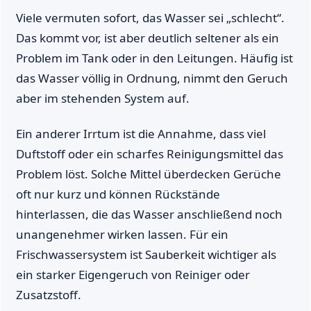
Viele vermuten sofort, das Wasser sei „schlecht“.
Das kommt vor, ist aber deutlich seltener als ein
Problem im Tank oder in den Leitungen. Häufig ist
das Wasser völlig in Ordnung, nimmt den Geruch
aber im stehenden System auf.
Ein anderer Irrtum ist die Annahme, dass viel
Duftstoff oder ein scharfes Reinigungsmittel das
Problem löst. Solche Mittel überdecken Gerüche
oft nur kurz und können Rückstände
hinterlassen, die das Wasser anschließend noch
unangenehmer wirken lassen. Für ein
Frischwassersystem ist Sauberkeit wichtiger als
ein starker Eigengeruch von Reiniger oder
Zusatzstoff.