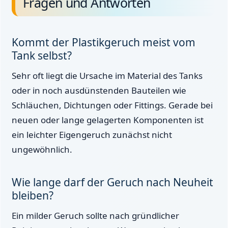
Fragen und Antworten
Kommt der Plastikgeruch meist vom
Tank selbst?
Sehr oft liegt die Ursache im Material des Tanks
oder in noch ausdünstenden Bauteilen wie
Schläuchen, Dichtungen oder Fittings. Gerade bei
neuen oder lange gelagerten Komponenten ist
ein leichter Eigengeruch zunächst nicht
ungewöhnlich.
Wie lange darf der Geruch nach Neuheit
bleiben?
Ein milder Geruch sollte nach gründlicher