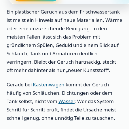
Ein plastischer Geruch aus dem Frischwassertank
ist meist ein Hinweis auf neue Materialien, Wärme
oder eine unzureichende Reinigung. In den
meisten Fällen lässt sich das Problem mit
gründlichem Spülen, Geduld und einem Blick auf
Schlauch, Tank und Armaturen deutlich
verringern. Bleibt der Geruch hartnäckig, steckt
oft mehr dahinter als nur „neuer Kunststoff“.
Gerade bei
Kastenwagen
kommt der Geruch
häufig von Schläuchen, Dichtungen oder dem
Tank selbst, nicht vom
Wasser
. Wer das System
Schritt für Schritt prüft, findet die Ursache meist
schnell genug, ohne unnötig Teile zu tauschen.