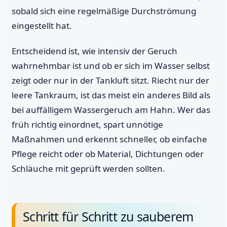
sobald sich eine regelmäßige Durchströmung
eingestellt hat.
Entscheidend ist, wie intensiv der Geruch
wahrnehmbar ist und ob er sich im Wasser selbst
zeigt oder nur in der Tankluft sitzt. Riecht nur der
leere Tankraum, ist das meist ein anderes Bild als
bei auffälligem Wassergeruch am Hahn. Wer das
früh richtig einordnet, spart unnötige
Maßnahmen und erkennt schneller, ob einfache
Pflege reicht oder ob Material, Dichtungen oder
Schläuche mit geprüft werden sollten.
Schritt für Schritt zu sauberem