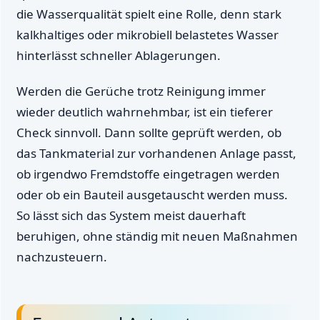
die Wasserqualität spielt eine Rolle, denn stark
kalkhaltiges oder mikrobiell belastetes Wasser
hinterlässt schneller Ablagerungen.
Werden die Gerüche trotz Reinigung immer
wieder deutlich wahrnehmbar, ist ein tieferer
Check sinnvoll. Dann sollte geprüft werden, ob
das Tankmaterial zur vorhandenen Anlage passt,
ob irgendwo Fremdstoffe eingetragen werden
oder ob ein Bauteil ausgetauscht werden muss.
So lässt sich das System meist dauerhaft
beruhigen, ohne ständig mit neuen Maßnahmen
nachzusteuern.