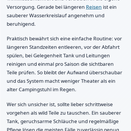
Versorgung. Gerade bei längeren
Reisen
ist ein
sauberer Wasserkreislauf angenehm und
beruhigend.
Praktisch bewährt sich eine einfache Routine: vor
längeren Standzeiten entleeren, vor der Abfahrt
spülen, bei Gelegenheit Tank und Leitungen
reinigen und einmal pro Saison die sichtbaren
Teile prüfen. So bleibt der Aufwand überschaubar
und das System macht weniger Theater als ein
alter Campingstuhl im Regen.
Wer sich unsicher ist, sollte lieber schrittweise
vorgehen als wild Teile zu tauschen. Ein sauberer
Tank, geruchsarme Schläuche und regelmäßige
Pflege lösen die meisten Fälle zuverlässig genug.