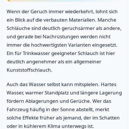
Wenn der Geruch immer wiederkehrt, lohnt sich
ein Blick auf die verbauten Materialien. Manche
Schläuche sind deutlich geruchsärmer als andere,
und gerade bei Nachrüstungen werden nicht
immer die hochwertigsten Varianten eingesetzt.
Ein für Trinkwasser geeigneter Schlauch ist hier
deutlich angenehmer als ein allgemeiner
Kunststoffschlauch.
Auch das Wasser selbst kann mitspielen. Hartes
Wasser, warmer Standplatz und längere Lagerung
fördern Ablagerungen und Gerüche. Wer das
Fahrzeug häufig in der Sonne abstellt, merkt
solche Effekte früher als jemand, der im Schatten
oder in kühlerem Klima unterwegs ist.