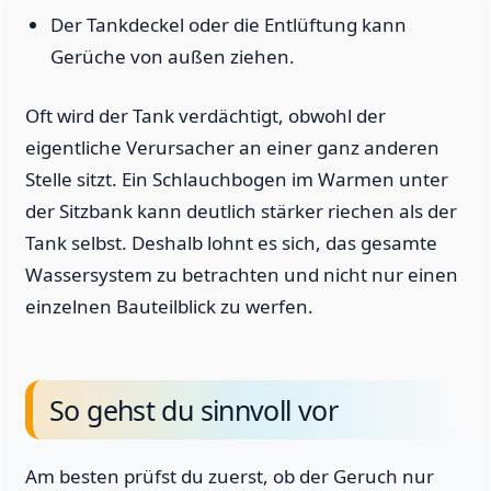
Der Tankdeckel oder die Entlüftung kann
Gerüche von außen ziehen.
Oft wird der Tank verdächtigt, obwohl der
eigentliche Verursacher an einer ganz anderen
Stelle sitzt. Ein Schlauchbogen im Warmen unter
der Sitzbank kann deutlich stärker riechen als der
Tank selbst. Deshalb lohnt es sich, das gesamte
Wassersystem zu betrachten und nicht nur einen
einzelnen Bauteilblick zu werfen.
So gehst du sinnvoll vor
Am besten prüfst du zuerst, ob der Geruch nur