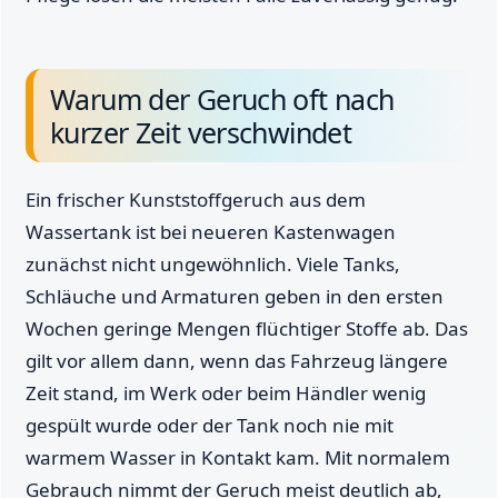
Warum der Geruch oft nach
kurzer Zeit verschwindet
Ein frischer Kunststoffgeruch aus dem
Wassertank ist bei neueren Kastenwagen
zunächst nicht ungewöhnlich. Viele Tanks,
Schläuche und Armaturen geben in den ersten
Wochen geringe Mengen flüchtiger Stoffe ab. Das
gilt vor allem dann, wenn das Fahrzeug längere
Zeit stand, im Werk oder beim Händler wenig
gespült wurde oder der Tank noch nie mit
warmem Wasser in Kontakt kam. Mit normalem
Gebrauch nimmt der Geruch meist deutlich ab,