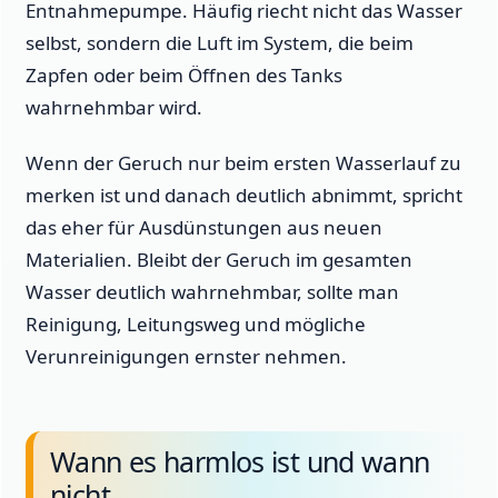
Entnahmepumpe. Häufig riecht nicht das Wasser
selbst, sondern die Luft im System, die beim
Zapfen oder beim Öffnen des Tanks
wahrnehmbar wird.
Wenn der Geruch nur beim ersten Wasserlauf zu
merken ist und danach deutlich abnimmt, spricht
das eher für Ausdünstungen aus neuen
Materialien. Bleibt der Geruch im gesamten
Wasser deutlich wahrnehmbar, sollte man
Reinigung, Leitungsweg und mögliche
Verunreinigungen ernster nehmen.
Wann es harmlos ist und wann
nicht