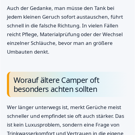
Auch der Gedanke, man müsse den Tank bei
jedem kleinen Geruch sofort austauschen, führt
schnell in die falsche Richtung. In vielen Fällen
reicht Pflege, Materialprüfung oder der Wechsel
einzelner Schläuche, bevor man an größere
Umbauten denkt.
Worauf ältere Camper oft
besonders achten sollten
Wer länger unterwegs ist, merkt Gerüche meist
schneller und empfindet sie oft auch stärker. Das
ist kein Luxusproblem, sondern eine Frage von
Trinkwasserkomfort und Vertrauen in die eigene