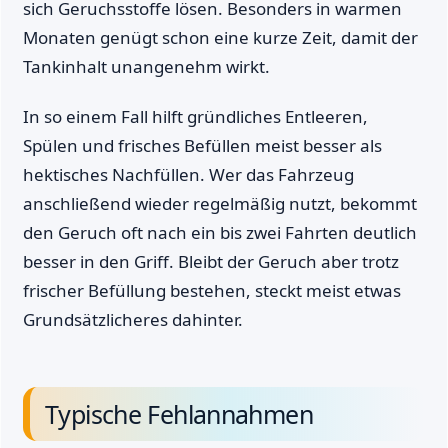
sich Geruchsstoffe lösen. Besonders in warmen
Monaten genügt schon eine kurze Zeit, damit der
Tankinhalt unangenehm wirkt.
In so einem Fall hilft gründliches Entleeren,
Spülen und frisches Befüllen meist besser als
hektisches Nachfüllen. Wer das Fahrzeug
anschließend wieder regelmäßig nutzt, bekommt
den Geruch oft nach ein bis zwei Fahrten deutlich
besser in den Griff. Bleibt der Geruch aber trotz
frischer Befüllung bestehen, steckt meist etwas
Grundsätzlicheres dahinter.
Typische Fehlannahmen