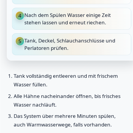
Nach dem Spülen Wasser einige Zeit
4
stehen lassen und erneut riechen.
Tank, Deckel, Schlauchanschlüsse und
5
Perlatoren prüfen.
Tank vollständig entleeren und mit frischem
Wasser füllen.
Alle Hähne nacheinander öffnen, bis frisches
Wasser nachläuft.
Das System über mehrere Minuten spülen,
auch Warmwasserwege, falls vorhanden.