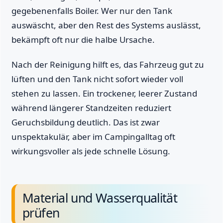
gegebenenfalls Boiler. Wer nur den Tank
auswäscht, aber den Rest des Systems auslässt,
bekämpft oft nur die halbe Ursache.
Nach der Reinigung hilft es, das Fahrzeug gut zu
lüften und den Tank nicht sofort wieder voll
stehen zu lassen. Ein trockener, leerer Zustand
während längerer Standzeiten reduziert
Geruchsbildung deutlich. Das ist zwar
unspektakulär, aber im Campingalltag oft
wirkungsvoller als jede schnelle Lösung.
Material und Wasserqualität
prüfen