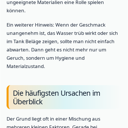
ungeeignete Materialien eine Rolle spielen
können.
Ein weiterer Hinweis: Wenn der Geschmack
unangenehm ist, das Wasser trüb wirkt oder sich
im Tank Beläge zeigen, sollte man nicht einfach
abwarten. Dann geht es nicht mehr nur um
Geruch, sondern um Hygiene und
Materialzustand.
Die häufigsten Ursachen im
Überblick
Der Grund liegt oft in einer Mischung aus
mehreren kleinen Faktoren. Gerade bei