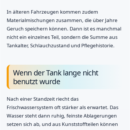
In älteren Fahrzeugen kommen zudem
Materialmischungen zusammen, die über Jahre
Geruch speichern können. Dann ist es manchmal
nicht ein einzelnes Teil, sondern die Summe aus
Tankalter, Schlauchzustand und Pflegehistorie.
Wenn der Tank lange nicht
benutzt wurde
Nach einer Standzeit riecht das
Frischwassersystem oft stärker als erwartet. Das
Wasser steht dann ruhig, feinste Ablagerungen
setzen sich ab, und aus Kunststoffteilen können