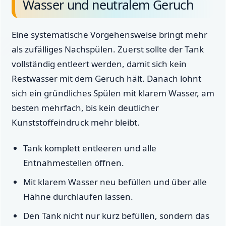
Wasser und neutralem Geruch
Eine systematische Vorgehensweise bringt mehr
als zufälliges Nachspülen. Zuerst sollte der Tank
vollständig entleert werden, damit sich kein
Restwasser mit dem Geruch hält. Danach lohnt
sich ein gründliches Spülen mit klarem Wasser, am
besten mehrfach, bis kein deutlicher
Kunststoffeindruck mehr bleibt.
Tank komplett entleeren und alle
Entnahmestellen öffnen.
Mit klarem Wasser neu befüllen und über alle
Hähne durchlaufen lassen.
Den Tank nicht nur kurz befüllen, sondern das