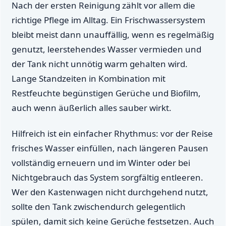
Nach der ersten Reinigung zählt vor allem die
richtige Pflege im Alltag. Ein Frischwassersystem
bleibt meist dann unauffällig, wenn es regelmäßig
genutzt, leerstehendes Wasser vermieden und
der Tank nicht unnötig warm gehalten wird.
Lange Standzeiten in Kombination mit
Restfeuchte begünstigen Gerüche und Biofilm,
auch wenn äußerlich alles sauber wirkt.
Hilfreich ist ein einfacher Rhythmus: vor der Reise
frisches Wasser einfüllen, nach längeren Pausen
vollständig erneuern und im Winter oder bei
Nichtgebrauch das System sorgfältig entleeren.
Wer den Kastenwagen nicht durchgehend nutzt,
sollte den Tank zwischendurch gelegentlich
spülen, damit sich keine Gerüche festsetzen. Auch