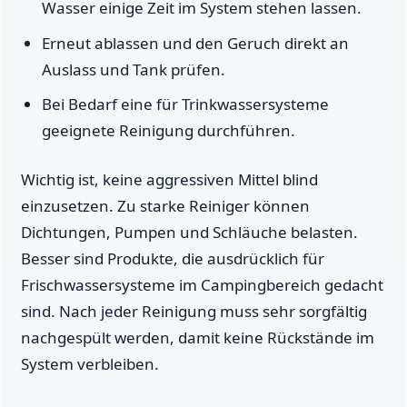
Wasser einige Zeit im System stehen lassen.
Erneut ablassen und den Geruch direkt an
Auslass und Tank prüfen.
Bei Bedarf eine für Trinkwassersysteme
geeignete Reinigung durchführen.
Wichtig ist, keine aggressiven Mittel blind
einzusetzen. Zu starke Reiniger können
Dichtungen, Pumpen und Schläuche belasten.
Besser sind Produkte, die ausdrücklich für
Frischwassersysteme im Campingbereich gedacht
sind. Nach jeder Reinigung muss sehr sorgfältig
nachgespült werden, damit keine Rückstände im
System verbleiben.