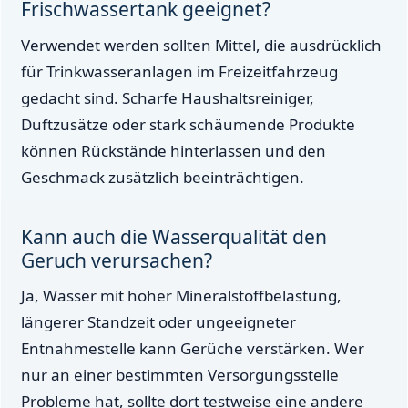
Frischwassertank geeignet?
Verwendet werden sollten Mittel, die ausdrücklich
für Trinkwasseranlagen im Freizeitfahrzeug
gedacht sind. Scharfe Haushaltsreiniger,
Duftzusätze oder stark schäumende Produkte
können Rückstände hinterlassen und den
Geschmack zusätzlich beeinträchtigen.
Kann auch die Wasserqualität den
Geruch verursachen?
Ja, Wasser mit hoher Mineralstoffbelastung,
längerer Standzeit oder ungeeigneter
Entnahmestelle kann Gerüche verstärken. Wer
nur an einer bestimmten Versorgungsstelle
Probleme hat, sollte dort testweise eine andere