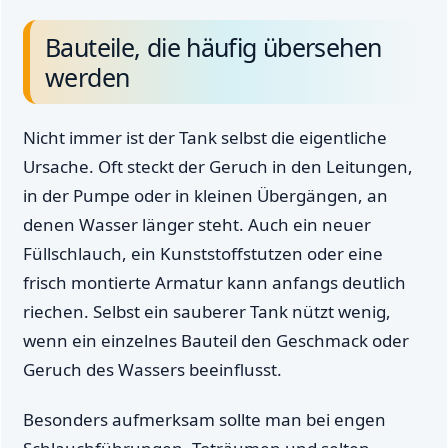
Bauteile, die häufig übersehen
werden
Nicht immer ist der Tank selbst die eigentliche
Ursache. Oft steckt der Geruch in den Leitungen,
in der Pumpe oder in kleinen Übergängen, an
denen Wasser länger steht. Auch ein neuer
Füllschlauch, ein Kunststoffstutzen oder eine
frisch montierte Armatur kann anfangs deutlich
riechen. Selbst ein sauberer Tank nützt wenig,
wenn ein einzelnes Bauteil den Geschmack oder
Geruch des Wassers beeinflusst.
Besonders aufmerksam sollte man bei engen