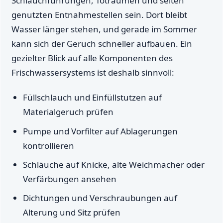
Schlauchführungen, Toträumen und selten
genutzten Entnahmestellen sein. Dort bleibt
Wasser länger stehen, und gerade im Sommer
kann sich der Geruch schneller aufbauen. Ein
gezielter Blick auf alle Komponenten des
Frischwassersystems ist deshalb sinnvoll:
Füllschlauch und Einfüllstutzen auf
Materialgeruch prüfen
Pumpe und Vorfilter auf Ablagerungen
kontrollieren
Schläuche auf Knicke, alte Weichmacher oder
Verfärbungen ansehen
Dichtungen und Verschraubungen auf
Alterung und Sitz prüfen