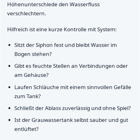
Höhenunterschiede den Wasserfluss
verschlechtern.
Hilfreich ist eine kurze Kontrolle mit System:
Sitzt der Siphon fest und bleibt Wasser im
Bogen stehen?
Gibt es feuchte Stellen an Verbindungen oder
am Gehäuse?
Laufen Schläuche mit einem sinnvollen Gefälle
zum Tank?
Schließt der Ablass zuverlässig und ohne Spiel?
Ist der Grauwassertank selbst sauber und gut
entlüftet?