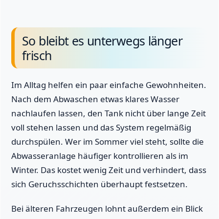
So bleibt es unterwegs länger
frisch
Im Alltag helfen ein paar einfache Gewohnheiten.
Nach dem Abwaschen etwas klares Wasser
nachlaufen lassen, den Tank nicht über lange Zeit
voll stehen lassen und das System regelmäßig
durchspülen. Wer im Sommer viel steht, sollte die
Abwasseranlage häufiger kontrollieren als im
Winter. Das kostet wenig Zeit und verhindert, dass
sich Geruchsschichten überhaupt festsetzen.
Bei älteren Fahrzeugen lohnt außerdem ein Blick