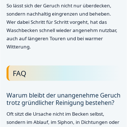
So lässt sich der Geruch nicht nur überdecken,
sondern nachhaltig eingrenzen und beheben.
Wer dabei Schritt für Schritt vorgeht, hat das
Waschbecken schnell wieder angenehm nutzbar,
auch auf längeren Touren und bei warmer
Witterung.
FAQ
Warum bleibt der unangenehme Geruch
trotz gründlicher Reinigung bestehen?
Oft sitzt die Ursache nicht im Becken selbst,
sondern im Ablauf, im Siphon, in Dichtungen oder