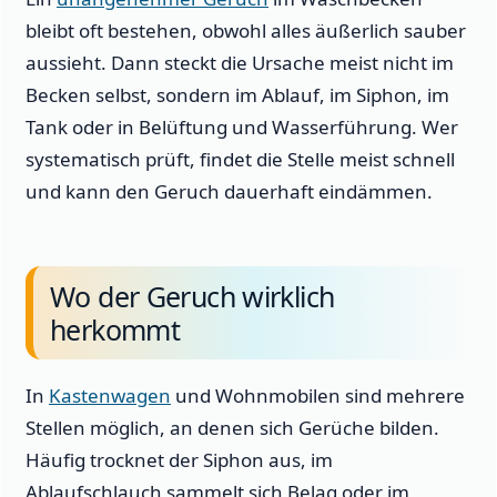
bleibt oft bestehen, obwohl alles äußerlich sauber
aussieht. Dann steckt die Ursache meist nicht im
Becken selbst, sondern im Ablauf, im Siphon, im
Tank oder in Belüftung und Wasserführung. Wer
systematisch prüft, findet die Stelle meist schnell
und kann den Geruch dauerhaft eindämmen.
Wo der Geruch wirklich
herkommt
In
Kastenwagen
und Wohnmobilen sind mehrere
Stellen möglich, an denen sich Gerüche bilden.
Häufig trocknet der Siphon aus, im
Ablaufschlauch sammelt sich Belag oder im