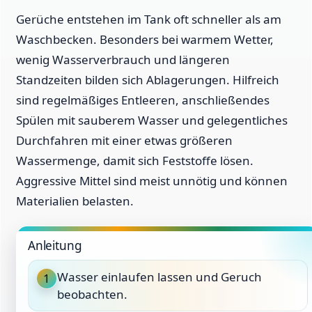
Gerüche entstehen im Tank oft schneller als am
Waschbecken. Besonders bei warmem Wetter,
wenig Wasserverbrauch und längeren
Standzeiten bilden sich Ablagerungen. Hilfreich
sind regelmäßiges Entleeren, anschließendes
Spülen mit sauberem Wasser und gelegentliches
Durchfahren mit einer etwas größeren
Wassermenge, damit sich Feststoffe lösen.
Aggressive Mittel sind meist unnötig und können
Materialien belasten.
Anleitung
Wasser einlaufen lassen und Geruch
1
beobachten.