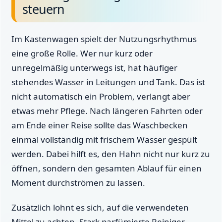
steuern
Im Kastenwagen spielt der Nutzungsrhythmus
eine große Rolle. Wer nur kurz oder
unregelmäßig unterwegs ist, hat häufiger
stehendes Wasser in Leitungen und Tank. Das ist
nicht automatisch ein Problem, verlangt aber
etwas mehr Pflege. Nach längeren Fahrten oder
am Ende einer Reise sollte das Waschbecken
einmal vollständig mit frischem Wasser gespült
werden. Dabei hilft es, den Hahn nicht nur kurz zu
öffnen, sondern den gesamten Ablauf für einen
Moment durchströmen zu lassen.
Zusätzlich lohnt es sich, auf die verwendeten
Mittel zu achten. Stark parfümierte Reiniger