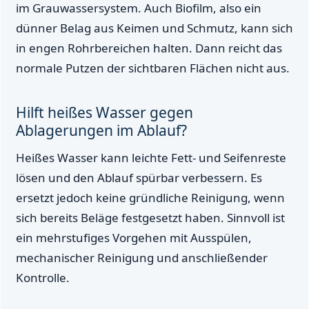
im Grauwassersystem. Auch Biofilm, also ein
dünner Belag aus Keimen und Schmutz, kann sich
in engen Rohrbereichen halten. Dann reicht das
normale Putzen der sichtbaren Flächen nicht aus.
Hilft heißes Wasser gegen
Ablagerungen im Ablauf?
Heißes Wasser kann leichte Fett- und Seifenreste
lösen und den Ablauf spürbar verbessern. Es
ersetzt jedoch keine gründliche Reinigung, wenn
sich bereits Beläge festgesetzt haben. Sinnvoll ist
ein mehrstufiges Vorgehen mit Ausspülen,
mechanischer Reinigung und anschließender
Kontrolle.