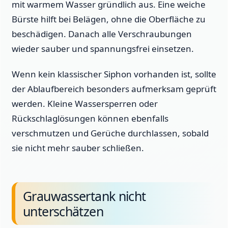
mit warmem Wasser gründlich aus. Eine weiche
Bürste hilft bei Belägen, ohne die Oberfläche zu
beschädigen. Danach alle Verschraubungen
wieder sauber und spannungsfrei einsetzen.
Wenn kein klassischer Siphon vorhanden ist, sollte
der Ablaufbereich besonders aufmerksam geprüft
werden. Kleine Wassersperren oder
Rückschlaglösungen können ebenfalls
verschmutzen und Gerüche durchlassen, sobald
sie nicht mehr sauber schließen.
Grauwassertank nicht
unterschätzen