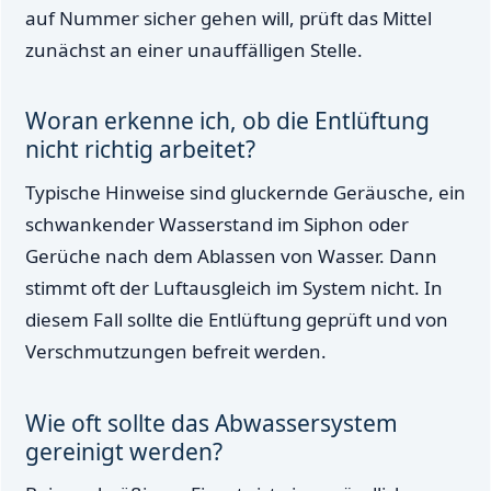
auf Nummer sicher gehen will, prüft das Mittel
zunächst an einer unauffälligen Stelle.
Woran erkenne ich, ob die Entlüftung
nicht richtig arbeitet?
Typische Hinweise sind gluckernde Geräusche, ein
schwankender Wasserstand im Siphon oder
Gerüche nach dem Ablassen von Wasser. Dann
stimmt oft der Luftausgleich im System nicht. In
diesem Fall sollte die Entlüftung geprüft und von
Verschmutzungen befreit werden.
Wie oft sollte das Abwassersystem
gereinigt werden?