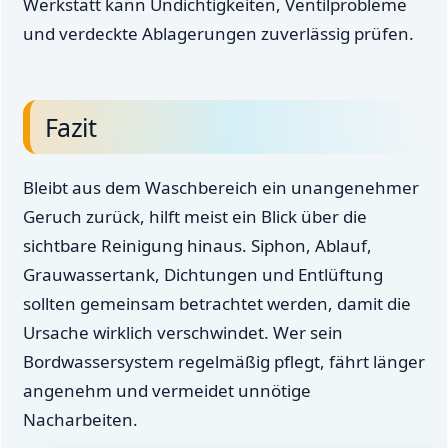
Werkstatt kann Undichtigkeiten, Ventilprobleme
und verdeckte Ablagerungen zuverlässig prüfen.
Fazit
Bleibt aus dem Waschbereich ein unangenehmer
Geruch zurück, hilft meist ein Blick über die
sichtbare Reinigung hinaus. Siphon, Ablauf,
Grauwassertank, Dichtungen und Entlüftung
sollten gemeinsam betrachtet werden, damit die
Ursache wirklich verschwindet. Wer sein
Bordwassersystem regelmäßig pflegt, fährt länger
angenehm und vermeidet unnötige
Nacharbeiten.