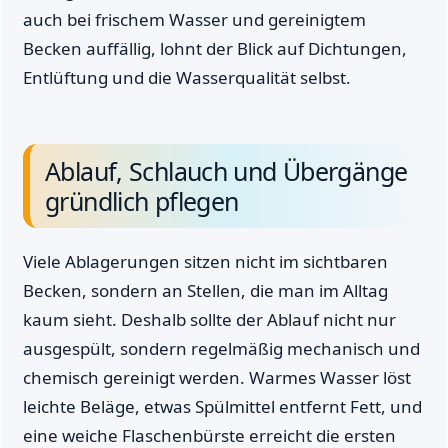
auch bei frischem Wasser und gereinigtem
Becken auffällig, lohnt der Blick auf Dichtungen,
Entlüftung und die Wasserqualität selbst.
Ablauf, Schlauch und Übergänge
gründlich pflegen
Viele Ablagerungen sitzen nicht im sichtbaren
Becken, sondern an Stellen, die man im Alltag
kaum sieht. Deshalb sollte der Ablauf nicht nur
ausgespült, sondern regelmäßig mechanisch und
chemisch gereinigt werden. Warmes Wasser löst
leichte Beläge, etwas Spülmittel entfernt Fett, und
eine weiche Flaschenbürste erreicht die ersten