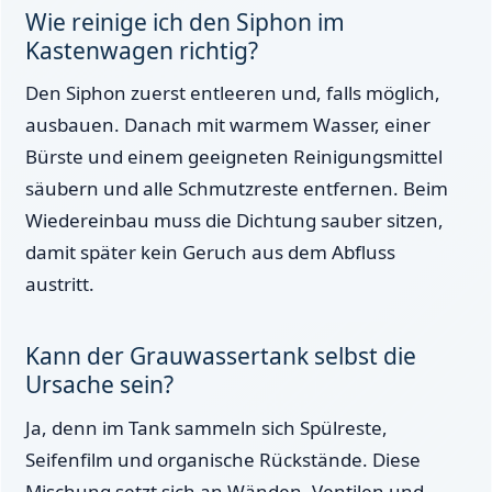
Wie reinige ich den Siphon im
Kastenwagen richtig?
Den Siphon zuerst entleeren und, falls möglich,
ausbauen. Danach mit warmem Wasser, einer
Bürste und einem geeigneten Reinigungsmittel
säubern und alle Schmutzreste entfernen. Beim
Wiedereinbau muss die Dichtung sauber sitzen,
damit später kein Geruch aus dem Abfluss
austritt.
Kann der Grauwassertank selbst die
Ursache sein?
Ja, denn im Tank sammeln sich Spülreste,
Seifenfilm und organische Rückstände. Diese
Mischung setzt sich an Wänden, Ventilen und