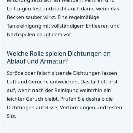
Leitungen fest und riecht auch dann, wenn das
Becken sauber wirkt. Eine regelmäßige
Tankreinigung mit vollständigem Entleeren und
Nachspülen beugt dem vor.
Welche Rolle spielen Dichtungen an
Ablauf und Armatur?
Spröde oder falsch sitzende Dichtungen lassen
Luft und Gerüche entweichen. Das fällt oft erst
auf, wenn nach der Reinigung weiterhin ein
leichter Geruch bleibt. Prüfen Sie deshalb die
Dichtungen auf Risse, Verformungen und festen
Sitz.