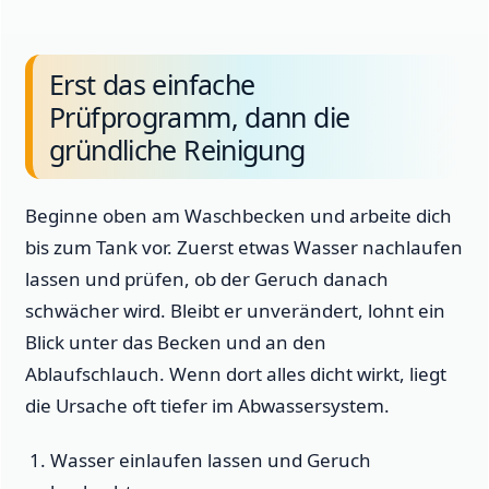
Erst das einfache
Prüfprogramm, dann die
gründliche Reinigung
Beginne oben am Waschbecken und arbeite dich
bis zum Tank vor. Zuerst etwas Wasser nachlaufen
lassen und prüfen, ob der Geruch danach
schwächer wird. Bleibt er unverändert, lohnt ein
Blick unter das Becken und an den
Ablaufschlauch. Wenn dort alles dicht wirkt, liegt
die Ursache oft tiefer im Abwassersystem.
Wasser einlaufen lassen und Geruch