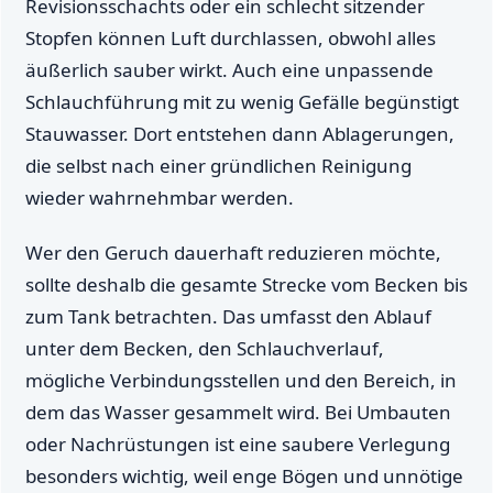
Revisionsschachts oder ein schlecht sitzender
Stopfen können Luft durchlassen, obwohl alles
äußerlich sauber wirkt. Auch eine unpassende
Schlauchführung mit zu wenig Gefälle begünstigt
Stauwasser. Dort entstehen dann Ablagerungen,
die selbst nach einer gründlichen Reinigung
wieder wahrnehmbar werden.
Wer den Geruch dauerhaft reduzieren möchte,
sollte deshalb die gesamte Strecke vom Becken bis
zum Tank betrachten. Das umfasst den Ablauf
unter dem Becken, den Schlauchverlauf,
mögliche Verbindungsstellen und den Bereich, in
dem das Wasser gesammelt wird. Bei Umbauten
oder Nachrüstungen ist eine saubere Verlegung
besonders wichtig, weil enge Bögen und unnötige