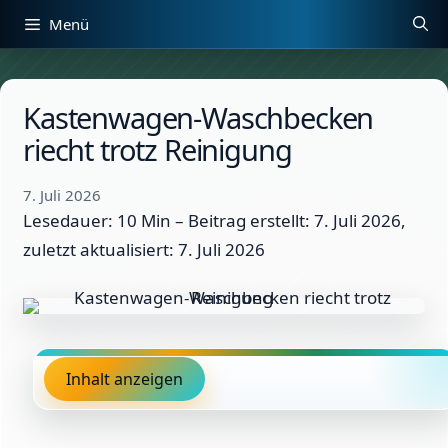
Zum
Menü
Inhalt
springen
Kastenwagen-Waschbecken
riecht trotz Reinigung
7. Juli 2026
Lesedauer: 10 Min –
Beitrag erstellt: 7. Juli 2026,
zuletzt aktualisiert: 7. Juli 2026
Inhalt anzeigen