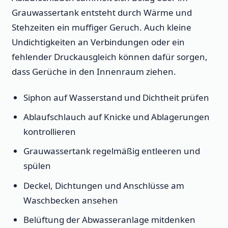
Grauwassertank entsteht durch Wärme und
Stehzeiten ein muffiger Geruch. Auch kleine
Undichtigkeiten an Verbindungen oder ein
fehlender Druckausgleich können dafür sorgen,
dass Gerüche in den Innenraum ziehen.
Siphon auf Wasserstand und Dichtheit prüfen
Ablaufschlauch auf Knicke und Ablagerungen
kontrollieren
Grauwassertank regelmäßig entleeren und
spülen
Deckel, Dichtungen und Anschlüsse am
Waschbecken ansehen
Belüftung der Abwasseranlage mitdenken