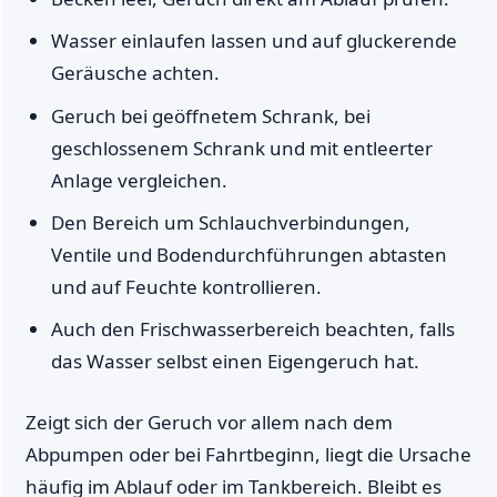
Wasser einlaufen lassen und auf gluckerende
Geräusche achten.
Geruch bei geöffnetem Schrank, bei
geschlossenem Schrank und mit entleerter
Anlage vergleichen.
Den Bereich um Schlauchverbindungen,
Ventile und Bodendurchführungen abtasten
und auf Feuchte kontrollieren.
Auch den Frischwasserbereich beachten, falls
das Wasser selbst einen Eigengeruch hat.
Zeigt sich der Geruch vor allem nach dem
Abpumpen oder bei Fahrtbeginn, liegt die Ursache
häufig im Ablauf oder im Tankbereich. Bleibt es