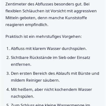
Zentimeter des Abflusses besonders gut. Bei
flexiblen Schläuchen ist Vorsicht mit aggressiven
Mitteln geboten, denn manche Kunststoffe
reagieren empfindlich.
Praktisch ist ein mehrstufiges Vorgehen:
Abfluss mit klarem Wasser durchspülen.
Sichtbare Rückstände im Sieb oder Einsatz
entfernen.
Den ersten Bereich des Ablaufs mit Bürste und
mildem Reiniger säubern.
Mit heißem, aber nicht kochendem Wasser
nachspülen.
Zum Schluss eine kleine Wassermenge im