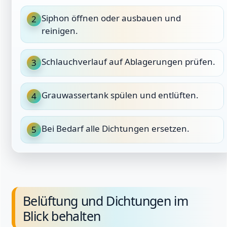
Siphon öffnen oder ausbauen und
2
reinigen.
Schlauchverlauf auf Ablagerungen prüfen.
3
Grauwassertank spülen und entlüften.
4
Bei Bedarf alle Dichtungen ersetzen.
5
Belüftung und Dichtungen im
Blick behalten