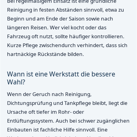
Bei regelmäßigem Einsatz ist eine gründliche
Reinigung in festen Abständen sinnvoll, etwa zu
Beginn und am Ende der Saison sowie nach
längeren Reisen. Wer viel kocht oder das
Fahrzeug oft nutzt, sollte häufiger kontrollieren.
Kurze Pflege zwischendurch verhindert, dass sich
hartnäckige Rückstände bilden.
Wann ist eine Werkstatt die bessere
Wahl?
Wenn der Geruch nach Reinigung,
Dichtungsprüfung und Tankpflege bleibt, liegt die
Ursache oft tiefer im Rohr- oder
Entlüftungssystem. Auch bei schwer zugänglichen
Einbauten ist fachliche Hilfe sinnvoll. Eine