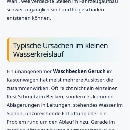
Wahl, weil verdeckte Stellen im Fahrzeugaufbau
schwer zugänglich sind und Folgeschäden
entstehen können.
Typische Ursachen im kleinen
Wasserkreislauf
Ein unangenehmer
Waschbecken Geruch
im
Kastenwagen hat meist mehrere Auslöser, die
zusammenwirken. Oft reicht nicht ein einzelner
Rest Schmutz im Becken, sondern es kommen
Ablagerungen in Leitungen, stehendes Wasser im
Siphon, unzureichende Entlüftung oder ein
Problem rund um den Ablauf hinzu. Gerade im