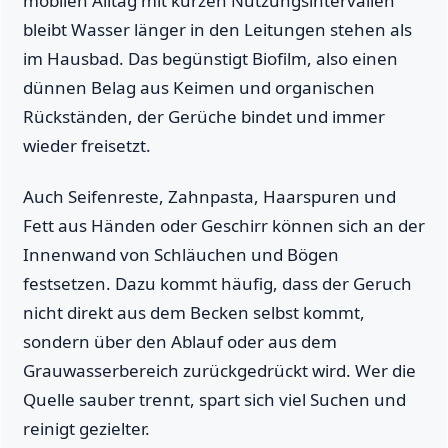
mobilen Alltag mit kurzen Nutzungsintervallen
bleibt Wasser länger in den Leitungen stehen als
im Hausbad. Das begünstigt Biofilm, also einen
dünnen Belag aus Keimen und organischen
Rückständen, der Gerüche bindet und immer
wieder freisetzt.
Auch Seifenreste, Zahnpasta, Haarspuren und
Fett aus Händen oder Geschirr können sich an der
Innenwand von Schläuchen und Bögen
festsetzen. Dazu kommt häufig, dass der Geruch
nicht direkt aus dem Becken selbst kommt,
sondern über den Ablauf oder aus dem
Grauwasserbereich zurückgedrückt wird. Wer die
Quelle sauber trennt, spart sich viel Suchen und
reinigt gezielter.