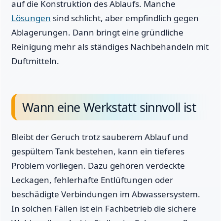
auf die Konstruktion des Ablaufs. Manche
Lösungen
sind schlicht, aber empfindlich gegen
Ablagerungen. Dann bringt eine gründliche
Reinigung mehr als ständiges Nachbehandeln mit
Duftmitteln.
Wann eine Werkstatt sinnvoll ist
Bleibt der Geruch trotz sauberem Ablauf und
gespültem Tank bestehen, kann ein tieferes
Problem vorliegen. Dazu gehören verdeckte
Leckagen, fehlerhafte Entlüftungen oder
beschädigte Verbindungen im Abwassersystem.
In solchen Fällen ist ein Fachbetrieb die sichere