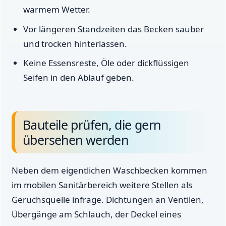
warmem Wetter.
Vor längeren Standzeiten das Becken sauber
und trocken hinterlassen.
Keine Essensreste, Öle oder dickflüssigen
Seifen in den Ablauf geben.
Bauteile prüfen, die gern
übersehen werden
Neben dem eigentlichen Waschbecken kommen
im mobilen Sanitärbereich weitere Stellen als
Geruchsquelle infrage. Dichtungen an Ventilen,
Übergänge am Schlauch, der Deckel eines