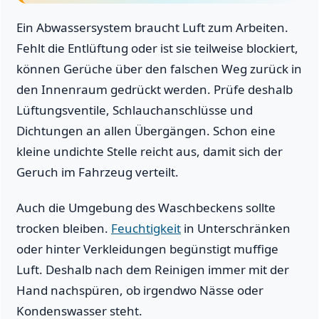
Ein Abwassersystem braucht Luft zum Arbeiten.
Fehlt die Entlüftung oder ist sie teilweise blockiert,
können Gerüche über den falschen Weg zurück in
den Innenraum gedrückt werden. Prüfe deshalb
Lüftungsventile, Schlauchanschlüsse und
Dichtungen an allen Übergängen. Schon eine
kleine undichte Stelle reicht aus, damit sich der
Geruch im Fahrzeug verteilt.
Auch die Umgebung des Waschbeckens sollte
trocken bleiben.
Feuchtigkeit
in Unterschränken
oder hinter Verkleidungen begünstigt muffige
Luft. Deshalb nach dem Reinigen immer mit der
Hand nachspüren, ob irgendwo Nässe oder
Kondenswasser steht.