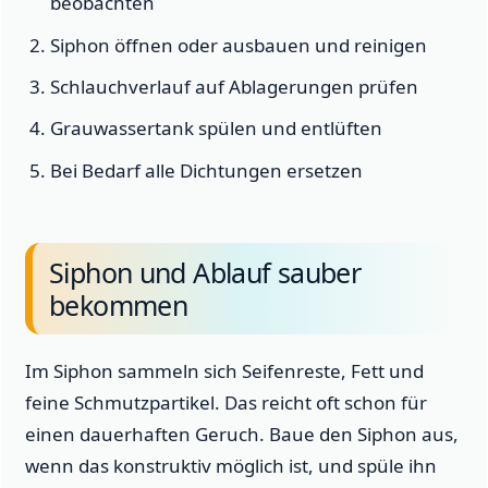
beobachten
Siphon öffnen oder ausbauen und reinigen
Schlauchverlauf auf Ablagerungen prüfen
Grauwassertank spülen und entlüften
Bei Bedarf alle Dichtungen ersetzen
Siphon und Ablauf sauber
bekommen
Im Siphon sammeln sich Seifenreste, Fett und
feine Schmutzpartikel. Das reicht oft schon für
einen dauerhaften Geruch. Baue den Siphon aus,
wenn das konstruktiv möglich ist, und spüle ihn