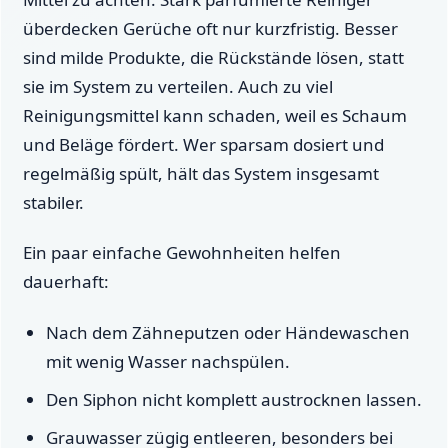
überdecken Gerüche oft nur kurzfristig. Besser
sind milde Produkte, die Rückstände lösen, statt
sie im System zu verteilen. Auch zu viel
Reinigungsmittel kann schaden, weil es Schaum
und Beläge fördert. Wer sparsam dosiert und
regelmäßig spült, hält das System insgesamt
stabiler.
Ein paar einfache Gewohnheiten helfen
dauerhaft:
Nach dem Zähneputzen oder Händewaschen
mit wenig Wasser nachspülen.
Den Siphon nicht komplett austrocknen lassen.
Grauwasser zügig entleeren, besonders bei