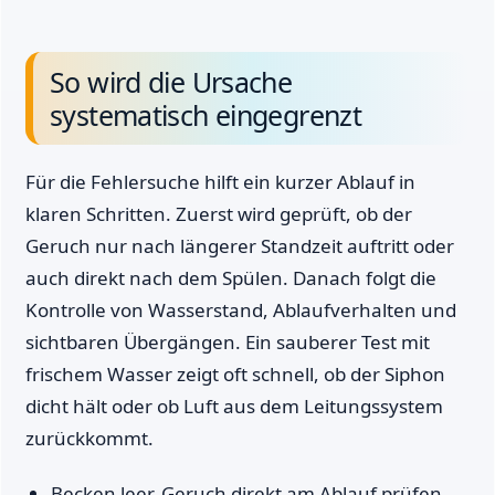
So wird die Ursache
systematisch eingegrenzt
Für die Fehlersuche hilft ein kurzer Ablauf in
klaren Schritten. Zuerst wird geprüft, ob der
Geruch nur nach längerer Standzeit auftritt oder
auch direkt nach dem Spülen. Danach folgt die
Kontrolle von Wasserstand, Ablaufverhalten und
sichtbaren Übergängen. Ein sauberer Test mit
frischem Wasser zeigt oft schnell, ob der Siphon
dicht hält oder ob Luft aus dem Leitungssystem
zurückkommt.
Becken leer, Geruch direkt am Ablauf prüfen.