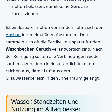
Siphon belassen, damit keine Gerüche
zurückziehen.
Ist ein lösbarer Siphon vorhanden, lohnt sich der
Ausbau
in regelmäßigen Abständen. Dort
sammeln sich oft die Partikel, die später für den
Waschbecken Geruch
verantwortlich sind. Nach
der Reinigung sollten alle Verbindungen wieder
sauber sitzen, denn kleinste Undichtigkeiten
reichen aus, damit Luft aus dem
Grauwasserbereich in den Innenraum gelangt.
Wasser, Standzeiten und
Nutzung im Alltag besser