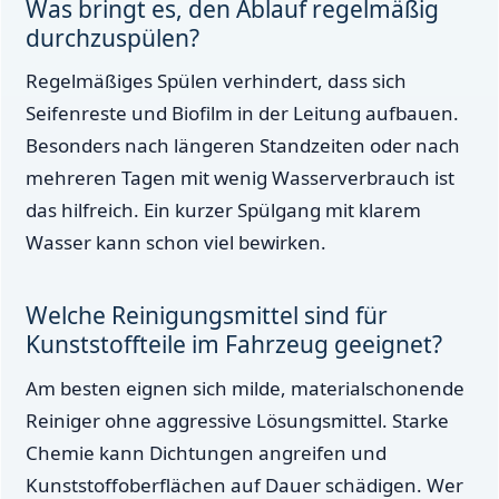
Was bringt es, den Ablauf regelmäßig
durchzuspülen?
Regelmäßiges Spülen verhindert, dass sich
Seifenreste und Biofilm in der Leitung aufbauen.
Besonders nach längeren Standzeiten oder nach
mehreren Tagen mit wenig Wasserverbrauch ist
das hilfreich. Ein kurzer Spülgang mit klarem
Wasser kann schon viel bewirken.
Welche Reinigungsmittel sind für
Kunststoffteile im Fahrzeug geeignet?
Am besten eignen sich milde, materialschonende
Reiniger ohne aggressive Lösungsmittel. Starke
Chemie kann Dichtungen angreifen und
Kunststoffoberflächen auf Dauer schädigen. Wer