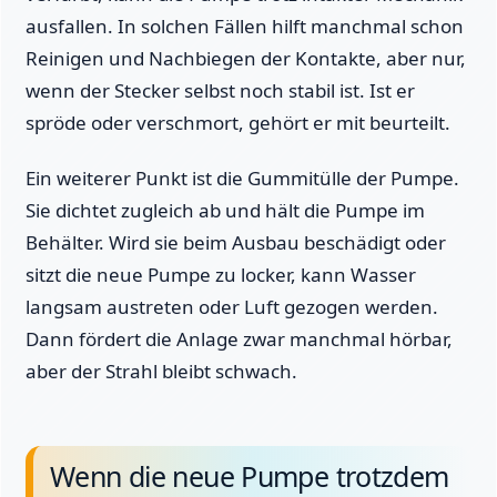
ausfallen. In solchen Fällen hilft manchmal schon
Reinigen und Nachbiegen der Kontakte, aber nur,
wenn der Stecker selbst noch stabil ist. Ist er
spröde oder verschmort, gehört er mit beurteilt.
Ein weiterer Punkt ist die Gummitülle der Pumpe.
Sie dichtet zugleich ab und hält die Pumpe im
Behälter. Wird sie beim Ausbau beschädigt oder
sitzt die neue Pumpe zu locker, kann Wasser
langsam austreten oder Luft gezogen werden.
Dann fördert die Anlage zwar manchmal hörbar,
aber der Strahl bleibt schwach.
Wenn die neue Pumpe trotzdem