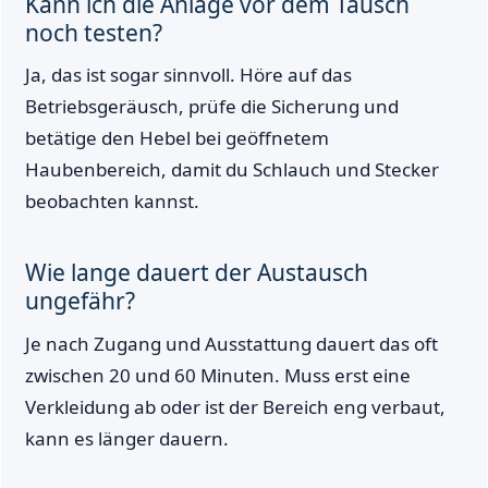
Kann ich die Anlage vor dem Tausch
noch testen?
Ja, das ist sogar sinnvoll. Höre auf das
Betriebsgeräusch, prüfe die Sicherung und
betätige den Hebel bei geöffnetem
Haubenbereich, damit du Schlauch und Stecker
beobachten kannst.
Wie lange dauert der Austausch
ungefähr?
Je nach Zugang und Ausstattung dauert das oft
zwischen 20 und 60 Minuten. Muss erst eine
Verkleidung ab oder ist der Bereich eng verbaut,
kann es länger dauern.