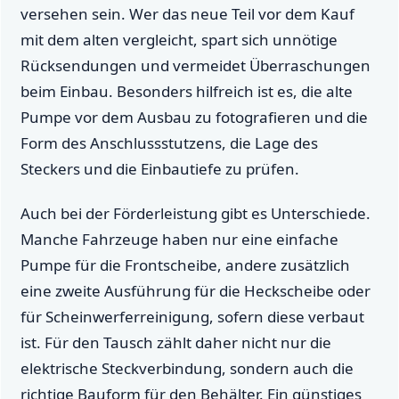
versehen sein. Wer das neue Teil vor dem Kauf
mit dem alten vergleicht, spart sich unnötige
Rücksendungen und vermeidet Überraschungen
beim Einbau. Besonders hilfreich ist es, die alte
Pumpe vor dem Ausbau zu fotografieren und die
Form des Anschlussstutzens, die Lage des
Steckers und die Einbautiefe zu prüfen.
Auch bei der Förderleistung gibt es Unterschiede.
Manche Fahrzeuge haben nur eine einfache
Pumpe für die Frontscheibe, andere zusätzlich
eine zweite Ausführung für die Heckscheibe oder
für Scheinwerferreinigung, sofern diese verbaut
ist. Für den Tausch zählt daher nicht nur die
elektrische Steckverbindung, sondern auch die
richtige Bauform für den Behälter. Ein günstiges