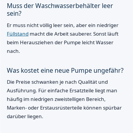
Muss der Waschwasserbehälter leer
sein?
Er muss nicht völlig leer sein, aber ein niedriger
Füllstand
macht die Arbeit sauberer. Sonst läuft
beim Herausziehen der Pumpe leicht Wasser
nach.
Was kostet eine neue Pumpe ungefähr?
Die Preise schwanken je nach Qualität und
Ausführung. Für einfache Ersatzteile liegt man
häufig im niedrigen zweistelligen Bereich,
Marken- oder Erstausrüsterteile können spürbar
darüber liegen.