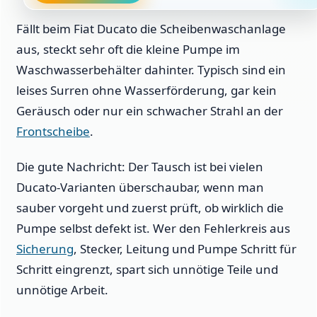
Fällt beim Fiat Ducato die Scheibenwaschanlage
aus, steckt sehr oft die kleine Pumpe im
Waschwasserbehälter dahinter. Typisch sind ein
leises Surren ohne Wasserförderung, gar kein
Geräusch oder nur ein schwacher Strahl an der
Frontscheibe
.
Die gute Nachricht: Der Tausch ist bei vielen
Ducato-Varianten überschaubar, wenn man
sauber vorgeht und zuerst prüft, ob wirklich die
Pumpe selbst defekt ist. Wer den Fehlerkreis aus
Sicherung
, Stecker, Leitung und Pumpe Schritt für
Schritt eingrenzt, spart sich unnötige Teile und
unnötige Arbeit.