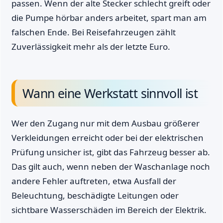
passen. Wenn der alte Stecker schlecht greift oder
die Pumpe hörbar anders arbeitet, spart man am
falschen Ende. Bei Reisefahrzeugen zählt
Zuverlässigkeit mehr als der letzte Euro.
Wann eine Werkstatt sinnvoll ist
Wer den Zugang nur mit dem Ausbau größerer
Verkleidungen erreicht oder bei der elektrischen
Prüfung unsicher ist, gibt das Fahrzeug besser ab.
Das gilt auch, wenn neben der Waschanlage noch
andere Fehler auftreten, etwa Ausfall der
Beleuchtung, beschädigte Leitungen oder
sichtbare Wasserschäden im Bereich der Elektrik.