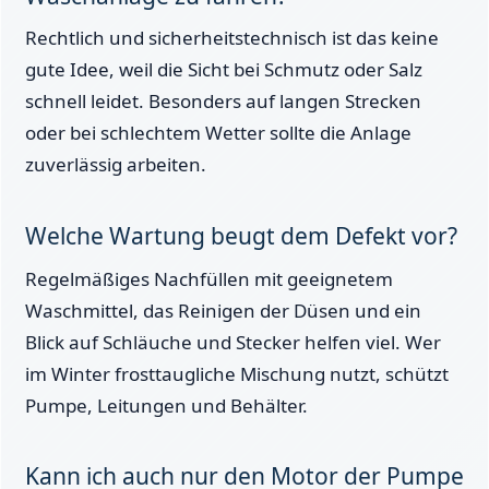
Rechtlich und sicherheitstechnisch ist das keine
gute Idee, weil die Sicht bei Schmutz oder Salz
schnell leidet. Besonders auf langen Strecken
oder bei schlechtem Wetter sollte die Anlage
zuverlässig arbeiten.
Welche Wartung beugt dem Defekt vor?
Regelmäßiges Nachfüllen mit geeignetem
Waschmittel, das Reinigen der Düsen und ein
Blick auf Schläuche und Stecker helfen viel. Wer
im Winter frosttaugliche Mischung nutzt, schützt
Pumpe, Leitungen und Behälter.
Kann ich auch nur den Motor der Pumpe