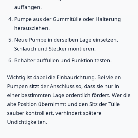
auffangen.
Pumpe aus der Gummitülle oder Halterung
herausziehen.
Neue Pumpe in derselben Lage einsetzen,
Schlauch und Stecker montieren.
Behälter auffüllen und Funktion testen.
Wichtig ist dabei die Einbaurichtung. Bei vielen
Pumpen sitzt der Anschluss so, dass sie nur in
einer bestimmten Lage ordentlich fördert. Wer die
alte Position übernimmt und den Sitz der Tülle
sauber kontrolliert, verhindert spätere
Undichtigkeiten.