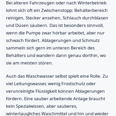
Bei älteren Fahrzeugen oder nach Winterbetrieb
lohnt sich oft ein Zwischenstopp: Behälterbereich
reinigen, Stecker ansehen, Schlauch durchblasen
und Düsen säubern. Das ist besonders sinnvoll,
wenn die Pumpe zwar hörbar arbeitet, aber nur
schwach fördert. Ablagerungen und Schmutz
sammeln sich gern im unteren Bereich des
Behälters und wandern dann genau dorthin, wo
sie am meisten stören.
Auch das Waschwasser selbst spielt eine Rolle. Zu
viel Leitungswasser, wenig Frostschutz oder
verunreinigte Flüssigkeit können Ablagerungen
fördern. Eine sauber arbeitende Anlage braucht
kein Spezialwissen, aber sauberes,
wintertaugliches Waschmittel und hin und wieder