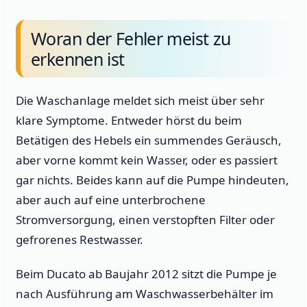
Woran der Fehler meist zu
erkennen ist
Die Waschanlage meldet sich meist über sehr
klare Symptome. Entweder hörst du beim
Betätigen des Hebels ein summendes Geräusch,
aber vorne kommt kein Wasser, oder es passiert
gar nichts. Beides kann auf die Pumpe hindeuten,
aber auch auf eine unterbrochene
Stromversorgung, einen verstopften Filter oder
gefrorenes Restwasser.
Beim Ducato ab Baujahr 2012 sitzt die Pumpe je
nach Ausführung am Waschwasserbehälter im