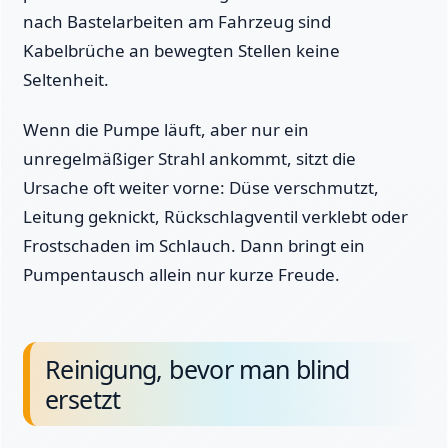
nach Bastelarbeiten am Fahrzeug sind
Kabelbrüche an bewegten Stellen keine
Seltenheit.
Wenn die Pumpe läuft, aber nur ein
unregelmäßiger Strahl ankommt, sitzt die
Ursache oft weiter vorne: Düse verschmutzt,
Leitung geknickt, Rückschlagventil verklebt oder
Frostschaden im Schlauch. Dann bringt ein
Pumpentausch allein nur kurze Freude.
Reinigung, bevor man blind
ersetzt