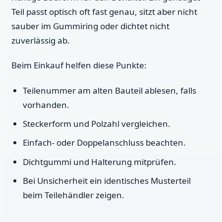
Teil passt optisch oft fast genau, sitzt aber nicht
sauber im Gummiring oder dichtet nicht
zuverlässig ab.
Beim Einkauf helfen diese Punkte:
Teilenummer am alten Bauteil ablesen, falls
vorhanden.
Steckerform und Polzahl vergleichen.
Einfach- oder Doppelanschluss beachten.
Dichtgummi und Halterung mitprüfen.
Bei Unsicherheit ein identisches Musterteil
beim Teilehändler zeigen.