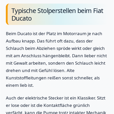
Typische Stolperstellen beim Fiat
Ducato
Beim Ducato ist der Platz im Motorraum je nach
Aufbau knapp. Das führt oft dazu, dass der
Schlauch beim Abziehen spröde wirkt oder gleich
mit am Anschluss hängenbleibt. Dann lieber nicht
mit Gewalt arbeiten, sondern den Schlauch leicht
drehen und mit Gefühl lösen. Alte
Kunststoffleitungen reißen sonst schneller, als
einem lieb ist.
Auch der elektrische Stecker ist ein Klassiker. Sitzt
er lose oder ist die Kontaktfläche grünlich
verfärbt, kann die Pumpe trotz intakter Mechanik