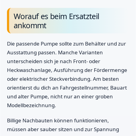
Worauf es beim Ersatzteil
ankommt
Die passende Pumpe sollte zum Behälter und zur
Ausstattung passen. Manche Varianten
unterscheiden sich je nach Front- oder
Heckwaschanlage, Ausführung der Fördermenge
oder elektrischer Steckverbindung. Am besten
orientierst du dich an Fahrgestellnummer, Bauart
und alter Pumpe, nicht nur an einer groben
Modellbezeichnung.
Billige Nachbauten können funktionieren,
müssen aber sauber sitzen und zur Spannung