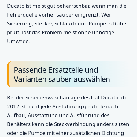
Ducato ist meist gut beherrschbar, wenn man die
Fehlerquelle vorher sauber eingrenzt. Wer
Sicherung, Stecker, Schlauch und Pumpe in Ruhe
prüft, löst das Problem meist ohne unnötige
Umwege.
Passende Ersatzteile und
Varianten sauber auswählen
Bei der Scheibenwaschanlage des Fiat Ducato ab
2012 ist nicht jede Ausführung gleich. Je nach
Aufbau, Ausstattung und Ausführung des
Behälters kann die Steckverbindung anders sitzen
oder die Pumpe mit einer zusätzlichen Dichtung