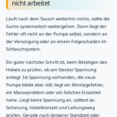
nicht arbeitet
Läuft nach dem Tausch weiterhin nichts, sollte die
Suche systematisch weitergehen. Dann liegt der
Fehler oft nicht an der Pumpe selbst, sondern an
der Versorgung oder an einem Folgeschaden im
Schlauchsystem.
Ein guter nächster Schritt ist, beim Betätigen des
Hebels zu prüfen, ob am Stecker Spannung
anliegt. Ist Spannung vorhanden, die neue
Pumpe bleibt aber still, liegt ein Montagefehler,
ein Masseproblem oder ein falsches Ersatzteil
nahe. Liegt keine Spannung an, solltest du
Sicherung, Hebelkontakt und Leitungsweg
prüfen. Gerade nach längerer Standzeit oder