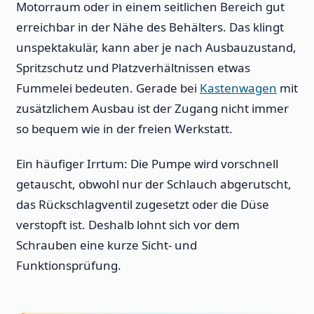
Motorraum oder in einem seitlichen Bereich gut
erreichbar in der Nähe des Behälters. Das klingt
unspektakulär, kann aber je nach Ausbauzustand,
Spritzschutz und Platzverhältnissen etwas
Fummelei bedeuten. Gerade bei
Kastenwagen
mit
zusätzlichem Ausbau ist der Zugang nicht immer
so bequem wie in der freien Werkstatt.
Ein häufiger Irrtum: Die Pumpe wird vorschnell
getauscht, obwohl nur der Schlauch abgerutscht,
das Rückschlagventil zugesetzt oder die Düse
verstopft ist. Deshalb lohnt sich vor dem
Schrauben eine kurze Sicht- und
Funktionsprüfung.