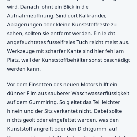
wird. Danach lohnt ein Blick in die
Aufnahmeöffnung. Sind dort Kalkränder,
Ablagerungen oder kleine Kunststoffreste zu
sehen, sollten sie entfernt werden. Ein leicht
angefeuchtetes fusselfreies Tuch reicht meist aus.
Werkzeuge mit scharfer Kante sind hier fehl am
Platz, weil der Kunststoffbehälter sonst beschädigt
werden kann.
Vor dem Einsetzen des neuen Motors hilft ein
dünner Film aus sauberer Waschwasserflüssigkeit
auf dem Gummiring. So gleitet das Teil leichter
hinein und der Sitz verkantet nicht. Dabei sollte
nichts geölt oder eingefettet werden, was den
Kunststoff angreift oder den Dichtgummi auf