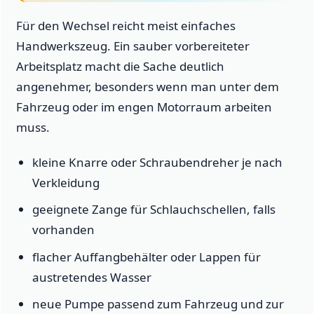
Für den Wechsel reicht meist einfaches
Handwerkszeug. Ein sauber vorbereiteter
Arbeitsplatz macht die Sache deutlich
angenehmer, besonders wenn man unter dem
Fahrzeug oder im engen Motorraum arbeiten
muss.
kleine Knarre oder Schraubendreher je nach
Verkleidung
geeignete Zange für Schlauchschellen, falls
vorhanden
flacher Auffangbehälter oder Lappen für
austretendes Wasser
neue Pumpe passend zum Fahrzeug und zur