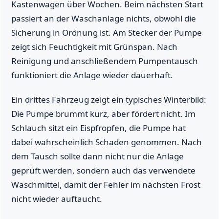
Kastenwagen über Wochen. Beim nächsten Start
passiert an der Waschanlage nichts, obwohl die
Sicherung in Ordnung ist. Am Stecker der Pumpe
zeigt sich Feuchtigkeit mit Grünspan. Nach
Reinigung und anschließendem Pumpentausch
funktioniert die Anlage wieder dauerhaft.
Ein drittes Fahrzeug zeigt ein typisches Winterbild:
Die Pumpe brummt kurz, aber fördert nicht. Im
Schlauch sitzt ein Eispfropfen, die Pumpe hat
dabei wahrscheinlich Schaden genommen. Nach
dem Tausch sollte dann nicht nur die Anlage
geprüft werden, sondern auch das verwendete
Waschmittel, damit der Fehler im nächsten Frost
nicht wieder auftaucht.