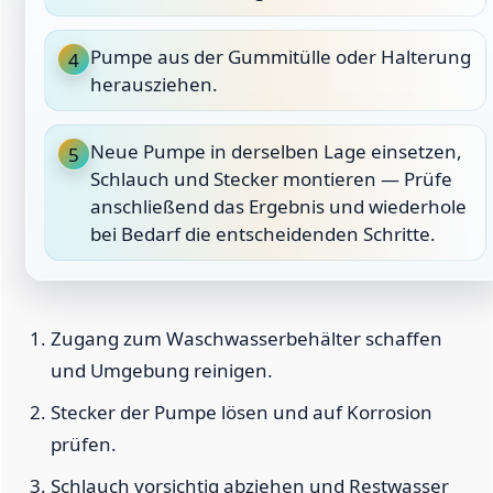
Pumpe aus der Gummitülle oder Halterung
4
herausziehen.
Neue Pumpe in derselben Lage einsetzen,
5
Schlauch und Stecker montieren — Prüfe
anschließend das Ergebnis und wiederhole
bei Bedarf die entscheidenden Schritte.
Zugang zum Waschwasserbehälter schaffen
und Umgebung reinigen.
Stecker der Pumpe lösen und auf Korrosion
prüfen.
Schlauch vorsichtig abziehen und Restwasser