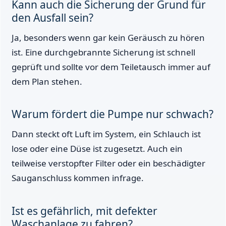
Kann auch die Sicherung der Grund für
den Ausfall sein?
Ja, besonders wenn gar kein Geräusch zu hören
ist. Eine durchgebrannte Sicherung ist schnell
geprüft und sollte vor dem Teiletausch immer auf
dem Plan stehen.
Warum fördert die Pumpe nur schwach?
Dann steckt oft Luft im System, ein Schlauch ist
lose oder eine Düse ist zugesetzt. Auch ein
teilweise verstopfter Filter oder ein beschädigter
Sauganschluss kommen infrage.
Ist es gefährlich, mit defekter
Waschanlage zu fahren?