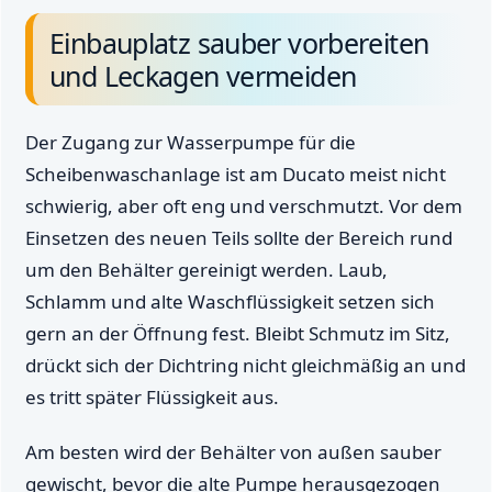
Einbauplatz sauber vorbereiten
und Leckagen vermeiden
Der Zugang zur Wasserpumpe für die
Scheibenwaschanlage ist am Ducato meist nicht
schwierig, aber oft eng und verschmutzt. Vor dem
Einsetzen des neuen Teils sollte der Bereich rund
um den Behälter gereinigt werden. Laub,
Schlamm und alte Waschflüssigkeit setzen sich
gern an der Öffnung fest. Bleibt Schmutz im Sitz,
drückt sich der Dichtring nicht gleichmäßig an und
es tritt später Flüssigkeit aus.
Am besten wird der Behälter von außen sauber
gewischt, bevor die alte Pumpe herausgezogen