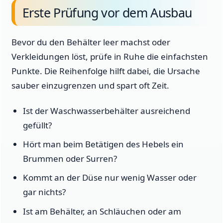
Erste Prüfung vor dem Ausbau
Bevor du den Behälter leer machst oder
Verkleidungen löst, prüfe in Ruhe die einfachsten
Punkte. Die Reihenfolge hilft dabei, die Ursache
sauber einzugrenzen und spart oft Zeit.
Ist der Waschwasserbehälter ausreichend
gefüllt?
Hört man beim Betätigen des Hebels ein
Brummen oder Surren?
Kommt an der Düse nur wenig Wasser oder
gar nichts?
Ist am Behälter, an Schläuchen oder am