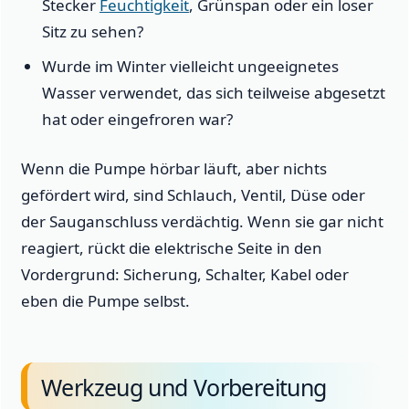
Stecker
Feuchtigkeit
, Grünspan oder ein loser
Sitz zu sehen?
Wurde im Winter vielleicht ungeeignetes
Wasser verwendet, das sich teilweise abgesetzt
hat oder eingefroren war?
Wenn die Pumpe hörbar läuft, aber nichts
gefördert wird, sind Schlauch, Ventil, Düse oder
der Sauganschluss verdächtig. Wenn sie gar nicht
reagiert, rückt die elektrische Seite in den
Vordergrund: Sicherung, Schalter, Kabel oder
eben die Pumpe selbst.
Werkzeug und Vorbereitung