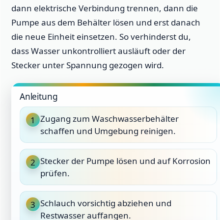
dann elektrische Verbindung trennen, dann die
Pumpe aus dem Behälter lösen und erst danach
die neue Einheit einsetzen. So verhinderst du,
dass Wasser unkontrolliert ausläuft oder der
Stecker unter Spannung gezogen wird.
Anleitung
Zugang zum Waschwasserbehälter
1
schaffen und Umgebung reinigen.
Stecker der Pumpe lösen und auf Korrosion
2
prüfen.
Schlauch vorsichtig abziehen und
3
Restwasser auffangen.