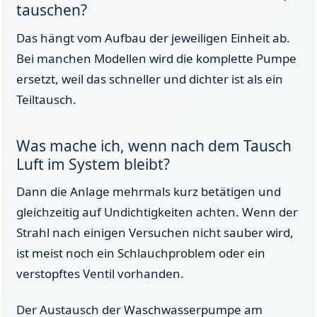
tauschen?
Das hängt vom Aufbau der jeweiligen Einheit ab.
Bei manchen Modellen wird die komplette Pumpe
ersetzt, weil das schneller und dichter ist als ein
Teiltausch.
Was mache ich, wenn nach dem Tausch
Luft im System bleibt?
Dann die Anlage mehrmals kurz betätigen und
gleichzeitig auf Undichtigkeiten achten. Wenn der
Strahl nach einigen Versuchen nicht sauber wird,
ist meist noch ein Schlauchproblem oder ein
verstopftes Ventil vorhanden.
Der Austausch der Waschwasserpumpe am