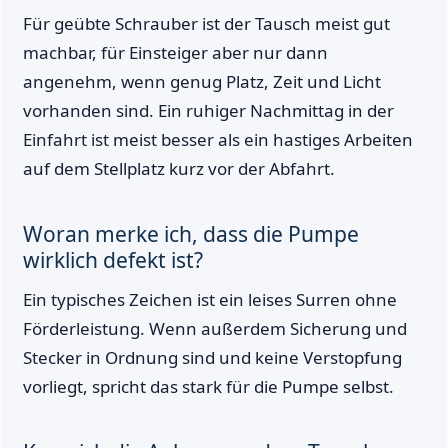
Für geübte Schrauber ist der Tausch meist gut
machbar, für Einsteiger aber nur dann
angenehm, wenn genug Platz, Zeit und Licht
vorhanden sind. Ein ruhiger Nachmittag in der
Einfahrt ist meist besser als ein hastiges Arbeiten
auf dem Stellplatz kurz vor der Abfahrt.
Woran merke ich, dass die Pumpe
wirklich defekt ist?
Ein typisches Zeichen ist ein leises Surren ohne
Förderleistung. Wenn außerdem Sicherung und
Stecker in Ordnung sind und keine Verstopfung
vorliegt, spricht das stark für die Pumpe selbst.