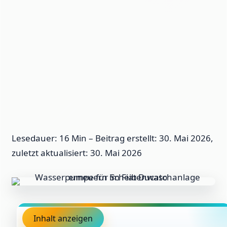
Lesedauer: 16 Min –
Beitrag erstellt: 30. Mai 2026,
zuletzt aktualisiert: 30. Mai 2026
Inhalt anzeigen