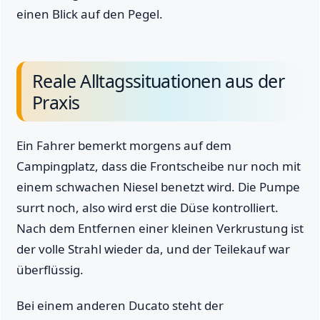
einen Blick auf den Pegel.
Reale Alltagssituationen aus der
Praxis
Ein Fahrer bemerkt morgens auf dem
Campingplatz, dass die Frontscheibe nur noch mit
einem schwachen Niesel benetzt wird. Die Pumpe
surrt noch, also wird erst die Düse kontrolliert.
Nach dem Entfernen einer kleinen Verkrustung ist
der volle Strahl wieder da, und der Teilekauf war
überflüssig.
Bei einem anderen Ducato steht der