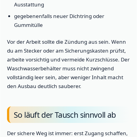
Ausstattung
gegebenenfalls neuer Dichtring oder
Gummitülle
Vor der Arbeit sollte die Zündung aus sein. Wenn
du am Stecker oder am Sicherungskasten prüfst,
arbeite vorsichtig und vermeide Kurzschlüsse. Der
Waschwasserbehälter muss nicht zwingend
vollständig leer sein, aber weniger Inhalt macht
den Ausbau deutlich sauberer.
So läuft der Tausch sinnvoll ab
Der sichere Weg ist immer: erst Zugang schaffen,