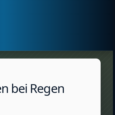
n bei Regen