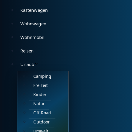
Kastenwagen
Wohnwagen
Wohnmobil
Reisen
Urlaub
Camping
Freizeit
Kinder
Natur
Off-Road
Outdoor
Umwelt