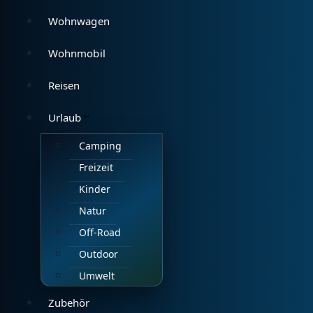
Wohnwagen
Wohnmobil
Reisen
Urlaub
Camping
Freizeit
Kinder
Natur
Off-Road
Outdoor
Umwelt
Zubehör