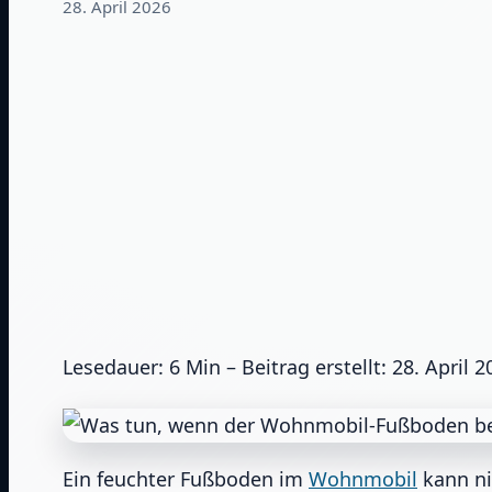
28. April 2026
Lesedauer: 6 Min –
Beitrag erstellt: 28. April 2
Ein feuchter Fußboden im
Wohnmobil
kann ni