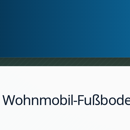
r Wohnmobil-Fußbode