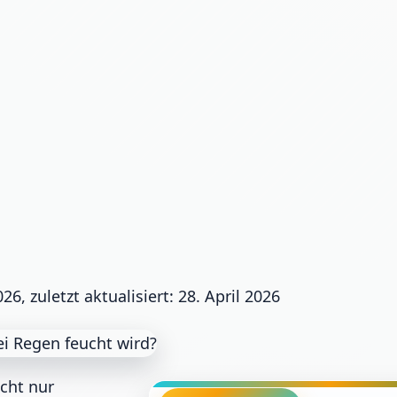
026, zuletzt aktualisiert: 28. April 2026
cht nur