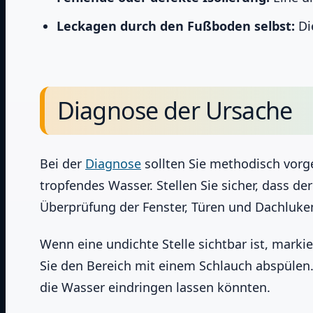
Leckagen durch den Fußboden selbst:
Di
Diagnose der Ursache
Bei der
Diagnose
sollten Sie methodisch vorg
tropfendes Wasser. Stellen Sie sicher, dass d
Überprüfung der Fenster, Türen und Dachluken
Wenn eine undichte Stelle sichtbar ist, markie
Sie den Bereich mit einem Schlauch abspülen.
die Wasser eindringen lassen könnten.