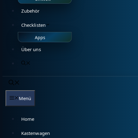
Zubehör
Checklisten
Apps
Über uns
Menü
Home
Kastenwagen