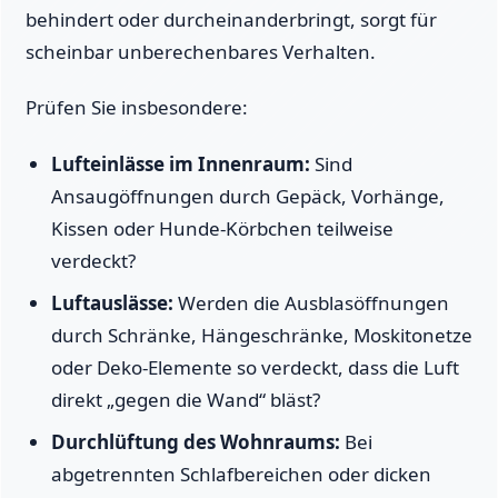
behindert oder durcheinanderbringt, sorgt für
scheinbar unberechenbares Verhalten.
Prüfen Sie insbesondere:
Lufteinlässe im Innenraum:
Sind
Ansaugöffnungen durch Gepäck, Vorhänge,
Kissen oder Hunde-Körbchen teilweise
verdeckt?
Luftauslässe:
Werden die Ausblasöffnungen
durch Schränke, Hängeschränke, Moskitonetze
oder Deko-Elemente so verdeckt, dass die Luft
direkt „gegen die Wand“ bläst?
Durchlüftung des Wohnraums:
Bei
abgetrennten Schlafbereichen oder dicken