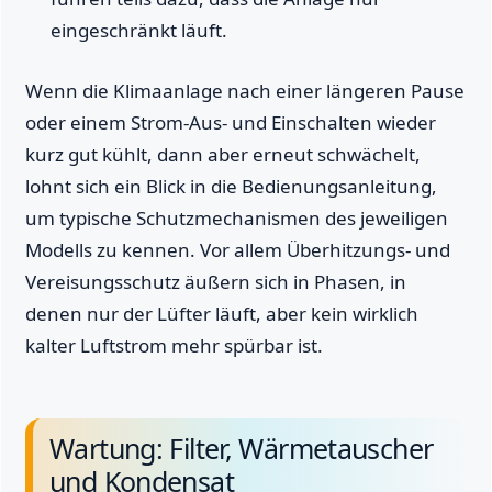
eingeschränkt läuft.
Wenn die Klimaanlage nach einer längeren Pause
oder einem Strom-Aus- und Einschalten wieder
kurz gut kühlt, dann aber erneut schwächelt,
lohnt sich ein Blick in die Bedienungsanleitung,
um typische Schutzmechanismen des jeweiligen
Modells zu kennen. Vor allem Überhitzungs- und
Vereisungsschutz äußern sich in Phasen, in
denen nur der Lüfter läuft, aber kein wirklich
kalter Luftstrom mehr spürbar ist.
Wartung: Filter, Wärmetauscher
und Kondensat