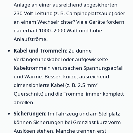
Anlage an einer ausreichend abgesicherten
230-Volt-Leitung (z. B. Campingplatzsäule) oder
an einem Wechselrichter? Viele Geräte fordern
dauerhaft 1000–2000 Watt und hohe
Anlaufströme.
Kabel und Trommeln:
Zu dünne
Verlängerungskabel oder aufgewickelte
Kabeltrommeln verursachen Spannungsabfall
und Wärme. Besser: kurze, ausreichend
dimensionierte Kabel (z. B. 2,5 mm²
Querschnitt) und die Trommel immer komplett
abrollen.
Sicherungen:
Im Fahrzeug und am Stellplatz
können Sicherungen bei Grenzlast kurz vorm
Auslösen stehen. Manche trennen erst