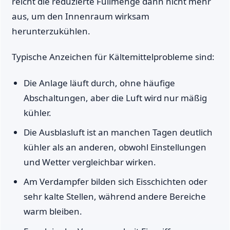
reicht die reduzierte Füllmenge dann nicht mehr
aus, um den Innenraum wirksam
herunterzukühlen.
Typische Anzeichen für Kältemittelprobleme sind:
Die Anlage läuft durch, ohne häufige
Abschaltungen, aber die Luft wird nur mäßig
kühler.
Die Ausblasluft ist an manchen Tagen deutlich
kühler als an anderen, obwohl Einstellungen
und Wetter vergleichbar wirken.
Am Verdampfer bilden sich Eisschichten oder
sehr kalte Stellen, während andere Bereiche
warm bleiben.