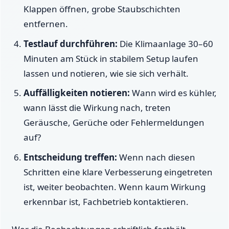
Klappen öffnen, grobe Staubschichten
entfernen.
Testlauf durchführen:
Die Klimaanlage 30–60
Minuten am Stück in stabilem Setup laufen
lassen und notieren, wie sie sich verhält.
Auffälligkeiten notieren:
Wann wird es kühler,
wann lässt die Wirkung nach, treten
Geräusche, Gerüche oder Fehlermeldungen
auf?
Entscheidung treffen:
Wenn nach diesen
Schritten eine klare Verbesserung eingetreten
ist, weiter beobachten. Wenn kaum Wirkung
erkennbar ist, Fachbetrieb kontaktieren.