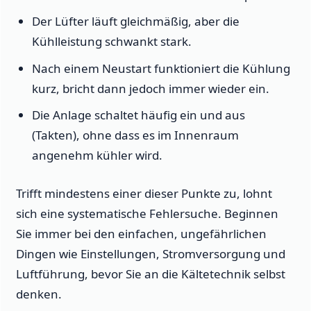
Der Lüfter läuft gleichmäßig, aber die
Kühlleistung schwankt stark.
Nach einem Neustart funktioniert die Kühlung
kurz, bricht dann jedoch immer wieder ein.
Die Anlage schaltet häufig ein und aus
(Takten), ohne dass es im Innenraum
angenehm kühler wird.
Trifft mindestens einer dieser Punkte zu, lohnt
sich eine systematische Fehlersuche. Beginnen
Sie immer bei den einfachen, ungefährlichen
Dingen wie Einstellungen, Stromversorgung und
Luftführung, bevor Sie an die Kältetechnik selbst
denken.