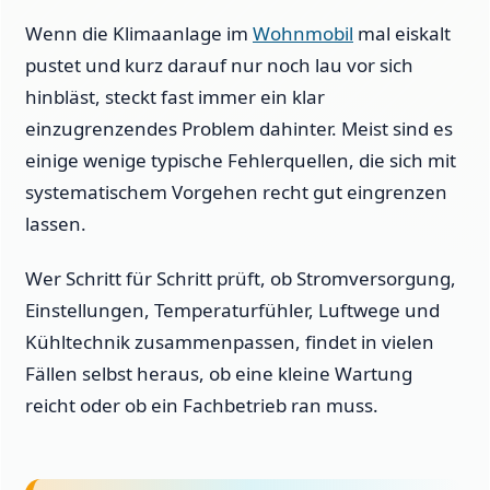
Wenn die Klimaanlage im
Wohnmobil
mal eiskalt
pustet und kurz darauf nur noch lau vor sich
hinbläst, steckt fast immer ein klar
einzugrenzendes Problem dahinter. Meist sind es
einige wenige typische Fehlerquellen, die sich mit
systematischem Vorgehen recht gut eingrenzen
lassen.
Wer Schritt für Schritt prüft, ob Stromversorgung,
Einstellungen, Temperaturfühler, Luftwege und
Kühltechnik zusammenpassen, findet in vielen
Fällen selbst heraus, ob eine kleine Wartung
reicht oder ob ein Fachbetrieb ran muss.