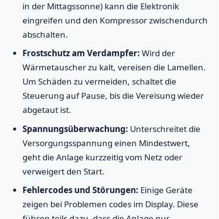
in der Mittagssonne) kann die Elektronik
eingreifen und den Kompressor zwischendurch
abschalten.
Frostschutz am Verdampfer:
Wird der
Wärmetauscher zu kalt, vereisen die Lamellen.
Um Schäden zu vermeiden, schaltet die
Steuerung auf Pause, bis die Vereisung wieder
abgetaut ist.
Spannungsüberwachung:
Unterschreitet die
Versorgungsspannung einen Mindestwert,
geht die Anlage kurzzeitig vom Netz oder
verweigert den Start.
Fehlercodes und Störungen:
Einige Geräte
zeigen bei Problemen codes im Display. Diese
führen teils dazu, dass die Anlage nur