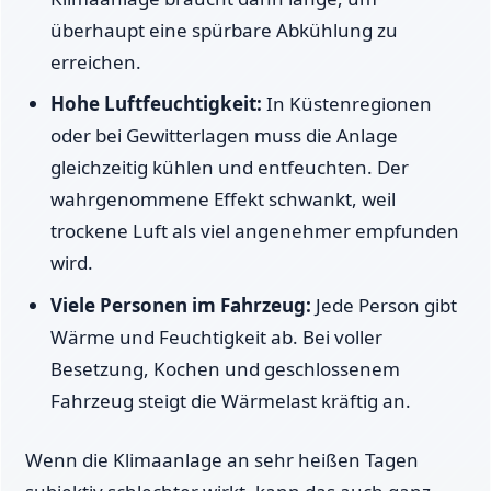
überhaupt eine spürbare Abkühlung zu
erreichen.
Hohe Luftfeuchtigkeit:
In Küstenregionen
oder bei Gewitterlagen muss die Anlage
gleichzeitig kühlen und entfeuchten. Der
wahrgenommene Effekt schwankt, weil
trockene Luft als viel angenehmer empfunden
wird.
Viele Personen im Fahrzeug:
Jede Person gibt
Wärme und Feuchtigkeit ab. Bei voller
Besetzung, Kochen und geschlossenem
Fahrzeug steigt die Wärmelast kräftig an.
Wenn die Klimaanlage an sehr heißen Tagen