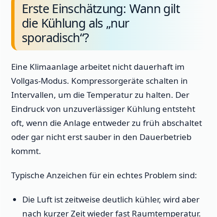
Erste Einschätzung: Wann gilt
die Kühlung als „nur
sporadisch“?
Eine Klimaanlage arbeitet nicht dauerhaft im
Vollgas-Modus. Kompressorgeräte schalten in
Intervallen, um die Temperatur zu halten. Der
Eindruck von unzuverlässiger Kühlung entsteht
oft, wenn die Anlage entweder zu früh abschaltet
oder gar nicht erst sauber in den Dauerbetrieb
kommt.
Typische Anzeichen für ein echtes Problem sind:
Die Luft ist zeitweise deutlich kühler, wird aber
nach kurzer Zeit wieder fast Raumtemperatur.