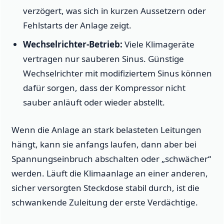
verzögert, was sich in kurzen Aussetzern oder
Fehlstarts der Anlage zeigt.
Wechselrichter-Betrieb:
Viele Klimageräte
vertragen nur sauberen Sinus. Günstige
Wechselrichter mit modifiziertem Sinus können
dafür sorgen, dass der Kompressor nicht
sauber anläuft oder wieder abstellt.
Wenn die Anlage an stark belasteten Leitungen
hängt, kann sie anfangs laufen, dann aber bei
Spannungseinbruch abschalten oder „schwächer“
werden. Läuft die Klimaanlage an einer anderen,
sicher versorgten Steckdose stabil durch, ist die
schwankende Zuleitung der erste Verdächtige.