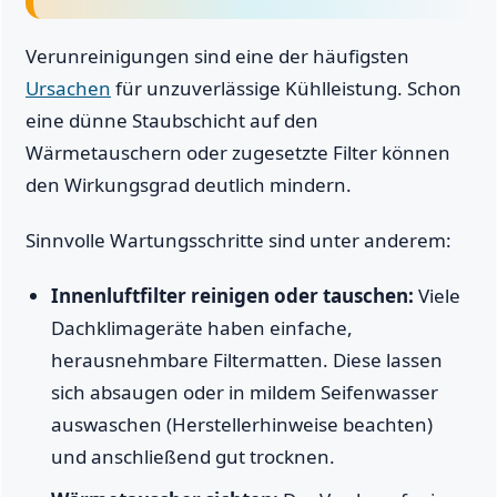
Verunreinigungen sind eine der häufigsten
Ursachen
für unzuverlässige Kühlleistung. Schon
eine dünne Staubschicht auf den
Wärmetauschern oder zugesetzte Filter können
den Wirkungsgrad deutlich mindern.
Sinnvolle Wartungsschritte sind unter anderem:
Innenluftfilter reinigen oder tauschen:
Viele
Dachklimageräte haben einfache,
herausnehmbare Filtermatten. Diese lassen
sich absaugen oder in mildem Seifenwasser
auswaschen (Herstellerhinweise beachten)
und anschließend gut trocknen.