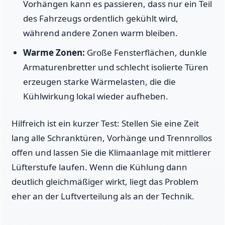
Vorhängen kann es passieren, dass nur ein Teil
des Fahrzeugs ordentlich gekühlt wird,
während andere Zonen warm bleiben.
Warme Zonen:
Große Fensterflächen, dunkle
Armaturenbretter und schlecht isolierte Türen
erzeugen starke Wärmelasten, die die
Kühlwirkung lokal wieder aufheben.
Hilfreich ist ein kurzer Test: Stellen Sie eine Zeit
lang alle Schranktüren, Vorhänge und Trennrollos
offen und lassen Sie die Klimaanlage mit mittlerer
Lüfterstufe laufen. Wenn die Kühlung dann
deutlich gleichmäßiger wirkt, liegt das Problem
eher an der Luftverteilung als an der Technik.