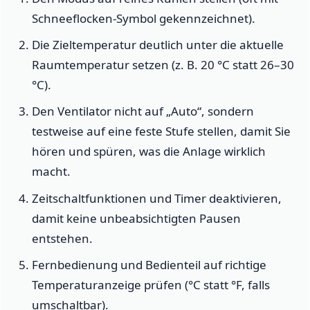
Schneeflocken-Symbol gekennzeichnet).
Die Zieltemperatur deutlich unter die aktuelle
Raumtemperatur setzen (z. B. 20 °C statt 26–30
°C).
Den Ventilator nicht auf „Auto“, sondern
testweise auf eine feste Stufe stellen, damit Sie
hören und spüren, was die Anlage wirklich
macht.
Zeitschaltfunktionen und Timer deaktivieren,
damit keine unbeabsichtigten Pausen
entstehen.
Fernbedienung und Bedienteil auf richtige
Temperaturanzeige prüfen (°C statt °F, falls
umschaltbar).