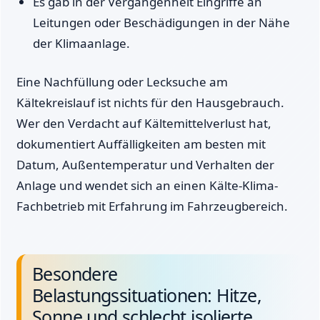
Es gab in der Vergangenheit Eingriffe an
Leitungen oder Beschädigungen in der Nähe
der Klimaanlage.
Eine Nachfüllung oder Lecksuche am
Kältekreislauf ist nichts für den Hausgebrauch.
Wer den Verdacht auf Kältemittelverlust hat,
dokumentiert Auffälligkeiten am besten mit
Datum, Außentemperatur und Verhalten der
Anlage und wendet sich an einen Kälte-Klima-
Fachbetrieb mit Erfahrung im Fahrzeugbereich.
Besondere
Belastungssituationen: Hitze,
Sonne und schlecht isolierte