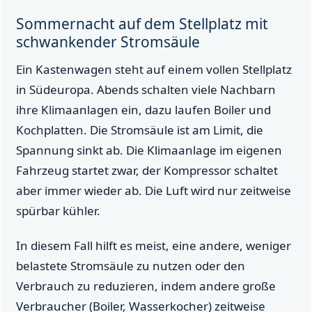
Sommernacht auf dem Stellplatz mit
schwankender Stromsäule
Ein Kastenwagen steht auf einem vollen Stellplatz
in Südeuropa. Abends schalten viele Nachbarn
ihre Klimaanlagen ein, dazu laufen Boiler und
Kochplatten. Die Stromsäule ist am Limit, die
Spannung sinkt ab. Die Klimaanlage im eigenen
Fahrzeug startet zwar, der Kompressor schaltet
aber immer wieder ab. Die Luft wird nur zeitweise
spürbar kühler.
In diesem Fall hilft es meist, eine andere, weniger
belastete Stromsäule zu nutzen oder den
Verbrauch zu reduzieren, indem andere große
Verbraucher (Boiler, Wasserkocher) zeitweise