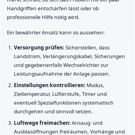
Handgriffen entschärfen lässt oder ob
professionelle Hilfe nötig wird.
Ein bewährter Ansatz kann so aussehen:
Versorgung prüfen:
Sicherstellen, dass
Landstrom, Verlängerungskabel, Sicherungen
und gegebenenfalls Wechselrichter zur
Leistungsaufnahme der Anlage passen.
Einstellungen kontrollieren:
Modus,
Zieltemperatur, Lüfterstufe, Timer und
eventuell Spezialfunktionen systematisch
durchgehen und sinnvoll setzen.
Luftwege freimachen:
Ansaug- und
Ausblasöffnungen freiräumen, Vorhänge und