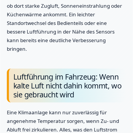
ob dort starke Zugluft, Sonneneinstrahlung oder
Küchenwärme ankommt. Ein leichter
Standortwechsel des Bedienteils oder eine
bessere Luftführung in der Nähe des Sensors
kann bereits eine deutliche Verbesserung
bringen.
Luftführung im Fahrzeug: Wenn
kalte Luft nicht dahin kommt, wo
sie gebraucht wird
Eine Klimaanlage kann nur zuverlässig für
angenehme Temperatur sorgen, wenn Zu- und
Abluft frei zirkulieren. Alles, was den Luftstrom