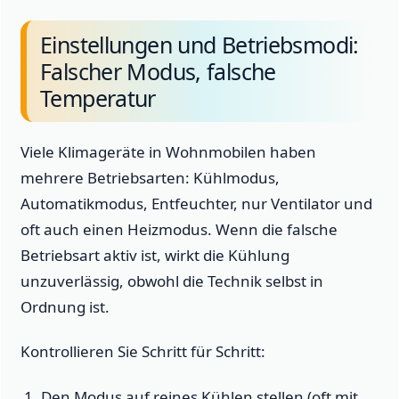
Einstellungen und Betriebsmodi:
Falscher Modus, falsche
Temperatur
Viele Klimageräte in Wohnmobilen haben
mehrere Betriebsarten: Kühlmodus,
Automatikmodus, Entfeuchter, nur Ventilator und
oft auch einen Heizmodus. Wenn die falsche
Betriebsart aktiv ist, wirkt die Kühlung
unzuverlässig, obwohl die Technik selbst in
Ordnung ist.
Kontrollieren Sie Schritt für Schritt:
Den Modus auf reines Kühlen stellen (oft mit