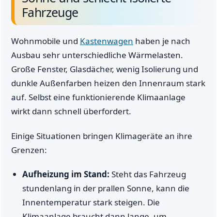
Fahrzeuge
Wohnmobile und
Kastenwagen
haben je nach
Ausbau sehr unterschiedliche Wärmelasten.
Große Fenster, Glasdächer, wenig Isolierung und
dunkle Außenfarben heizen den Innenraum stark
auf. Selbst eine funktionierende Klimaanlage
wirkt dann schnell überfordert.
Einige Situationen bringen Klimageräte an ihre
Grenzen:
Aufheizung im Stand:
Steht das Fahrzeug
stundenlang in der prallen Sonne, kann die
Innentemperatur stark steigen. Die
Klimaanlage braucht dann lange, um