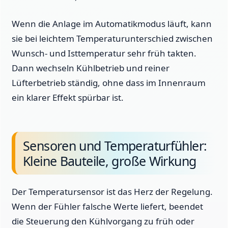
Wenn die Anlage im Automatikmodus läuft, kann
sie bei leichtem Temperaturunterschied zwischen
Wunsch- und Isttemperatur sehr früh takten.
Dann wechseln Kühlbetrieb und reiner
Lüfterbetrieb ständig, ohne dass im Innenraum
ein klarer Effekt spürbar ist.
Sensoren und Temperaturfühler:
Kleine Bauteile, große Wirkung
Der Temperatursensor ist das Herz der Regelung.
Wenn der Fühler falsche Werte liefert, beendet
die Steuerung den Kühlvorgang zu früh oder