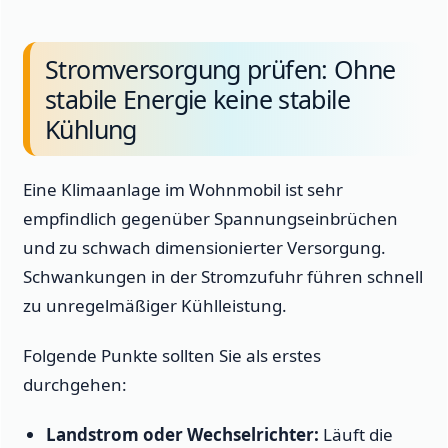
Stromversorgung prüfen: Ohne
stabile Energie keine stabile
Kühlung
Eine Klimaanlage im Wohnmobil ist sehr
empfindlich gegenüber Spannungseinbrüchen
und zu schwach dimensionierter Versorgung.
Schwankungen in der Stromzufuhr führen schnell
zu unregelmäßiger Kühlleistung.
Folgende Punkte sollten Sie als erstes
durchgehen:
Landstrom oder Wechselrichter:
Läuft die