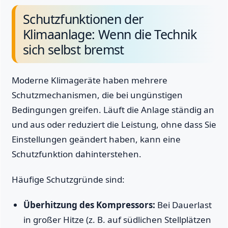
Schutzfunktionen der
Klimaanlage: Wenn die Technik
sich selbst bremst
Moderne Klimageräte haben mehrere
Schutzmechanismen, die bei ungünstigen
Bedingungen greifen. Läuft die Anlage ständig an
und aus oder reduziert die Leistung, ohne dass Sie
Einstellungen geändert haben, kann eine
Schutzfunktion dahinterstehen.
Häufige Schutzgründe sind:
Überhitzung des Kompressors:
Bei Dauerlast
in großer Hitze (z. B. auf südlichen Stellplätzen