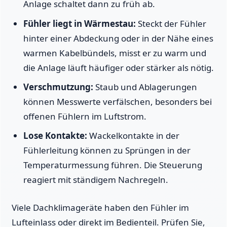
Anlage schaltet dann zu früh ab.
Fühler liegt in Wärmestau:
Steckt der Fühler
hinter einer Abdeckung oder in der Nähe eines
warmen Kabelbündels, misst er zu warm und
die Anlage läuft häufiger oder stärker als nötig.
Verschmutzung:
Staub und Ablagerungen
können Messwerte verfälschen, besonders bei
offenen Fühlern im Luftstrom.
Lose Kontakte:
Wackelkontakte in der
Fühlerleitung können zu Sprüngen in der
Temperaturmessung führen. Die Steuerung
reagiert mit ständigem Nachregeln.
Viele Dachklimageräte haben den Fühler im
Lufteinlass oder direkt im Bedienteil. Prüfen Sie,