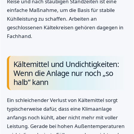
Reise und nach staubigen Standzeiten ist eine
einfache Maßnahme, um die Basis für stabile
Kühlleistung zu schaffen. Arbeiten an
geschlossenen Kältekreisen gehören dagegen in
Fachhand.
Kältemittel und Undichtigkeiten:
Wenn die Anlage nur noch „so
halb“ kann
Ein schleichender Verlust von Kältemittel sorgt
typischerweise dafür, dass eine Klimaanlage
anfangs noch kühlt, aber nicht mehr mit voller
Leistung. Gerade bei hohen Außentemperaturen