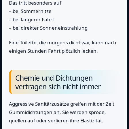
Das tritt besonders auf
– bei Sommerhitze
– bei längerer Fahrt
– bei direkter Sonneneinstrahlung
Eine Toilette, die morgens dicht war, kann nach
einigen Stunden Fahrt plötzlich lecken.
Chemie und Dichtungen
vertragen sich nicht immer
Aggressive Sanitärzusätze greifen mit der Zeit
Gummidichtungen an. Sie werden spröde,
quellen auf oder verlieren ihre Elastizität.