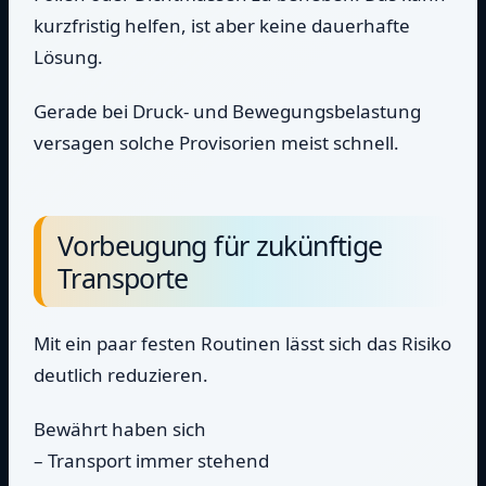
kurzfristig helfen, ist aber keine dauerhafte
Lösung.
Gerade bei Druck- und Bewegungsbelastung
versagen solche Provisorien meist schnell.
Vorbeugung für zukünftige
Transporte
Mit ein paar festen Routinen lässt sich das Risiko
deutlich reduzieren.
Bewährt haben sich
– Transport immer stehend