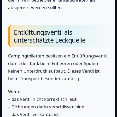
ausgereizt werden sollten.
Entlüftungsventil als
unterschätzte Leckquelle
Campingtoiletten besitzen ein Entlüftungsventil,
damit der Tank beim Entleeren oder Spülen
keinen Unterdruck aufbaut. Dieses Ventil ist
beim Transport besonders anfällig.
Wenn
– das Ventil nicht korrekt schließt
– Dichtungen darin verschlissen sind
– das Ventil verkantet ist