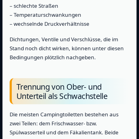
– schlechte Straßen
– Temperaturschwankungen
– wechselnde Druckverhältnisse
Dichtungen, Ventile und Verschlüsse, die im
Stand noch dicht wirken, können unter diesen
Bedingungen plötzlich nachgeben.
Trennung von Ober- und
Unterteil als Schwachstelle
Die meisten Campingtoiletten bestehen aus
zwei Teilen: dem Frischwasser- bzw.
Spülwasserteil und dem Fäkalientank. Beide