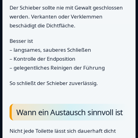
Der Schieber sollte nie mit Gewalt geschlossen
werden. Verkanten oder Verklemmen
beschädigt die Dichtfläche.
Besser ist
– langsames, sauberes Schließen
– Kontrolle der Endposition
– gelegentliches Reinigen der Führung
So schließt der Schieber zuverlässig.
Wann ein Austausch sinnvoll ist
Nicht jede Toilette lässt sich dauerhaft dicht