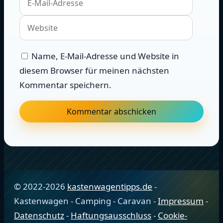
Adress
Name, E-Mail-Adresse und Website in
diesem Browser für meinen nächsten
Kommentar speichern.
© 2022-2026
kastenwagentipps.de
-
Kastenwagen - Camping - Caravan -
Impressum
-
Datenschutz
-
Haftungsausschluss
-
Cookie-