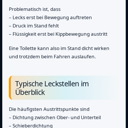
Problematisch ist, dass
– Lecks erst bei Bewegung auftreten
– Druck im Stand fehlt
– Flüssigkeit erst bei Kippbewegung austritt
Eine Toilette kann also im Stand dicht wirken
und trotzdem beim Fahren auslaufen.
Typische Leckstellen im
Überblick
Die häufigsten Austrittspunkte sind
– Dichtung zwischen Ober- und Unterteil
– Schieberdichtung