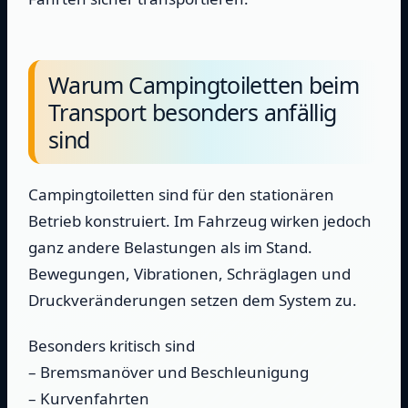
Warum Campingtoiletten beim
Transport besonders anfällig
sind
Campingtoiletten sind für den stationären
Betrieb konstruiert. Im Fahrzeug wirken jedoch
ganz andere Belastungen als im Stand.
Bewegungen, Vibrationen, Schräglagen und
Druckveränderungen setzen dem System zu.
Besonders kritisch sind
– Bremsmanöver und Beschleunigung
– Kurvenfahrten