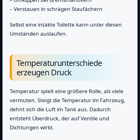
– Verstauen in schrägen Staufächern
Selbst eine intakte Toilette kann unter diesen
Umständen auslaufen.
Temperaturunterschiede
erzeugen Druck
Temperatur spielt eine größere Rolle, als viele
vermuten. Steigt die Temperatur im Fahrzeug,
dehnt sich die Luft im Tank aus. Dadurch
entsteht Überdruck, der auf Ventile und
Dichtungen wirkt.