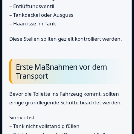
– Entlüftungsventil
– Tankdeckel oder Ausguss
– Haarrisse im Tank
Diese Stellen sollten gezielt kontrolliert werden.
Erste Maßnahmen vor dem
Transport
Bevor die Toilette ins Fahrzeug kommt, sollten
einige grundlegende Schritte beachtet werden.
Sinnvoll ist
– Tank nicht vollständig füllen