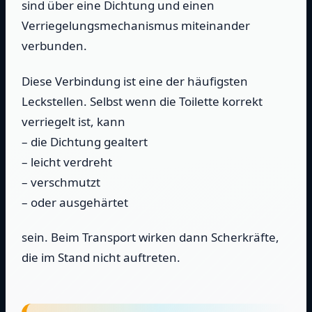
sind über eine Dichtung und einen
Verriegelungsmechanismus miteinander
verbunden.
Diese Verbindung ist eine der häufigsten
Leckstellen. Selbst wenn die Toilette korrekt
verriegelt ist, kann
– die Dichtung gealtert
– leicht verdreht
– verschmutzt
– oder ausgehärtet
sein. Beim Transport wirken dann Scherkräfte,
die im Stand nicht auftreten.