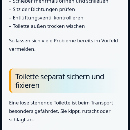
– Schieber mehrmals öffnen und schließen
– Sitz der Dichtungen prüfen
– Entlüftungsventil kontrollieren
– Toilette außen trocken wischen
So lassen sich viele Probleme bereits im Vorfeld
vermeiden.
Toilette separat sichern und
fixieren
Eine lose stehende Toilette ist beim Transport
besonders gefährdet. Sie kippt, rutscht oder
schlägt an.