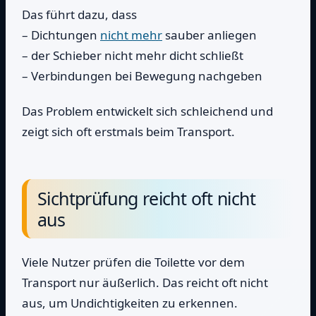
Das führt dazu, dass
– Dichtungen
nicht mehr
sauber anliegen
– der Schieber nicht mehr dicht schließt
– Verbindungen bei Bewegung nachgeben
Das Problem entwickelt sich schleichend und
zeigt sich oft erstmals beim Transport.
Sichtprüfung reicht oft nicht
aus
Viele Nutzer prüfen die Toilette vor dem
Transport nur äußerlich. Das reicht oft nicht
aus, um Undichtigkeiten zu erkennen.