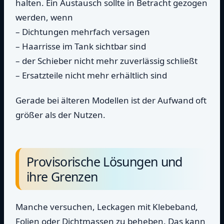
halten. Ein Austausch sollte in Betracht gezogen
werden, wenn
– Dichtungen mehrfach versagen
– Haarrisse im Tank sichtbar sind
– der Schieber nicht mehr zuverlässig schließt
– Ersatzteile nicht mehr erhältlich sind
Gerade bei älteren Modellen ist der Aufwand oft
größer als der Nutzen.
Provisorische Lösungen und
ihre Grenzen
Manche versuchen, Leckagen mit Klebeband,
Folien oder Dichtmassen zu beheben. Das kann