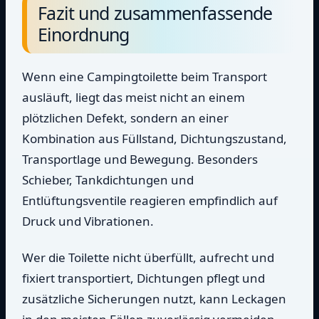
Fazit und zusammenfassende
Einordnung
Wenn eine Campingtoilette beim Transport
ausläuft, liegt das meist nicht an einem
plötzlichen Defekt, sondern an einer
Kombination aus Füllstand, Dichtungszustand,
Transportlage und Bewegung. Besonders
Schieber, Tankdichtungen und
Entlüftungsventile reagieren empfindlich auf
Druck und Vibrationen.
Wer die Toilette nicht überfüllt, aufrecht und
fixiert transportiert, Dichtungen pflegt und
zusätzliche Sicherungen nutzt, kann Leckagen