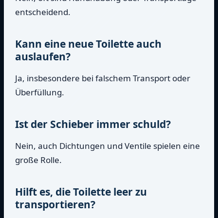
entscheidend.
Kann eine neue Toilette auch
auslaufen?
Ja, insbesondere bei falschem Transport oder
Überfüllung.
Ist der Schieber immer schuld?
Nein, auch Dichtungen und Ventile spielen eine
große Rolle.
Hilft es, die Toilette leer zu
transportieren?