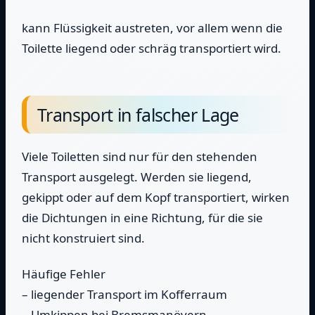
kann Flüssigkeit austreten, vor allem wenn die
Toilette liegend oder schräg transportiert wird.
Transport in falscher Lage
Viele Toiletten sind nur für den stehenden
Transport ausgelegt. Werden sie liegend,
gekippt oder auf dem Kopf transportiert, wirken
die Dichtungen in eine Richtung, für die sie
nicht konstruiert sind.
Häufige Fehler
– liegender Transport im Kofferraum
– Umkippen bei Bremsmanövern