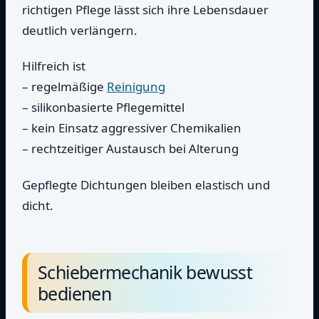
richtigen Pflege lässt sich ihre Lebensdauer
deutlich verlängern.
Hilfreich ist
– regelmäßige
Reinigung
– silikonbasierte Pflegemittel
– kein Einsatz aggressiver Chemikalien
– rechtzeitiger Austausch bei Alterung
Gepflegte Dichtungen bleiben elastisch und
dicht.
Schiebermechanik bewusst
bedienen