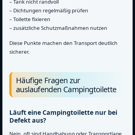
– Tank nicht randvoll
– Dichtungen regelmäßig prüfen
– Toilette fixieren
– zusätzliche Schutzmaßnahmen nutzen
Diese Punkte machen den Transport deutlich
sicherer.
Häufige Fragen zur
auslaufenden Campingtoilette
Läuft eine Campingtoilette nur bei
Defekt aus?
Nein, oft sind Handhabung oder Transportlage