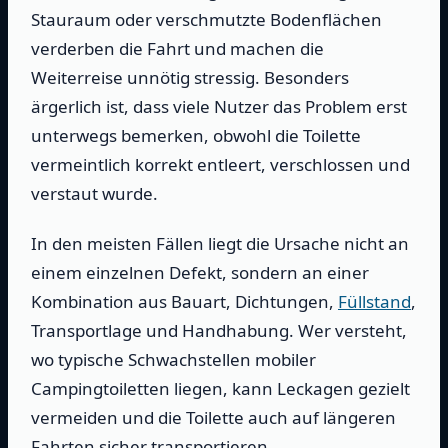
Stauraum oder verschmutzte Bodenflächen
verderben die Fahrt und machen die
Weiterreise unnötig stressig. Besonders
ärgerlich ist, dass viele Nutzer das Problem erst
unterwegs bemerken, obwohl die Toilette
vermeintlich korrekt entleert, verschlossen und
verstaut wurde.
In den meisten Fällen liegt die Ursache nicht an
einem einzelnen Defekt, sondern an einer
Kombination aus Bauart, Dichtungen,
Füllstand
,
Transportlage und Handhabung. Wer versteht,
wo typische Schwachstellen mobiler
Campingtoiletten liegen, kann Leckagen gezielt
vermeiden und die Toilette auch auf längeren
Fahrten sicher transportieren.