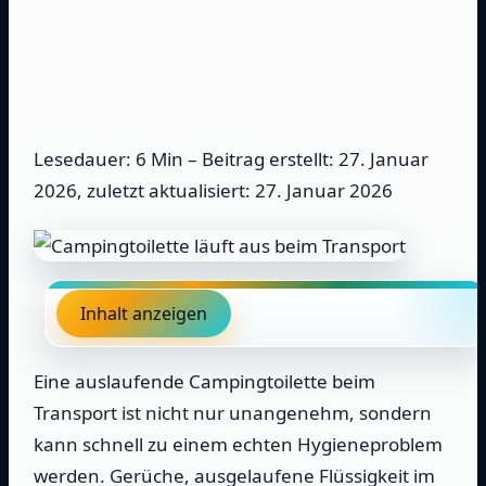
Lesedauer: 6 Min –
Beitrag erstellt: 27. Januar
2026, zuletzt aktualisiert: 27. Januar 2026
Inhalt anzeigen
Eine auslaufende Campingtoilette beim
Transport ist nicht nur unangenehm, sondern
kann schnell zu einem echten Hygieneproblem
werden. Gerüche, ausgelaufene Flüssigkeit im