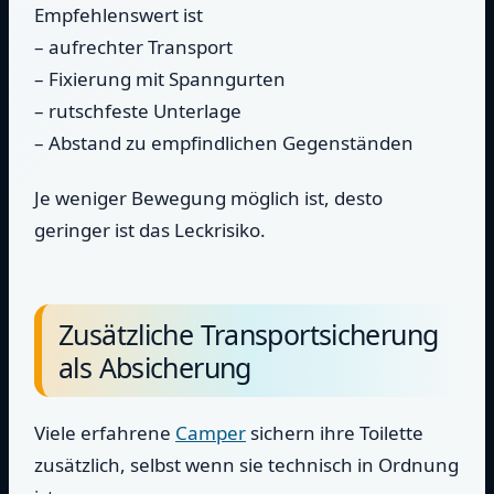
Empfehlenswert ist
– aufrechter Transport
– Fixierung mit Spanngurten
– rutschfeste Unterlage
– Abstand zu empfindlichen Gegenständen
Je weniger Bewegung möglich ist, desto
geringer ist das Leckrisiko.
Zusätzliche Transportsicherung
als Absicherung
Viele erfahrene
Camper
sichern ihre Toilette
zusätzlich, selbst wenn sie technisch in Ordnung