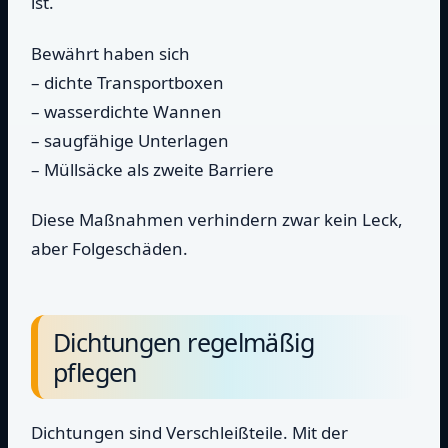
ist.
Bewährt haben sich
– dichte Transportboxen
– wasserdichte Wannen
– saugfähige Unterlagen
– Müllsäcke als zweite Barriere
Diese Maßnahmen verhindern zwar kein Leck,
aber Folgeschäden.
Dichtungen regelmäßig
pflegen
Dichtungen sind Verschleißteile. Mit der