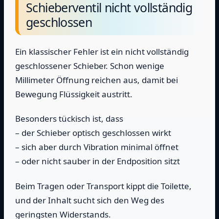
Schieberventil nicht vollständig
geschlossen
Ein klassischer Fehler ist ein nicht vollständig
geschlossener Schieber. Schon wenige
Millimeter Öffnung reichen aus, damit bei
Bewegung Flüssigkeit austritt.
Besonders tückisch ist, dass
– der Schieber optisch geschlossen wirkt
– sich aber durch Vibration minimal öffnet
– oder nicht sauber in der Endposition sitzt
Beim Tragen oder Transport kippt die Toilette,
und der Inhalt sucht sich den Weg des
geringsten Widerstands.