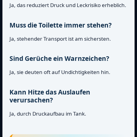
Ja, das reduziert Druck und Leckrisiko erheblich.
Muss die Toilette immer stehen?
Ja, stehender Transport ist am sichersten.
Sind Gerüche ein Warnzeichen?
Ja, sie deuten oft auf Undichtigkeiten hin.
Kann Hitze das Auslaufen
verursachen?
Ja, durch Druckaufbau im Tank.