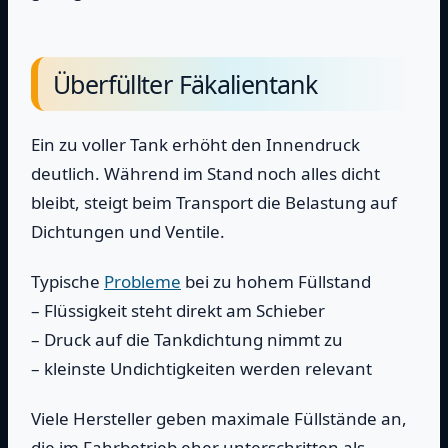
Überfüllter Fäkalientank
Ein zu voller Tank erhöht den Innendruck
deutlich. Während im Stand noch alles dicht
bleibt, steigt beim Transport die Belastung auf
Dichtungen und Ventile.
Typische
Probleme
bei zu hohem Füllstand
– Flüssigkeit steht direkt am Schieber
– Druck auf die Tankdichtung nimmt zu
– kleinste Undichtigkeiten werden relevant
Viele Hersteller geben maximale Füllstände an,
die im Fahrbetrieb eher unterschritten als