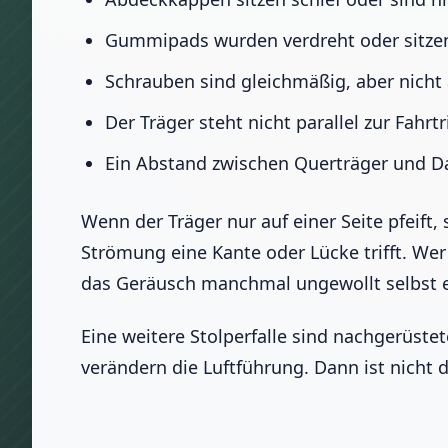
Gummipads wurden verdreht oder sitze
Schrauben sind gleichmäßig, aber nicht
Der Träger steht nicht parallel zur Fahrt
Ein Abstand zwischen Querträger und Dac
Wenn der Träger nur auf einer Seite pfeift
Strömung eine Kante oder Lücke trifft. Wer 
das Geräusch manchmal ungewollt selbst e
Eine weitere Stolperfalle sind nachgerüste
verändern die Luftführung. Dann ist nicht