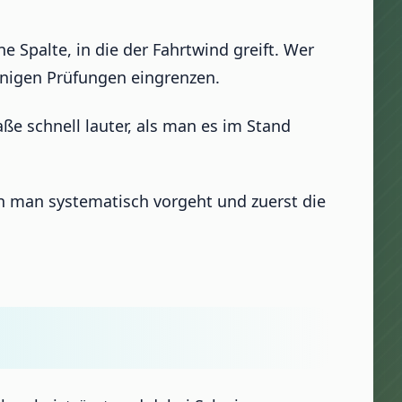
 Spalte, in die der Fahrtwind greift. Wer
enigen Prüfungen eingrenzen.
aße schnell lauter, als man es im Stand
nn man systematisch vorgeht und zuerst die