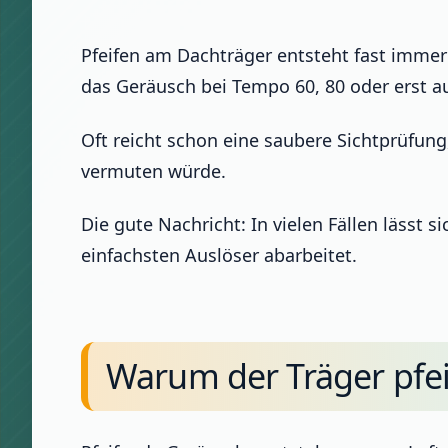
Pfeifen am Dachträger entsteht fast immer 
das Geräusch bei Tempo 60, 80 oder erst a
Oft reicht schon eine saubere Sichtprüfung,
vermuten würde.
Die gute Nachricht: In vielen Fällen läss
einfachsten Auslöser abarbeitet.
Warum der Träger pfei