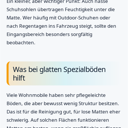
Ein kleiner, aber wichtiger Punkt: Auch nasse
Schuhsohlen übertragen Feuchtigkeit unter die
Matte. Wer häufig mit Outdoor-Schuhen oder
nach Regentagen ins Fahrzeug steigt, sollte den
Eingangsbereich besonders sorgfältig
beobachten.
Was bei glatten Spezialböden
hilft
Viele Wohnmobile haben sehr pflegeleichte
Böden, die aber bewusst wenig Struktur besitzen.
Das ist für die Reinigung gut, für lose Matten eher
schwierig. Auf solchen Flächen funktionieren