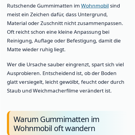
Rutschende Gummimatten im
Wohnmobil
sind
meist ein Zeichen dafür, dass Untergrund,
Material oder Zuschnitt nicht zusammenpassen.
Oft reicht schon eine kleine Anpassung bei
Reinigung, Auflage oder Befestigung, damit die
Matte wieder ruhig liegt.
Wer die Ursache sauber eingrenzt, spart sich viel
Ausprobieren. Entscheidend ist, ob der Boden
glatt versiegelt, leicht gewölbt, feucht oder durch
Staub und Weichmacherfilme verändert ist.
Warum Gummimatten im
Wohnmobil oft wandern