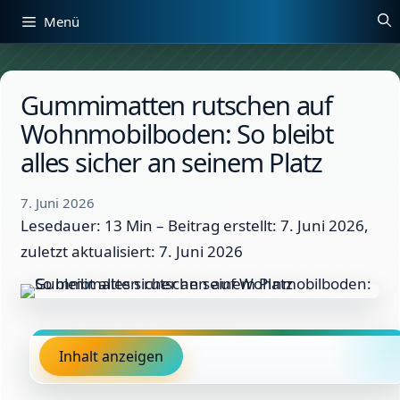
Zum
Menü
Inhalt
springen
Gummimatten rutschen auf
Wohnmobilboden: So bleibt
alles sicher an seinem Platz
7. Juni 2026
Lesedauer: 13 Min –
Beitrag erstellt: 7. Juni 2026,
zuletzt aktualisiert: 7. Juni 2026
Inhalt anzeigen