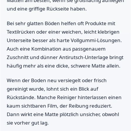
Matten am besten, wenn sie großflächig aufliegen
und eine griffige Rückseite haben.
Bei sehr glatten Böden helfen oft Produkte mit
Textilrücken oder einer weichen, leicht klebrigen
Unterseite besser als harte Vollgummi-Lösungen.
Auch eine Kombination aus passgenauem
Zuschnitt und dünner Antirutsch-Unterlage bringt
häufig mehr als eine dicke, schwere Matte allein.
Wenn der Boden neu versiegelt oder frisch
gereinigt wurde, lohnt sich ein Blick auf
Rückstände. Manche Reiniger hinterlassen einen
kaum sichtbaren Film, der Reibung reduziert.
Dann wirkt eine Matte plötzlich unsicher, obwohl
sie vorher gut lag.