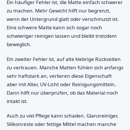
Ein häufiger Fehler ist, die Matte einfach schwerer
zu machen. Mehr Gewicht hilft nur begrenzt,
wenn der Untergrund glatt oder verschmutzt ist.
Eine schwere Matte kann sich sogar noch
schwieriger reinigen lassen und bleibt trotzdem
beweglich.
Ein zweiter Fehler ist, auf alte klebrige Rückseiten
zu vertrauen. Manche Matten fühlen sich anfangs
sehr haftstark an, verlieren diese Eigenschaft
aber mit Alter, UV-Licht oder Reinigungsmitteln.
Dann hilft nur überprüfen, ob das Material noch
intakt ist.
Auch zu viel Pflege kann schaden. Glanzreiniger,
Silikonreste oder fettige Mittel machen manche