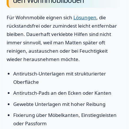
Für Wohnmobile eignen sich
Lösungen
, die
rückstandsfrei oder zumindest leicht entfernbar
bleiben. Dauerhaft verklebte Hilfen sind nicht
immer sinnvoll, weil man Matten später oft
reinigen, austauschen oder bei Feuchtigkeit
wieder herausnehmen möchte.
Antirutsch-Unterlagen mit strukturierter
Oberfläche
Antirutsch-Pads an den Ecken oder Kanten
Gewebte Unterlagen mit hoher Reibung
Fixierung über Möbelkanten, Einstiegsleisten
oder Passform