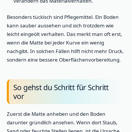
verändern das Materialverhalten.
Besonders tückisch sind Pflegemittel. Ein Boden
kann sauber aussehen und sich trotzdem wie
leicht eingeölt verhalten. Das merkt man oft erst,
wenn die Matte bei jeder Kurve ein wenig
nachgibt. In solchen Fällen hilft nicht mehr Druck,
sondern eine bessere Oberflächenvorbereitung.
So gehst du Schritt für Schritt
vor
Zuerst die Matte anheben und den Boden
darunter gründlich ansehen. Wenn dort Staub,
Sand oder feuchte Stellen liegen, ist die Ursache