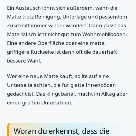
Ein Austausch lohnt sich außerdem, wenn die
Matte trotz Reinigung, Unterlage und passendem
Zuschnitt immer wieder wandert. Dann passt das
Material schlicht nicht gut zum Wohnmobilboden.
Eine andere Oberfläche oder eine matte,
griffigere Rückseite ist dann oft die dauerhaft
bessere Wahl.
Wer eine neue Matte kauft, sollte auf eine
Unterseite achten, die für glatte Innenböden
gedacht ist. Das klingt banal, macht im Alltag aber
einen großen Unterschied.
Woran du erkennst, dass die