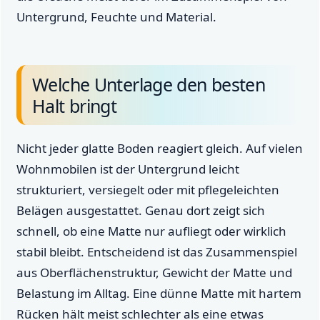
Untergrund, Feuchte und Material.
Welche Unterlage den besten
Halt bringt
Nicht jeder glatte Boden reagiert gleich. Auf vielen
Wohnmobilen ist der Untergrund leicht
strukturiert, versiegelt oder mit pflegeleichten
Belägen ausgestattet. Genau dort zeigt sich
schnell, ob eine Matte nur aufliegt oder wirklich
stabil bleibt. Entscheidend ist das Zusammenspiel
aus Oberflächenstruktur, Gewicht der Matte und
Belastung im Alltag. Eine dünne Matte mit hartem
Rücken hält meist schlechter als eine etwas