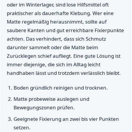
oder im Winterlager, sind lose Hilfsmittel oft
praktischer als dauerhafte Klebung. Wer eine
Matte regelmäßig herausnimmt, sollte auf
saubere Kanten und gut erreichbare Fixierpunkte
achten. Das verhindert, dass sich Schmutz
darunter sammelt oder die Matte beim
Zurücklegen schief aufliegt. Eine gute Lösung ist
immer diejenige, die sich im Alltag leicht
handhaben lässt und trotzdem verlässlich bleibt.
Boden gründlich reinigen und trocknen.
Matte probeweise auslegen und
Bewegungszonen prüfen.
Geeignete Fixierung an zwei bis vier Punkten
setzen.