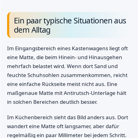
Ein paar typische Situationen aus
dem Alltag
Im Eingangsbereich eines Kastenwagens liegt oft
eine Matte, die beim Hinein- und Hinausgehen
mehrfach belastet wird. Wenn dort Sand und
feuchte Schuhsohlen zusammenkommen, reicht
eine einfache Rückseite meist nicht aus. Eine
maßgenaue Matte mit Antirutsch-Unterlage hält
in solchen Bereichen deutlich besser.
Im Küchenbereich sieht das Bild anders aus. Dort
wandert eine Matte oft langsamer, aber dafür
regelmäßig ein paar Millimeter bei jedem Schritt.