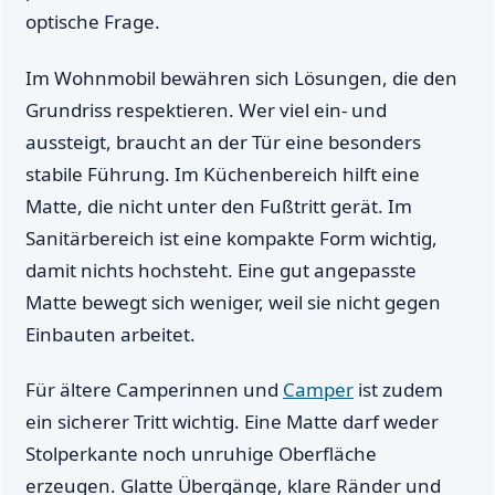
optische Frage.
Im Wohnmobil bewähren sich Lösungen, die den
Grundriss respektieren. Wer viel ein- und
aussteigt, braucht an der Tür eine besonders
stabile Führung. Im Küchenbereich hilft eine
Matte, die nicht unter den Fußtritt gerät. Im
Sanitärbereich ist eine kompakte Form wichtig,
damit nichts hochsteht. Eine gut angepasste
Matte bewegt sich weniger, weil sie nicht gegen
Einbauten arbeitet.
Für ältere Camperinnen und
Camper
ist zudem
ein sicherer Tritt wichtig. Eine Matte darf weder
Stolperkante noch unruhige Oberfläche
erzeugen. Glatte Übergänge, klare Ränder und