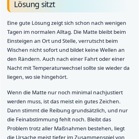
Lösung sitzt
Eine gute Lösung zeigt sich schon nach wenigen
Tagen im normalen Alltag. Die Matte bleibt beim
Einsteigen an Ort und Stelle, verrutscht beim
Wischen nicht sofort und bildet keine Wellen an
den Rändern. Auch nach einer Fahrt oder einer
Nacht mit Temperaturwechsel sollte sie wieder da
liegen, wo sie hingehört.
Wenn die Matte nur noch minimal nachjustiert
werden muss, ist das meist ein gutes Zeichen.
Dann stimmt die Reibung grundsätzlich, und nur
die Feinabstimmung fehlt noch. Bleibt das
Problem trotz aller Maßnahmen bestehen, liegt
die Ursache meist tiefer im Zusammenspiel von