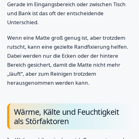
Gerade im Eingangsbereich oder zwischen Tisch
und Bank ist das oft der entscheidende
Unterschied.
Wenn eine Matte groß genug ist, aber trotzdem
rutscht, kann eine gezielte Randfixierung helfen.
Dabei werden nur die Ecken oder der hintere
Bereich gesichert, damit die Matte nicht mehr
„läuft“, aber zum Reinigen trotzdem
herausgenommen werden kann.
Wärme, Kälte und Feuchtigkeit
als Störfaktoren