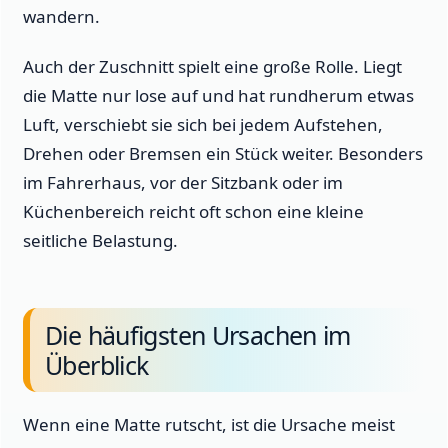
wandern.
Auch der Zuschnitt spielt eine große Rolle. Liegt
die Matte nur lose auf und hat rundherum etwas
Luft, verschiebt sie sich bei jedem Aufstehen,
Drehen oder Bremsen ein Stück weiter. Besonders
im Fahrerhaus, vor der Sitzbank oder im
Küchenbereich reicht oft schon eine kleine
seitliche Belastung.
Die häufigsten Ursachen im
Überblick
Wenn eine Matte rutscht, ist die Ursache meist