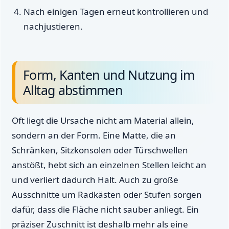
Nach einigen Tagen erneut kontrollieren und
nachjustieren.
Form, Kanten und Nutzung im
Alltag abstimmen
Oft liegt die Ursache nicht am Material allein,
sondern an der Form. Eine Matte, die an
Schränken, Sitzkonsolen oder Türschwellen
anstößt, hebt sich an einzelnen Stellen leicht an
und verliert dadurch Halt. Auch zu große
Ausschnitte um Radkästen oder Stufen sorgen
dafür, dass die Fläche nicht sauber anliegt. Ein
präziser Zuschnitt ist deshalb mehr als eine