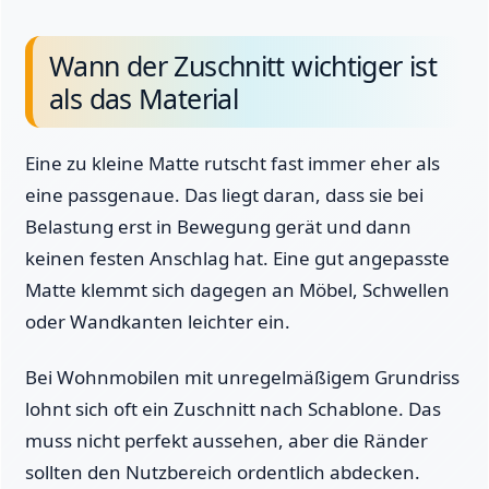
Wann der Zuschnitt wichtiger ist
als das Material
Eine zu kleine Matte rutscht fast immer eher als
eine passgenaue. Das liegt daran, dass sie bei
Belastung erst in Bewegung gerät und dann
keinen festen Anschlag hat. Eine gut angepasste
Matte klemmt sich dagegen an Möbel, Schwellen
oder Wandkanten leichter ein.
Bei Wohnmobilen mit unregelmäßigem Grundriss
lohnt sich oft ein Zuschnitt nach Schablone. Das
muss nicht perfekt aussehen, aber die Ränder
sollten den Nutzbereich ordentlich abdecken.