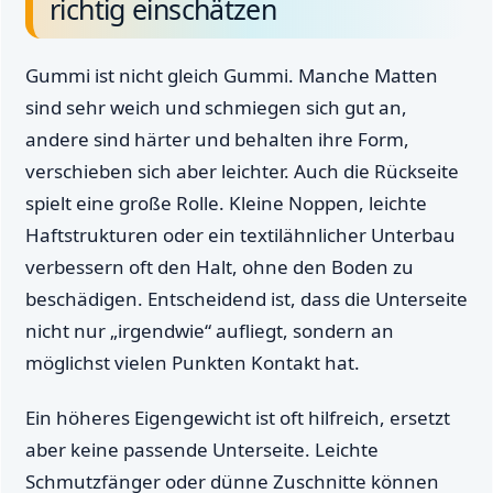
richtig einschätzen
Gummi ist nicht gleich Gummi. Manche Matten
sind sehr weich und schmiegen sich gut an,
andere sind härter und behalten ihre Form,
verschieben sich aber leichter. Auch die Rückseite
spielt eine große Rolle. Kleine Noppen, leichte
Haftstrukturen oder ein textilähnlicher Unterbau
verbessern oft den Halt, ohne den Boden zu
beschädigen. Entscheidend ist, dass die Unterseite
nicht nur „irgendwie“ aufliegt, sondern an
möglichst vielen Punkten Kontakt hat.
Ein höheres Eigengewicht ist oft hilfreich, ersetzt
aber keine passende Unterseite. Leichte
Schmutzfänger oder dünne Zuschnitte können