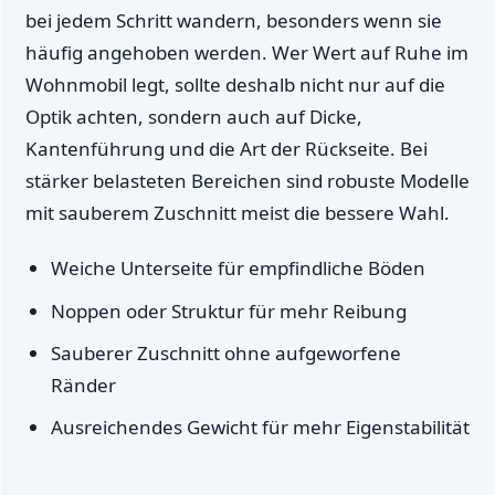
bei jedem Schritt wandern, besonders wenn sie
häufig angehoben werden. Wer Wert auf Ruhe im
Wohnmobil legt, sollte deshalb nicht nur auf die
Optik achten, sondern auch auf Dicke,
Kantenführung und die Art der Rückseite. Bei
stärker belasteten Bereichen sind robuste Modelle
mit sauberem Zuschnitt meist die bessere Wahl.
Weiche Unterseite für empfindliche Böden
Noppen oder Struktur für mehr Reibung
Sauberer Zuschnitt ohne aufgeworfene
Ränder
Ausreichendes Gewicht für mehr Eigenstabilität