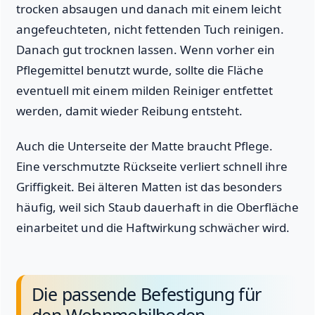
trocken absaugen und danach mit einem leicht
angefeuchteten, nicht fettenden Tuch reinigen.
Danach gut trocknen lassen. Wenn vorher ein
Pflegemittel benutzt wurde, sollte die Fläche
eventuell mit einem milden Reiniger entfettet
werden, damit wieder Reibung entsteht.
Auch die Unterseite der Matte braucht Pflege.
Eine verschmutzte Rückseite verliert schnell ihre
Griffigkeit. Bei älteren Matten ist das besonders
häufig, weil sich Staub dauerhaft in die Oberfläche
einarbeitet und die Haftwirkung schwächer wird.
Die passende Befestigung für
den Wohnmobilboden