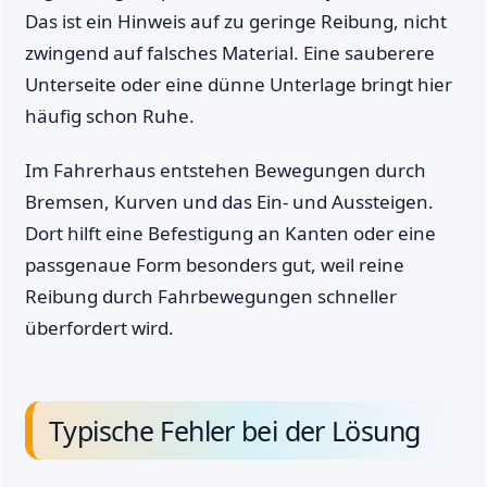
Das ist ein Hinweis auf zu geringe Reibung, nicht
zwingend auf falsches Material. Eine sauberere
Unterseite oder eine dünne Unterlage bringt hier
häufig schon Ruhe.
Im Fahrerhaus entstehen Bewegungen durch
Bremsen, Kurven und das Ein- und Aussteigen.
Dort hilft eine Befestigung an Kanten oder eine
passgenaue Form besonders gut, weil reine
Reibung durch Fahrbewegungen schneller
überfordert wird.
Typische Fehler bei der Lösung