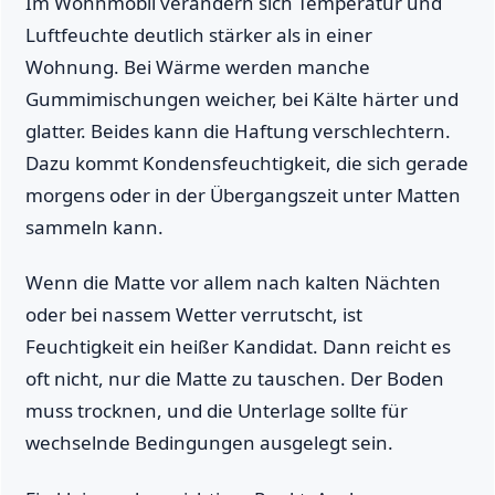
Im Wohnmobil verändern sich Temperatur und
Luftfeuchte deutlich stärker als in einer
Wohnung. Bei Wärme werden manche
Gummimischungen weicher, bei Kälte härter und
glatter. Beides kann die Haftung verschlechtern.
Dazu kommt Kondensfeuchtigkeit, die sich gerade
morgens oder in der Übergangszeit unter Matten
sammeln kann.
Wenn die Matte vor allem nach kalten Nächten
oder bei nassem Wetter verrutscht, ist
Feuchtigkeit ein heißer Kandidat. Dann reicht es
oft nicht, nur die Matte zu tauschen. Der Boden
muss trocknen, und die Unterlage sollte für
wechselnde Bedingungen ausgelegt sein.