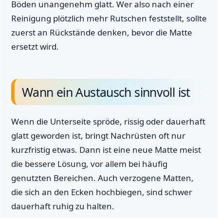
Böden unangenehm glatt. Wer also nach einer
Reinigung plötzlich mehr Rutschen feststellt, sollte
zuerst an Rückstände denken, bevor die Matte
ersetzt wird.
Wann ein Austausch sinnvoll ist
Wenn die Unterseite spröde, rissig oder dauerhaft
glatt geworden ist, bringt Nachrüsten oft nur
kurzfristig etwas. Dann ist eine neue Matte meist
die bessere Lösung, vor allem bei häufig
genutzten Bereichen. Auch verzogene Matten,
die sich an den Ecken hochbiegen, sind schwer
dauerhaft ruhig zu halten.