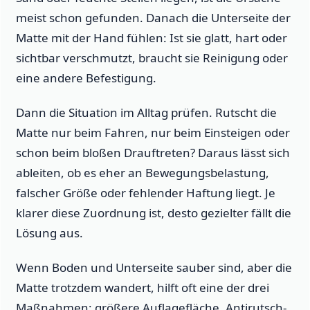
meist schon gefunden. Danach die Unterseite der
Matte mit der Hand fühlen: Ist sie glatt, hart oder
sichtbar verschmutzt, braucht sie Reinigung oder
eine andere Befestigung.
Dann die Situation im Alltag prüfen. Rutscht die
Matte nur beim Fahren, nur beim Einsteigen oder
schon beim bloßen Drauftreten? Daraus lässt sich
ableiten, ob es eher an Bewegungsbelastung,
falscher Größe oder fehlender Haftung liegt. Je
klarer diese Zuordnung ist, desto gezielter fällt die
Lösung aus.
Wenn Boden und Unterseite sauber sind, aber die
Matte trotzdem wandert, hilft oft eine der drei
Maßnahmen: größere Auflagefläche, Antirutsch-