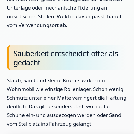
Unterlage oder mechanische Fixierung an
unkritischen Stellen. Welche davon passt, hängt
vom Verwendungsort ab.
Sauberkeit entscheidet öfter als
gedacht
Staub, Sand und kleine Krümel wirken im
Wohnmobil wie winzige Rollenlager. Schon wenig
Schmutz unter einer Matte verringert die Haftung
deutlich. Das gilt besonders dort, wo häufig
Schuhe ein- und ausgezogen werden oder Sand
vom Stellplatz ins Fahrzeug gelangt.