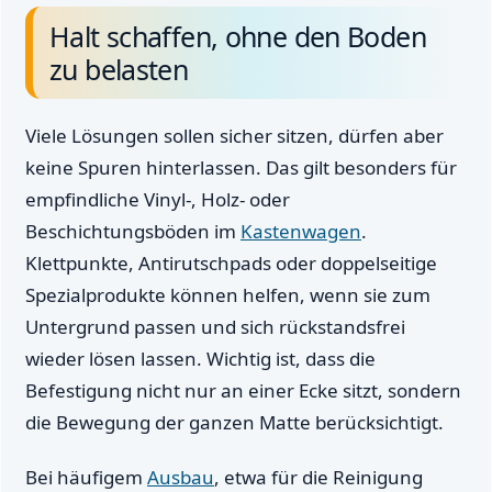
Halt schaffen, ohne den Boden
zu belasten
Viele Lösungen sollen sicher sitzen, dürfen aber
keine Spuren hinterlassen. Das gilt besonders für
empfindliche Vinyl-, Holz- oder
Beschichtungsböden im
Kastenwagen
.
Klettpunkte, Antirutschpads oder doppelseitige
Spezialprodukte können helfen, wenn sie zum
Untergrund passen und sich rückstandsfrei
wieder lösen lassen. Wichtig ist, dass die
Befestigung nicht nur an einer Ecke sitzt, sondern
die Bewegung der ganzen Matte berücksichtigt.
Bei häufigem
Ausbau
, etwa für die Reinigung