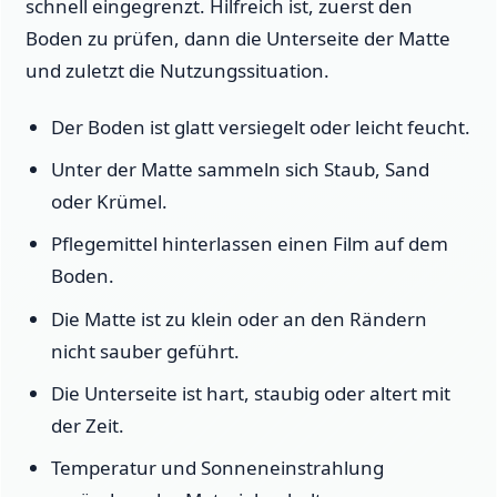
schnell eingegrenzt. Hilfreich ist, zuerst den
Boden zu prüfen, dann die Unterseite der Matte
und zuletzt die Nutzungssituation.
Der Boden ist glatt versiegelt oder leicht feucht.
Unter der Matte sammeln sich Staub, Sand
oder Krümel.
Pflegemittel hinterlassen einen Film auf dem
Boden.
Die Matte ist zu klein oder an den Rändern
nicht sauber geführt.
Die Unterseite ist hart, staubig oder altert mit
der Zeit.
Temperatur und Sonneneinstrahlung