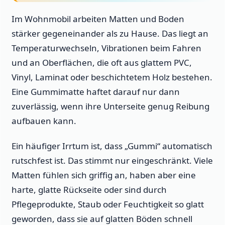
Im Wohnmobil arbeiten Matten und Boden
stärker gegeneinander als zu Hause. Das liegt an
Temperaturwechseln, Vibrationen beim Fahren
und an Oberflächen, die oft aus glattem PVC,
Vinyl, Laminat oder beschichtetem Holz bestehen.
Eine Gummimatte haftet darauf nur dann
zuverlässig, wenn ihre Unterseite genug Reibung
aufbauen kann.
Ein häufiger Irrtum ist, dass „Gummi“ automatisch
rutschfest ist. Das stimmt nur eingeschränkt. Viele
Matten fühlen sich griffig an, haben aber eine
harte, glatte Rückseite oder sind durch
Pflegeprodukte, Staub oder Feuchtigkeit so glatt
geworden, dass sie auf glatten Böden schnell