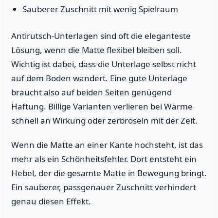
Sauberer Zuschnitt mit wenig Spielraum
Antirutsch-Unterlagen sind oft die eleganteste
Lösung, wenn die Matte flexibel bleiben soll.
Wichtig ist dabei, dass die Unterlage selbst nicht
auf dem Boden wandert. Eine gute Unterlage
braucht also auf beiden Seiten genügend
Haftung. Billige Varianten verlieren bei Wärme
schnell an Wirkung oder zerbröseln mit der Zeit.
Wenn die Matte an einer Kante hochsteht, ist das
mehr als ein Schönheitsfehler. Dort entsteht ein
Hebel, der die gesamte Matte in Bewegung bringt.
Ein sauberer, passgenauer Zuschnitt verhindert
genau diesen Effekt.