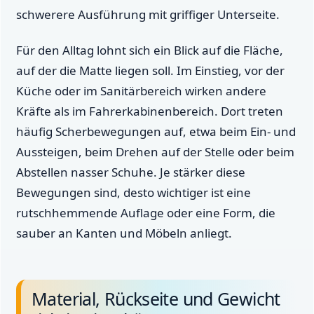
schwerere Ausführung mit griffiger Unterseite.
Für den Alltag lohnt sich ein Blick auf die Fläche,
auf der die Matte liegen soll. Im Einstieg, vor der
Küche oder im Sanitärbereich wirken andere
Kräfte als im Fahrerkabinenbereich. Dort treten
häufig Scherbewegungen auf, etwa beim Ein- und
Aussteigen, beim Drehen auf der Stelle oder beim
Abstellen nasser Schuhe. Je stärker diese
Bewegungen sind, desto wichtiger ist eine
rutschhemmende Auflage oder eine Form, die
sauber an Kanten und Möbeln anliegt.
Material, Rückseite und Gewicht