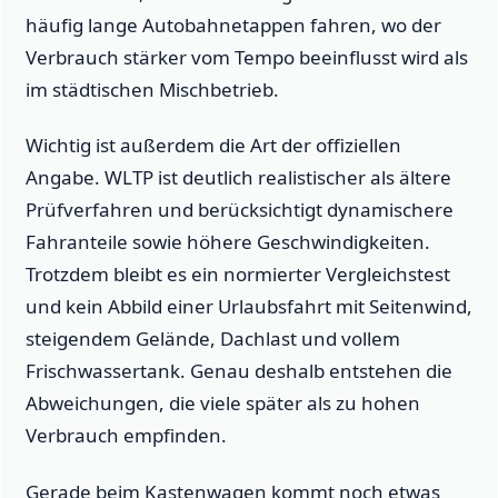
häufig lange Autobahnetappen fahren, wo der
Verbrauch stärker vom Tempo beeinflusst wird als
im städtischen Mischbetrieb.
Wichtig ist außerdem die Art der offiziellen
Angabe. WLTP ist deutlich realistischer als ältere
Prüfverfahren und berücksichtigt dynamischere
Fahranteile sowie höhere Geschwindigkeiten.
Trotzdem bleibt es ein normierter Vergleichstest
und kein Abbild einer Urlaubsfahrt mit Seitenwind,
steigendem Gelände, Dachlast und vollem
Frischwassertank. Genau deshalb entstehen die
Abweichungen, die viele später als zu hohen
Verbrauch empfinden.
Gerade beim Kastenwagen kommt noch etwas