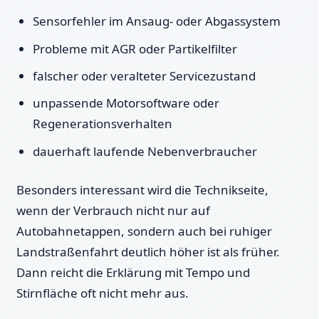
Sensorfehler im Ansaug- oder Abgassystem
Probleme mit AGR oder Partikelfilter
falscher oder veralteter Servicezustand
unpassende Motorsoftware oder
Regenerationsverhalten
dauerhaft laufende Nebenverbraucher
Besonders interessant wird die Technikseite,
wenn der Verbrauch nicht nur auf
Autobahnetappen, sondern auch bei ruhiger
Landstraßenfahrt deutlich höher ist als früher.
Dann reicht die Erklärung mit Tempo und
Stirnfläche oft nicht mehr aus.