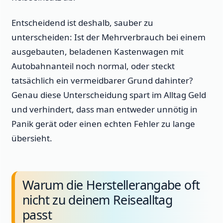
Entscheidend ist deshalb, sauber zu
unterscheiden: Ist der Mehrverbrauch bei einem
ausgebauten, beladenen Kastenwagen mit
Autobahnanteil noch normal, oder steckt
tatsächlich ein vermeidbarer Grund dahinter?
Genau diese Unterscheidung spart im Alltag Geld
und verhindert, dass man entweder unnötig in
Panik gerät oder einen echten Fehler zu lange
übersieht.
Warum die Herstellerangabe oft
nicht zu deinem Reisealltag
passt