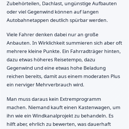
Zubehörteilen, Dachlast, ungünstige Aufbauten
oder viel Gegenwind können auf langen
Autobahnetappen deutlich spürbar werden.
Viele Fahrer denken dabei nur an große
Anbauten. In Wirklichkeit summieren sich aber oft
mehrere kleine Punkte. Ein Fahrradträger hinten,
dazu etwas höheres Reisetempo, dazu
Gegenwind und eine etwas hohe Beladung
reichen bereits, damit aus einem moderaten Plus
ein nerviger Mehrverbrauch wird.
Man muss daraus kein Extremprogramm
machen. Niemand kauft einen Kastenwagen, um
ihn wie ein Windkanalprojekt zu behandeln. Es
hilft aber, ehrlich zu bewerten, was dauerhaft