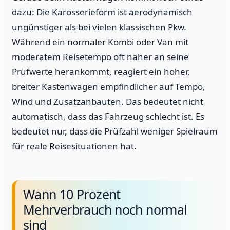
dazu: Die Karosserieform ist aerodynamisch
ungünstiger als bei vielen klassischen Pkw.
Während ein normaler Kombi oder Van mit
moderatem Reisetempo oft näher an seine
Prüfwerte herankommt, reagiert ein hoher,
breiter Kastenwagen empfindlicher auf Tempo,
Wind und Zusatzanbauten. Das bedeutet nicht
automatisch, dass das Fahrzeug schlecht ist. Es
bedeutet nur, dass die Prüfzahl weniger Spielraum
für reale Reisesituationen hat.
Wann 10 Prozent
Mehrverbrauch noch normal
sind