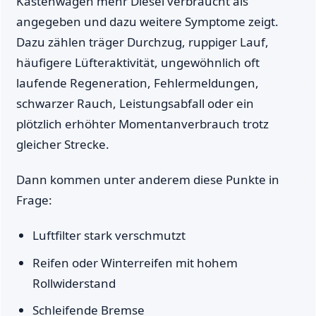
Kastenwagen mehr Diesel verbraucht als
angegeben und dazu weitere Symptome zeigt.
Dazu zählen träger Durchzug, ruppiger Lauf,
häufigere Lüfteraktivität, ungewöhnlich oft
laufende Regeneration, Fehlermeldungen,
schwarzer Rauch, Leistungsabfall oder ein
plötzlich erhöhter Momentanverbrauch trotz
gleicher Strecke.
Dann kommen unter anderem diese Punkte in
Frage:
Luftfilter stark verschmutzt
Reifen oder Winterreifen mit hohem
Rollwiderstand
Schleifende Bremse