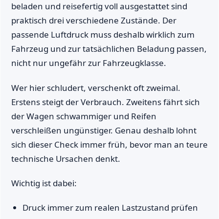
beladen und reisefertig voll ausgestattet sind
praktisch drei verschiedene Zustände. Der
passende Luftdruck muss deshalb wirklich zum
Fahrzeug und zur tatsächlichen Beladung passen,
nicht nur ungefähr zur Fahrzeugklasse.
Wer hier schludert, verschenkt oft zweimal.
Erstens steigt der Verbrauch. Zweitens fährt sich
der Wagen schwammiger und Reifen
verschleißen ungünstiger. Genau deshalb lohnt
sich dieser Check immer früh, bevor man an teure
technische Ursachen denkt.
Wichtig ist dabei:
Druck immer zum realen Lastzustand prüfen