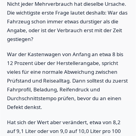
Nicht jeder Mehrverbrauch hat dieselbe Ursache.
Die wichtigste erste Frage lautet deshalb: War das
Fahrzeug schon immer etwas durstiger als die
Angabe, oder ist der Verbrauch erst mit der Zeit
gestiegen?
War der Kastenwagen von Anfang an etwa 8 bis
12 Prozent über der Herstellerangabe, spricht
vieles für eine normale Abweichung zwischen
Prüfstand und Reisealltag. Dann solltest du zuerst
Fahrprofil, Beladung, Reifendruck und
Durchschnittstempo prüfen, bevor du an einen
Defekt denkst.
Hat sich der Wert aber verändert, etwa von 8,2
auf 9,1 Liter oder von 9,0 auf 10,0 Liter pro 100