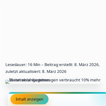
Lesedauer: 16 Min –
Beitrag erstellt: 8. März 2026,
zuletzt aktualisiert: 8. März 2026
Inhalt anzeigen