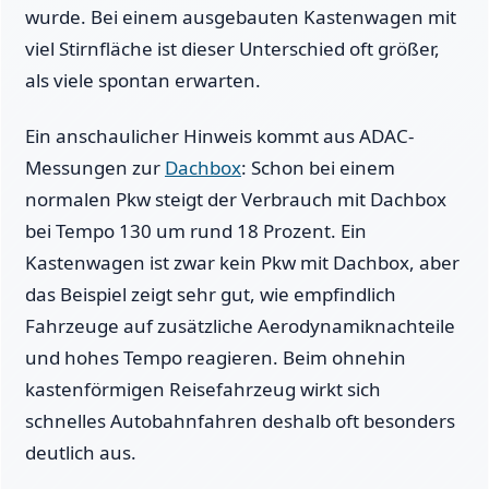
wurde. Bei einem ausgebauten Kastenwagen mit
viel Stirnfläche ist dieser Unterschied oft größer,
als viele spontan erwarten.
Ein anschaulicher Hinweis kommt aus ADAC-
Messungen zur
Dachbox
: Schon bei einem
normalen Pkw steigt der Verbrauch mit Dachbox
bei Tempo 130 um rund 18 Prozent. Ein
Kastenwagen ist zwar kein Pkw mit Dachbox, aber
das Beispiel zeigt sehr gut, wie empfindlich
Fahrzeuge auf zusätzliche Aerodynamiknachteile
und hohes Tempo reagieren. Beim ohnehin
kastenförmigen Reisefahrzeug wirkt sich
schnelles Autobahnfahren deshalb oft besonders
deutlich aus.