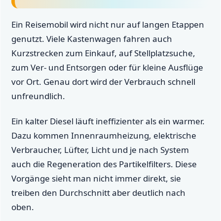
Ein Reisemobil wird nicht nur auf langen Etappen
genutzt. Viele Kastenwagen fahren auch
Kurzstrecken zum Einkauf, auf Stellplatzsuche,
zum Ver- und Entsorgen oder für kleine Ausflüge
vor Ort. Genau dort wird der Verbrauch schnell
unfreundlich.
Ein kalter Diesel läuft ineffizienter als ein warmer.
Dazu kommen Innenraumheizung, elektrische
Verbraucher, Lüfter, Licht und je nach System
auch die Regeneration des Partikelfilters. Diese
Vorgänge sieht man nicht immer direkt, sie
treiben den Durchschnitt aber deutlich nach
oben.