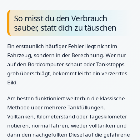
So misst du den Verbrauch
sauber, statt dich zu täuschen
Ein erstaunlich häufiger Fehler liegt nicht im
Fahrzeug, sondern in der Berechnung. Wer nur
auf den Bordcomputer schaut oder Tankstopps
grob überschlägt, bekommt leicht ein verzerrtes
Bild.
Am besten funktioniert weiterhin die klassische
Methode über mehrere Tankfüllungen.
Volltanken, Kilometerstand oder Tageskilometer
notieren, normal fahren, wieder volltanken und
dann den nachgefüllten Diesel auf die gefahrene