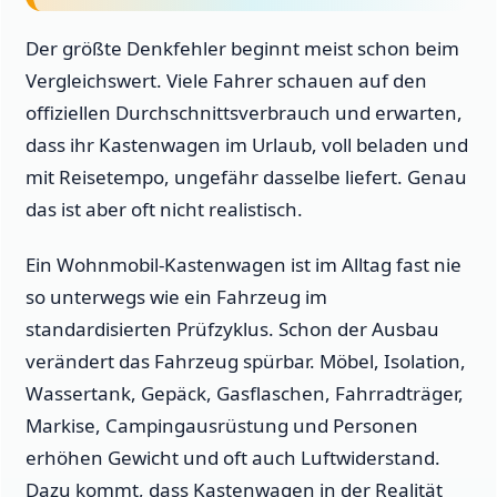
Der größte Denkfehler beginnt meist schon beim
Vergleichswert. Viele Fahrer schauen auf den
offiziellen Durchschnittsverbrauch und erwarten,
dass ihr Kastenwagen im Urlaub, voll beladen und
mit Reisetempo, ungefähr dasselbe liefert. Genau
das ist aber oft nicht realistisch.
Ein Wohnmobil-Kastenwagen ist im Alltag fast nie
so unterwegs wie ein Fahrzeug im
standardisierten Prüfzyklus. Schon der Ausbau
verändert das Fahrzeug spürbar. Möbel, Isolation,
Wassertank, Gepäck, Gasflaschen, Fahrradträger,
Markise, Campingausrüstung und Personen
erhöhen Gewicht und oft auch Luftwiderstand.
Dazu kommt, dass Kastenwagen in der Realität