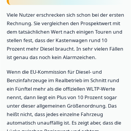
Viele Nutzer erschrecken sich schon bei der ersten
Rechnung. Sie vergleichen den Prospektwert mit
dem tatsächlichen Wert nach einigen Touren und
stellen fest, dass der Kastenwagen rund 10
Prozent mehr Diesel braucht. In sehr vielen Fällen
ist genau das noch kein Alarmzeichen.
Wenn die EU-Kommission für Diesel- und
Benzinfahrzeuge im Realbetrieb im Schnitt rund
ein Fünftel mehr als die offiziellen WLTP-Werte
nennt, dann liegt ein Plus von 10 Prozent sogar
unter dieser allgemeinen Größenordnung. Das
heißt nicht, dass jedes einzelne Fahrzeug
automatisch unauffällig ist. Es zeigt aber, dass die