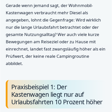
Gerade wenn jemand sagt, der Wohnmobil-
Kastenwagen verbraucht mehr Diesel als
angegeben, lohnt die Gegenfrage: Wird wirklich
nur die lange Urlaubsfahrt betrachtet oder der
gesamte Nutzungsalltag? Wer auch viele kurze
Bewegungen am Reiseziel oder zu Hause mit
einrechnet, landet fast zwangsläufig höher als ein
Prüfwert, der keine reale Campingroutine
abbildet.
Praxisbeispiel 1: Der
Kastenwagen liegt nur auf
Urlaubsfahrten 10 Prozent höher