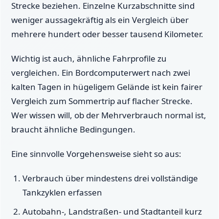
Strecke beziehen. Einzelne Kurzabschnitte sind
weniger aussagekräftig als ein Vergleich über
mehrere hundert oder besser tausend Kilometer.
Wichtig ist auch, ähnliche Fahrprofile zu
vergleichen. Ein Bordcomputerwert nach zwei
kalten Tagen in hügeligem Gelände ist kein fairer
Vergleich zum Sommertrip auf flacher Strecke.
Wer wissen will, ob der Mehrverbrauch normal ist,
braucht ähnliche Bedingungen.
Eine sinnvolle Vorgehensweise sieht so aus:
Verbrauch über mindestens drei vollständige
Tankzyklen erfassen
Autobahn-, Landstraßen- und Stadtanteil kurz