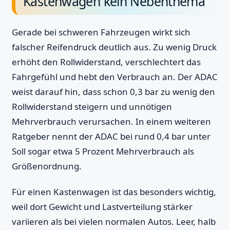
Kastenwagen kein Nebenthema
Gerade bei schweren Fahrzeugen wirkt sich
falscher Reifendruck deutlich aus. Zu wenig Druck
erhöht den Rollwiderstand, verschlechtert das
Fahrgefühl und hebt den Verbrauch an. Der ADAC
weist darauf hin, dass schon 0,3 bar zu wenig den
Rollwiderstand steigern und unnötigen
Mehrverbrauch verursachen. In einem weiteren
Ratgeber nennt der ADAC bei rund 0,4 bar unter
Soll sogar etwa 5 Prozent Mehrverbrauch als
Größenordnung.
Für einen Kastenwagen ist das besonders wichtig,
weil dort Gewicht und Lastverteilung stärker
variieren als bei vielen normalen Autos. Leer, halb