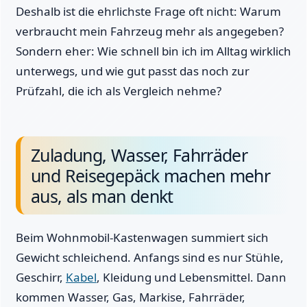
Deshalb ist die ehrlichste Frage oft nicht: Warum
verbraucht mein Fahrzeug mehr als angegeben?
Sondern eher: Wie schnell bin ich im Alltag wirklich
unterwegs, und wie gut passt das noch zur
Prüfzahl, die ich als Vergleich nehme?
Zuladung, Wasser, Fahrräder
und Reisegepäck machen mehr
aus, als man denkt
Beim Wohnmobil-Kastenwagen summiert sich
Gewicht schleichend. Anfangs sind es nur Stühle,
Geschirr,
Kabel
, Kleidung und Lebensmittel. Dann
kommen Wasser, Gas, Markise, Fahrräder,