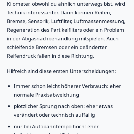
Kilometer, obwohl du ähnlich unterwegs bist, wird
Technik interessanter. Dann können Reifen,
Bremse, Sensorik, Luftfilter, Luftmassenmessung,
Regeneration des Partikelfilters oder ein Problem
in der Abgasnachbehandlung mitspielen. Auch
schleifende Bremsen oder ein geänderter
Reifendruck fallen in diese Richtung.
Hilfreich sind diese ersten Unterscheidungen:
Immer schon leicht höherer Verbrauch: eher
normale Praxisabweichung
plötzlicher Sprung nach oben: eher etwas
verändert oder technisch auffällig
nur bei Autobahntempo hoch: eher