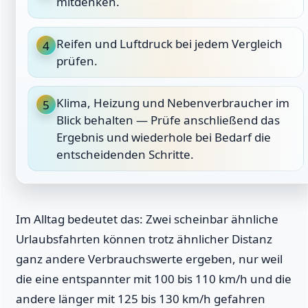
mitdenken.
Reifen und Luftdruck bei jedem Vergleich
4
prüfen.
Klima, Heizung und Nebenverbraucher im
5
Blick behalten — Prüfe anschließend das
Ergebnis und wiederhole bei Bedarf die
entscheidenden Schritte.
Im Alltag bedeutet das: Zwei scheinbar ähnliche
Urlaubsfahrten können trotz ähnlicher Distanz
ganz andere Verbrauchswerte ergeben, nur weil
die eine entspannter mit 100 bis 110 km/h und die
andere länger mit 125 bis 130 km/h gefahren