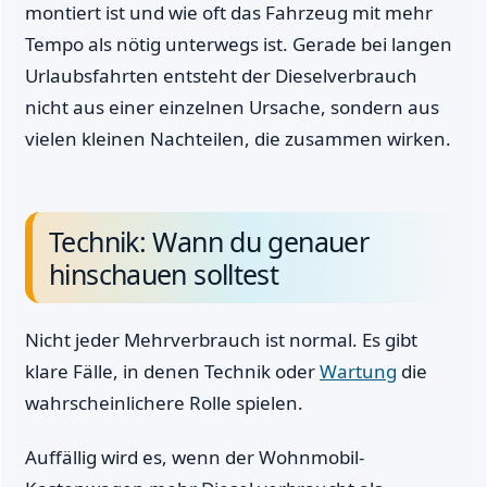
montiert ist und wie oft das Fahrzeug mit mehr
Tempo als nötig unterwegs ist. Gerade bei langen
Urlaubsfahrten entsteht der Dieselverbrauch
nicht aus einer einzelnen Ursache, sondern aus
vielen kleinen Nachteilen, die zusammen wirken.
Technik: Wann du genauer
hinschauen solltest
Nicht jeder Mehrverbrauch ist normal. Es gibt
klare Fälle, in denen Technik oder
Wartung
die
wahrscheinlichere Rolle spielen.
Auffällig wird es, wenn der Wohnmobil-