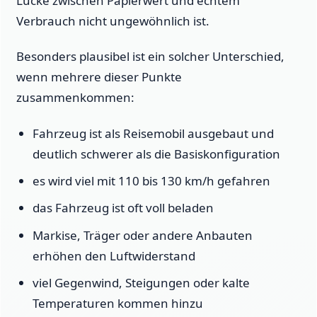
Lücke zwischen Papierwert und echtem
Verbrauch nicht ungewöhnlich ist.
Besonders plausibel ist ein solcher Unterschied,
wenn mehrere dieser Punkte
zusammenkommen:
Fahrzeug ist als Reisemobil ausgebaut und
deutlich schwerer als die Basiskonfiguration
es wird viel mit 110 bis 130 km/h gefahren
das Fahrzeug ist oft voll beladen
Markise, Träger oder andere Anbauten
erhöhen den Luftwiderstand
viel Gegenwind, Steigungen oder kalte
Temperaturen kommen hinzu