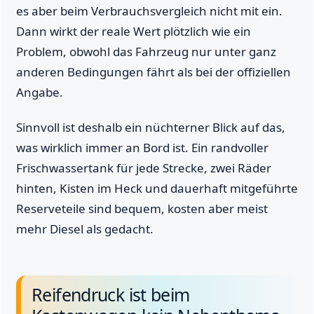
es aber beim Verbrauchsvergleich nicht mit ein.
Dann wirkt der reale Wert plötzlich wie ein
Problem, obwohl das Fahrzeug nur unter ganz
anderen Bedingungen fährt als bei der offiziellen
Angabe.
Sinnvoll ist deshalb ein nüchterner Blick auf das,
was wirklich immer an Bord ist. Ein randvoller
Frischwassertank für jede Strecke, zwei Räder
hinten, Kisten im Heck und dauerhaft mitgeführte
Reserveteile sind bequem, kosten aber meist
mehr Diesel als gedacht.
Reifendruck ist beim