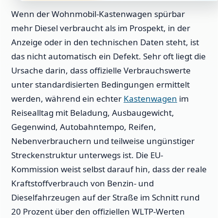
Wenn der Wohnmobil-Kastenwagen spürbar
mehr Diesel verbraucht als im Prospekt, in der
Anzeige oder in den technischen Daten steht, ist
das nicht automatisch ein Defekt. Sehr oft liegt die
Ursache darin, dass offizielle Verbrauchswerte
unter standardisierten Bedingungen ermittelt
werden, während ein echter
Kastenwagen
im
Reisealltag mit Beladung, Ausbaugewicht,
Gegenwind, Autobahntempo, Reifen,
Nebenverbrauchern und teilweise ungünstiger
Streckenstruktur unterwegs ist. Die EU-
Kommission weist selbst darauf hin, dass der reale
Kraftstoffverbrauch von Benzin- und
Dieselfahrzeugen auf der Straße im Schnitt rund
20 Prozent über den offiziellen WLTP-Werten