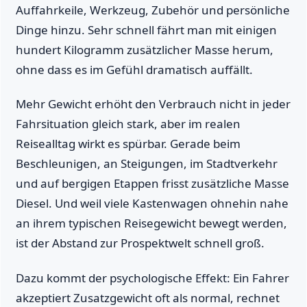
Auffahrkeile, Werkzeug, Zubehör und persönliche
Dinge hinzu. Sehr schnell fährt man mit einigen
hundert Kilogramm zusätzlicher Masse herum,
ohne dass es im Gefühl dramatisch auffällt.
Mehr Gewicht erhöht den Verbrauch nicht in jeder
Fahrsituation gleich stark, aber im realen
Reisealltag wirkt es spürbar. Gerade beim
Beschleunigen, an Steigungen, im Stadtverkehr
und auf bergigen Etappen frisst zusätzliche Masse
Diesel. Und weil viele Kastenwagen ohnehin nahe
an ihrem typischen Reisegewicht bewegt werden,
ist der Abstand zur Prospektwelt schnell groß.
Dazu kommt der psychologische Effekt: Ein Fahrer
akzeptiert Zusatzgewicht oft als normal, rechnet