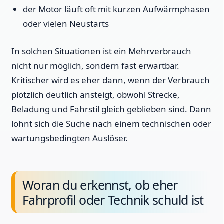
der Motor läuft oft mit kurzen Aufwärmphasen
oder vielen Neustarts
In solchen Situationen ist ein Mehrverbrauch
nicht nur möglich, sondern fast erwartbar.
Kritischer wird es eher dann, wenn der Verbrauch
plötzlich deutlich ansteigt, obwohl Strecke,
Beladung und Fahrstil gleich geblieben sind. Dann
lohnt sich die Suche nach einem technischen oder
wartungsbedingten Auslöser.
Woran du erkennst, ob eher
Fahrprofil oder Technik schuld ist