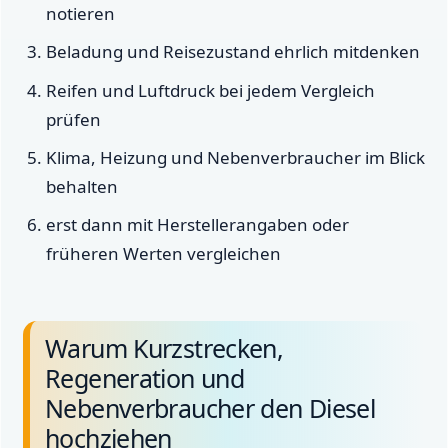
notieren
Beladung und Reisezustand ehrlich mitdenken
Reifen und Luftdruck bei jedem Vergleich
prüfen
Klima, Heizung und Nebenverbraucher im Blick
behalten
erst dann mit Herstellerangaben oder
früheren Werten vergleichen
Warum Kurzstrecken,
Regeneration und
Nebenverbraucher den Diesel
hochziehen