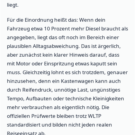
liegt.
Für die Einordnung heißt das: Wenn dein
Fahrzeug etwa 10 Prozent mehr Diesel braucht als
angegeben, liegt das oft noch im Bereich einer
plausiblen Alltagsabweichung. Das ist ärgerlich,
aber zunächst kein klarer Hinweis darauf, dass
mit Motor oder Einspritzung etwas kaputt sein
muss. Gleichzeitig lohnt es sich trotzdem, genauer
hinzusehen, denn ein Kastenwagen kann auch
durch Reifendruck, unnötige Last, ungünstiges
Tempo, Aufbauten oder technische Kleinigkeiten
mehr verbrauchen als eigentlich nötig. Die
offiziellen Prüfwerte bleiben trotz WLTP
standardisiert und bilden nicht jeden realen
Reiseeinsatz ab.