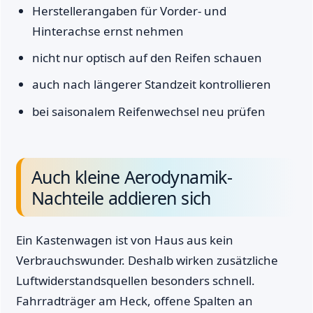
Herstellerangaben für Vorder- und
Hinterachse ernst nehmen
nicht nur optisch auf den Reifen schauen
auch nach längerer Standzeit kontrollieren
bei saisonalem Reifenwechsel neu prüfen
Auch kleine Aerodynamik-
Nachteile addieren sich
Ein Kastenwagen ist von Haus aus kein
Verbrauchswunder. Deshalb wirken zusätzliche
Luftwiderstandsquellen besonders schnell.
Fahrradträger am Heck, offene Spalten an